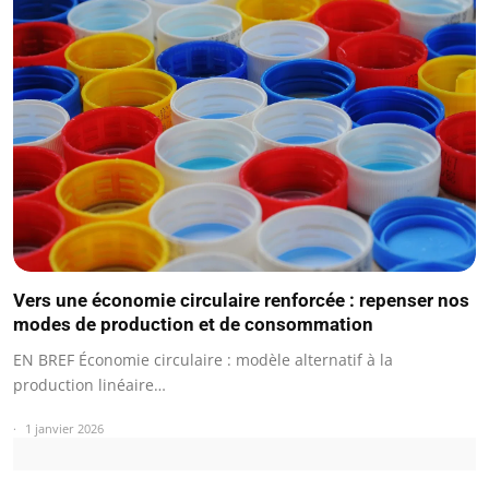
Vers une économie circulaire renforcée : repenser nos
modes de production et de consommation
EN BREF Économie circulaire : modèle alternatif à la
production linéaire…
1 janvier 2026