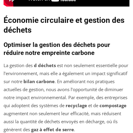
Économie circulaire et gestion des
déchets
Optimiser la gestion des déchets pour
réduire notre empreinte carbone
La gestion des
d déchets
est non seulement essentielle pour
l’environnement, mais elle a également un impact significatif
sur notre
bilan carbone
. En améliorant nos pratiques
actuelles de gestion, nous avons l’opportunité de diminuer
notre impact environnemental. Par exemple, des entreprises
qui adoptent des systèmes de
recyclage
et de
compostage
augmentent non seulement leur efficacité, mais réduisent
aussi la quantité de déchets envoyés en décharge, où ils
génèrent des
gaz à effet de serre
.