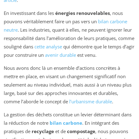
En investissant dans les
énergies renouvelables
, nous
pouvons véritablement faire un pas vers un
bilan carbone
neutre
. Les industries, quant à elles, ne peuvent ignorer leur
responsabilité dans l’amélioration de leurs pratiques, comme
souligné dans
cette analyse
qui démontre que le temps d’agir
pour construire un
avenir durable
est venu.
Nous avons donc là un ensemble d’actions concrètes à
mettre en place, en visant un changement significatif non
seulement au niveau individuel, mais aussi à un niveau plus
large, basé sur des approches innovantes et durables,
comme l’aborde le concept de
l’urbanisme durable
.
La gestion des déchets constitue un levier déterminant dans
la réduction de notre
bilan carbone
. En intégrant des
pratiques de
recyclage
et de
compostage
, nous pouvons