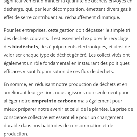
significativement diminuer la quantité de déchets envoyés en
décharge, qui, par leur décomposition, émettent divers gaz à
effet de serre contribuant au réchauffement climatique.
Pour les entreprises, cette gestion doit dépasser le simple tri
des déchets courants. Il est essentiel d’explorer le recyclage
des
biodéchets
, des équipements électroniques, et ainsi de
valoriser chaque type de déchet généré. Les collectivités ont
également un rôle fondamental en instaurant des politiques
efficaces visant l’optimisation de ces flux de déchets.
En somme, en réduisant notre production de déchets et en
améliorant leur gestion, nous agissons non seulement pour
alléger notre
empreinte carbone
mais également pour
mieux préparer notre avenir et celui de la planète. La prise de
conscience collective est essentielle pour un changement
durable dans nos habitudes de consommation et de
production.