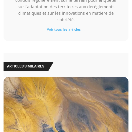
conduit régulièrement sur le terrain pour enquêter
sur l’adaptation des territoires aux dérèglements
climatiques et sur les innovations en matière de
sobriété.
Voir tous les articles →
ARTICLES SIMILAIRES