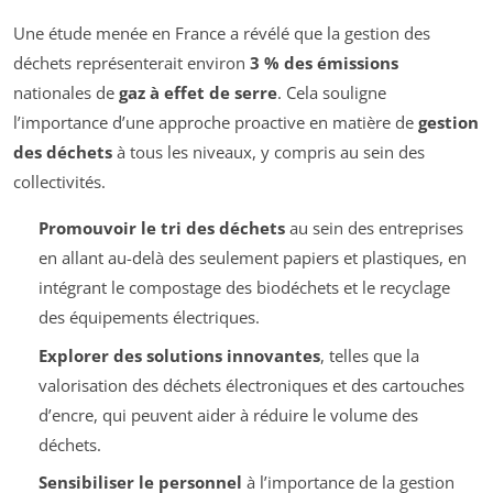
Une étude menée en France a révélé que la gestion des
déchets représenterait environ
3 % des émissions
nationales de
gaz à effet de serre
. Cela souligne
l’importance d’une approche proactive en matière de
gestion
des déchets
à tous les niveaux, y compris au sein des
collectivités.
Promouvoir le tri des déchets
au sein des entreprises
en allant au-delà des seulement papiers et plastiques, en
intégrant le compostage des biodéchets et le recyclage
des équipements électriques.
Explorer des solutions innovantes
, telles que la
valorisation des déchets électroniques et des cartouches
d’encre, qui peuvent aider à réduire le volume des
déchets.
Sensibiliser le personnel
à l’importance de la gestion