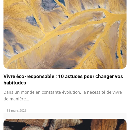
Vivre éco-responsable : 10 astuces pour changer vos
habitudes
Dans un monde en constante évolution, la nécessité de vivre
de manière…
31 mars 2026