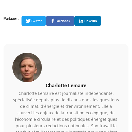
Partager :
Twitter
Facebook
LinkedIn
Charlotte Lemaire
Charlotte Lemaire est journaliste indépendante,
spécialisée depuis plus de dix ans dans les questions
de climat, d'énergie et d’environnement. Elle a
couvert les enjeux de la transition écologique, de
l’économie circulaire et des politiques énergétiques
pour plusieurs rédactions nationales. Son travail la