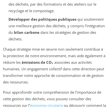
des déchets, par des formations et des ateliers sur le
recyclage et le compostage.
Développer des politiques publiques
qui soutiennent
une meilleure gestion des déchets, y compris l’intégration
du
bilan carbone
dans les stratégies de gestion des
déchets.
Chaque stratégie mise en œuvre non seulement contribue à
la protection de notre environnement, mais aide également à
réduire les
émissions de CO₂
associées aux activités
humaines. Un engagement collectif dans cette direction peut
transformer notre approche de consommation et de gestion
des ressources.
Pour approfondir votre compréhension de l’importance de
cette gestion des déchets, vous pouvez consulter des
ressources sur l’
économie circulaire
ou découvrir comment la