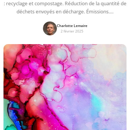
: recyclage et compostage. Réduction de la quantité de
déchets envoyés en décharge. Émissions….
Charlotte Lemaire
2 février 2025