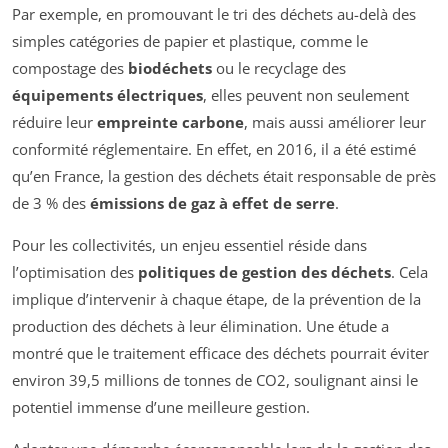
Par exemple, en promouvant le tri des déchets au-delà des
simples catégories de papier et plastique, comme le
compostage des
biodéchets
ou le recyclage des
équipements électriques
, elles peuvent non seulement
réduire leur
empreinte carbone
, mais aussi améliorer leur
conformité réglementaire. En effet, en 2016, il a été estimé
qu’en France, la gestion des déchets était responsable de près
de 3 % des
émissions de gaz à effet de serre
.
Pour les collectivités, un enjeu essentiel réside dans
l’optimisation des
politiques de gestion des déchets
. Cela
implique d’intervenir à chaque étape, de la prévention de la
production des déchets à leur élimination. Une étude a
montré que le traitement efficace des déchets pourrait éviter
environ 39,5 millions de tonnes de CO2, soulignant ainsi le
potentiel immense d’une meilleure gestion.