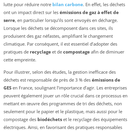
lutte pour réduire notre
bilan carbone
. En effet, les déchets
ont un impact direct sur les
émissions de gaz à effet de
serre
, en particulier lorsqu’ils sont envoyés en décharge.
Lorsque les déchets se décomposent dans ces sites, ils
produisent des gaz néfastes, amplifiant le changement
climatique. Par conséquent, il est essentiel d’adopter des
pratiques de
recyclage
et de
compostage
afin de diminuer
cette empreinte.
Pour illustrer, selon des études, la gestion inefficace des
déchets est responsable de près de 3 % des
émissions de
GES
en France, soulignant l’importance d’agir. Les entreprises
peuvent également jouer un rôle crucial dans ce processus en
mettant en œuvre des programmes de tri des déchets, non
seulement pour le papier et le plastique, mais aussi pour le
compostage des
biodéchets
et le recyclage des équipements
électriques. Ainsi, en favorisant des pratiques responsables