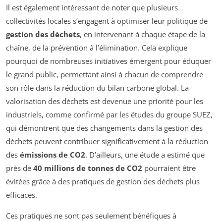
Il est également intéressant de noter que plusieurs
collectivités locales s’engagent à optimiser leur politique de
gestion des déchets
, en intervenant à chaque étape de la
chaîne, de la prévention à l’élimination. Cela explique
pourquoi de nombreuses initiatives émergent pour éduquer
le grand public, permettant ainsi à chacun de comprendre
son rôle dans la réduction du bilan carbone global. La
valorisation des déchets est devenue une priorité pour les
industriels, comme confirmé par les études du groupe SUEZ,
qui démontrent que des changements dans la gestion des
déchets peuvent contribuer significativement à la réduction
des
émissions de CO2
. D’ailleurs, une étude a estimé que
près de
40 millions de tonnes de CO2
pourraient être
évitées grâce à des pratiques de gestion des déchets plus
efficaces.
Ces pratiques ne sont pas seulement bénéfiques à