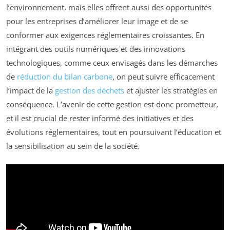
l’environnement, mais elles offrent aussi des opportunités
pour les entreprises d’améliorer leur image et de se
conformer aux exigences réglementaires croissantes. En
intégrant des outils numériques et des innovations
technologiques, comme ceux envisagés dans les démarches
de
réduction du bilan carbone
, on peut suivre efficacement
l’impact de la
gestion des déchets
et ajuster les stratégies en
conséquence. L’avenir de cette gestion est donc prometteur,
et il est crucial de rester informé des initiatives et des
évolutions réglementaires, tout en poursuivant l’éducation et
la sensibilisation au sein de la société.