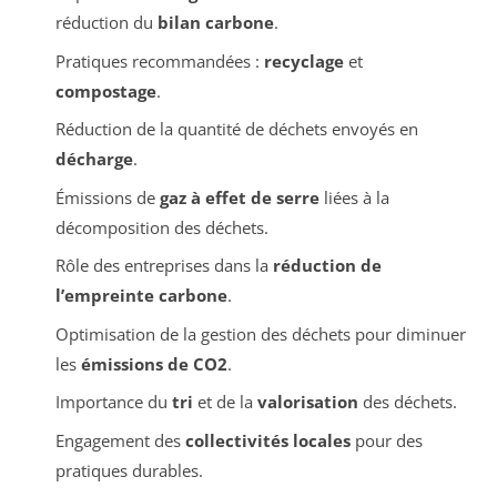
réduction du
bilan carbone
.
Pratiques recommandées :
recyclage
et
compostage
.
Réduction de la quantité de déchets envoyés en
décharge
.
Émissions de
gaz à effet de serre
liées à la
décomposition des déchets.
Rôle des entreprises dans la
réduction de
l’empreinte carbone
.
Optimisation de la gestion des déchets pour diminuer
les
émissions de CO2
.
Importance du
tri
et de la
valorisation
des déchets.
Engagement des
collectivités locales
pour des
pratiques durables.