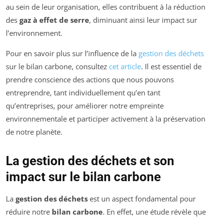
au sein de leur organisation, elles contribuent à la réduction
des
gaz à effet de serre
, diminuant ainsi leur impact sur
l’environnement.
Pour en savoir plus sur l’influence de la
gestion des déchets
sur le bilan carbone, consultez
cet article
. Il est essentiel de
prendre conscience des actions que nous pouvons
entreprendre, tant individuellement qu’en tant
qu’entreprises, pour améliorer notre empreinte
environnementale et participer activement à la préservation
de notre planète.
La gestion des déchets et son
impact sur le bilan carbone
La
gestion des déchets
est un aspect fondamental pour
réduire notre
bilan carbone
. En effet, une étude révèle que