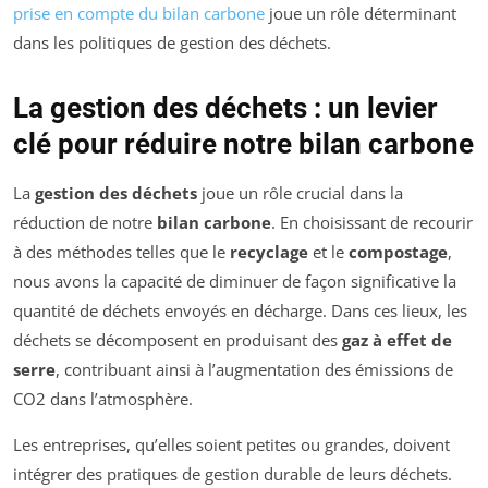
prise en compte du bilan carbone
joue un rôle déterminant
dans les politiques de gestion des déchets.
La gestion des déchets : un levier
clé pour réduire notre bilan carbone
La
gestion des déchets
joue un rôle crucial dans la
réduction de notre
bilan carbone
. En choisissant de recourir
à des méthodes telles que le
recyclage
et le
compostage
,
nous avons la capacité de diminuer de façon significative la
quantité de déchets envoyés en décharge. Dans ces lieux, les
déchets se décomposent en produisant des
gaz à effet de
serre
, contribuant ainsi à l’augmentation des émissions de
CO2 dans l’atmosphère.
Les entreprises, qu’elles soient petites ou grandes, doivent
intégrer des pratiques de gestion durable de leurs déchets.