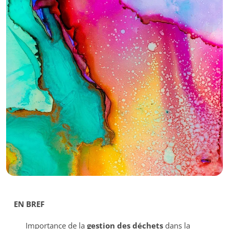
EN BREF
Importance de la
gestion des déchets
dans la