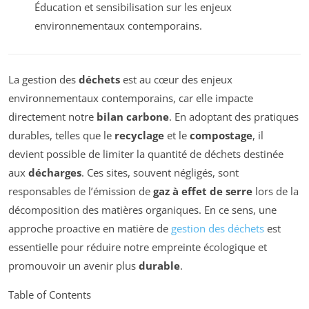
Éducation et sensibilisation sur les enjeux
environnementaux contemporains.
La gestion des
déchets
est au cœur des enjeux
environnementaux contemporains, car elle impacte
directement notre
bilan carbone
. En adoptant des pratiques
durables, telles que le
recyclage
et le
compostage
, il
devient possible de limiter la quantité de déchets destinée
aux
décharges
. Ces sites, souvent négligés, sont
responsables de l’émission de
gaz à effet de serre
lors de la
décomposition des matières organiques. En ce sens, une
approche proactive en matière de
gestion des déchets
est
essentielle pour réduire notre empreinte écologique et
promouvoir un avenir plus
durable
.
Table of Contents