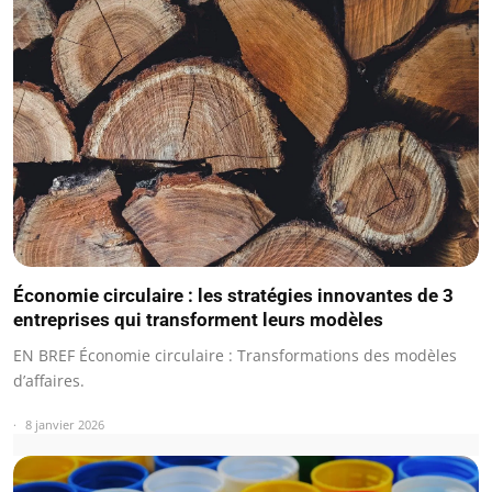
Économie circulaire : les stratégies innovantes de 3
entreprises qui transforment leurs modèles
EN BREF Économie circulaire : Transformations des modèles
d’affaires.
8 janvier 2026