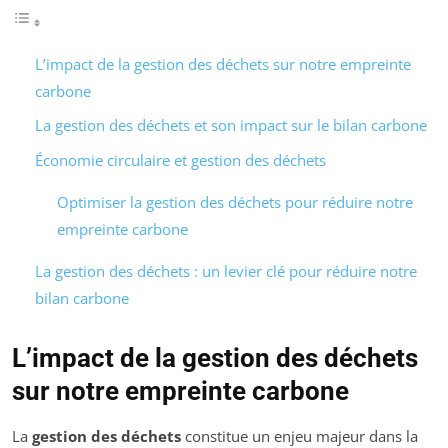
L’impact de la gestion des déchets sur notre empreinte
carbone
La gestion des déchets et son impact sur le bilan carbone
Économie circulaire et gestion des déchets
Optimiser la gestion des déchets pour réduire notre
empreinte carbone
La gestion des déchets : un levier clé pour réduire notre
bilan carbone
L’impact de la gestion des déchets
sur notre empreinte carbone
La
gestion des déchets
constitue un enjeu majeur dans la