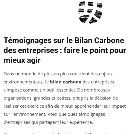
Témoignages sur le Bilan Carbone
des entreprises : faire le point pour
mieux agir
Dans un monde de plus en plus conscient des enjeux
environnementaux, le
bilan carbone
des entreprises
s’impose comme un outil essentiel. De nombreuses
organisations, grandes et petites, ont pris la décision de
réaliser cet exercice afin de mieux appréhender leur impact
sur l’environnement. Voici quelques témoignages
d’entreprises qui partagent leur expérience.