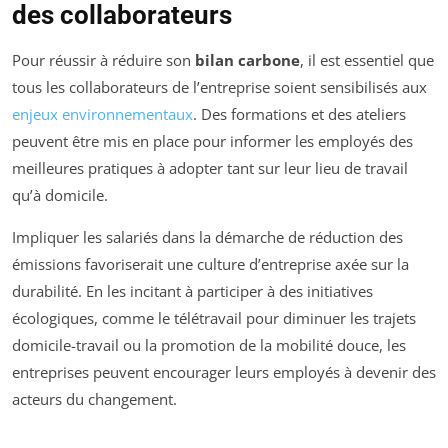
des collaborateurs
Pour réussir à réduire son
bilan carbone
, il est essentiel que
tous les collaborateurs de l’entreprise soient sensibilisés aux
enjeux environnementaux
. Des formations et des ateliers
peuvent être mis en place pour informer les employés des
meilleures pratiques à adopter tant sur leur lieu de travail
qu’à domicile.
Impliquer les salariés dans la démarche de réduction des
émissions favoriserait une culture d’entreprise axée sur la
durabilité. En les incitant à participer à des initiatives
écologiques, comme le télétravail pour diminuer les trajets
domicile-travail ou la promotion de la mobilité douce, les
entreprises peuvent encourager leurs employés à devenir des
acteurs du changement.