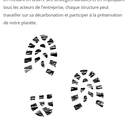
tous les acteurs de l’entreprise, chaque structure peut
travailler sur sa décarbonation et participer à la préservation
de notre planète.