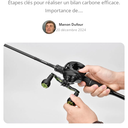
Étapes clés pour réaliser un bilan carbone efficace.
Importance de….
Manon Dufour
20 décembre 2024