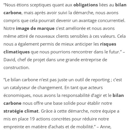
“Nous étions sceptiques quant aux
obligations
liées au
bilan
carbone
, mais après avoir suivi la démarche, nous avons
compris que cela pourrait devenir un avantage concurrentiel.
Notre
image de marque
s’est améliorée et nous avons
même attiré de nouveaux clients sensibles à ces valeurs. Cela
nous a également permis de mieux anticiper les
risques
climatiques
que nous pourrions rencontrer dans le futur.” –
David, chef de projet dans une grande entreprise de
construction.
“Le bilan carbone n’est pas juste un outil de reporting ; c’est
un catalyseur de changement. En tant que acteurs
économiques, nous avons la responsabilité d’agir et le
bilan
carbone
nous offre une base solide pour établir notre
stratégie climat
. Grâce à cette démarche, notre équipe a
mis en place 19 actions concrètes pour réduire notre
empreinte en matière d’achats et de mobilité.” – Anne,