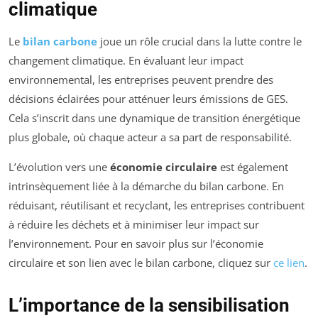
climatique
Le
bilan carbone
joue un rôle crucial dans la lutte contre le
changement climatique. En évaluant leur impact
environnemental, les entreprises peuvent prendre des
décisions éclairées pour atténuer leurs émissions de GES.
Cela s’inscrit dans une dynamique de transition énergétique
plus globale, où chaque acteur a sa part de responsabilité.
L’évolution vers une
économie circulaire
est également
intrinsèquement liée à la démarche du bilan carbone. En
réduisant, réutilisant et recyclant, les entreprises contribuent
à réduire les déchets et à minimiser leur impact sur
l’environnement. Pour en savoir plus sur l’économie
circulaire et son lien avec le bilan carbone, cliquez sur
ce lien
.
L’importance de la sensibilisation