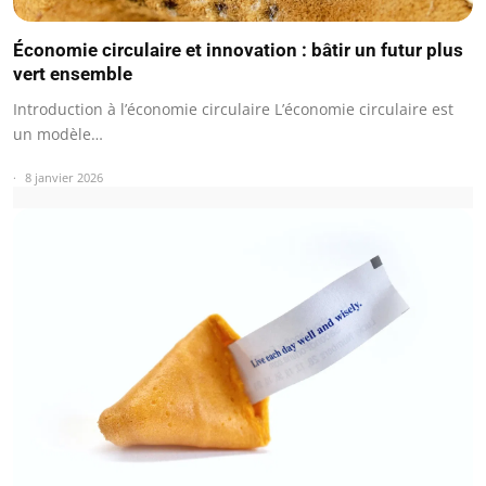
Économie circulaire et innovation : bâtir un futur plus
vert ensemble
Introduction à l’économie circulaire L’économie circulaire est
un modèle…
8 janvier 2026