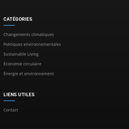
CATÉGORIES
Changements climatiques
Politiques environnementales
Sustainable Living
Économie circulaire
Énergie et environnement
LIENS UTILES
Contact