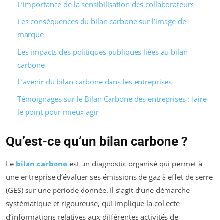
L’importance de la sensibilisation des collaborateurs
Les conséquences du bilan carbone sur l’image de
marque
Les impacts des politiques publiques liées au bilan
carbone
L’avenir du bilan carbone dans les entreprises
Témoignages sur le Bilan Carbone des entreprises : faire
le point pour mieux agir
Qu’est-ce qu’un bilan carbone ?
Le
bilan carbone
est un diagnostic organisé qui permet à
une entreprise d’évaluer ses émissions de gaz à effet de serre
(GES) sur une période donnée. Il s’agit d’une démarche
systématique et rigoureuse, qui implique la collecte
d’informations relatives aux différentes activités de