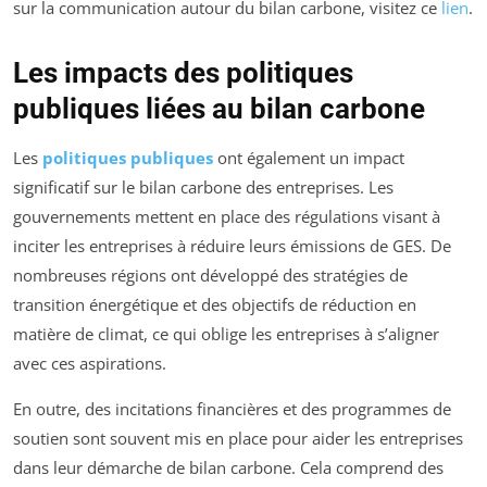
sur la communication autour du bilan carbone, visitez ce
lien
.
Les impacts des politiques
publiques liées au bilan carbone
Les
politiques publiques
ont également un impact
significatif sur le bilan carbone des entreprises. Les
gouvernements mettent en place des régulations visant à
inciter les entreprises à réduire leurs émissions de GES. De
nombreuses régions ont développé des stratégies de
transition énergétique et des objectifs de réduction en
matière de climat, ce qui oblige les entreprises à s’aligner
avec ces aspirations.
En outre, des incitations financières et des programmes de
soutien sont souvent mis en place pour aider les entreprises
dans leur démarche de bilan carbone. Cela comprend des