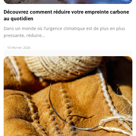
Découvrez comment réduire votre empreinte carbone
au quotidien
Dans un monde où l’urgence climatique est de plus en plus
pressante, réduire…
16 février 2026