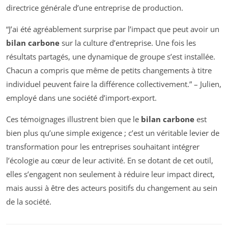
directrice générale d’une entreprise de production.
“J’ai été agréablement surprise par l’impact que peut avoir un
bilan carbone
sur la culture d’entreprise. Une fois les
résultats partagés, une dynamique de groupe s’est installée.
Chacun a compris que même de petits changements à titre
individuel peuvent faire la différence collectivement.” – Julien,
employé dans une société d’import-export.
Ces témoignages illustrent bien que le
bilan carbone
est
bien plus qu’une simple exigence ; c’est un véritable levier de
transformation pour les entreprises souhaitant intégrer
l’écologie au cœur de leur activité. En se dotant de cet outil,
elles s’engagent non seulement à réduire leur impact direct,
mais aussi à être des acteurs positifs du changement au sein
de la société.