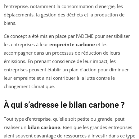
l’entreprise, notamment la consommation d’énergie, les
déplacements, la gestion des déchets et la production de
biens.
Ce concept a été mis en place par l’ADEME pour sensibiliser
les entreprises à leur
empreinte carbone
et les
accompagner dans un processus de réduction de leurs
émissions. En prenant conscience de leur impact, les
entreprises peuvent établir un plan d’action pour diminuer
leur empreinte et ainsi contribuer à la lutte contre le
changement climatique.
À qui s’adresse le bilan carbone ?
Tout type d’entreprise, qu’elle soit petite ou grande, peut
réaliser un
bilan carbone
. Bien que les grandes entreprises
aient souvent davantage de ressources à investir dans ce type