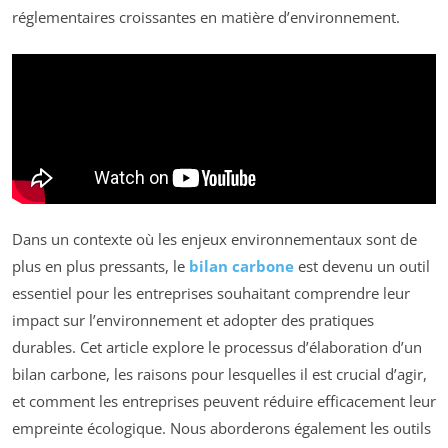
réglementaires croissantes en matière d’environnement.
Dans un contexte où les enjeux environnementaux sont de
plus en plus pressants, le
bilan carbone
est devenu un outil
essentiel pour les entreprises souhaitant comprendre leur
impact sur l’environnement et adopter des pratiques
durables. Cet article explore le processus d’élaboration d’un
bilan carbone, les raisons pour lesquelles il est crucial d’agir,
et comment les entreprises peuvent réduire efficacement leur
empreinte écologique. Nous aborderons également les outils