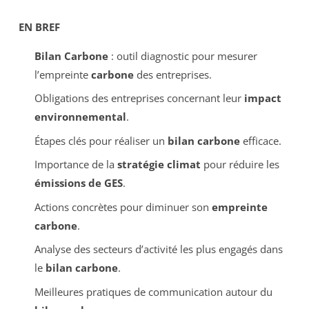
EN BREF
Bilan Carbone
: outil diagnostic pour mesurer
l’empreinte
carbone
des entreprises.
Obligations des entreprises concernant leur
impact
environnemental
.
Étapes clés pour réaliser un
bilan carbone
efficace.
Importance de la
stratégie climat
pour réduire les
émissions de GES
.
Actions concrètes pour diminuer son
empreinte
carbone
.
Analyse des secteurs d’activité les plus engagés dans
le
bilan carbone
.
Meilleures pratiques de communication autour du