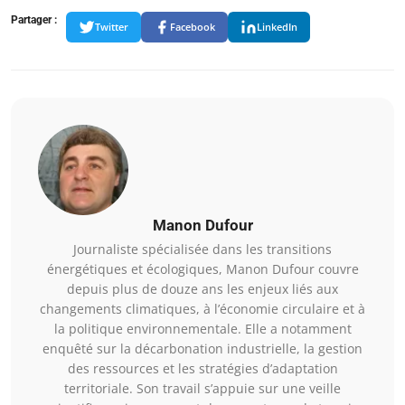
Partager :
Twitter
Facebook
LinkedIn
Manon Dufour
Journaliste spécialisée dans les transitions
énergétiques et écologiques, Manon Dufour couvre
depuis plus de douze ans les enjeux liés aux
changements climatiques, à l’économie circulaire et à
la politique environnementale. Elle a notamment
enquêté sur la décarbonation industrielle, la gestion
des ressources et les stratégies d’adaptation
territoriale. Son travail s’appuie sur une veille