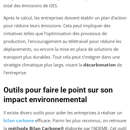
total des émissions de GES.
Après le calcul, les entreprises doivent établir un plan d’action
pour réduire leurs émissions. Cela peut impliquer des
initiatives telles que l’optimisation des processus de
production, l’encouragement au télétravail pour réduire les
déplacements, ou encore la mise en place de solutions de
transport plus durables. Tout cela peut s’intégrer dans une
stratégie climatique plus large, visant la
décarbonation
de
l’entreprise.
Outils pour faire le point sur son
impact environnemental
Il existe divers outils pour aider les entreprises à réaliser un
bilan carbone
efficace. Parmi les plus reconnus, on retrouve
la
méthode Bilan Carbone®
élaborée par l’ADEME. Cet outil