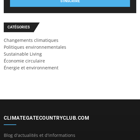
S'INSCRIRE
CATÉGORIES
Changements climatiques
Politiques environnementales
Sustainable Living
Économie circulaire
Énergie et environnement
CLIMATEGATECOUNTRYCLUB.COM
Blog d'actualités et d'informations