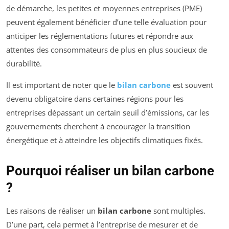
de démarche, les petites et moyennes entreprises (PME)
peuvent également bénéficier d’une telle évaluation pour
anticiper les réglementations futures et répondre aux
attentes des consommateurs de plus en plus soucieux de
durabilité.
Il est important de noter que le
bilan carbone
est souvent
devenu obligatoire dans certaines régions pour les
entreprises dépassant un certain seuil d’émissions, car les
gouvernements cherchent à encourager la transition
énergétique et à atteindre les objectifs climatiques fixés.
Pourquoi réaliser un bilan carbone
?
Les raisons de réaliser un
bilan carbone
sont multiples.
D’une part, cela permet à l’entreprise de mesurer et de