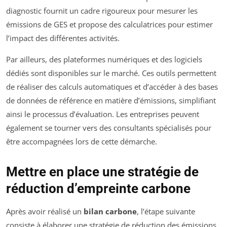
diagnostic fournit un cadre rigoureux pour mesurer les
émissions de GES et propose des calculatrices pour estimer
l’impact des différentes activités.
Par ailleurs, des plateformes numériques et des logiciels
dédiés sont disponibles sur le marché. Ces outils permettent
de réaliser des calculs automatiques et d’accéder à des bases
de données de référence en matière d’émissions, simplifiant
ainsi le processus d’évaluation. Les entreprises peuvent
également se tourner vers des consultants spécialisés pour
être accompagnées lors de cette démarche.
Mettre en place une stratégie de
réduction d’empreinte carbone
Après avoir réalisé un
bilan carbone
, l’étape suivante
consiste à élaborer une stratégie de réduction des émissions.