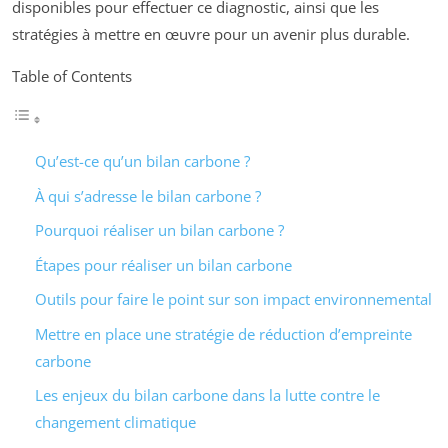
disponibles pour effectuer ce diagnostic, ainsi que les
stratégies à mettre en œuvre pour un avenir plus durable.
Table of Contents
Qu’est-ce qu’un bilan carbone ?
À qui s’adresse le bilan carbone ?
Pourquoi réaliser un bilan carbone ?
Étapes pour réaliser un bilan carbone
Outils pour faire le point sur son impact environnemental
Mettre en place une stratégie de réduction d’empreinte
carbone
Les enjeux du bilan carbone dans la lutte contre le
changement climatique