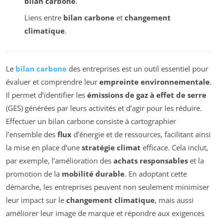
bilan carbone
.
Liens entre
bilan carbone
et
changement
climatique
.
Le
bilan carbone
des entreprises est un outil essentiel pour
évaluer et comprendre leur
empreinte environnementale
.
Il permet d’identifier les
émissions de gaz à effet de serre
(GES) générées par leurs activités et d’agir pour les réduire.
Effectuer un bilan carbone consiste à cartographier
l’ensemble des
flux
d’énergie et de ressources, facilitant ainsi
la mise en place d’une
stratégie climat
efficace. Cela inclut,
par exemple, l’amélioration des
achats responsables
et la
promotion de la
mobilité durable
. En adoptant cette
démarche, les entreprises peuvent non seulement minimiser
leur impact sur le
changement climatique
, mais aussi
améliorer leur image de marque et répondre aux exigences