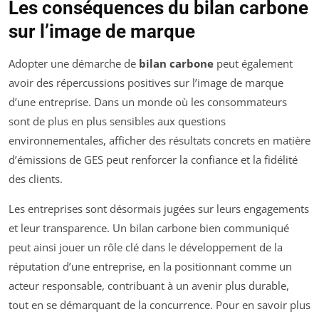
Les conséquences du bilan carbone
sur l’image de marque
Adopter une démarche de
bilan carbone
peut également
avoir des répercussions positives sur l’image de marque
d’une entreprise. Dans un monde où les consommateurs
sont de plus en plus sensibles aux questions
environnementales, afficher des résultats concrets en matière
d’émissions de GES peut renforcer la confiance et la fidélité
des clients.
Les entreprises sont désormais jugées sur leurs engagements
et leur transparence. Un bilan carbone bien communiqué
peut ainsi jouer un rôle clé dans le développement de la
réputation d’une entreprise, en la positionnant comme un
acteur responsable, contribuant à un avenir plus durable,
tout en se démarquant de la concurrence. Pour en savoir plus