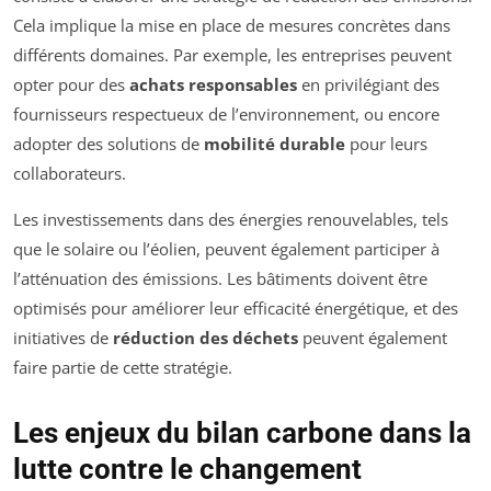
Cela implique la mise en place de mesures concrètes dans
différents domaines. Par exemple, les entreprises peuvent
opter pour des
achats responsables
en privilégiant des
fournisseurs respectueux de l’environnement, ou encore
adopter des solutions de
mobilité durable
pour leurs
collaborateurs.
Les investissements dans des énergies renouvelables, tels
que le solaire ou l’éolien, peuvent également participer à
l’atténuation des émissions. Les bâtiments doivent être
optimisés pour améliorer leur efficacité énergétique, et des
initiatives de
réduction des déchets
peuvent également
faire partie de cette stratégie.
Les enjeux du bilan carbone dans la
lutte contre le changement