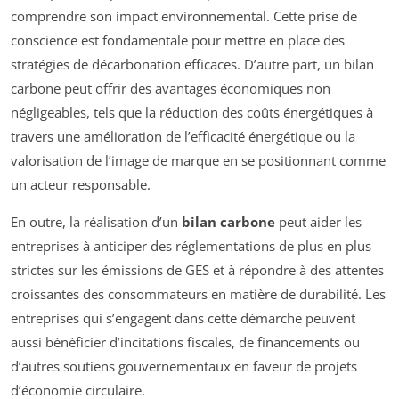
comprendre son impact environnemental. Cette prise de
conscience est fondamentale pour mettre en place des
stratégies de décarbonation efficaces. D’autre part, un bilan
carbone peut offrir des avantages économiques non
négligeables, tels que la réduction des coûts énergétiques à
travers une amélioration de l’efficacité énergétique ou la
valorisation de l’image de marque en se positionnant comme
un acteur responsable.
En outre, la réalisation d’un
bilan carbone
peut aider les
entreprises à anticiper des réglementations de plus en plus
strictes sur les émissions de GES et à répondre à des attentes
croissantes des consommateurs en matière de durabilité. Les
entreprises qui s’engagent dans cette démarche peuvent
aussi bénéficier d’incitations fiscales, de financements ou
d’autres soutiens gouvernementaux en faveur de projets
d’économie circulaire.