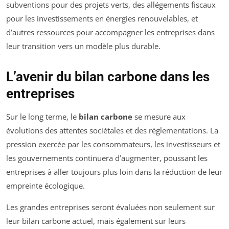
subventions pour des projets verts, des allégements fiscaux
pour les investissements en énergies renouvelables, et
d’autres ressources pour accompagner les entreprises dans
leur transition vers un modèle plus durable.
L’avenir du bilan carbone dans les
entreprises
Sur le long terme, le
bilan carbone
se mesure aux
évolutions des attentes sociétales et des réglementations. La
pression exercée par les consommateurs, les investisseurs et
les gouvernements continuera d’augmenter, poussant les
entreprises à aller toujours plus loin dans la réduction de leur
empreinte écologique.
Les grandes entreprises seront évaluées non seulement sur
leur bilan carbone actuel, mais également sur leurs