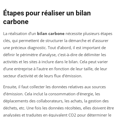
Étapes pour réaliser un bilan
carbone
La réalisation d’un
bilan carbone
nécessite plusieurs étapes
clés, qui permettent de structurer la démarche et d’assurer
une précieux diagnostic. Tout d’abord, il est important de
définir le périmètre d’analyse, c’est-à-dire de délimiter les
activités et les sites à inclure dans le bilan. Cela peut varier
d’une entreprise à l’autre en fonction de leur taille, de leur
secteur d’activité et de leurs flux d’émission.
Ensuite, il faut collecter les données relatives aux sources
d’émission. Cela inclut la consommation d’énergie, les
déplacements des collaborateurs, les achats, la gestion des
déchets, etc. Une fois les données récoltées, elles doivent être
analysées et traduites en équivalent CO2 pour déterminer le