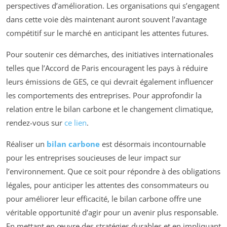
perspectives d’amélioration. Les organisations qui s’engagent
dans cette voie dès maintenant auront souvent l’avantage
compétitif sur le marché en anticipant les attentes futures.
Pour soutenir ces démarches, des initiatives internationales
telles que l’Accord de Paris encouragent les pays à réduire
leurs émissions de GES, ce qui devrait également influencer
les comportements des entreprises. Pour approfondir la
relation entre le bilan carbone et le changement climatique,
rendez-vous sur
ce lien
.
Réaliser un
bilan carbone
est désormais incontournable
pour les entreprises soucieuses de leur impact sur
l’environnement. Que ce soit pour répondre à des obligations
légales, pour anticiper les attentes des consommateurs ou
pour améliorer leur efficacité, le bilan carbone offre une
véritable opportunité d’agir pour un avenir plus responsable.
En mettant en œuvre des stratégies durables et en impliquant