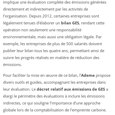
implique une évaluation complète des émissions générées
directement et indirectement par les activités de
l’organisation. Depuis 2012, certaines entreprises sont
légalement tenues d’élaborer un
bilan GES
, rendant cette
opération non seulement une responsabilité
environnementale, mais aussi une obligation légale. Par
exemple, les entreprises de plus de 500 salariés doivent
publier leur bilan tous les quatre ans, permettant ainsi de
suivre les progrès réalisés en matière de réduction des
émissions.
Pour faciliter la mise en œuvre de ce bilan, l’
Ademe
propose
divers outils et guides, accompagnant les entreprises dans
leur évaluation. Le
décret relatif aux émissions de GES
a
élargi le périmètre des évaluations à inclure les émissions
indirectes, ce qui souligne l’importance d’une approche
globale lors de la comptabilisation de l’empreinte carbone.