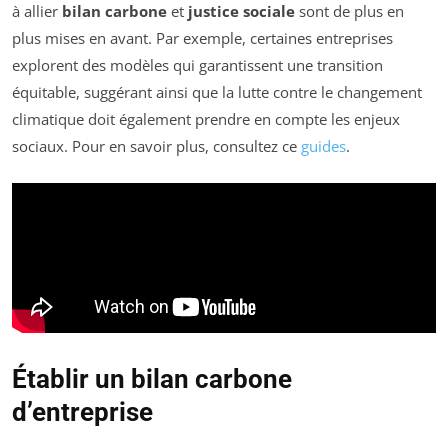
à allier
bilan carbone
et
justice sociale
sont de plus en
plus mises en avant. Par exemple, certaines entreprises
explorent des modèles qui garantissent une transition
équitable, suggérant ainsi que la lutte contre le changement
climatique doit également prendre en compte les enjeux
sociaux. Pour en savoir plus, consultez ce
guides
.
Établir un bilan carbone
d’entreprise