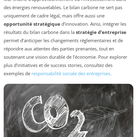
des énergies renouvelables. Le bilan carbone ne sert pas
uniquement de cadre légal, mais offre aussi une
opportunité stratégique
d’innovation. Ainsi, intégrer les
résultats du bilan carbone dans la
stratégie d’entreprise
permet d’anticiper les changements réglementaires et de
répondre aux attentes des parties prenantes, tout en
soutenant une vision durable de l’économie. Pour explorer
plus d’initiatives et de success stories, consultez des
exemples de
responsabilité sociale des entreprises
.