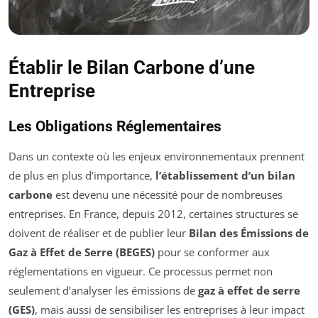
Établir le Bilan Carbone d’une
Entreprise
Les Obligations Réglementaires
Dans un contexte où les enjeux environnementaux prennent
de plus en plus d’importance,
l’établissement d’un bilan
carbone
est devenu une nécessité pour de nombreuses
entreprises. En France, depuis 2012, certaines structures se
doivent de réaliser et de publier leur
Bilan des Émissions de
Gaz à Effet de Serre (BEGES)
pour se conformer aux
réglementations en vigueur. Ce processus permet non
seulement d’analyser les émissions de
gaz à effet de serre
(GES)
, mais aussi de sensibiliser les entreprises à leur impact