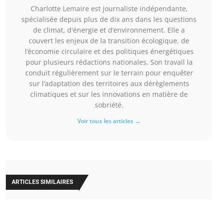
Charlotte Lemaire est journaliste indépendante,
spécialisée depuis plus de dix ans dans les questions
de climat, d'énergie et d’environnement. Elle a
couvert les enjeux de la transition écologique, de
l’économie circulaire et des politiques énergétiques
pour plusieurs rédactions nationales. Son travail la
conduit régulièrement sur le terrain pour enquêter
sur l’adaptation des territoires aux dérèglements
climatiques et sur les innovations en matière de
sobriété.
Voir tous les articles →
ARTICLES SIMILAIRES