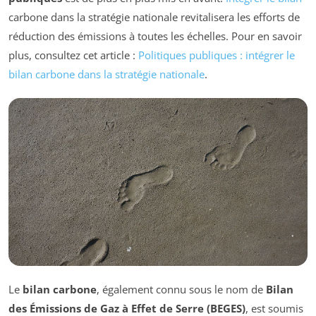
carbone dans la stratégie nationale revitalisera les efforts de
réduction des émissions à toutes les échelles. Pour en savoir
plus, consultez cet article :
Politiques publiques : intégrer le
bilan carbone dans la stratégie nationale
.
Le
bilan carbone
, également connu sous le nom de
Bilan
des Émissions de Gaz à Effet de Serre (BEGES)
, est soumis