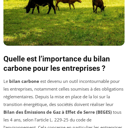
Quelle est l’importance du bilan
carbone pour les entreprises ?
Le
bilan carbone
est devenu un outil incontournable pour
les entreprises, notamment celles soumises à des obligations
réglementaires. Depuis la mise en place de la loi sur la
transition énergétique, des sociétés doivent réaliser leur
Bilan des Émissions de Gaz à Effet de Serre (BEGES)
tous
les 4 ans, selon l’article L. 229-25 du code de
l’environnement. Cela concerne en particulier les entreprises