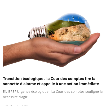
Transition écologique : la Cour des comptes tire la
sonnette d’alarme et appelle à une action immédiate
EN BREF Urgence écologique : La Cour des comptes souligne la
nécessité d’agir…