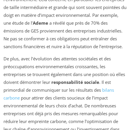
de taille intermédiaire et grande qui sont souvent pointées du
doigt en matière d’impact environnemental. Par exemple,
une étude de l’
Ademe
a révélé que près de 70% des
émissions de GES proviennent des entreprises industrielles.
Ne pas se conformer à ces obligations peut entraîner des
sanctions financières et nuire à la réputation de l’entreprise.
De plus, avec l’évolution des attentes sociétales et des
préoccupations environnementales croissantes, les
entreprises se trouvent également dans une position où elles
doivent démontrer leur
responsabilité sociale
. Il est
primordial de communiquer sur les résultats des
bilans
carbone
pour attirer des clients soucieux de l’impact
environnemental de leurs choix d’achat. De nombreuses
entreprises ont déjà pris des mesures remarquables pour
réduire leur empreinte carbone, comme l’optimisation de
leur chaîne d’approvisionnement ou l’investissement dans