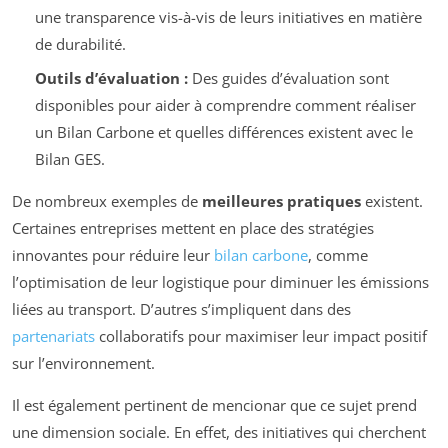
une transparence vis-à-vis de leurs initiatives en matière
de durabilité.
Outils d’évaluation :
Des guides d’évaluation sont
disponibles pour aider à comprendre comment réaliser
un Bilan Carbone et quelles différences existent avec le
Bilan GES.
De nombreux exemples de
meilleures pratiques
existent.
Certaines entreprises mettent en place des stratégies
innovantes pour réduire leur
bilan carbone
, comme
l’optimisation de leur logistique pour diminuer les émissions
liées au transport. D’autres s’impliquent dans des
partenariats
collaboratifs pour maximiser leur impact positif
sur l’environnement.
Il est également pertinent de mencionar que ce sujet prend
une dimension sociale. En effet, des initiatives qui cherchent