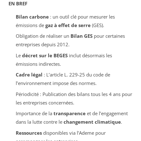
EN BREF
Bilan carbone
: un outil clé pour mesurer les
émissions de
gaz à effet de serre
(GES).
Obligation de réaliser un
Bilan GES
pour certaines
entreprises depuis 2012.
Le
décret sur le BEGES
inclut désormais les
émissions indirectes.
Cadre légal
: L’article L. 229-25 du code de
l’environnement impose des normes.
Périodicité : Publication des bilans tous les 4 ans pour
les entreprises concernées.
Importance de la
transparence
et de l’engagement
dans la lutte contre le
changement climatique
.
Ressources
disponibles via l’Ademe pour