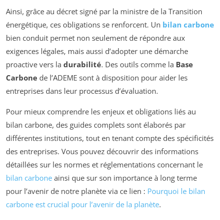
Ainsi, grâce au décret signé par la ministre de la Transition
énergétique, ces obligations se renforcent. Un
bilan carbone
bien conduit permet non seulement de répondre aux
exigences légales, mais aussi d’adopter une démarche
proactive vers la
durabilité
. Des outils comme la
Base
Carbone
de l’ADEME sont à disposition pour aider les
entreprises dans leur processus d’évaluation.
Pour mieux comprendre les enjeux et obligations liés au
bilan carbone, des guides complets sont élaborés par
différentes institutions, tout en tenant compte des spécificités
des entreprises. Vous pouvez découvrir des informations
détaillées sur les normes et réglementations concernant le
bilan carbone
ainsi que sur son importance à long terme
pour l’avenir de notre planète via ce lien :
Pourquoi le bilan
carbone est crucial pour l’avenir de la planète
.