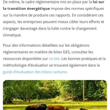
De même, le cadre réglementaire mis en place par la
loi sur
la transition énergétique
impose des normes spécifiques
sur la manière de produire ces rapports. En considérant ces
aspects, les entreprises peuvent mieux cibler leurs efforts et
s’engager davantage dans la lutte contre le changement
climatique.
Pour des informations détaillées sur les obligations
réglementaires en matière de bilan GES, consultez les
ressources disponibles sur
ce site
. Les bonnes pratiques et la
méthodologie d’évaluation se trouvent également dans le
guide d’évaluation des bilans carbone
.