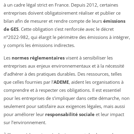
à un cadre légal strict en France. Depuis 2012, certaines
entreprises doivent obligatoirement réaliser et publier ce
bilan afin de mesurer et rendre compte de leurs
émissions
de GES
. Cette obligation s’est renforcée avec le décret
nº2022-982, qui élargit le périmètre des émissions à intégrer,
y compris les émissions indirectes.
Les
normes réglementaires
visent à sensibiliser les
entreprises aux enjeux environnementaux et à la nécessité
d’adhérer à des pratiques durables. Des ressources, telles
que celles fournies par l’
ADEME
, aident les organisations à
comprendre et à respecter ces obligations. Il est essentiel
pour les entreprises de s’impliquer dans cette démarche, non
seulement pour satisfaire aux exigences légales, mais aussi
pour améliorer leur
responsabilité sociale
et leur impact
sur l’environnement.