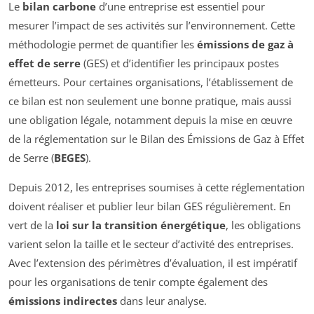
Le
bilan carbone
d’une entreprise est essentiel pour
mesurer l’impact de ses activités sur l’environnement. Cette
méthodologie permet de quantifier les
émissions de gaz à
effet de serre
(GES) et d’identifier les principaux postes
émetteurs. Pour certaines organisations, l’établissement de
ce bilan est non seulement une bonne pratique, mais aussi
une obligation légale, notamment depuis la mise en œuvre
de la réglementation sur le Bilan des Émissions de Gaz à Effet
de Serre (
BEGES
).
Depuis 2012, les entreprises soumises à cette réglementation
doivent réaliser et publier leur bilan GES régulièrement. En
vert de la
loi sur la transition énergétique
, les obligations
varient selon la taille et le secteur d’activité des entreprises.
Avec l’extension des périmètres d’évaluation, il est impératif
pour les organisations de tenir compte également des
émissions indirectes
dans leur analyse.