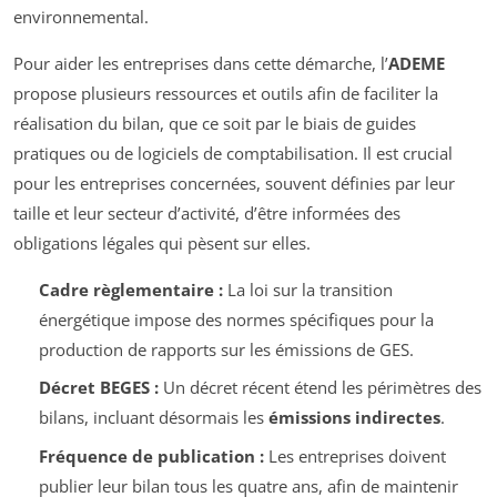
environnemental.
Pour aider les entreprises dans cette démarche, l’
ADEME
propose plusieurs ressources et outils afin de faciliter la
réalisation du bilan, que ce soit par le biais de guides
pratiques ou de logiciels de comptabilisation. Il est crucial
pour les entreprises concernées, souvent définies par leur
taille et leur secteur d’activité, d’être informées des
obligations légales qui pèsent sur elles.
Cadre règlementaire :
La loi sur la transition
énergétique impose des normes spécifiques pour la
production de rapports sur les émissions de GES.
Décret BEGES :
Un décret récent étend les périmètres des
bilans, incluant désormais les
émissions indirectes
.
Fréquence de publication :
Les entreprises doivent
publier leur bilan tous les quatre ans, afin de maintenir