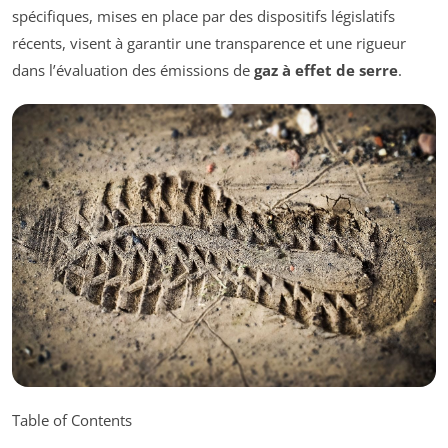
spécifiques, mises en place par des dispositifs législatifs
récents, visent à garantir une transparence et une rigueur
dans l’évaluation des émissions de
gaz à effet de serre
.
Table of Contents