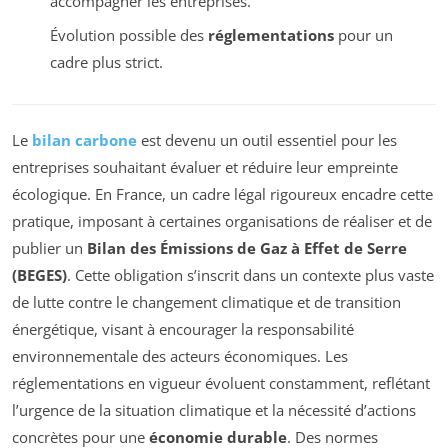
accompagner les entreprises.
Évolution possible des
réglementations
pour un
cadre plus strict.
Le
bilan carbone
est devenu un outil essentiel pour les
entreprises souhaitant évaluer et réduire leur empreinte
écologique. En France, un cadre légal rigoureux encadre cette
pratique, imposant à certaines organisations de réaliser et de
publier un
Bilan des Émissions de Gaz à Effet de Serre
(BEGES)
. Cette obligation s’inscrit dans un contexte plus vaste
de lutte contre le changement climatique et de transition
énergétique, visant à encourager la responsabilité
environnementale des acteurs économiques. Les
réglementations en vigueur évoluent constamment, reflétant
l’urgence de la situation climatique et la nécessité d’actions
concrètes pour une
économie durable
. Des normes