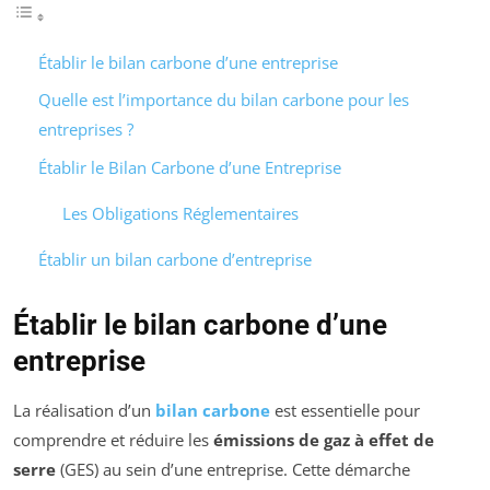
Établir le bilan carbone d’une entreprise
Quelle est l’importance du bilan carbone pour les
entreprises ?
Établir le Bilan Carbone d’une Entreprise
Les Obligations Réglementaires
Établir un bilan carbone d’entreprise
Établir le bilan carbone d’une
entreprise
La réalisation d’un
bilan carbone
est essentielle pour
comprendre et réduire les
émissions de gaz à effet de
serre
(GES) au sein d’une entreprise. Cette démarche