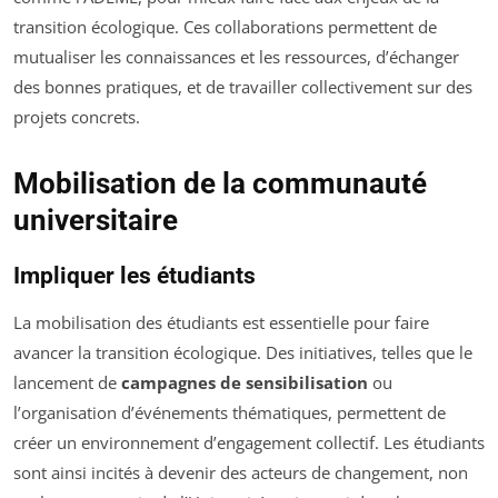
transition écologique. Ces collaborations permettent de
mutualiser les connaissances et les ressources, d’échanger
des bonnes pratiques, et de travailler collectivement sur des
projets concrets.
Mobilisation de la communauté
universitaire
Impliquer les étudiants
La mobilisation des étudiants est essentielle pour faire
avancer la transition écologique. Des initiatives, telles que le
lancement de
campagnes de sensibilisation
ou
l’organisation d’événements thématiques, permettent de
créer un environnement d’engagement collectif. Les étudiants
sont ainsi incités à devenir des acteurs de changement, non