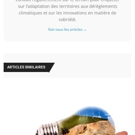
sur l’adaptation des territoires aux dérèglements
climatiques et sur les innovations en matière de
sobriété.
Voir tous les articles →
ARTICLES SIMILAIRES