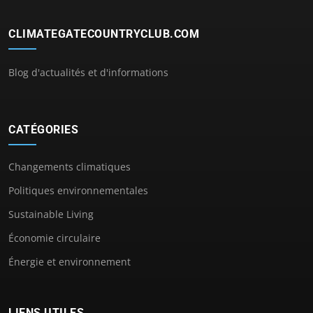
CLIMATEGATECOUNTRYCLUB.COM
Blog d'actualités et d'informations
CATÉGORIES
Changements climatiques
Politiques environnementales
Sustainable Living
Économie circulaire
Énergie et environnement
LIENS UTILES