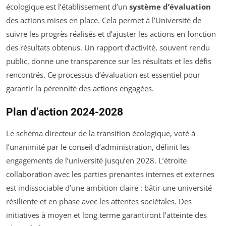
écologique est l’établissement d’un
système d’évaluation
des actions mises en place. Cela permet à l’Université de
suivre les progrès réalisés et d’ajuster les actions en fonction
des résultats obtenus. Un rapport d’activité, souvent rendu
public, donne une transparence sur les résultats et les défis
rencontrés. Ce processus d’évaluation est essentiel pour
garantir la pérennité des actions engagées.
Plan d’action 2024-2028
Le schéma directeur de la transition écologique, voté à
l’unanimité par le conseil d’administration, définit les
engagements de l’université jusqu’en 2028. L’étroite
collaboration avec les parties prenantes internes et externes
est indissociable d’une ambition claire : bâtir une université
résiliente et en phase avec les attentes sociétales. Des
initiatives à moyen et long terme garantiront l’atteinte des