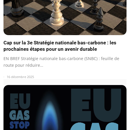
Cap sur la 3e Stratégie nationale bas-carbone : les
prochaines étapes pour un avenir durable
EN BREF Stratégie nationale bas-carbone (SNBC) : feuille de
route pour réduire…
16 décembre 2025