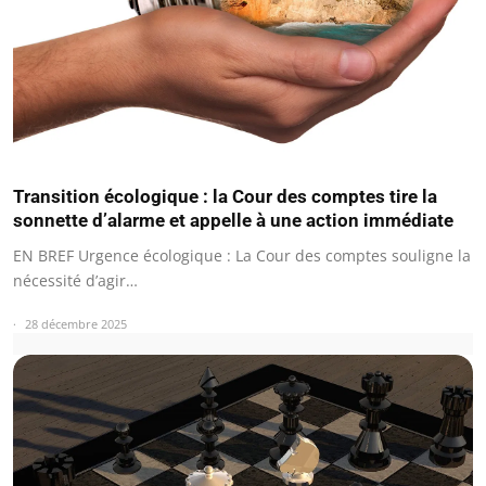
Transition écologique : la Cour des comptes tire la
sonnette d’alarme et appelle à une action immédiate
EN BREF Urgence écologique : La Cour des comptes souligne la
nécessité d’agir…
28 décembre 2025