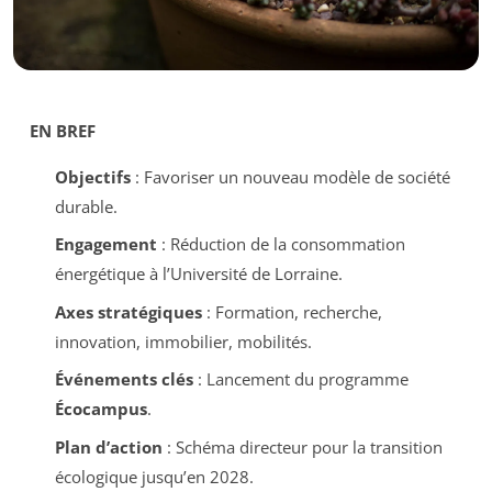
EN BREF
Objectifs
: Favoriser un nouveau modèle de société
durable.
Engagement
: Réduction de la consommation
énergétique à l’Université de Lorraine.
Axes stratégiques
: Formation, recherche,
innovation, immobilier, mobilités.
Événements clés
: Lancement du programme
Écocampus
.
Plan d’action
: Schéma directeur pour la transition
écologique jusqu’en 2028.