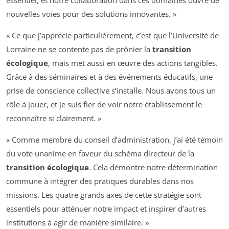
essentiel, et notre collaboration dans ces domaines ouvre de
nouvelles voies pour des solutions innovantes. »
« Ce que j’apprécie particulièrement, c’est que l’Université de
Lorraine ne se contente pas de prônier la
transition
écologique
, mais met aussi en œuvre des actions tangibles.
Grâce à des séminaires et à des événements éducatifs, une
prise de conscience collective s’installe. Nous avons tous un
rôle à jouer, et je suis fier de voir notre établissement le
reconnaître si clairement. »
« Comme membre du conseil d’administration, j’ai été témoin
du vote unanime en faveur du schéma directeur de la
transition écologique
. Cela démontre notre détermination
commune à intégrer des pratiques durables dans nos
missions. Les quatre grands axes de cette stratégie sont
essentiels pour atténuer notre impact et inspirer d’autres
institutions à agir de manière similaire. »