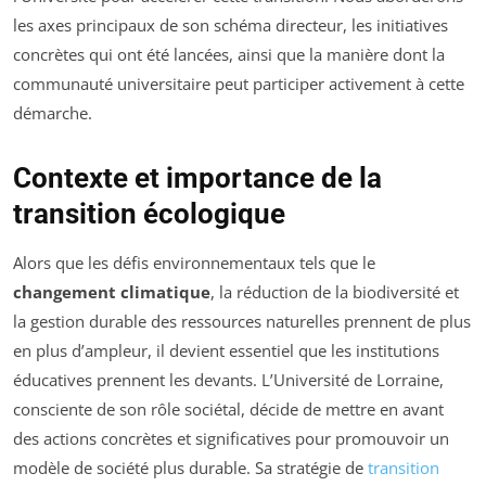
les axes principaux de son schéma directeur, les initiatives
concrètes qui ont été lancées, ainsi que la manière dont la
communauté universitaire peut participer activement à cette
démarche.
Contexte et importance de la
transition écologique
Alors que les défis environnementaux tels que le
changement climatique
, la réduction de la biodiversité et
la gestion durable des ressources naturelles prennent de plus
en plus d’ampleur, il devient essentiel que les institutions
éducatives prennent les devants. L’Université de Lorraine,
consciente de son rôle sociétal, décide de mettre en avant
des actions concrètes et significatives pour promouvoir un
modèle de société plus durable. Sa stratégie de
transition