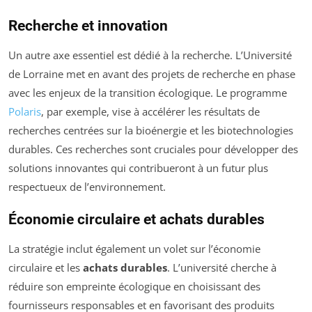
Recherche et innovation
Un autre axe essentiel est dédié à la recherche. L’Université
de Lorraine met en avant des projets de recherche en phase
avec les enjeux de la transition écologique. Le programme
Polaris
, par exemple, vise à accélérer les résultats de
recherches centrées sur la bioénergie et les biotechnologies
durables. Ces recherches sont cruciales pour développer des
solutions innovantes qui contribueront à un futur plus
respectueux de l’environnement.
Économie circulaire et achats durables
La stratégie inclut également un volet sur l’économie
circulaire et les
achats durables
. L’université cherche à
réduire son empreinte écologique en choisissant des
fournisseurs responsables et en favorisant des produits