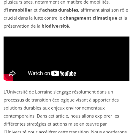
plusieurs axes, notamment en matière de mobilités,
d’
immobilier
et d’
achats durables
, affirmant ainsi son rôle
crucial dans la lutte contre le
changement climatique
et la
préservation de la
biodiversité
.
L’Université de Lorraine s’engage résolument dans un
processus de transition écologique visant à apporter des
solutions durables aux enjeux environnementaux
contemporains. Dans cet article, nous allons explorer les
différentes stratégies et actions mise en œuvre par
l’Université pour accélérer cette transition. Nous aborderons