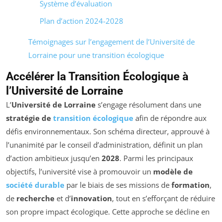
Système d’évaluation
Plan d’action 2024-2028
Témoignages sur l’engagement de l’Université de
Lorraine pour une transition écologique
Accélérer la Transition Écologique à
l’Université de Lorraine
L’
Université de Lorraine
s’engage résolument dans une
stratégie de
transition écologique
afin de répondre aux
défis environnementaux. Son schéma directeur, approuvé à
l’unanimité par le conseil d’administration, définit un plan
d’action ambitieux jusqu’en
2028
. Parmi les principaux
objectifs, l’université vise à promouvoir un
modèle de
société durable
par le biais de ses missions de
formation
,
de
recherche
et d’
innovation
, tout en s’efforçant de réduire
son propre impact écologique. Cette approche se décline en