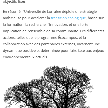
objectifs fixés.
En résumé, l’Université de Lorraine déploie une stratégie
ambitieuse pour accélérer la
transition écologique
, basée sur
la formation, la recherche, l’innovation, et une forte
implication de l’ensemble de sa communauté. Les différentes
actions, telles que le programme Écocampus, et la
collaboration avec des partenaires externes, incarnent une
dynamique positive et déterminée pour faire face aux enjeux
environnementaux actuels.