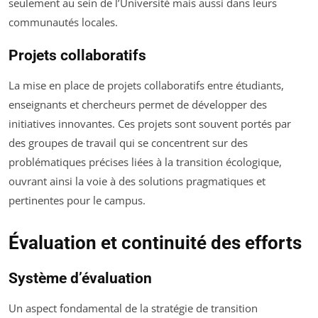
seulement au sein de l’Université mais aussi dans leurs
communautés locales.
Projets collaboratifs
La mise en place de projets collaboratifs entre étudiants,
enseignants et chercheurs permet de développer des
initiatives innovantes. Ces projets sont souvent portés par
des groupes de travail qui se concentrent sur des
problématiques précises liées à la transition écologique,
ouvrant ainsi la voie à des solutions pragmatiques et
pertinentes pour le campus.
Évaluation et continuité des efforts
Système d’évaluation
Un aspect fondamental de la stratégie de transition