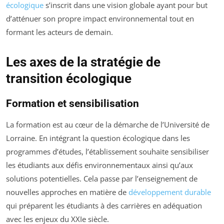
écologique
s’inscrit dans une vision globale ayant pour but
d’atténuer son propre impact environnemental tout en
formant les acteurs de demain.
Les axes de la stratégie de
transition écologique
Formation et sensibilisation
La formation est au cœur de la démarche de l’Université de
Lorraine. En intégrant la question écologique dans les
programmes d’études, l’établissement souhaite sensibiliser
les étudiants aux défis environnementaux ainsi qu’aux
solutions potentielles. Cela passe par l’enseignement de
nouvelles approches en matière de
développement durable
qui préparent les étudiants à des carrières en adéquation
avec les enjeux du XXIe siècle.