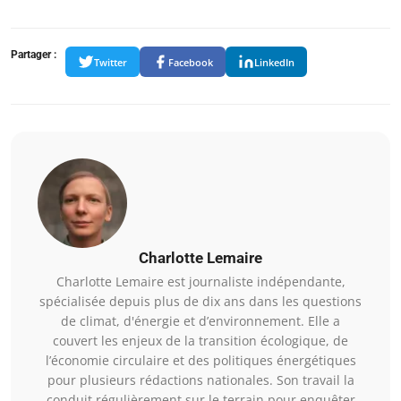
Partager :
Twitter
Facebook
LinkedIn
Charlotte Lemaire
Charlotte Lemaire est journaliste indépendante,
spécialisée depuis plus de dix ans dans les questions
de climat, d'énergie et d’environnement. Elle a
couvert les enjeux de la transition écologique, de
l’économie circulaire et des politiques énergétiques
pour plusieurs rédactions nationales. Son travail la
conduit régulièrement sur le terrain pour enquêter