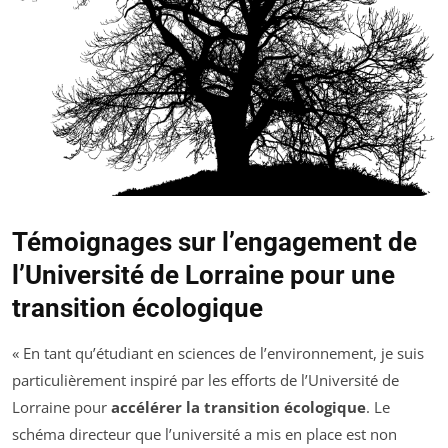
Témoignages sur l’engagement de
l’Université de Lorraine pour une
transition écologique
« En tant qu’étudiant en sciences de l’environnement, je suis
particulièrement inspiré par les efforts de l’Université de
Lorraine pour
accélérer la transition écologique
. Le
schéma directeur que l’université a mis en place est non