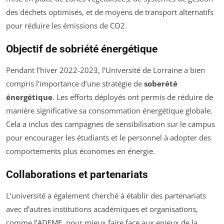
des déchets optimisés, et de moyens de transport alternatifs
pour réduire les émissions de CO2.
Objectif de sobriété énergétique
Pendant l’hiver 2022-2023, l’Université de Lorraine a bien
compris l’importance d’une stratégie de
soberété
énergétique
. Les efforts déployés ont permis de réduire de
manière significative sa consommation énergétique globale.
Cela a inclus des campagnes de sensibilisation sur le campus
pour encourager les étudiants et le personnel à adopter des
comportements plus économes en énergie.
Collaborations et partenariats
L’université a également cherché à établir des partenariats
avec d’autres institutions académiques et organisations,
comme l’ADEME, pour mieux faire face aux enjeux de la