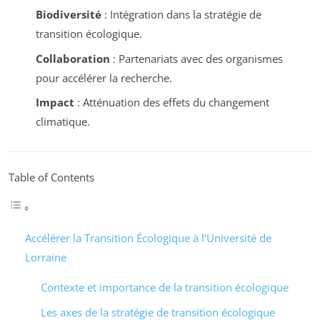
Biodiversité
: Intégration dans la stratégie de
transition écologique.
Collaboration
: Partenariats avec des organismes
pour accélérer la recherche.
Impact
: Atténuation des effets du changement
climatique.
Table of Contents
Accélérer la Transition Écologique à l’Université de
Lorraine
Contexte et importance de la transition écologique
Les axes de la stratégie de transition écologique