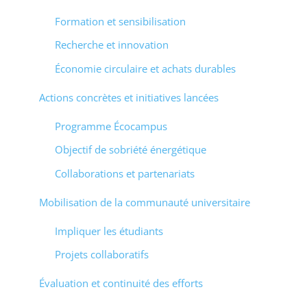
Formation et sensibilisation
Recherche et innovation
Économie circulaire et achats durables
Actions concrètes et initiatives lancées
Programme Écocampus
Objectif de sobriété énergétique
Collaborations et partenariats
Mobilisation de la communauté universitaire
Impliquer les étudiants
Projets collaboratifs
Évaluation et continuité des efforts