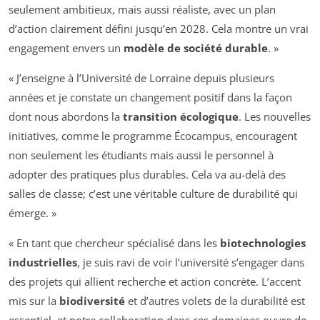
seulement ambitieux, mais aussi réaliste, avec un plan
d’action clairement défini jusqu’en 2028. Cela montre un vrai
engagement envers un
modèle de société durable
. »
« J’enseigne à l’Université de Lorraine depuis plusieurs
années et je constate un changement positif dans la façon
dont nous abordons la
transition écologique
. Les nouvelles
initiatives, comme le programme Écocampus, encouragent
non seulement les étudiants mais aussi le personnel à
adopter des pratiques plus durables. Cela va au-delà des
salles de classe; c’est une véritable culture de durabilité qui
émerge. »
« En tant que chercheur spécialisé dans les
biotechnologies
industrielles
, je suis ravi de voir l’université s’engager dans
des projets qui allient recherche et action concrète. L’accent
mis sur la
biodiversité
et d’autres volets de la durabilité est