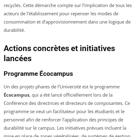
recyclés. Cette démarche compte sur l’implication de tous les
acteurs de l’établissement pour repenser les modes de
consommation et d’approvisionnement dans une logique de
durabilité.
Actions concrètes et initiatives
lancées
Programme Écocampus
Un des projets phares de l’Université est le programme
Écocampus
, qui a été lancé officiellement lors de la
Conférence des directrices et directeurs de composantes. Ce
programme se veut un facilitateur pour les étudiants et le
personnel afin de renforcer l’application des principes de
durabilité sur le campus. Les initiatives prévues incluent la
mise en place de zones végétalisées, de systèmes de gestion