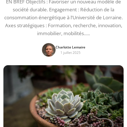
EN BREF Objectifs : Favoriser un nouveau modèle de
société durable. Engagement : Réduction de la
consommation énergétique à l’Université de Lorraine.
Axes stratégiques : Formation, recherche, innovation,
immobilier, mobilités…..
Charlotte Lemaire
1 juillet 2025