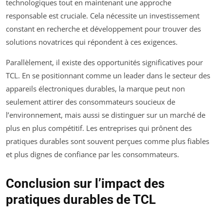
technologiques tout en maintenant une approche
responsable est cruciale. Cela nécessite un investissement
constant en recherche et développement pour trouver des
solutions novatrices qui répondent à ces exigences.
Parallèlement, il existe des opportunités significatives pour
TCL. En se positionnant comme un leader dans le secteur des
appareils électroniques durables, la marque peut non
seulement attirer des consommateurs soucieux de
l’environnement, mais aussi se distinguer sur un marché de
plus en plus compétitif. Les entreprises qui prônent des
pratiques durables sont souvent perçues comme plus fiables
et plus dignes de confiance par les consommateurs.
Conclusion sur l’impact des
pratiques durables de TCL