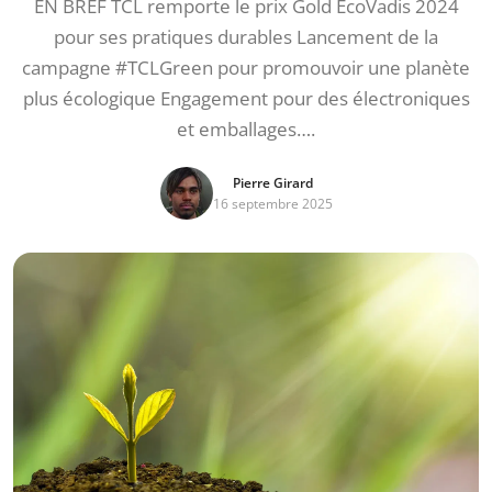
EN BREF TCL remporte le prix Gold EcoVadis 2024
pour ses pratiques durables Lancement de la
campagne #TCLGreen pour promouvoir une planète
plus écologique Engagement pour des électroniques
et emballages….
Pierre Girard
16 septembre 2025