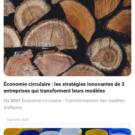
Économie circulaire : les stratégies innovantes de 3
entreprises qui transforment leurs modèles
EN BREF Économie circulaire : Transformations des modèles
d’affaires.
8 janvier 2026