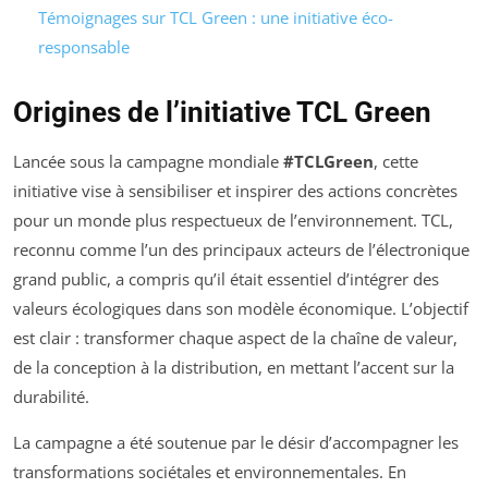
Témoignages sur TCL Green : une initiative éco-
responsable
Origines de l’initiative TCL Green
Lancée sous la campagne mondiale
#TCLGreen
, cette
initiative vise à sensibiliser et inspirer des actions concrètes
pour un monde plus respectueux de l’environnement. TCL,
reconnu comme l’un des principaux acteurs de l’électronique
grand public, a compris qu’il était essentiel d’intégrer des
valeurs écologiques dans son modèle économique. L’objectif
est clair : transformer chaque aspect de la chaîne de valeur,
de la conception à la distribution, en mettant l’accent sur la
durabilité.
La campagne a été soutenue par le désir d’accompagner les
transformations sociétales et environnementales. En