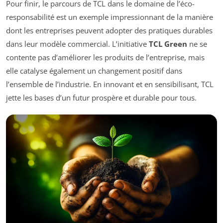
Pour finir, le parcours de TCL dans le domaine de l’éco-
responsabilité est un exemple impressionnant de la manière
dont les entreprises peuvent adopter des pratiques durables
dans leur modèle commercial. L’initiative
TCL Green
ne se
contente pas d’améliorer les produits de l’entreprise, mais
elle catalyse également un changement positif dans
l’ensemble de l’industrie. En innovant et en sensibilisant, TCL
jette les bases d’un futur prospère et durable pour tous.