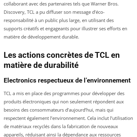
collaborant avec des partenaires tels que Warner Bros.
Discovery, TCL a pu diffuser son message d’éco-
responsabilité à un public plus large, en utilisant des
supports créatifs et engageants pour illustrer ses efforts en
matière de développement durable.
Les actions concrètes de TCL en
matière de durabilité
Electronics respectueux de l’environnement
TCL a mis en place des programmes pour développer des
produits électroniques qui non seulement répondent aux
besoins des consommateurs d’aujourd’hui, mais qui
respectent également l’environnement. Cela inclut l’utilisation
de matériaux recyclés dans la fabrication de nouveaux
appareils, réduisant ainsi la dépendance aux ressources