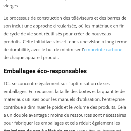
vierges.
Le processus de construction des téléviseurs et des barres de
son inclut une approche circularisée, où les matériaux en fin
de cycle de vie sont réutilisés pour créer de nouveaux
produits. Cette initiative s’inscrit dans une vision à long terme
de durabilité, avec le but de minimiser l’
empreinte carbone
de chaque appareil produit.
Emballages éco-responsables
TCL se concentre également sur l’optimisation de ses
emballages. En réduisant la taille des boîtes et la quantité de
matériaux utilisés pour les manuels d’utilisation, l’entreprise
contribue à diminuer le poids et le volume des produits. Cela
a un double avantage : moins de ressources sont nécessaires
pour fabriquer les emballages et cela réduit également les
émissions de gaz à effet de serre
associées au transport.