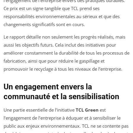
l’engagement de l’entreprise envers des pratiques durables.
Ce prix est un signe tangible que TCL prend ses
responsabilités environnementales au sérieux et que des
changements significatifs sont en cours.
Le rapport détaille non seulement les progrès réalisés, mais
aussi les objectifs futurs. Cela inclut des initiatives pour
améliorer constamment la durabilité de tous les processus de
fabrication, ainsi que pour réduire le gaspillage et
promouvoir le recyclage à tous les niveaux de l’entreprise.
Un engagement envers la
communauté et la sensibilisation
Une partie essentielle de l’initiative
TCL Green
est
l’engagement de l’entreprise à éduquer et à sensibiliser le
public aux enjeux environnementaux. TCL ne se contente pas