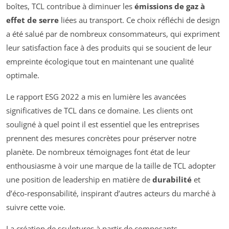
boîtes, TCL contribue à diminuer les
émissions de gaz à
effet de serre
liées au transport. Ce choix réfléchi de design
a été salué par de nombreux consommateurs, qui expriment
leur satisfaction face à des produits qui se soucient de leur
empreinte écologique tout en maintenant une qualité
optimale.
Le rapport ESG 2022 a mis en lumière les avancées
significatives de TCL dans ce domaine. Les clients ont
souligné à quel point il est essentiel que les entreprises
prennent des mesures concrètes pour préserver notre
planète. De nombreux témoignages font état de leur
enthousiasme à voir une marque de la taille de TCL adopter
une position de leadership en matière de
durabilité
et
d’éco-responsabilité, inspirant d’autres acteurs du marché à
suivre cette voie.
La création de sculptures à partir de composants