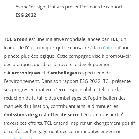
Avancées significatives présentées dans le rapport
ESG 2022
TCL Green
est une initiative mondiale lancée par
TCL
, un
leader de l’électronique, qui se consacre à la
création
d’une
planète plus écologique. Cette campagne vise à promouvoir
des pratiques durables à travers le développement
d’
électroniques
et d’
emballages
respectueux de
l’environnement. Dans son rapport ESG 2022, TCL présente
ses progrès en matière d’éco-responsabilité, tels que la
réduction de la taille des emballages et l’optimisation des
manuels d’utilisation, contribuant ainsi à diminuer les
émissions de gaz à effet de serre
liées au transport. À
travers ces efforts, TCL entend inspirer un changement positif
et renforcer l’engagement des communautés envers un