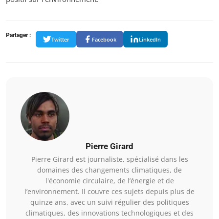
Partager :
Twitter
Facebook
LinkedIn
Pierre Girard
Pierre Girard est journaliste, spécialisé dans les
domaines des changements climatiques, de
l'économie circulaire, de l’énergie et de
l’environnement. Il couvre ces sujets depuis plus de
quinze ans, avec un suivi régulier des politiques
climatiques, des innovations technologiques et des