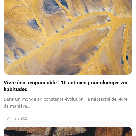
Vivre éco-responsable : 10 astuces pour changer vos
habitudes
Dans un monde en constante évolution, la nécessité de vivre
de manière…
31 mars 2026