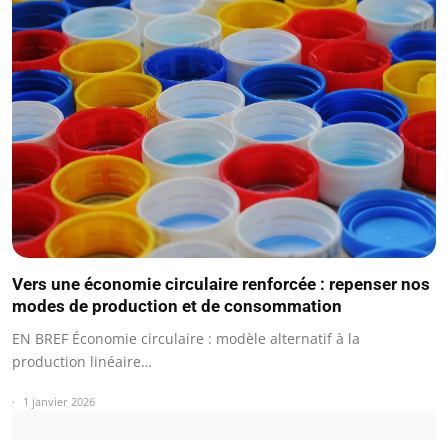
Vers une économie circulaire renforcée : repenser nos
modes de production et de consommation
EN BREF Économie circulaire : modèle alternatif à la
production linéaire…
1 janvier 2026