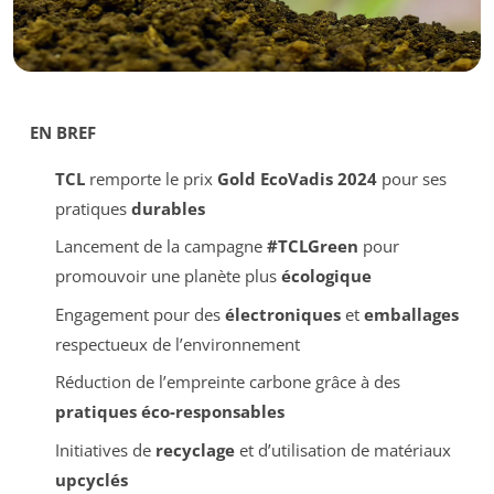
EN BREF
TCL
remporte le prix
Gold EcoVadis 2024
pour ses
pratiques
durables
Lancement de la campagne
#TCLGreen
pour
promouvoir une planète plus
écologique
Engagement pour des
électroniques
et
emballages
respectueux de l’environnement
Réduction de l’empreinte carbone grâce à des
pratiques éco-responsables
Initiatives de
recyclage
et d’utilisation de matériaux
upcyclés