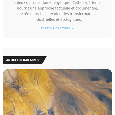
enjeux de transition énergétique. Cette expérience
nourrit une approche factuelle et documentée,
ancrée dans l’observation des transformations
industrielles et écologiques.
Voir tous les articles →
ARTICLES SIMILAIRES