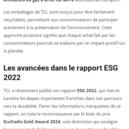
Les emballages de TCL sont conçus pour être facilement
recyclables, permettant aux consommateurs de participer
activement à la préservation de l’environnement. Cette
approche proactive signifie que chaque achat fait par les
consommateurs pourrait se traduire par un impact positif sur
la planète.
Les avancées dans le rapport ESG
2022
TCL a récemment publié son rapport
ESG 2022
, qui met en
lumière les étapes importantes franchies dans son parcours
vers la durabilité. Parmi les informations marquantes de ce
rapport, on note la reconnaissance par le biais du prix
EcoVadis Gold Award 2024
, une distinction qui souligne