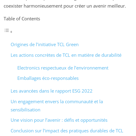
coexister harmonieusement pour créer un avenir meilleur.
Table of Contents
Origines de l’initiative TCL Green
Les actions concrètes de TCL en matière de durabilité
Electronics respectueux de l’environnement
Emballages éco-responsables
Les avancées dans le rapport ESG 2022
Un engagement envers la communauté et la
sensibilisation
Une vision pour l’avenir : défis et opportunités
Conclusion sur l’impact des pratiques durables de TCL