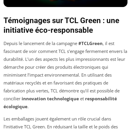
Témoignages sur TCL Green : une
initiative éco-responsable
Depuis le lancement de la campagne
#TCLGreen
, il est
fascinant de voir comment TCL s’engage fermement envers la
durabilité. L’un des aspects les plus impressionnants est leur
démarche pour créer des produits électroniques qui
minimisent l’impact environnemental. En utilisant des
matériaux recyclés et en favorisant des pratiques de
fabrication plus vertes, TCL démontre qu’il est possible de
concilier
innovation technologique
et
responsabilité
écologique
.
Les emballages jouent également un rôle crucial dans
l’initiative TCL Green. En réduisant la taille et le poids des