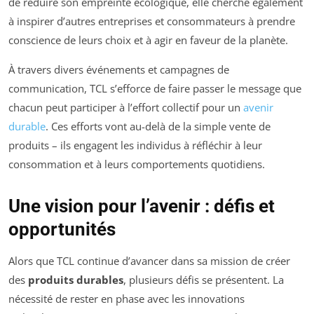
de réduire son empreinte écologique, elle cherche également
à inspirer d’autres entreprises et consommateurs à prendre
conscience de leurs choix et à agir en faveur de la planète.
À travers divers événements et campagnes de
communication, TCL s’efforce de faire passer le message que
chacun peut participer à l’effort collectif pour un
avenir
durable
. Ces efforts vont au-delà de la simple vente de
produits – ils engagent les individus à réfléchir à leur
consommation et à leurs comportements quotidiens.
Une vision pour l’avenir : défis et
opportunités
Alors que TCL continue d’avancer dans sa mission de créer
des
produits durables
, plusieurs défis se présentent. La
nécessité de rester en phase avec les innovations