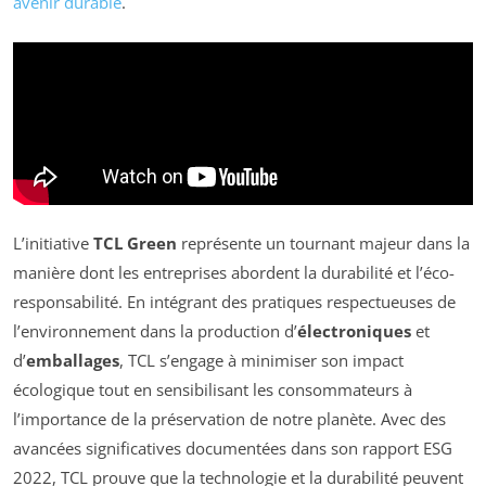
avenir durable
.
L’initiative
TCL Green
représente un tournant majeur dans la
manière dont les entreprises abordent la durabilité et l’éco-
responsabilité. En intégrant des pratiques respectueuses de
l’environnement dans la production d’
électroniques
et
d’
emballages
, TCL s’engage à minimiser son impact
écologique tout en sensibilisant les consommateurs à
l’importance de la préservation de notre planète. Avec des
avancées significatives documentées dans son rapport ESG
2022, TCL prouve que la technologie et la durabilité peuvent