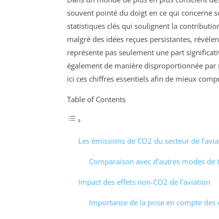
souvent pointé du doigt en ce qui concerne 
statistiques clés qui soulignent la contributi
malgré des idées reçues persistantes, révèlent
représente pas seulement une part significat
également de manière disproportionnée par r
ici ces chiffres essentiels afin de mieux com
Table of Contents
Les émissions de CO2 du secteur de l’avia
Comparaison avec d’autres modes de 
Impact des effets non-CO2 de l’aviation
Importance de la prise en compte des e