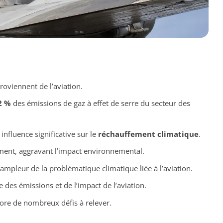
roviennent de l’aviation.
2 %
des émissions de gaz à effet de serre du secteur des
influence significative sur le
réchauffement climatique
.
nt, aggravant l’impact environnemental.
’ampleur de la problématique climatique liée à l’aviation.
 des émissions et de l’impact de l’aviation.
ore de nombreux défis à relever.