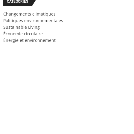
CATÉGORIES
Changements climatiques
Politiques environnementales
Sustainable Living
Économie circulaire
Énergie et environnement