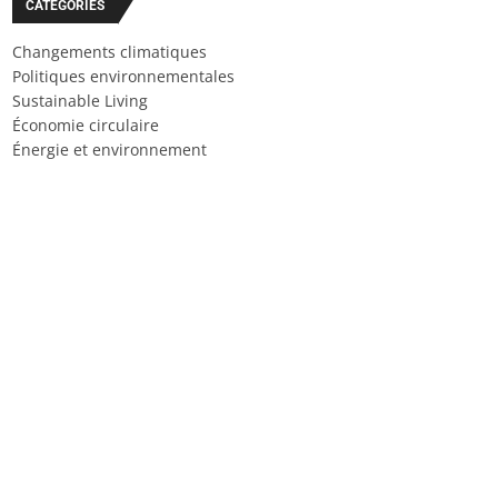
CATÉGORIES
Changements climatiques
Politiques environnementales
Sustainable Living
Économie circulaire
Énergie et environnement