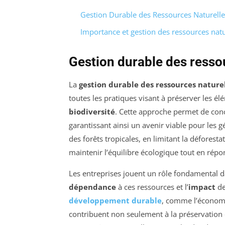
Gestion Durable des Ressources Naturelle
Importance et gestion des ressources natu
Gestion durable des resso
La
gestion durable des ressources nature
toutes les pratiques visant à préserver les élém
biodiversité
. Cette approche permet de conc
garantissant ainsi un avenir viable pour les g
des forêts tropicales, en limitant la déforesta
maintenir l’équilibre écologique tout en rép
Les entreprises jouent un rôle fondamental d
dépendance
à ces ressources et l’
impact
de
développement durable
, comme l’économie
contribuent non seulement à la préservation