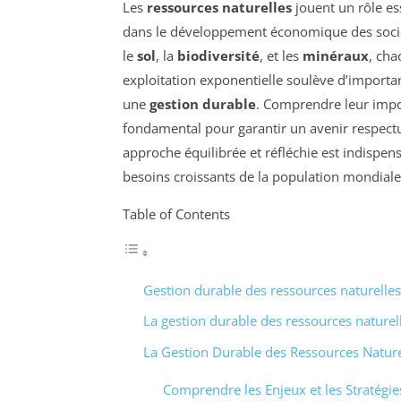
Les
ressources naturelles
jouent un rôle es
dans le développement économique des sociét
le
sol
, la
biodiversité
, et les
minéraux
, cha
exploitation exponentielle soulève d’importa
une
gestion durable
. Comprendre leur import
fondamental pour garantir un avenir respec
approche équilibrée et réfléchie est indispe
besoins croissants de la population mondiale
Table of Contents
Gestion durable des ressources naturelles
La gestion durable des ressources naturel
La Gestion Durable des Ressources Nature
Comprendre les Enjeux et les Stratégie