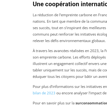
Une coopération internati
La réduction de l’empreinte carbone en France
nations. En tant que membre de la communauté
ses succès, tout en s’inspirant des meilleures
communs peut renforcer les initiatives écolo
relever les défis environnementaux globaux.
À travers les avancées réalisées en 2023, la F
son empreinte carbone. Les efforts déployés p
illustrent un engagement collectif envers une
tabler uniquement sur les succès, mais de co
éduquer tous les citoyens pour bâtir un ave
Pour plus d’informations sur les initiatives 
bilan de 2023
ou encore analyser l’impact de 
Pour en savoir plus sur la
surconsommatio