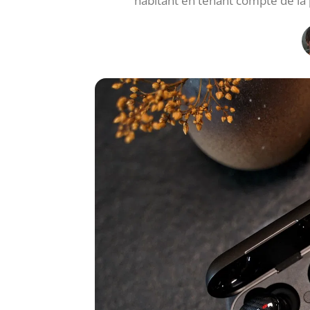
habitant en tenant compte de la