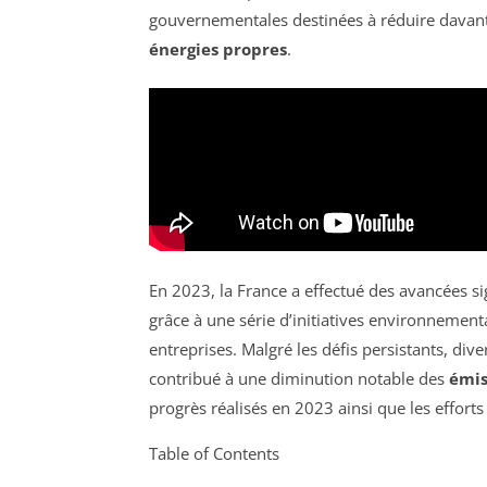
gouvernementales destinées à réduire davan
énergies propres
.
En 2023, la France a effectué des avancées si
grâce à une série d’initiatives environnement
entreprises. Malgré les défis persistants, dive
contribué à une diminution notable des
émis
progrès réalisés en 2023 ainsi que les efforts
Table of Contents