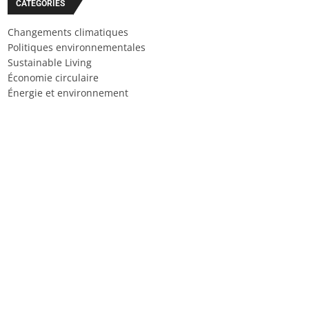
CATÉGORIES
Changements climatiques
Politiques environnementales
Sustainable Living
Économie circulaire
Énergie et environnement