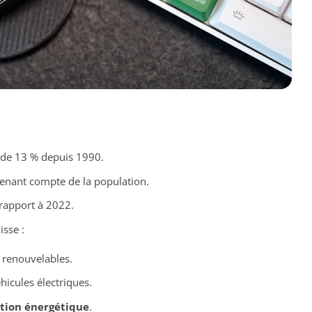
de 13 % depuis 1990.
enant compte de la population.
rapport à 2022.
isse :
 renouvelables.
icules électriques.
tion énergétique
.