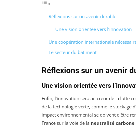
Réflexions sur un avenir durable
Une vision orientée vers l’innovation
Une coopération internationale nécessair
Le secteur du bâtiment
Réflexions sur un avenir d
Une vision orientée vers l’innova
Enfin, l’innovation sera au cœur de la lutte 
de la technologie verte, comme le stockage d’é
impact environnemental se doivent d’être re
France sur la voie de la
neutralité carbone