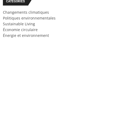
CATÉGORIES
Changements climatiques
Politiques environnementales
Sustainable Living
Économie circulaire
Énergie et environnement