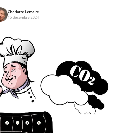
Charlotte Lemaire
15 décembre 2024