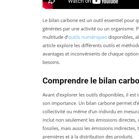
Le bilan carbone est un outil essentiel pour q
générées par une activité ou un organisme. Pou
multitude d’
outils numériques
disponibles, al
article explore les différents outils et métho
avantages et inconvénients de chaque option, a
besoins.
Comprendre le bilan carb
Avant d’explorer les outils disponibles, il e
son importance. Un bilan carbone permet d’év
collectivité ou même d’un individu en mesur
inclut non seulement les émissions directes
fossiles, mais aussi les émissions indirectes,
premières et à la distribution des produits.