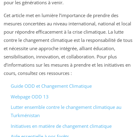
pour les générations à venir.
Cet article met en lumière l’importance de prendre des
mesures concertées au niveau international, national et local
pour répondre efficacement à la crise climatique. La lutte
contre le changement climatique est la responsabilité de tous
et nécessite une approche intégrée, alliant éducation,
sensibilisation, innovation, et collaboration. Pour plus
d’informations sur les mesures à prendre et les initiatives en
cours, consultez ces ressources :
Guide ODD et Changement Climatique
Webpage ODD 13
Lutter ensemble contre le changement climatique au
Turkménistan
Initiatives en matière de changement climatique
Aide essentielle à nos forêts