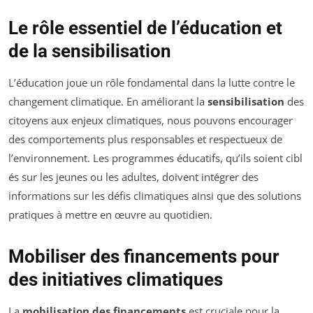
Le rôle essentiel de l’éducation et
de la sensibilisation
L’éducation joue un rôle fondamental dans la lutte contre le
changement climatique. En améliorant la
sensibilisation
des
citoyens aux enjeux climatiques, nous pouvons encourager
des comportements plus responsables et respectueux de
l’environnement. Les programmes éducatifs, qu’ils soient cibl
és sur les jeunes ou les adultes, doivent intégrer des
informations sur les défis climatiques ainsi que des solutions
pratiques à mettre en œuvre au quotidien.
Mobiliser des financements pour
des initiatives climatiques
La
mobilisation des financements
est cruciale pour la