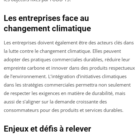
Les entreprises face au
changement climatique
Les entreprises doivent également être des acteurs clés dans
la lutte contre le changement climatique. Elles peuvent
adopter des pratiques commerciales durables, réduire leur
empreinte carbone et innover dans des produits respectueux
de l’environnement. L’intégration d’initiatives climatiques
dans les stratégies commerciales permettra non seulement
de respecter les exigences en matière de durabilité, mais
aussi de s’aligner sur la demande croissante des
consommateurs pour des produits et services durables.
Enjeux et défis à relever