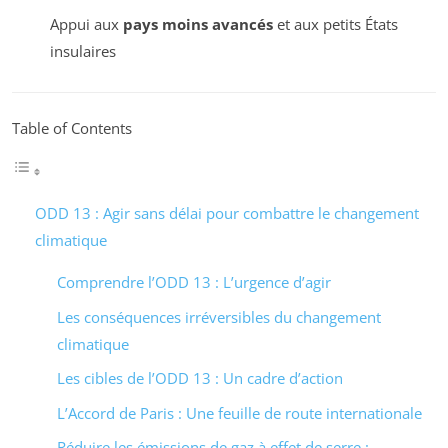
Appui aux
pays moins avancés
et aux petits États
insulaires
Table of Contents
ODD 13 : Agir sans délai pour combattre le changement
climatique
Comprendre l’ODD 13 : L’urgence d’agir
Les conséquences irréversibles du changement
climatique
Les cibles de l’ODD 13 : Un cadre d’action
L’Accord de Paris : Une feuille de route internationale
Réduire les émissions de gaz à effet de serre :