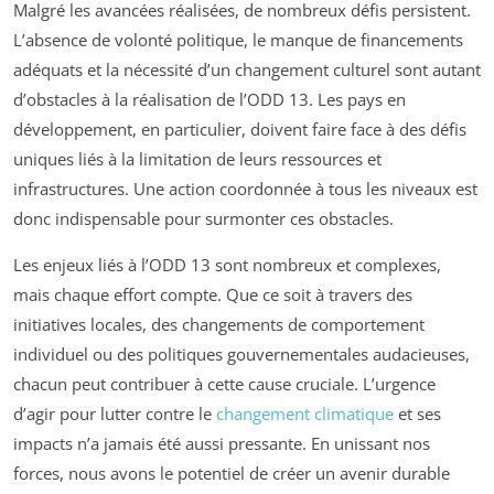
Malgré les avancées réalisées, de nombreux défis persistent.
L’absence de volonté politique, le manque de financements
adéquats et la nécessité d’un changement culturel sont autant
d’obstacles à la réalisation de l’ODD 13. Les pays en
développement, en particulier, doivent faire face à des défis
uniques liés à la limitation de leurs ressources et
infrastructures. Une action coordonnée à tous les niveaux est
donc indispensable pour surmonter ces obstacles.
Les enjeux liés à l’ODD 13 sont nombreux et complexes,
mais chaque effort compte. Que ce soit à travers des
initiatives locales, des changements de comportement
individuel ou des politiques gouvernementales audacieuses,
chacun peut contribuer à cette cause cruciale. L’urgence
d’agir pour lutter contre le
changement climatique
et ses
impacts n’a jamais été aussi pressante. En unissant nos
forces, nous avons le potentiel de créer un avenir durable