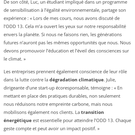
De son côté, Luc, un étudiant impliqué dans un programme
de sensibilisation à l’égalité environnementale, partage son
expérience : « Lors de mes cours, nous avons discuté de
l’ODD 13. Cela m’a ouvert les yeux sur notre responsabilité
envers la planète. Si nous ne faisons rien, les générations
futures n’auront pas les mêmes opportunités que nous. Nous
devons promouvoir l’éducation et l’éveil des consciences sur
le climat. »
Les entreprises prennent également conscience de leur rôle
dans la lutte contre la
dégradation climatique
. Julie,
dirigeante d’une start-up écoresponsable, témoigne : « En
mettant en place des pratiques durables, non seulement
nous réduisons notre empreinte carbone, mais nous
mobilisons également nos clients. La
transition
énergétique
est essentielle pour atteindre l’ODD 13. Chaque
geste compte et peut avoir un impact positif. »