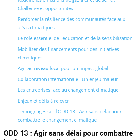
Challenge et opportunités
Renforcer la résilience des communautés face aux
aléas climatiques
Le rôle essentiel de l’éducation et de la sensibilisation
Mobiliser des financements pour des initiatives
climatiques
Agir au niveau local pour un impact global
Collaboration internationale : Un enjeu majeur
Les entreprises face au changement climatique
Enjeux et défis à relever
Témoignages sur l’ODD 13 : Agir sans délai pour
combattre le changement climatique
ODD 13 : Agir sans délai pour combattre