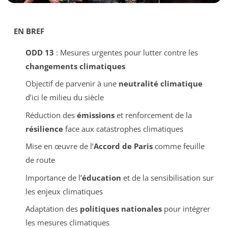
EN BREF
ODD 13
: Mesures urgentes pour lutter contre les
changements climatiques
Objectif de parvenir à une
neutralité climatique
d’ici le milieu du siècle
Réduction des
émissions
et renforcement de la
résilience
face aux catastrophes climatiques
Mise en œuvre de l’
Accord de Paris
comme feuille
de route
Importance de l’
éducation
et de la sensibilisation sur
les enjeux climatiques
Adaptation des
politiques nationales
pour intégrer
les mesures climatiques