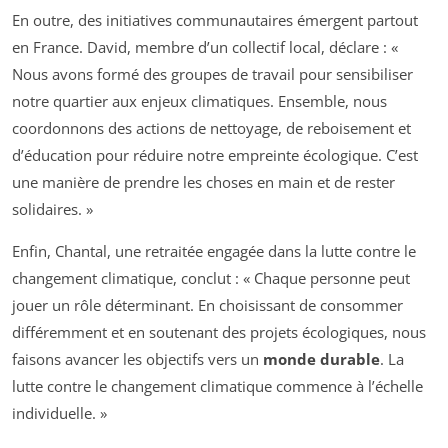
En outre, des initiatives communautaires émergent partout
en France. David, membre d’un collectif local, déclare : «
Nous avons formé des groupes de travail pour sensibiliser
notre quartier aux enjeux climatiques. Ensemble, nous
coordonnons des actions de nettoyage, de reboisement et
d’éducation pour réduire notre empreinte écologique. C’est
une manière de prendre les choses en main et de rester
solidaires. »
Enfin, Chantal, une retraitée engagée dans la lutte contre le
changement climatique, conclut : « Chaque personne peut
jouer un rôle déterminant. En choisissant de consommer
différemment et en soutenant des projets écologiques, nous
faisons avancer les objectifs vers un
monde durable
. La
lutte contre le changement climatique commence à l’échelle
individuelle. »