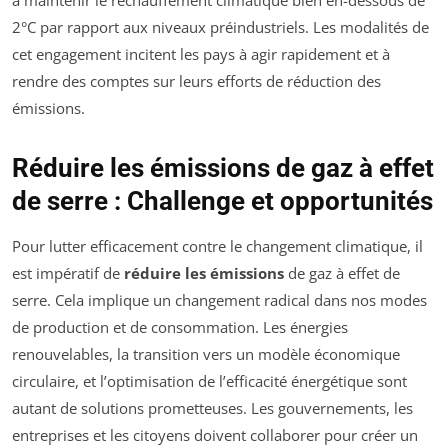
à maintenir le réchauffement climatique bien en-dessous de
2°C par rapport aux niveaux préindustriels. Les modalités de
cet engagement incitent les pays à agir rapidement et à
rendre des comptes sur leurs efforts de réduction des
émissions.
Réduire les émissions de gaz à effet
de serre : Challenge et opportunités
Pour lutter efficacement contre le changement climatique, il
est impératif de
réduire les émissions
de gaz à effet de
serre. Cela implique un changement radical dans nos modes
de production et de consommation. Les énergies
renouvelables, la transition vers un modèle économique
circulaire, et l’optimisation de l’efficacité énergétique sont
autant de solutions prometteuses. Les gouvernements, les
entreprises et les citoyens doivent collaborer pour créer un