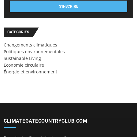
S'INSCRIRE
CATÉGORIES
Changements climatiques
Politiques environnementales
Sustainable Living
Économie circulaire
Énergie et environnement
CLIMATEGATECOUNTRYCLUB.COM