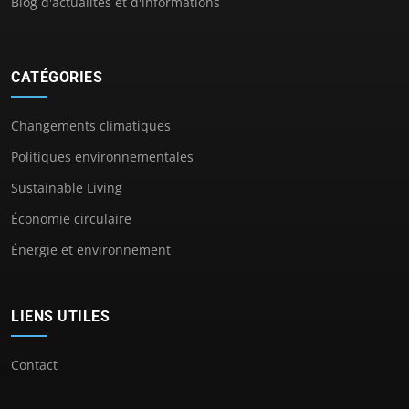
Blog d'actualités et d'informations
CATÉGORIES
Changements climatiques
Politiques environnementales
Sustainable Living
Économie circulaire
Énergie et environnement
LIENS UTILES
Contact