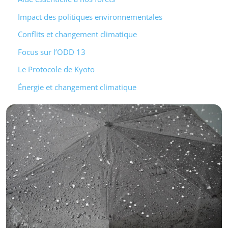
Impact des politiques environnementales
Conflits et changement climatique
Focus sur l’ODD 13
Le Protocole de Kyoto
Énergie et changement climatique