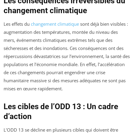
Les conséquences irréversibles du
changement climatique
Les effets du
changement climatique
sont déjà bien visibles :
augmentation des températures, montée du niveau des
mers, événements climatiques extrêmes tels que des
sécheresses et des inondations. Ces conséquences ont des
répercussions dévastatrices sur l’environnement, la santé des
populations et l’économie mondiale. En effet, l’accélération
de ces changements pourrait engendrer une crise
humanitaire massive si des mesures adéquates ne sont pas
mises en œuvre rapidement.
Les cibles de l’ODD 13 : Un cadre
d’action
L’ODD 13 se décline en plusieurs cibles qui doivent être