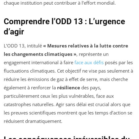
chaque institution peut contribuer à l’effort mondial.
Comprendre l’ODD 13 : L’urgence
d’agir
L’ODD 13, intitulé
« Mesures relatives à la lutte contre
les changements climatiques »
, représente un
engagement international à faire
face aux défis
posés par les
fluctuations climatiques. Cet objectif ne vise pas seulement à
réduire les émissions de gaz à effet de serre, mais cherche
également à renforcer la
résilience
des pays,
particulièrement ceux les plus vulnérables, face aux
catastrophes naturelles. Agir sans délai est crucial alors que
les preuves scientifiques montrent que les temps d’action se
réduisent dramatiquement.