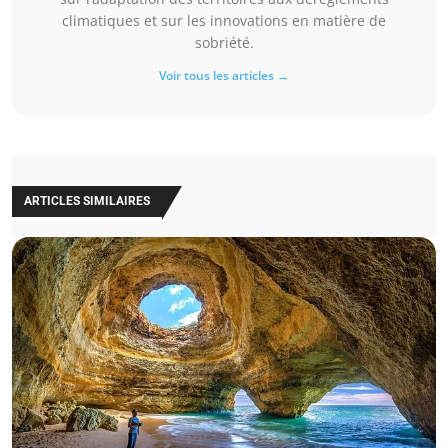
climatiques et sur les innovations en matière de
sobriété.
Voir tous les articles →
ARTICLES SIMILAIRES