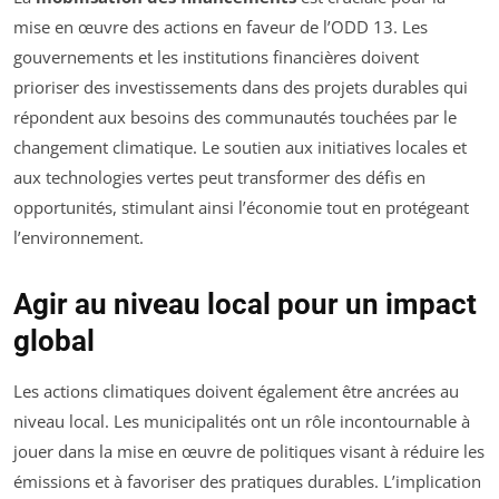
mise en œuvre des actions en faveur de l’ODD 13. Les
gouvernements et les institutions financières doivent
prioriser des investissements dans des projets durables qui
répondent aux besoins des communautés touchées par le
changement climatique. Le soutien aux initiatives locales et
aux technologies vertes peut transformer des défis en
opportunités, stimulant ainsi l’économie tout en protégeant
l’environnement.
Agir au niveau local pour un impact
global
Les actions climatiques doivent également être ancrées au
niveau local. Les municipalités ont un rôle incontournable à
jouer dans la mise en œuvre de politiques visant à réduire les
émissions et à favoriser des pratiques durables. L’implication