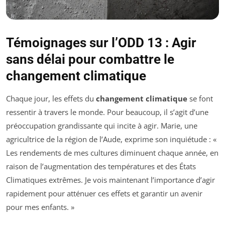
Témoignages sur l’ODD 13 : Agir
sans délai pour combattre le
changement climatique
Chaque jour, les effets du
changement climatique
se font
ressentir à travers le monde. Pour beaucoup, il s’agit d’une
préoccupation grandissante qui incite à agir. Marie, une
agricultrice de la région de l’Aude, exprime son inquiétude : «
Les rendements de mes cultures diminuent chaque année, en
raison de l’augmentation des températures et des États
Climatiques extrêmes. Je vois maintenant l’importance d’agir
rapidement pour atténuer ces effets et garantir un avenir
pour mes enfants. »