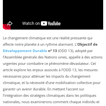
Le changement climatique est une réalité pressante qui
affecte notre planète à un rythme alarmant. L’
Objectif de
Développement Durable
n° 13
(ODD 13), adopté par
l’Assemblée générale des Nations unies, appelle à des actions
urgentes pour combattre ce phénomène dévastateur. Cet
article explore les enjeux associés à l’ODD 13, les mesures
nécessaires pour atténuer les impacts du changement
climatique, et la nécessité d’une mobilisation collective pour
garantir un avenir durable. En mettant l’accent sur
l’intégration des stratégies climatiques dans les politiques
nationales, nous examinerons comment chaque individu et