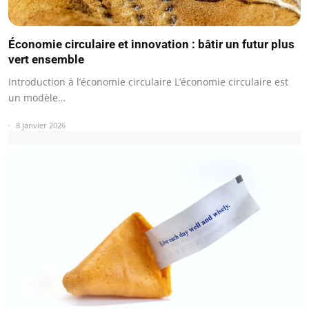
Économie circulaire et innovation : bâtir un futur plus
vert ensemble
Introduction à l’économie circulaire L’économie circulaire est
un modèle…
8 janvier 2026