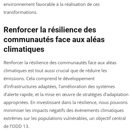
environnement favorable à la réalisation de ces
transformations.
Renforcer la résilience des
communautés face aux aléas
climatiques
Renforcer la résilience des communautés face aux aléas
climatiques est tout aussi crucial que de réduire les
émissions. Cela comprend le développement
d’infrastructures adaptées, l’amélioration des systèmes
d’alerte rapide, et la mise en œuvre de stratégies d’adaptation
appropriées. En investissant dans la résilience, nous pouvons
minimiser les impacts négatifs des évènements climatiques
extrêmes sur les populations vulnérables, un objectif central
de l’ODD 13.