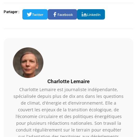
Partager :
Twitter
Facebook
LinkedIn
Charlotte Lemaire
Charlotte Lemaire est journaliste indépendante,
spécialisée depuis plus de dix ans dans les questions
de climat, d'énergie et d’environnement. Elle a
couvert les enjeux de la transition écologique, de
l’économie circulaire et des politiques énergétiques
pour plusieurs rédactions nationales. Son travail la
conduit régulièrement sur le terrain pour enquêter
sur l’adaptation des territoires aux dérèglements