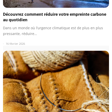
Découvrez comment réduire votre empreinte carbone
au quotidien
Dans un monde où l’urgence climatique est de plus en plus
pressante, réduire…
16 février 2026