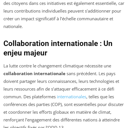
des citoyens dans ces initiatives est également essentielle, car
leurs contributions individuelles peuvent s’additionner pour
créer un impact significatif à l’échelle communautaire et
nationale.
Collaboration internationale : Un
enjeu majeur
La lutte contre le changement climatique nécessite une
collaboration internationale
sans précédent. Les pays
doivent partager leurs connaissances, leurs technologies et
leurs ressources afin de s’attaquer efficacement à ce défi
commun. Des plateformes
internationales
, telles que les
conférences des parties (COP), sont essentielles pour discuter
et coordonner les efforts globaux en matière de climat,
renforçant l’engagement des différentes nations à atteindre
les objectifs fixés par l’ODD 13.