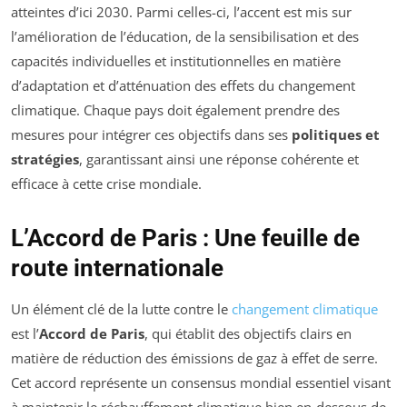
atteintes d’ici 2030. Parmi celles-ci, l’accent est mis sur
l’amélioration de l’éducation, de la sensibilisation et des
capacités individuelles et institutionnelles en matière
d’adaptation et d’atténuation des effets du changement
climatique. Chaque pays doit également prendre des
mesures pour intégrer ces objectifs dans ses
politiques et
stratégies
, garantissant ainsi une réponse cohérente et
efficace à cette crise mondiale.
L’Accord de Paris : Une feuille de
route internationale
Un élément clé de la lutte contre le
changement climatique
est l’
Accord de Paris
, qui établit des objectifs clairs en
matière de réduction des émissions de gaz à effet de serre.
Cet accord représente un consensus mondial essentiel visant