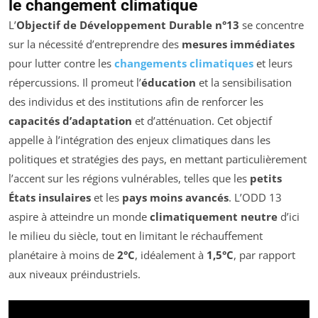
le changement climatique
L’
Objectif de Développement Durable n°13
se concentre
sur la nécessité d’entreprendre des
mesures immédiates
pour lutter contre les
changements climatiques
et leurs
répercussions. Il promeut l’
éducation
et la sensibilisation
des individus et des institutions afin de renforcer les
capacités d’adaptation
et d’atténuation. Cet objectif
appelle à l’intégration des enjeux climatiques dans les
politiques et stratégies des pays, en mettant particulièrement
l’accent sur les régions vulnérables, telles que les
petits
États insulaires
et les
pays moins avancés
. L’ODD 13
aspire à atteindre un monde
climatiquement neutre
d’ici
le milieu du siècle, tout en limitant le réchauffement
planétaire à moins de
2°C
, idéalement à
1,5°C
, par rapport
aux niveaux préindustriels.