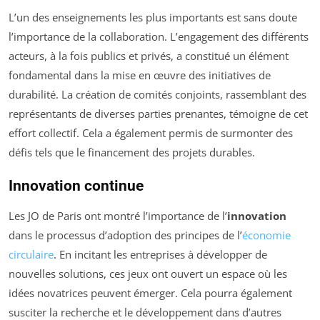
L’un des enseignements les plus importants est sans doute
l’importance de la collaboration. L’engagement des différents
acteurs, à la fois publics et privés, a constitué un élément
fondamental dans la mise en œuvre des initiatives de
durabilité. La création de comités conjoints, rassemblant des
représentants de diverses parties prenantes, témoigne de cet
effort collectif. Cela a également permis de surmonter des
défis tels que le financement des projets durables.
Innovation continue
Les JO de Paris ont montré l’importance de l’
innovation
dans le processus d’adoption des principes de l’
économie
circulaire
. En incitant les entreprises à développer de
nouvelles solutions, ces jeux ont ouvert un espace où les
idées novatrices peuvent émerger. Cela pourra également
susciter la recherche et le développement dans d’autres