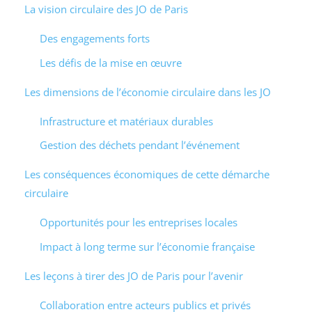
La vision circulaire des JO de Paris
Des engagements forts
Les défis de la mise en œuvre
Les dimensions de l’économie circulaire dans les JO
Infrastructure et matériaux durables
Gestion des déchets pendant l’événement
Les conséquences économiques de cette démarche
circulaire
Opportunités pour les entreprises locales
Impact à long terme sur l’économie française
Les leçons à tirer des JO de Paris pour l’avenir
Collaboration entre acteurs publics et privés