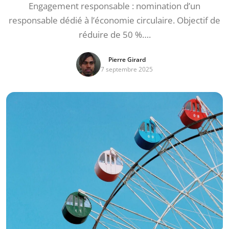
Engagement responsable : nomination d’un
responsable dédié à l’économie circulaire. Objectif de
réduire de 50 %….
Pierre Girard
7 septembre 2025