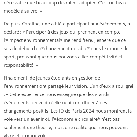
nécessaire que beaucoup devraient adopter. C’est un beau
modèle à suivre. »
De plus, Caroline, une athlète participant aux événements, a
déclaré : « Participer à des jeux qui prennent en compte
l’*impact environnemental* me rend fière. J’espère que ce
sera le début d’un*changement durable* dans le monde du
sport, prouvant que nous pouvons allier compétitivité et
responsabilité. »
Finalement, de jeunes étudiants en gestion de
l’environnement ont partagé leur vision. L’un d’eux a souligné
: « Cette expérience nous enseigne que des grands
événements peuvent réellement contribuer à des
changements positifs. Les JO de Paris 2024 nous montrent la
voie vers un avenir où l’*économie circulaire* n’est pas
seulement une théorie, mais une réalité que nous pouvons
vivre et promouvoir. »