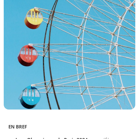
EN BREF