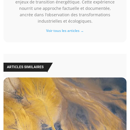
enjeux de transition énergétique. Cette expérience
nourrit une approche factuelle et documentée,
ancrée dans l’observation des transformations
industrielles et écologiques.
Voir tous les articles →
ARTICLES SIMILAIRES