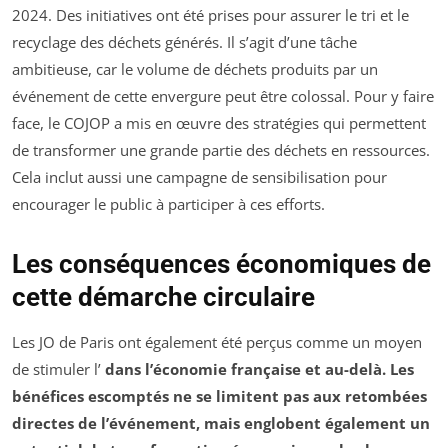
2024. Des initiatives ont été prises pour assurer le tri et le
recyclage des déchets générés. Il s’agit d’une tâche
ambitieuse, car le volume de déchets produits par un
événement de cette envergure peut être colossal. Pour y faire
face, le COJOP a mis en œuvre des stratégies qui permettent
de transformer une grande partie des déchets en ressources.
Cela inclut aussi une campagne de sensibilisation pour
encourager le public à participer à ces efforts.
Les conséquences économiques de
cette démarche circulaire
Les JO de Paris ont également été perçus comme un moyen
de stimuler l’
dans l’économie française et au-delà. Les
bénéfices escomptés ne se limitent pas aux retombées
directes de l’événement, mais englobent également un