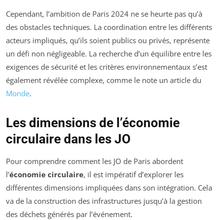
Cependant, l’ambition de Paris 2024 ne se heurte pas qu’à
des obstacles techniques. La coordination entre les différents
acteurs impliqués, qu’ils soient publics ou privés, représente
un défi non négligeable. La recherche d’un équilibre entre les
exigences de sécurité et les critères environnementaux s’est
également révélée complexe, comme le note un article du
Monde
.
Les dimensions de l’économie
circulaire dans les JO
Pour comprendre comment les JO de Paris abordent
l’
économie circulaire
, il est impératif d’explorer les
différentes dimensions impliquées dans son intégration. Cela
va de la construction des infrastructures jusqu’à la gestion
des déchets générés par l’événement.