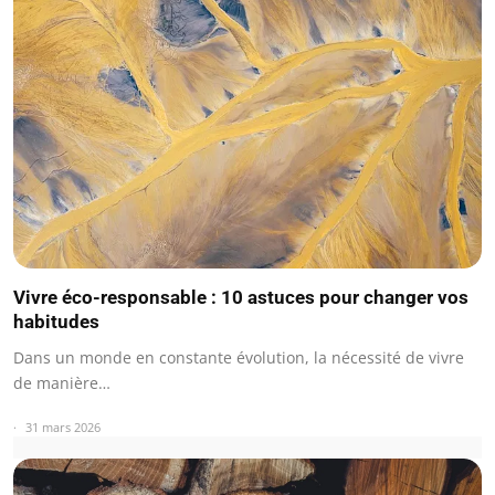
Vivre éco-responsable : 10 astuces pour changer vos
habitudes
Dans un monde en constante évolution, la nécessité de vivre
de manière…
31 mars 2026