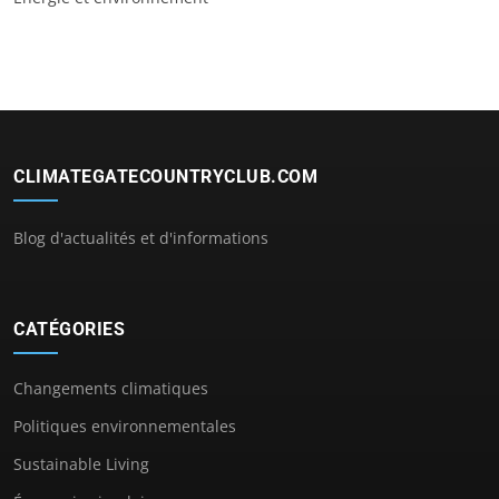
CLIMATEGATECOUNTRYCLUB.COM
Blog d'actualités et d'informations
CATÉGORIES
Changements climatiques
Politiques environnementales
Sustainable Living