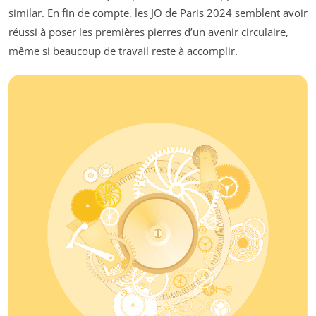
similar. En fin de compte, les JO de Paris 2024 semblent avoir
réussi à poser les premières pierres d’un avenir circulaire,
même si beaucoup de travail reste à accomplir.