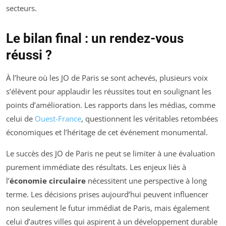
secteurs.
Le bilan final : un rendez-vous
réussi ?
À l’heure où les JO de Paris se sont achevés, plusieurs voix
s’élèvent pour applaudir les réussites tout en soulignant les
points d’amélioration. Les rapports dans les médias, comme
celui de
Ouest-France
, questionnent les véritables retombées
économiques et l’héritage de cet événement monumental.
Le succès des JO de Paris ne peut se limiter à une évaluation
purement immédiate des résultats. Les enjeux liés à
l’
économie circulaire
nécessitent une perspective à long
terme. Les décisions prises aujourd’hui peuvent influencer
non seulement le futur immédiat de Paris, mais également
celui d’autres villes qui aspirent à un développement durable