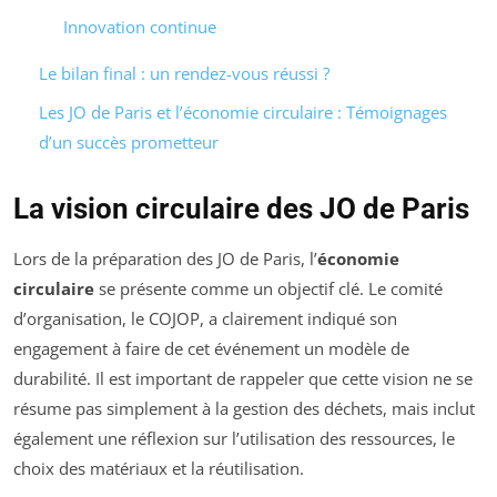
Innovation continue
Le bilan final : un rendez-vous réussi ?
Les JO de Paris et l’économie circulaire : Témoignages
d’un succès prometteur
La vision circulaire des JO de Paris
Lors de la préparation des JO de Paris, l’
économie
circulaire
se présente comme un objectif clé. Le comité
d’organisation, le COJOP, a clairement indiqué son
engagement à faire de cet événement un modèle de
durabilité. Il est important de rappeler que cette vision ne se
résume pas simplement à la gestion des déchets, mais inclut
également une réflexion sur l’utilisation des ressources, le
choix des matériaux et la réutilisation.