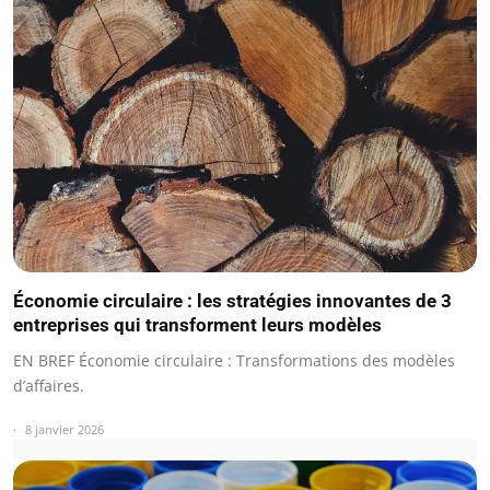
Économie circulaire : les stratégies innovantes de 3
entreprises qui transforment leurs modèles
EN BREF Économie circulaire : Transformations des modèles
d’affaires.
8 janvier 2026