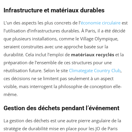
Infrastructure et matériaux durables
L’un des aspects les plus concrets de l’
économie circulaire
est
l’utilisation d’infrastructures durables. À Paris, il a été décidé
que plusieurs installations, comme le Village Olympique,
seraient construites avec une approche basée sur la
durabilité. Cela inclut l’emploi de
matériaux recyclés
et la
préparation de l’ensemble de ces structures pour une
réutilisation future. Selon le site
Climategate Country Club
,
ces décisions ne se limitent pas seulement à un aspect
visible, mais interrogent la philosophie de conception elle-
même.
Gestion des déchets pendant l’événement
La gestion des déchets est une autre pierre angulaire de la
stratégie de durabilité mise en place pour les JO de Paris