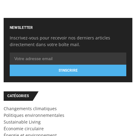
NEWSLETTER
Inscrivez-vous pour recevoir nos derniers articles
directement dans votre boîte mail.
S'INSCRIRE
CATÉGORIES
Changements climatiques
Politiques environnementales
Sustainable Living
Économie circulaire
Énergie et environnement