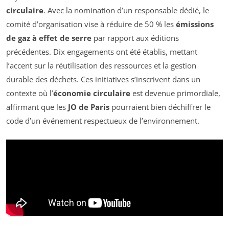
circulaire
. Avec la nomination d’un responsable dédié, le
comité d’organisation vise à réduire de 50 % les
émissions
de gaz à effet de serre
par rapport aux éditions
précédentes. Dix engagements ont été établis, mettant
l’accent sur la réutilisation des ressources et la gestion
durable des déchets. Ces initiatives s’inscrivent dans un
contexte où l’
économie circulaire
est devenue primordiale,
affirmant que les
JO de Paris
pourraient bien déchiffrer le
code d’un événement respectueux de l’environnement.