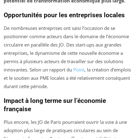
potentiel de transformation économique plus large.
Opportunités pour les entreprises locales
De nombreuses entreprises ont saisi l’occasion de se
positionner comme acteurs dans le domaine de l’économie
circulaire en parallèle des JO. Des start-ups aux grandes
entreprises, le dynamisme de cette nouvelle économie a
permis à plusieurs acteurs de travailler sur des solutions
innovantes. Selon un rapport du
Point
, la création d’emplois
et le soutien aux PME locales a été relativement conséquent
durant cette période.
Impact à long terme sur l’économie
française
Plus encore, les JO de Paris pourraient ouvrir la voie à une
adoption plus large de pratiques circulaires au sein de