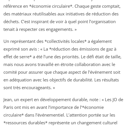
référence en *économie circulaire*. Chaque geste comptait,
des matériaux réutilisables aux initiatives de réduction des
déchets. C’est inspirant de voir à quel point l’organisation
tenait à respecter ces engagements. »
Un représentant des *collectivités locales* a également
exprimé son avis : « La *réduction des émissions de gaz à
effet de serre* a été l’une des priorités. Le défi était de taille,
mais nous avons travaillé en étroite collaboration avec le
comité pour assurer que chaque aspect de l’événement soit
en adéquation avec les objectifs de durabilité. Les résultats
sont très encourageants. »
Jean, un expert en développement durable, note : « Les JO de
Paris ont mis en avant l’importance de l’*économie
circulaire* dans l’événementiel. L’attention portée sur les
*ressources durables* représente un changement culturel