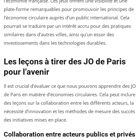
l’économie française. Ces jeux offrent une visibilité et une
plate-forme remarquables pour promouvoir les principes de
l’économie circulaire auprès d’un public international. Cela
pourrait se traduire par un intérêt accru pour des pratiques
similaires dans d’autres villes, ainsi qu’un essor des
investissements dans les technologies durables.
Les leçons à tirer des JO de Paris
pour l’avenir
Il est crucial d’évaluer ce que nous pouvons apprendre des JO
de Paris en matière d’économies circulaires. Cela peut inclure
des leçons sur la collaboration entre les différents acteurs, la
nécessité d’innovation et les méthodes de mesure des succès
des initiatives mises en place.
Collaboration entre acteurs publics et privés