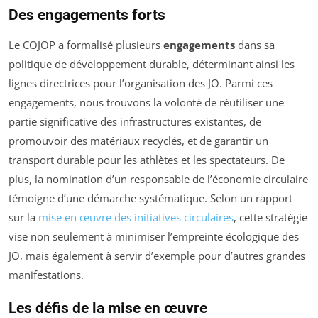
Des engagements forts
Le COJOP a formalisé plusieurs
engagements
dans sa
politique de développement durable, déterminant ainsi les
lignes directrices pour l’organisation des JO. Parmi ces
engagements, nous trouvons la volonté de réutiliser une
partie significative des infrastructures existantes, de
promouvoir des matériaux recyclés, et de garantir un
transport durable pour les athlètes et les spectateurs. De
plus, la nomination d’un responsable de l’économie circulaire
témoigne d’une démarche systématique. Selon un rapport
sur la
mise en œuvre des initiatives circulaires
, cette stratégie
vise non seulement à minimiser l’empreinte écologique des
JO, mais également à servir d’exemple pour d’autres grandes
manifestations.
Les défis de la mise en œuvre