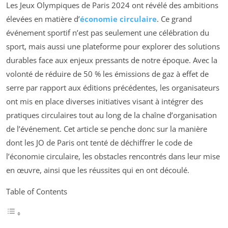
Les Jeux Olympiques de Paris 2024 ont révélé des ambitions
élevées en matière d’
économie circulaire
. Ce grand
événement sportif n’est pas seulement une célébration du
sport, mais aussi une plateforme pour explorer des solutions
durables face aux enjeux pressants de notre époque. Avec la
volonté de réduire de 50 % les émissions de gaz à effet de
serre par rapport aux éditions précédentes, les organisateurs
ont mis en place diverses initiatives visant à intégrer des
pratiques circulaires tout au long de la chaîne d’organisation
de l’événement. Cet article se penche donc sur la manière
dont les JO de Paris ont tenté de déchiffrer le code de
l’économie circulaire, les obstacles rencontrés dans leur mise
en œuvre, ainsi que les réussites qui en ont découlé.
Table of Contents