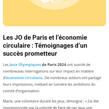
Les JO de Paris et l’économie
circulaire : Témoignages d’un
succès prometteur
Les
Jeux Olympiques
de Paris 2024
ont suscité de
nombreuses interrogations sur leur impact en matière
d’
économie circulaire
. De nombreux acteurs ont partagé
leurs impressions, mettant en lumière les ambitions du
comité d’organisation.
Marie, une volontaire durant les jeux, témoigne : « J’ai été
impressionnée par la volonté de faire de ces jeux une