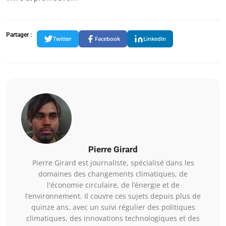
Partager :
Twitter
Facebook
LinkedIn
Pierre Girard
Pierre Girard est journaliste, spécialisé dans les
domaines des changements climatiques, de
l'économie circulaire, de l’énergie et de
l’environnement. Il couvre ces sujets depuis plus de
quinze ans, avec un suivi régulier des politiques
climatiques, des innovations technologiques et des