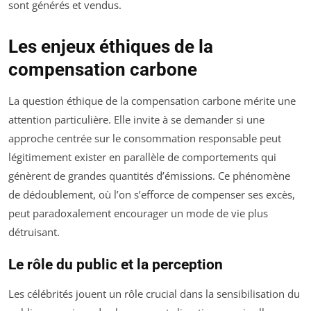
sont générés et vendus.
Les enjeux éthiques de la
compensation carbone
La question éthique de la compensation carbone mérite une
attention particulière. Elle invite à se demander si une
approche centrée sur le consommation responsable peut
légitimement exister en parallèle de comportements qui
génèrent de grandes quantités d’émissions. Ce phénomène
de dédoublement, où l’on s’efforce de compenser ses excès,
peut paradoxalement encourager un mode de vie plus
détruisant.
Le rôle du public et la perception
Les célébrités jouent un rôle crucial dans la sensibilisation du