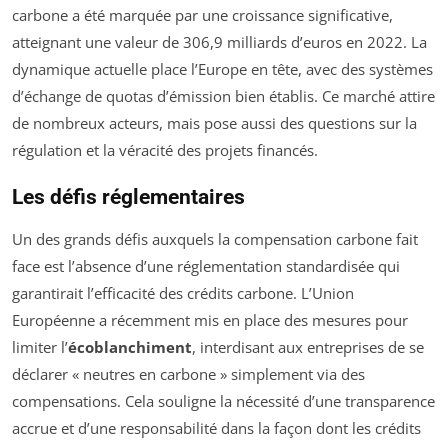
carbone a été marquée par une croissance significative,
atteignant une valeur de 306,9 milliards d’euros en 2022. La
dynamique actuelle place l’Europe en tête, avec des systèmes
d’échange de quotas d’émission bien établis. Ce marché attire
de nombreux acteurs, mais pose aussi des questions sur la
régulation et la véracité des projets financés.
Les défis réglementaires
Un des grands défis auxquels la compensation carbone fait
face est l’absence d’une réglementation standardisée qui
garantirait l’efficacité des crédits carbone. L’Union
Européenne a récemment mis en place des mesures pour
limiter l’
écoblanchiment
, interdisant aux entreprises de se
déclarer « neutres en carbone » simplement via des
compensations. Cela souligne la nécessité d’une transparence
accrue et d’une responsabilité dans la façon dont les crédits