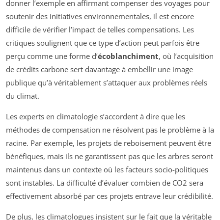
donner l’exemple en affirmant compenser des voyages pour
soutenir des initiatives environnementales, il est encore
difficile de vérifier l’impact de telles compensations. Les
critiques soulignent que ce type d’action peut parfois être
perçu comme une forme d’
écoblanchiment
, où l’acquisition
de crédits carbone sert davantage à embellir une image
publique qu’à véritablement s’attaquer aux problèmes réels
du climat.
Les experts en climatologie s’accordent à dire que les
méthodes de compensation ne résolvent pas le problème à la
racine. Par exemple, les projets de reboisement peuvent être
bénéfiques, mais ils ne garantissent pas que les arbres seront
maintenus dans un contexte où les facteurs socio-politiques
sont instables. La difficulté d’évaluer combien de CO2 sera
effectivement absorbé par ces projets entrave leur crédibilité.
De plus, les climatologues insistent sur le fait que la véritable