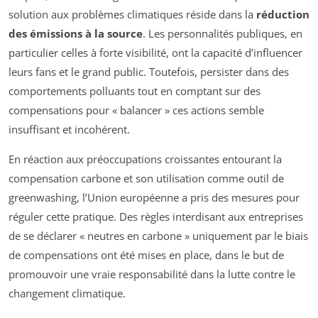
solution aux problèmes climatiques réside dans la
réduction
des émissions à la source
. Les personnalités publiques, en
particulier celles à forte visibilité, ont la capacité d’influencer
leurs fans et le grand public. Toutefois, persister dans des
comportements polluants tout en comptant sur des
compensations pour « balancer » ces actions semble
insuffisant et incohérent.
En réaction aux préoccupations croissantes entourant la
compensation carbone et son utilisation comme outil de
greenwashing, l’Union européenne a pris des mesures pour
réguler cette pratique. Des règles interdisant aux entreprises
de se déclarer « neutres en carbone » uniquement par le biais
de compensations ont été mises en place, dans le but de
promouvoir une vraie responsabilité dans la lutte contre le
changement climatique.