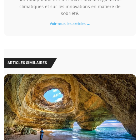
climatiques et sur les innovations en matière de
sobriété.
Voir tous les articles →
ARTICLES SIMILAIRES