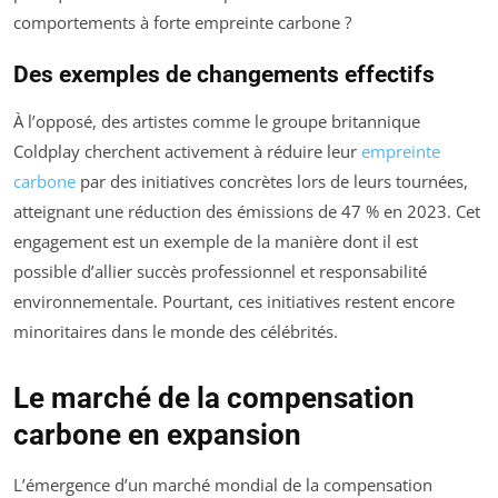
comportements à forte empreinte carbone ?
Des exemples de changements effectifs
À l’opposé, des artistes comme le groupe britannique
Coldplay cherchent activement à réduire leur
empreinte
carbone
par des initiatives concrètes lors de leurs tournées,
atteignant une réduction des émissions de 47 % en 2023. Cet
engagement est un exemple de la manière dont il est
possible d’allier succès professionnel et responsabilité
environnementale. Pourtant, ces initiatives restent encore
minoritaires dans le monde des célébrités.
Le marché de la compensation
carbone en expansion
L’émergence d’un marché mondial de la compensation