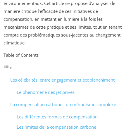
environnementaux. Cet article se propose d’analyser de
manière critique l’efficacité de ces initiatives de
compensation, en mettant en lumière à la fois les
mécanismes de cette pratique et ses limites, tout en tenant
compte des problématiques sous-jacentes au changement
climatique.
Table of Contents
Les célébrités, entre engagement et écoblanchiment
Le phénomène des jet privés
La compensation carbone : un mécanisme complexe
Les différentes formes de compensation
Les limites de la compensation carbone