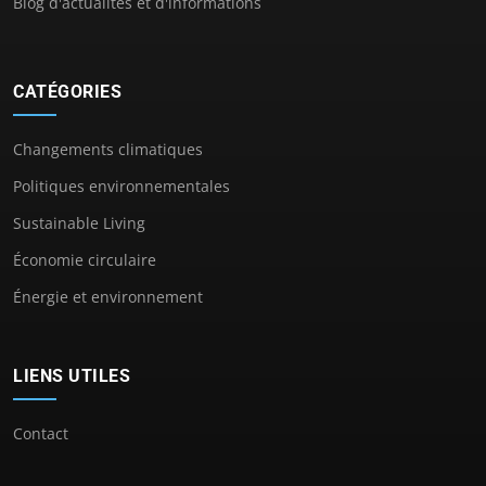
Blog d'actualités et d'informations
CATÉGORIES
Changements climatiques
Politiques environnementales
Sustainable Living
Économie circulaire
Énergie et environnement
LIENS UTILES
Contact