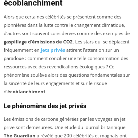
écoblanchiment
Alors que certaines célébrités se présentent comme des
pionnières dans la lutte contre le changement climatique,
d’autres sont souvent considérées comme des exemples de
gaspillage d’émissions de CO2
. Les stars qui se déplacent
fréquemment en
jets privés
attirent l’attention sur un
paradoxe : comment concilier une telle consommation des
ressources avec des revendications écologiques ? Ce
phénomène soulève alors des questions fondamentales sur
la sincérité de leurs engagements et sur le risque
d’
écoblanchiment
.
Le phénomène des jet privés
Les émissions de carbone générées par les voyages en jet
privé sont démesurées. Une étude du journal britannique
The Guardian
a révélé que 200 célébrités et magnats ont