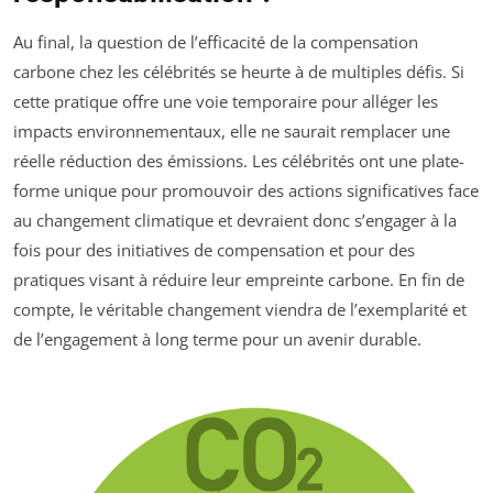
Au final, la question de l’efficacité de la compensation
carbone chez les célébrités se heurte à de multiples défis. Si
cette pratique offre une voie temporaire pour alléger les
impacts environnementaux, elle ne saurait remplacer une
réelle réduction des émissions. Les célébrités ont une plate-
forme unique pour promouvoir des actions significatives face
au changement climatique et devraient donc s’engager à la
fois pour des initiatives de compensation et pour des
pratiques visant à réduire leur empreinte carbone. En fin de
compte, le véritable changement viendra de l’exemplarité et
de l’engagement à long terme pour un avenir durable.