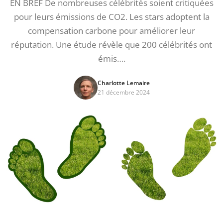
EN BREF De nombreuses célébrités soient critiquées
pour leurs émissions de CO2. Les stars adoptent la
compensation carbone pour améliorer leur
réputation. Une étude révèle que 200 célébrités ont
émis….
Charlotte Lemaire
21 décembre 2024