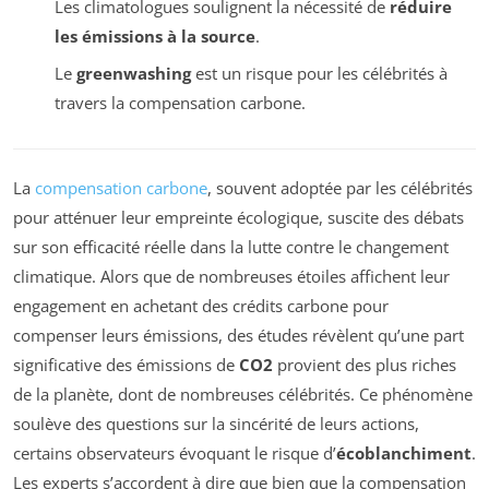
Les climatologues soulignent la nécessité de
réduire
les émissions à la source
.
Le
greenwashing
est un risque pour les célébrités à
travers la compensation carbone.
La
compensation carbone
, souvent adoptée par les célébrités
pour atténuer leur empreinte écologique, suscite des débats
sur son efficacité réelle dans la lutte contre le changement
climatique. Alors que de nombreuses étoiles affichent leur
engagement en achetant des crédits carbone pour
compenser leurs émissions, des études révèlent qu’une part
significative des émissions de
CO2
provient des plus riches
de la planète, dont de nombreuses célébrités. Ce phénomène
soulève des questions sur la sincérité de leurs actions,
certains observateurs évoquant le risque d’
écoblanchiment
.
Les experts s’accordent à dire que bien que la compensation