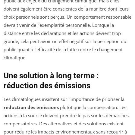
public aux enjeux du changement climatique, mais elles
doivent également être conscientes de la manière dont leurs
choix personnels sont perçus. Un comportement responsable
devrait venir de l’exemplarité personnelle. Lorsque la
distance entre les déclarations et les actions devient trop
grande, cela peut avoir un effet négatif sur la perception du
public quant à l’efficacité de la lutte contre le changement
climatique.
Une solution à long terme :
réduction des émissions
Les climatologues insistent sur l’importance de prioriser la
réduction des émissions
plutôt que la compensation. Les
actions à la source doivent prendre le pas sur les démarches
compensatoires. Des alternatives et des solutions existent
pour réduire les impacts environnementaux sans recourir à