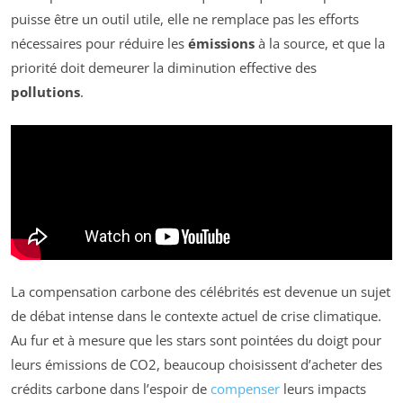
puisse être un outil utile, elle ne remplace pas les efforts
nécessaires pour réduire les
émissions
à la source, et que la
priorité doit demeurer la diminution effective des
pollutions
.
La compensation carbone des célébrités est devenue un sujet
de débat intense dans le contexte actuel de crise climatique.
Au fur et à mesure que les stars sont pointées du doigt pour
leurs émissions de CO2, beaucoup choisissent d’acheter des
crédits carbone dans l’espoir de
compenser
leurs impacts