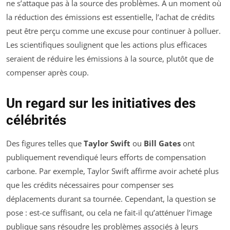
ne s’attaque pas à la source des problèmes. À un moment où
la réduction des émissions est essentielle, l’achat de crédits
peut être perçu comme une excuse pour continuer à polluer.
Les scientifiques soulignent que les actions plus efficaces
seraient de réduire les émissions à la source, plutôt que de
compenser après coup.
Un regard sur les initiatives des
célébrités
Des figures telles que
Taylor Swift
ou
Bill Gates
ont
publiquement revendiqué leurs efforts de compensation
carbone. Par exemple, Taylor Swift affirme avoir acheté plus
que les crédits nécessaires pour compenser ses
déplacements durant sa tournée. Cependant, la question se
pose : est-ce suffisant, ou cela ne fait-il qu’atténuer l’image
publique sans résoudre les problèmes associés à leurs