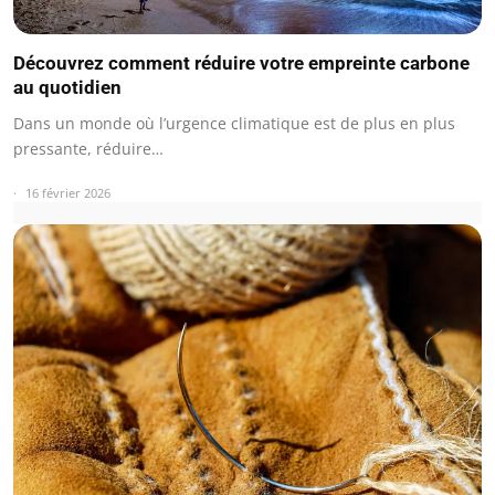
Découvrez comment réduire votre empreinte carbone
au quotidien
Dans un monde où l’urgence climatique est de plus en plus
pressante, réduire…
16 février 2026