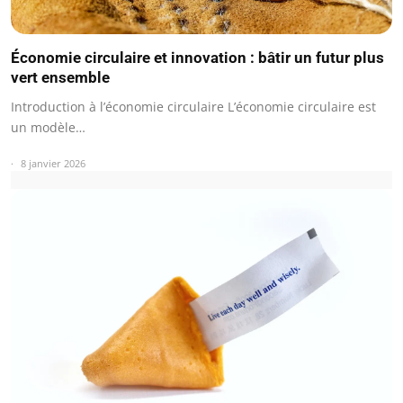
Économie circulaire et innovation : bâtir un futur plus
vert ensemble
Introduction à l’économie circulaire L’économie circulaire est
un modèle…
8 janvier 2026