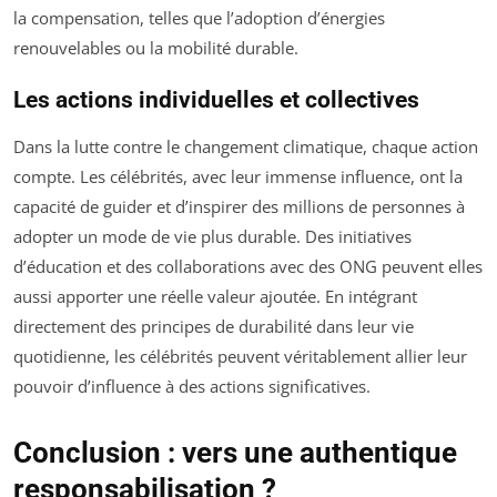
la compensation, telles que l’adoption d’énergies
renouvelables ou la mobilité durable.
Les actions individuelles et collectives
Dans la lutte contre le changement climatique, chaque action
compte. Les célébrités, avec leur immense influence, ont la
capacité de guider et d’inspirer des millions de personnes à
adopter un mode de vie plus durable. Des initiatives
d’éducation et des collaborations avec des ONG peuvent elles
aussi apporter une réelle valeur ajoutée. En intégrant
directement des principes de durabilité dans leur vie
quotidienne, les célébrités peuvent véritablement allier leur
pouvoir d’influence à des actions significatives.
Conclusion : vers une authentique
responsabilisation ?