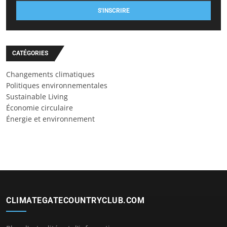
S'INSCRIRE
CATÉGORIES
Changements climatiques
Politiques environnementales
Sustainable Living
Économie circulaire
Énergie et environnement
CLIMATEGATECOUNTRYCLUB.COM