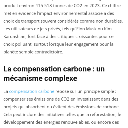
produit environ 415 518 tonnes de CO2 en 2023. Ce chiffre
met en évidence l’impact environnemental associé à des
choix de transport souvent considérés comme non durables.
Les utilisateurs de jets privés, tels qu’Elon Musk ou Kim
Kardashian, font face à des critiques croissantes pour ce
choix polluant, surtout lorsque leur engagement pour la
planète semble contradictoire.
La compensation carbone : un
mécanisme complexe
La
compensation carbone
repose sur un principe simple :
compenser ses émissions de CO2 en investissant dans des
projets qui absorbent ou évitent des émissions de carbone.
Cela peut inclure des initiatives telles que la reforestation, le
développement des énergies renouvelables, ou encore des