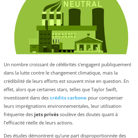
Un nombre croissant de célébrités s’engagent publiquement
dans la lutte contre le changement climatique, mais la
crédibilité de leurs efforts est souvent mise en question. En
effet, alors que certaines stars, telles que Taylor Swift,
investissent dans des
crédits carbone
pour compenser
leurs imprégnations environnementales, leur utilisation
fréquente des
jets privés
soulève des doutes quant à
l’efficacité réelle de leurs actions.
Des études démontrent qu’une part disproportionnée des