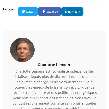
Partager :
Twitter
Facebook
LinkedIn
Charlotte Lemaire
Charlotte Lemaire est journaliste indépendante,
spécialisée depuis plus de dix ans dans les questions
de climat, d'énergie et d’environnement. Elle a
couvert les enjeux de la transition écologique, de
l’économie circulaire et des politiques énergétiques
pour plusieurs rédactions nationales. Son travail la
conduit régulièrement sur le terrain pour enquêter
sur l’adaptation des territoires aux dérèglements