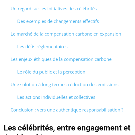
Un regard sur les initiatives des célébrités
Des exemples de changements effectifs
Le marché de la compensation carbone en expansion
Les défis réglementaires
Les enjeux éthiques de la compensation carbone
Le rôle du public et la perception
Une solution à long terme : réduction des émissions
Les actions individuelles et collectives
Conclusion : vers une authentique responsabilisation ?
Les célébrités, entre engagement et