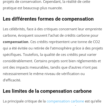
projets de conservation. Cependant, la réalité de cette
pratique est beaucoup plus nuancée.
Les différentes formes de compensation
Les célébrités, face à des critiques concernant leur empreinte
carbone, évoquent souvent l’achat de crédits carbone pour
compensation
. Ces crédits représentent une tonne de CO2
qui a été évitée ou retirée de l’atmosphère grâce à des projets
spécifiques. Toutefois, la qualité de ces crédits peut varier
considérablement. Certains projets sont bien réglementés et
ont des impacts mesurables, tandis que d’autres n’ont pas
nécessairement le même niveau de vérification ou
d’efficacité.
Les limites de la compensation carbone
La principale critique de la
compensation carbone
est qu’elle