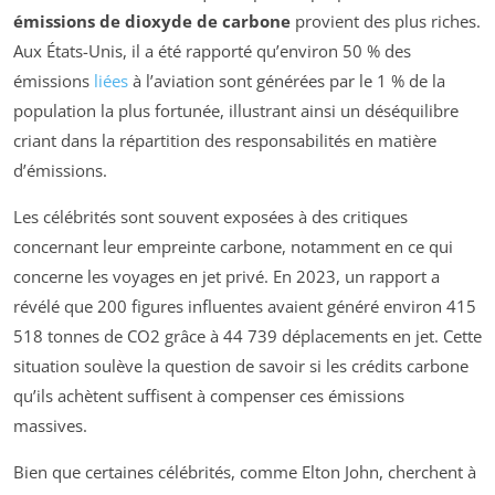
émissions de dioxyde de carbone
provient des plus riches.
Aux États-Unis, il a été rapporté qu’environ 50 % des
émissions
liées
à l’aviation sont générées par le 1 % de la
population la plus fortunée, illustrant ainsi un déséquilibre
criant dans la répartition des responsabilités en matière
d’émissions.
Les célébrités sont souvent exposées à des critiques
concernant leur empreinte carbone, notamment en ce qui
concerne les voyages en jet privé. En 2023, un rapport a
révélé que 200 figures influentes avaient généré environ 415
518 tonnes de CO2 grâce à 44 739 déplacements en jet. Cette
situation soulève la question de savoir si les crédits carbone
qu’ils achètent suffisent à compenser ces émissions
massives.
Bien que certaines célébrités, comme Elton John, cherchent à