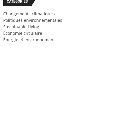
CATÉGORIES
Changements climatiques
Politiques environnementales
Sustainable Living
Économie circulaire
Énergie et environnement