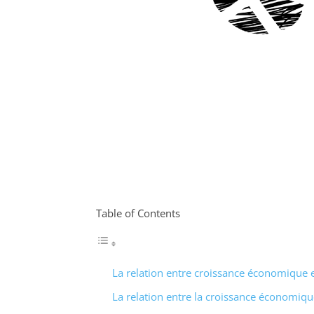
Table of Contents
La relation entre croissance économique 
La relation entre la croissance économiqu