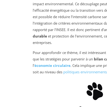
impact environnemental. Ce découplage peut
l’efficacité énergétique ou la transition vers
est possible de réduire l’intensité carbone sans
l’intégration de critères environnementaux d
rapporté par l’INSEE. Il est donc pertinent d
durable
et protection de l’environnement, ce
entreprises.
Pour approfondir ce thème, il est intéressant
que les stratégies pour parvenir à un
bilan 
l’
économie circulaire
. Cela implique une pr
soit au niveau des
politiques environnement