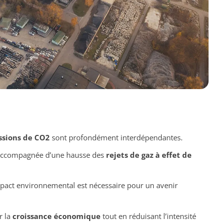
ssions de CO2
sont profondément interdépendantes.
accompagnée d’une hausse des
rejets de gaz à effet de
pact environnemental est nécessaire pour un avenir
r la
croissance économique
tout en réduisant l’intensité