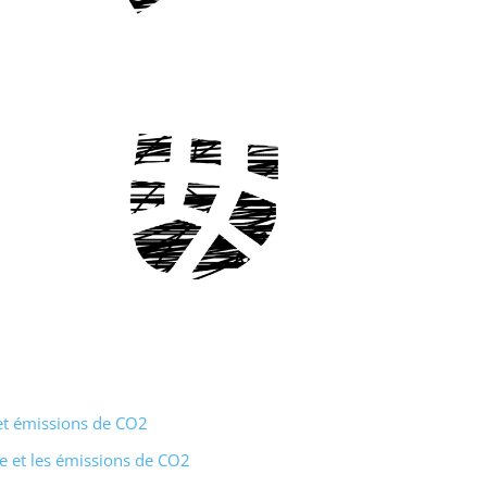
et émissions de CO2
e et les émissions de CO2