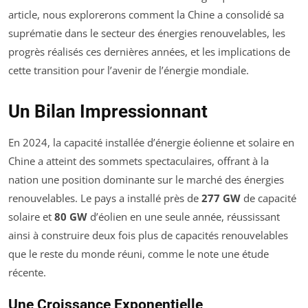
article, nous explorerons comment la Chine a consolidé sa
suprématie dans le secteur des énergies renouvelables, les
progrès réalisés ces dernières années, et les implications de
cette transition pour l’avenir de l’énergie mondiale.
Un Bilan Impressionnant
En 2024, la capacité installée d’énergie éolienne et solaire en
Chine a atteint des sommets spectaculaires, offrant à la
nation une position dominante sur le marché des énergies
renouvelables. Le pays a installé près de
277 GW
de capacité
solaire et
80 GW
d’éolien en une seule année, réussissant
ainsi à construire deux fois plus de capacités renouvelables
que le reste du monde réuni, comme le note une étude
récente.
Une Croissance Exponentielle