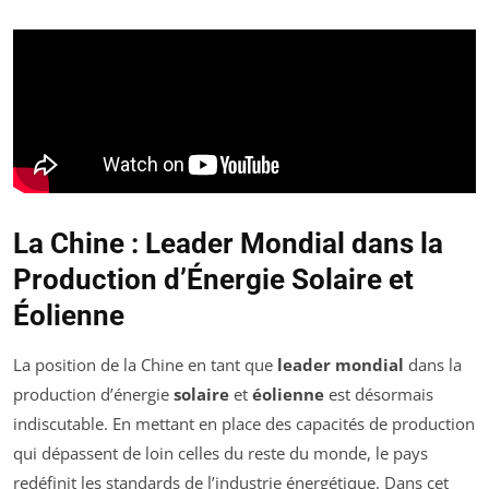
La Chine : Leader Mondial dans la
Production d’Énergie Solaire et
Éolienne
La position de la Chine en tant que
leader mondial
dans la
production d’énergie
solaire
et
éolienne
est désormais
indiscutable. En mettant en place des capacités de production
qui dépassent de loin celles du reste du monde, le pays
redéfinit les standards de l’industrie énergétique. Dans cet