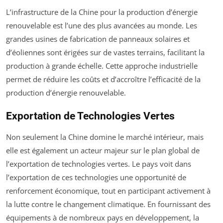
L’infrastructure de la Chine pour la production d’énergie
renouvelable est l’une des plus avancées au monde. Les
grandes usines de fabrication de panneaux solaires et
d’éoliennes sont érigées sur de vastes terrains, facilitant la
production à grande échelle. Cette approche industrielle
permet de réduire les coûts et d’accroître l’efficacité de la
production d’énergie renouvelable.
Exportation de Technologies Vertes
Non seulement la Chine domine le marché intérieur, mais
elle est également un acteur majeur sur le plan global de
l’exportation de technologies vertes. Le pays voit dans
l’exportation de ces technologies une opportunité de
renforcement économique, tout en participant activement à
la lutte contre le changement climatique. En fournissant des
équipements à de nombreux pays en développement, la