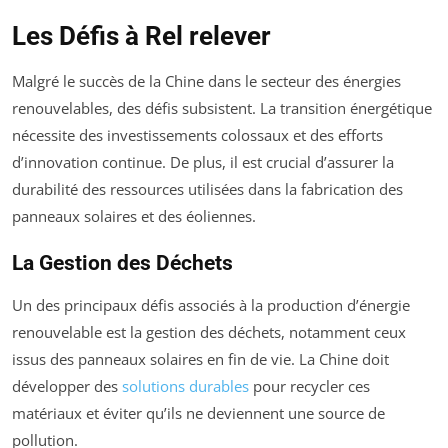
Les Défis à Rel relever
Malgré le succès de la Chine dans le secteur des énergies
renouvelables, des défis subsistent. La transition énergétique
nécessite des investissements colossaux et des efforts
d’innovation continue. De plus, il est crucial d’assurer la
durabilité des ressources utilisées dans la fabrication des
panneaux solaires et des éoliennes.
La Gestion des Déchets
Un des principaux défis associés à la production d’énergie
renouvelable est la gestion des déchets, notamment ceux
issus des panneaux solaires en fin de vie. La Chine doit
développer des
solutions durables
pour recycler ces
matériaux et éviter qu’ils ne deviennent une source de
pollution.