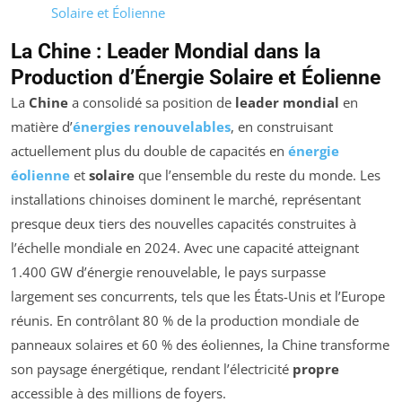
Solaire et Éolienne
La Chine : Leader Mondial dans la
Production d’Énergie Solaire et Éolienne
La
Chine
a consolidé sa position de
leader mondial
en
matière d’
énergies renouvelables
, en construisant
actuellement plus du double de capacités en
énergie
éolienne
et
solaire
que l’ensemble du reste du monde. Les
installations chinoises dominent le marché, représentant
presque deux tiers des nouvelles capacités construites à
l’échelle mondiale en 2024. Avec une capacité atteignant
1.400 GW d’énergie renouvelable, le pays surpasse
largement ses concurrents, tels que les États-Unis et l’Europe
réunis. En contrôlant 80 % de la production mondiale de
panneaux solaires et 60 % des éoliennes, la Chine transforme
son paysage énergétique, rendant l’électricité
propre
accessible à des millions de foyers.