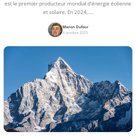
est le premier producteur mondial d’énergie éolienne
et solaire. En 2024,….
Manon Dufour
4 octobre 2025