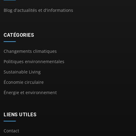
Blog d'actualités et d'informations
CATÉGORIES
Changements climatiques
Politiques environnementales
Sustainable Living
Économie circulaire
Énergie et environnement
LIENS UTILES
Contact