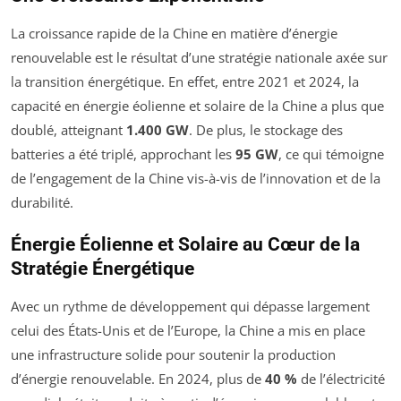
La croissance rapide de la Chine en matière d’énergie
renouvelable est le résultat d’une stratégie nationale axée sur
la transition énergétique. En effet, entre 2021 et 2024, la
capacité en énergie éolienne et solaire de la Chine a plus que
doublé, atteignant
1.400 GW
. De plus, le stockage des
batteries a été triplé, approchant les
95 GW
, ce qui témoigne
de l’engagement de la Chine vis-à-vis de l’innovation et de la
durabilité.
Énergie Éolienne et Solaire au Cœur de la
Stratégie Énergétique
Avec un rythme de développement qui dépasse largement
celui des États-Unis et de l’Europe, la Chine a mis en place
une infrastructure solide pour soutenir la production
d’énergie renouvelable. En 2024, plus de
40 %
de l’électricité