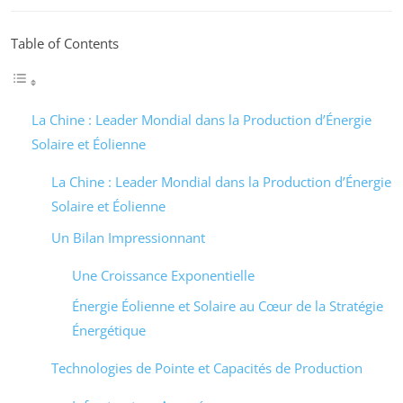
Table of Contents
La Chine : Leader Mondial dans la Production d’Énergie
Solaire et Éolienne
La Chine : Leader Mondial dans la Production d’Énergie
Solaire et Éolienne
Un Bilan Impressionnant
Une Croissance Exponentielle
Énergie Éolienne et Solaire au Cœur de la Stratégie
Énergétique
Technologies de Pointe et Capacités de Production