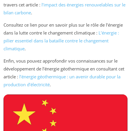
travers cet article :
l’impact des énergies renouvelables sur le
bilan carbone
.
Consultez ce lien pour en savoir plus sur le rôle de l’énergie
dans la lutte contre le changement climatique :
L’énergie :
pilier essentiel dans la bataille contre le changement
climatique
.
Enfin, vous pouvez approfondir vos connaissances sur le
développement de l’énergie géothermique en consultant cet
article :
l’énergie géothermique : un avenir durable pour la
production d’électricité
.