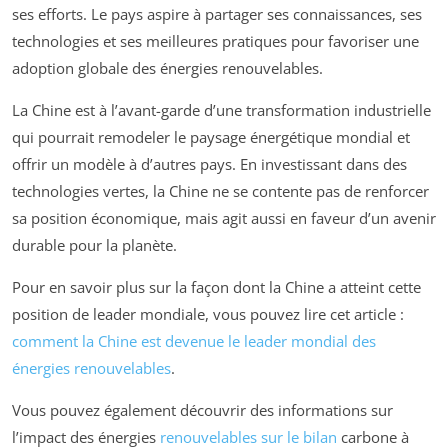
ses efforts. Le pays aspire à partager ses connaissances, ses
technologies et ses meilleures pratiques pour favoriser une
adoption globale des énergies renouvelables.
La Chine est à l’avant-garde d’une transformation industrielle
qui pourrait remodeler le paysage énergétique mondial et
offrir un modèle à d’autres pays. En investissant dans des
technologies vertes, la Chine ne se contente pas de renforcer
sa position économique, mais agit aussi en faveur d’un avenir
durable pour la planète.
Pour en savoir plus sur la façon dont la Chine a atteint cette
position de leader mondiale, vous pouvez lire cet article :
comment la Chine est devenue le leader mondial des
énergies renouvelables
.
Vous pouvez également découvrir des informations sur
l’impact des énergies
renouvelables sur le bilan
carbone à