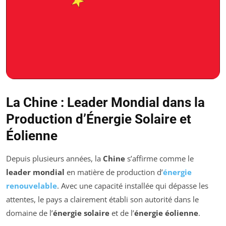
La Chine : Leader Mondial dans la
Production d’Énergie Solaire et
Éolienne
Depuis plusieurs années, la
Chine
s’affirme comme le
leader mondial
en matière de production d’
énergie
renouvelable
. Avec une capacité installée qui dépasse les
attentes, le pays a clairement établi son autorité dans le
domaine de l’
énergie solaire
et de l’
énergie éolienne
.