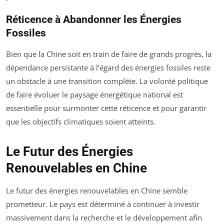
Réticence à Abandonner les Énergies
Fossiles
Bien que la Chine soit en train de faire de grands progrès, la
dépendance persistante à l’égard des énergies fossiles reste
un obstacle à une transition complète. La volonté politique
de faire évoluer le paysage énergétique national est
essentielle pour surmonter cette réticence et pour garantir
que les objectifs climatiques soient atteints.
Le Futur des Énergies
Renouvelables en Chine
Le futur des énergies renouvelables en Chine semble
prometteur. Le pays est déterminé à continuer à investir
massivement dans la recherche et le développement afin