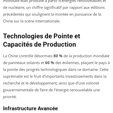
mondiale était produite à partir d’énergies renouvelables et
de nucléaire, un chiffre significatif par rapport aux éditions
précédentes qui soulignent la montée en puissance de la
Chine sur la scène internationale.
Technologies de Pointe et
Capacités de Production
La Chine contrôle désormais
80 %
de la production mondiale
de panneaux solaires et
60 %
des éoliennes, plaçant le pays à
la pointe des progrès technologiques dans ce domaine. Cette
suprématie est le fruit d’importants investissements dans la
recherche et le développement, ainsi que d’une volonté
gouvernementale de faire de l’énergie renouvelable une
priorité.
Infrastructure Avancée