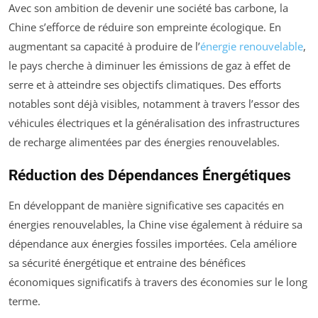
Avec son ambition de devenir une société bas carbone, la
Chine s’efforce de réduire son empreinte écologique. En
augmentant sa capacité à produire de l’
énergie renouvelable
,
le pays cherche à diminuer les émissions de gaz à effet de
serre et à atteindre ses objectifs climatiques. Des efforts
notables sont déjà visibles, notamment à travers l’essor des
véhicules électriques et la généralisation des infrastructures
de recharge alimentées par des énergies renouvelables.
Réduction des Dépendances Énergétiques
En développant de manière significative ses capacités en
énergies renouvelables, la Chine vise également à réduire sa
dépendance aux énergies fossiles importées. Cela améliore
sa sécurité énergétique et entraine des bénéfices
économiques significatifs à travers des économies sur le long
terme.