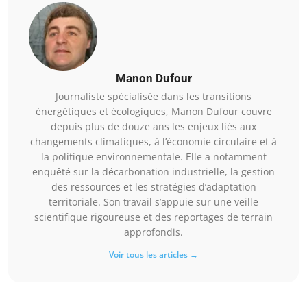
Manon Dufour
Journaliste spécialisée dans les transitions
énergétiques et écologiques, Manon Dufour couvre
depuis plus de douze ans les enjeux liés aux
changements climatiques, à l’économie circulaire et à
la politique environnementale. Elle a notamment
enquêté sur la décarbonation industrielle, la gestion
des ressources et les stratégies d’adaptation
territoriale. Son travail s’appuie sur une veille
scientifique rigoureuse et des reportages de terrain
approfondis.
Voir tous les articles →