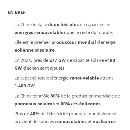
EN BREF
La Chine installe
deux fois plus
de capacités en
énergies renouvelables
que le reste du monde.
Elle est le premier
producteur mondial
d’énergie
éolienne
et
solaire
.
En 2024, près de
277 GW
de capacité solaire et
80
GW
d’éolien sont ajoutés.
La capacité totale d’énergie
renouvelable
atteint
1.400 GW
.
La Chine contrôle
80%
de la production mondiale de
panneaux solaires
et
60%
des
éoliennes
.
Plus de
40%
de l’électricité produite mondialement
provient de sources
renouvelables
et
nucléaires
.