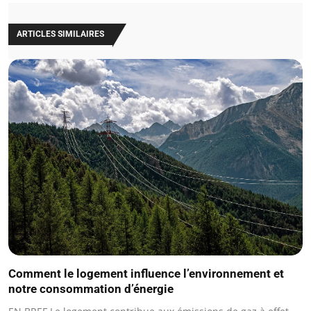
ARTICLES SIMILAIRES
Comment le logement influence l’environnement et
notre consommation d’énergie