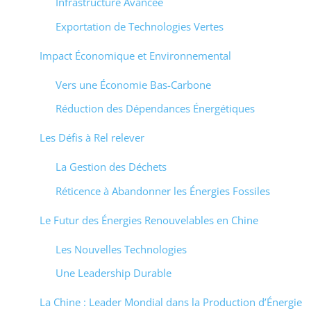
Infrastructure Avancée
Exportation de Technologies Vertes
Impact Économique et Environnemental
Vers une Économie Bas-Carbone
Réduction des Dépendances Énergétiques
Les Défis à Rel relever
La Gestion des Déchets
Réticence à Abandonner les Énergies Fossiles
Le Futur des Énergies Renouvelables en Chine
Les Nouvelles Technologies
Une Leadership Durable
La Chine : Leader Mondial dans la Production d’Énergie