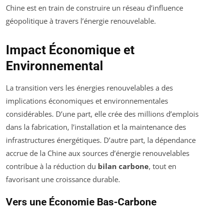
Chine est en train de construire un réseau d’influence
géopolitique à travers l’énergie renouvelable.
Impact Économique et
Environnemental
La transition vers les énergies renouvelables a des
implications économiques et environnementales
considérables. D’une part, elle crée des millions d’emplois
dans la fabrication, l’installation et la maintenance des
infrastructures énergétiques. D’autre part, la dépendance
accrue de la Chine aux sources d’énergie renouvelables
contribue à la réduction du
bilan carbone
, tout en
favorisant une croissance durable.
Vers une Économie Bas-Carbone