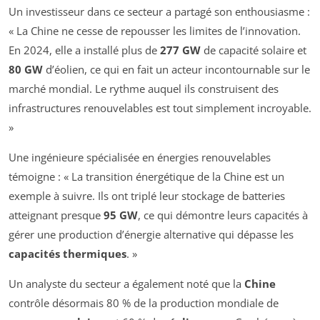
Un investisseur dans ce secteur a partagé son enthousiasme :
« La Chine ne cesse de repousser les limites de l’innovation.
En 2024, elle a installé plus de
277 GW
de capacité solaire et
80 GW
d’éolien, ce qui en fait un acteur incontournable sur le
marché mondial. Le rythme auquel ils construisent des
infrastructures renouvelables est tout simplement incroyable.
»
Une ingénieure spécialisée en énergies renouvelables
témoigne : « La transition énergétique de la Chine est un
exemple à suivre. Ils ont triplé leur stockage de batteries
atteignant presque
95 GW
, ce qui démontre leurs capacités à
gérer une production d’énergie alternative qui dépasse les
capacités thermiques
. »
Un analyste du secteur a également noté que la
Chine
contrôle désormais 80 % de la production mondiale de