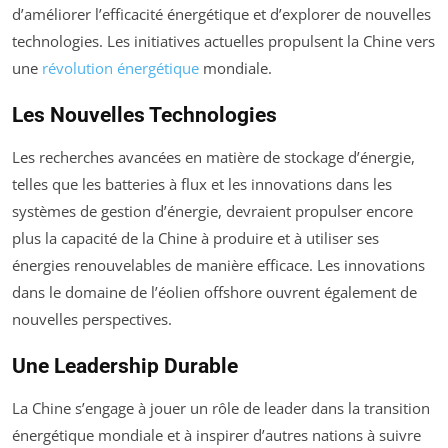
d’améliorer l’efficacité énergétique et d’explorer de nouvelles
technologies. Les initiatives actuelles propulsent la Chine vers
une
révolution énergétique
mondiale.
Les Nouvelles Technologies
Les recherches avancées en matière de stockage d’énergie,
telles que les batteries à flux et les innovations dans les
systèmes de gestion d’énergie, devraient propulser encore
plus la capacité de la Chine à produire et à utiliser ses
énergies renouvelables de manière efficace. Les innovations
dans le domaine de l’éolien offshore ouvrent également de
nouvelles perspectives.
Une Leadership Durable
La Chine s’engage à jouer un rôle de leader dans la transition
énergétique mondiale et à inspirer d’autres nations à suivre