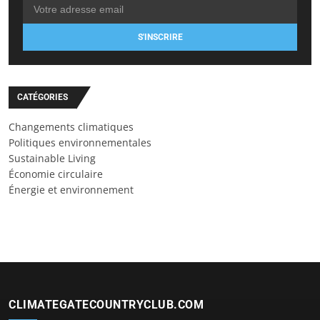
S'INSCRIRE
CATÉGORIES
Changements climatiques
Politiques environnementales
Sustainable Living
Économie circulaire
Énergie et environnement
CLIMATEGATECOUNTRYCLUB.COM