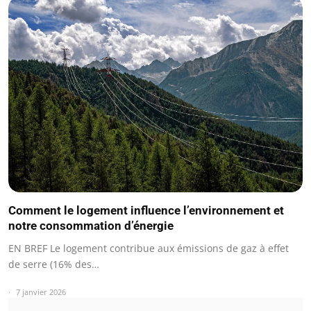
Comment le logement influence l’environnement et
notre consommation d’énergie
EN BREF Le logement contribue aux émissions de gaz à effet
de serre (16% des…
7 janvier 2026