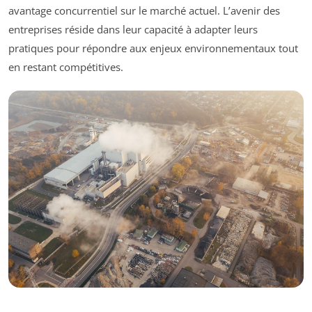
avantage concurrentiel sur le marché actuel. L’avenir des
entreprises réside dans leur capacité à adapter leurs
pratiques pour répondre aux enjeux environnementaux tout
en restant compétitives.