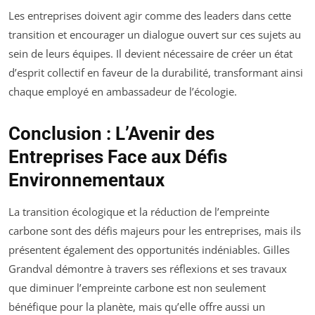
Les entreprises doivent agir comme des leaders dans cette
transition et encourager un dialogue ouvert sur ces sujets au
sein de leurs équipes. Il devient nécessaire de créer un état
d’esprit collectif en faveur de la durabilité, transformant ainsi
chaque employé en ambassadeur de l’écologie.
Conclusion : L’Avenir des
Entreprises Face aux Défis
Environnementaux
La transition écologique et la réduction de l’empreinte
carbone sont des défis majeurs pour les entreprises, mais ils
présentent également des opportunités indéniables. Gilles
Grandval démontre à travers ses réflexions et ses travaux
que diminuer l’empreinte carbone est non seulement
bénéfique pour la planète, mais qu’elle offre aussi un