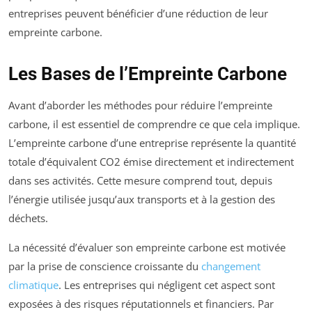
entreprises peuvent bénéficier d’une réduction de leur
empreinte carbone.
Les Bases de l’Empreinte Carbone
Avant d’aborder les méthodes pour réduire l’empreinte
carbone, il est essentiel de comprendre ce que cela implique.
L’empreinte carbone d’une entreprise représente la quantité
totale d’équivalent CO2 émise directement et indirectement
dans ses activités. Cette mesure comprend tout, depuis
l’énergie utilisée jusqu’aux transports et à la gestion des
déchets.
La nécessité d’évaluer son empreinte carbone est motivée
par la prise de conscience croissante du
changement
climatique
. Les entreprises qui négligent cet aspect sont
exposées à des risques réputationnels et financiers. Par