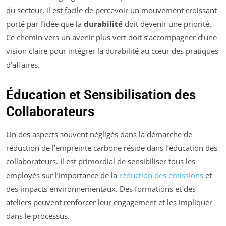
du secteur, il est facile de percevoir un mouvement croissant
porté par l’idée que la
durabilité
doit devenir une priorité.
Ce chemin vers un avenir plus vert doit s’accompagner d’une
vision claire pour intégrer la durabilité au cœur des pratiques
d’affaires.
Éducation et Sensibilisation des
Collaborateurs
Un des aspects souvent négligés dans la démarche de
réduction de l’empreinte carbone réside dans l’éducation des
collaborateurs. Il est primordial de sensibiliser tous les
employés sur l’importance de la
réduction des émissions
et
des impacts environnementaux. Des formations et des
ateliers peuvent renforcer leur engagement et les impliquer
dans le processus.