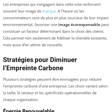
Les entreprises qui s’engagent dans cette voie renforcent
souvent leur image de
marque
. À l’heure où les
consommateurs sont de plus en plus soucieux de leur impact
environnemental, favoriser une
image écoresponsable
peut
constituer un facteur déterminant dans le choix des clients.
Cela permet non seulement de fidéliser la clientèle existante,
mais aussi d’en attirer de nouvelle.
Stratégies pour Diminuer
l’Empreinte Carbone
Plusieurs stratégies peuvent être envisagées pour réduire
l’empreinte carbone d’une entreprise. Les choix varient selon
la taille, le secteur et les spécificités opérationnelles de
chaque organisation.
Énergie Renouvelable