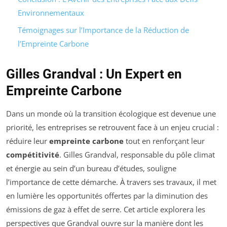
Environnementaux
Témoignages sur l’Importance de la Réduction de
l’Empreinte Carbone
Gilles Grandval : Un Expert en
Empreinte Carbone
Dans un monde où la transition écologique est devenue une
priorité, les entreprises se retrouvent face à un enjeu crucial :
réduire leur
empreinte carbone
tout en renforçant leur
compétitivité
. Gilles Grandval, responsable du pôle climat
et énergie au sein d’un bureau d’études, souligne
l’importance de cette démarche. À travers ses travaux, il met
en lumière les opportunités offertes par la diminution des
émissions de gaz à effet de serre. Cet article explorera les
perspectives que Grandval ouvre sur la manière dont les