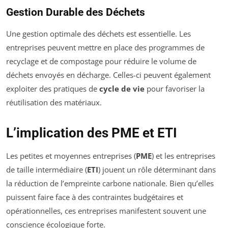
Gestion Durable des Déchets
Une gestion optimale des déchets est essentielle. Les
entreprises peuvent mettre en place des programmes de
recyclage et de compostage pour réduire le volume de
déchets envoyés en décharge. Celles-ci peuvent également
exploiter des pratiques de
cycle de vie
pour favoriser la
réutilisation des matériaux.
L’implication des PME et ETI
Les petites et moyennes entreprises (
PME
) et les entreprises
de taille intermédiaire (
ETI
) jouent un rôle déterminant dans
la réduction de l’empreinte carbone nationale. Bien qu’elles
puissent faire face à des contraintes budgétaires et
opérationnelles, ces entreprises manifestent souvent une
conscience écologique forte.