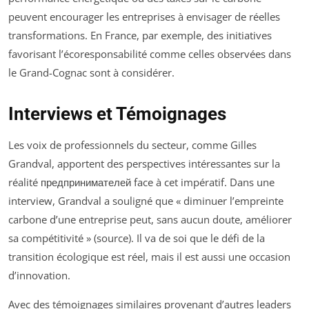
peuvent encourager les entreprises à envisager de réelles
transformations. En France, par exemple, des initiatives
favorisant l’écoresponsabilité comme celles observées dans
le Grand-Cognac sont à considérer.
Interviews et Témoignages
Les voix de professionnels du secteur, comme Gilles
Grandval, apportent des perspectives intéressantes sur la
réalité предпринимателей face à cet impératif. Dans une
interview, Grandval a souligné que « diminuer l’empreinte
carbone d’une entreprise peut, sans aucun doute, améliorer
sa compétitivité » (source). Il va de soi que le défi de la
transition écologique est réel, mais il est aussi une occasion
d’innovation.
Avec des témoignages similaires provenant d’autres leaders