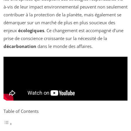
à-vis de leur impact environnemental peuvent non seulement
contribuer à la protection de la planète, mais également se
démarquer sur un marché de plus en plus soucieux des
enjeux
écologiques
. Ce changement est accompagné d’une
prise de conscience croissante sur la nécessité de la
décarbonation
dans le monde des affaires.
Table of Contents