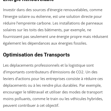
Investir dans des sources d’énergie renouvelables, comme
l’énergie solaire ou éolienne, est une solution directe pour
réduire l’empreinte carbone. Les installations de panneaux
solaires sur les toits des bâtiments, par exemple, ne
fournissent pas seulement une énergie propre mais réduisent
également les dépendances aux énergies fossiles.
Optimisation des Transports
Les déplacements professionnels et la logistique sont
d’importants contributeurs d’émissions de CO2. Un des
leviers d’actions pour les entreprises consiste à réduire ces
déplacements ou à les rendre plus durables. Par exemple,
encourager le télétravail et utiliser des modes de transport
moins polluants, comme le train ou les véhicules hybrides,
peuvent contribuer à cet objectif.