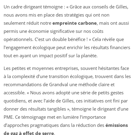
Un cadre dirigeant témoigne : « Grâce aux conseils de Gilles,
nous avons mis en place des stratégies qui ont non
seulement réduit notre
empreinte carbone
, mais ont aussi
permis une économie significative sur nos coûts
opérationnels. C’est un double bénéfice ! » Cela révèle que
l’engagement écologique peut enrichir les résultats financiers
tout en ayant un impact positif sur la planète.
Les petites et moyennes entreprises, souvent hésitantes face
à la complexité d’une transition écologique, trouvent dans les
recommandations de Grandval une méthode claire et
accessible. « Nous avons adopté une série de petits gestes
quotidiens, et avec l’aide de Gilles, ces initiatives ont fini par
donner des résultats tangibles », témoigne le dirigeant d’une
PME. Ce témoignage met en lumière l’importance
d’approches pragmatiques dans la réduction des
émissions
de gaz à effet de serre
.