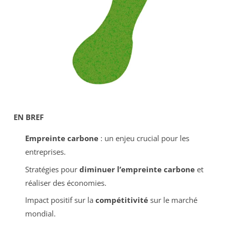
EN BREF
Empreinte carbone
: un enjeu crucial pour les
entreprises.
Stratégies pour
diminuer l’empreinte carbone
et
réaliser des économies.
Impact positif sur la
compétitivité
sur le marché
mondial.