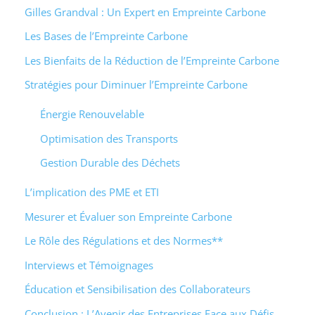
Gilles Grandval : Un Expert en Empreinte Carbone
Les Bases de l’Empreinte Carbone
Les Bienfaits de la Réduction de l’Empreinte Carbone
Stratégies pour Diminuer l’Empreinte Carbone
Énergie Renouvelable
Optimisation des Transports
Gestion Durable des Déchets
L’implication des PME et ETI
Mesurer et Évaluer son Empreinte Carbone
Le Rôle des Régulations et des Normes**
Interviews et Témoignages
Éducation et Sensibilisation des Collaborateurs
Conclusion : L’Avenir des Entreprises Face aux Défis