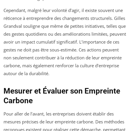
Cependant, malgré leur volonté d’agir, il existe souvent une
réticence à entreprendre des changements structurels. Gilles
Grandval souligne que même de petites initiatives, telles que
des gestes quotidiens ou des améliorations limitées, peuvent
avoir un impact cumulatif significatif. L’importance de ces
gestes ne doit pas être sous-estimée. Ces actions peuvent
non seulement contribuer à la réduction de leur empreinte
carbone, mais également renforcer la culture d’entreprise
autour de la durabilité.
Mesurer et Évaluer son Empreinte
Carbone
Pour aller de l’avant, les entreprises doivent établir des
mesures précises de leur empreinte carbone. Des méthodes
reconnues existent pour réaliser cette démarche, permettant