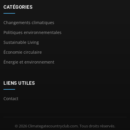
CATÉGORIES
Changements climatiques
Politiques environnementales
Sustainable Living
Économie circulaire
Énergie et environnement
LIENS UTILES
Contact
© 2026 Climategatecountryclub.com. Tous droits réservés.