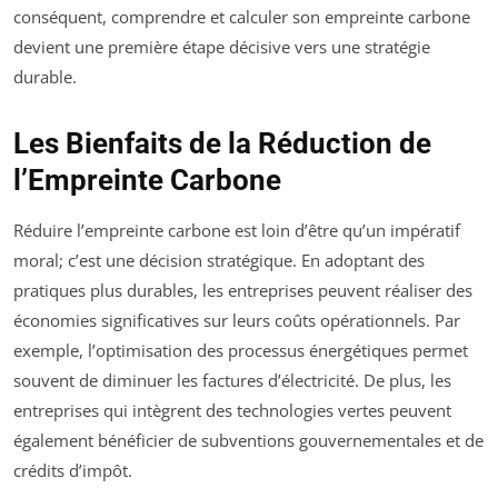
conséquent, comprendre et calculer son empreinte carbone
devient une première étape décisive vers une stratégie
durable.
Les Bienfaits de la Réduction de
l’Empreinte Carbone
Réduire l’empreinte carbone est loin d’être qu’un impératif
moral; c’est une décision stratégique. En adoptant des
pratiques plus durables, les entreprises peuvent réaliser des
économies significatives sur leurs coûts opérationnels. Par
exemple, l’optimisation des processus énergétiques permet
souvent de diminuer les factures d’électricité. De plus, les
entreprises qui intègrent des technologies vertes peuvent
également bénéficier de subventions gouvernementales et de
crédits d’impôt.