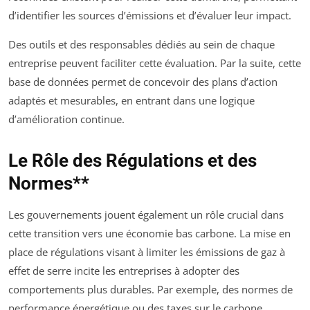
d’identifier les sources d’émissions et d’évaluer leur impact.
Des outils et des responsables dédiés au sein de chaque
entreprise peuvent faciliter cette évaluation. Par la suite, cette
base de données permet de concevoir des plans d’action
adaptés et mesurables, en entrant dans une logique
d’amélioration continue.
Le Rôle des Régulations et des
Normes**
Les gouvernements jouent également un rôle crucial dans
cette transition vers une économie bas carbone. La mise en
place de régulations visant à limiter les émissions de gaz à
effet de serre incite les entreprises à adopter des
comportements plus durables. Par exemple, des normes de
performance énergétique ou des taxes sur le carbone