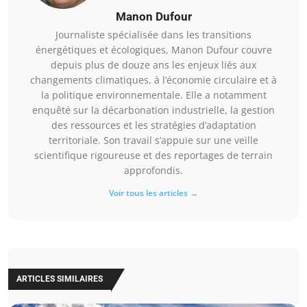
Manon Dufour
Journaliste spécialisée dans les transitions
énergétiques et écologiques, Manon Dufour couvre
depuis plus de douze ans les enjeux liés aux
changements climatiques, à l’économie circulaire et à
la politique environnementale. Elle a notamment
enquêté sur la décarbonation industrielle, la gestion
des ressources et les stratégies d’adaptation
territoriale. Son travail s’appuie sur une veille
scientifique rigoureuse et des reportages de terrain
approfondis.
Voir tous les articles →
ARTICLES SIMILAIRES