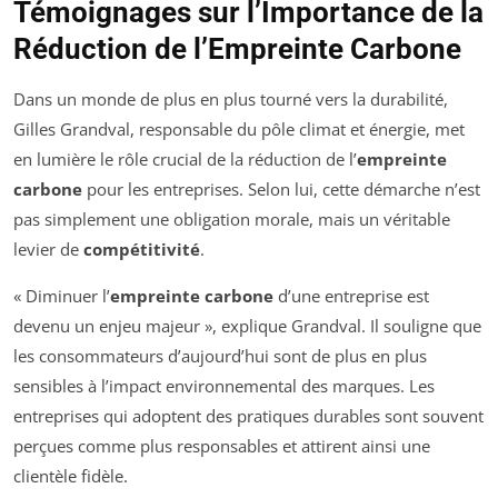
Témoignages sur l’Importance de la
Réduction de l’Empreinte Carbone
Dans un monde de plus en plus tourné vers la durabilité,
Gilles Grandval, responsable du pôle climat et énergie, met
en lumière le rôle crucial de la réduction de l’
empreinte
carbone
pour les entreprises. Selon lui, cette démarche n’est
pas simplement une obligation morale, mais un véritable
levier de
compétitivité
.
« Diminuer l’
empreinte carbone
d’une entreprise est
devenu un enjeu majeur », explique Grandval. Il souligne que
les consommateurs d’aujourd’hui sont de plus en plus
sensibles à l’impact environnemental des marques. Les
entreprises qui adoptent des pratiques durables sont souvent
perçues comme plus responsables et attirent ainsi une
clientèle fidèle.