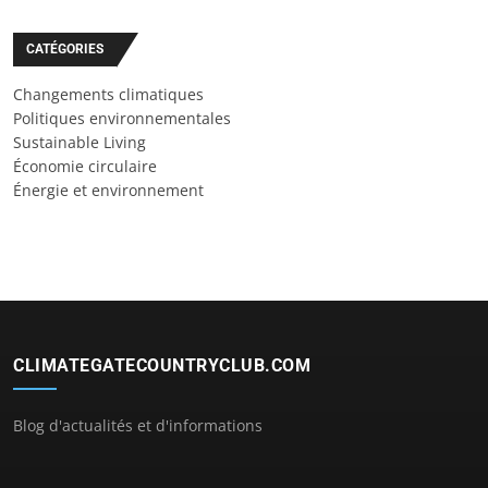
CATÉGORIES
Changements climatiques
Politiques environnementales
Sustainable Living
Économie circulaire
Énergie et environnement
CLIMATEGATECOUNTRYCLUB.COM
Blog d'actualités et d'informations