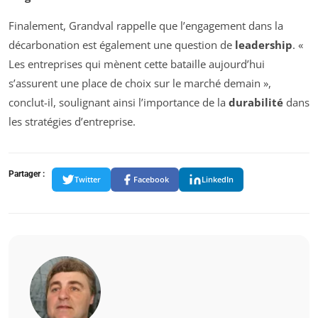
Finalement, Grandval rappelle que l’engagement dans la
décarbonation est également une question de
leadership
. «
Les entreprises qui mènent cette bataille aujourd’hui
s’assurent une place de choix sur le marché demain »,
conclut-il, soulignant ainsi l’importance de la
durabilité
dans
les stratégies d’entreprise.
Partager :
Twitter
Facebook
LinkedIn