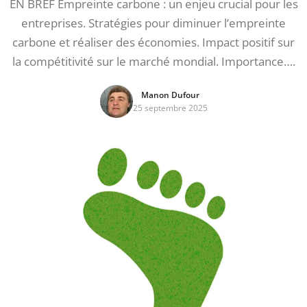
EN BREF Empreinte carbone : un enjeu crucial pour les
entreprises. Stratégies pour diminuer l’empreinte
carbone et réaliser des économies. Impact positif sur
la compétitivité sur le marché mondial. Importance….
Manon Dufour
25 septembre 2025