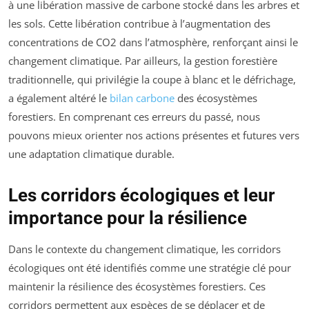
à une libération massive de carbone stocké dans les arbres et
les sols. Cette libération contribue à l’augmentation des
concentrations de CO2 dans l’atmosphère, renforçant ainsi le
changement climatique. Par ailleurs, la gestion forestière
traditionnelle, qui privilégie la coupe à blanc et le défrichage,
a également altéré le
bilan carbone
des écosystèmes
forestiers. En comprenant ces erreurs du passé, nous
pouvons mieux orienter nos actions présentes et futures vers
une adaptation climatique durable.
Les corridors écologiques et leur
importance pour la résilience
Dans le contexte du changement climatique, les corridors
écologiques ont été identifiés comme une stratégie clé pour
maintenir la résilience des écosystèmes forestiers. Ces
corridors permettent aux espèces de se déplacer et de