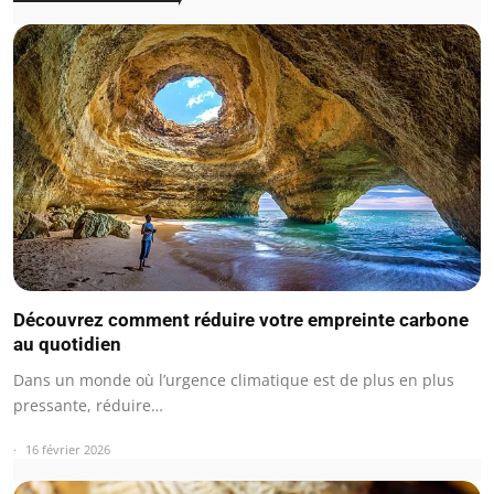
Découvrez comment réduire votre empreinte carbone
au quotidien
Dans un monde où l’urgence climatique est de plus en plus
pressante, réduire…
16 février 2026