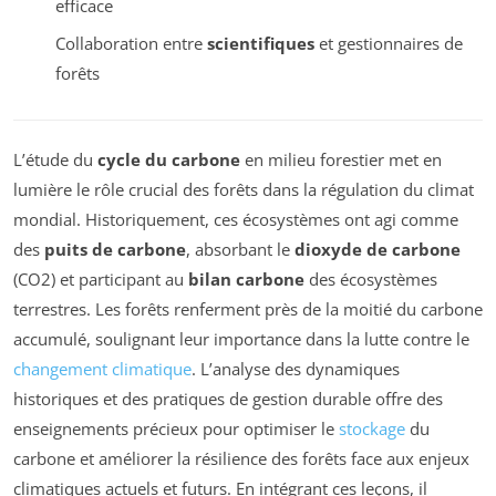
efficace
Collaboration entre
scientifiques
et gestionnaires de
forêts
L’étude du
cycle du carbone
en milieu forestier met en
lumière le rôle crucial des forêts dans la régulation du climat
mondial. Historiquement, ces écosystèmes ont agi comme
des
puits de carbone
, absorbant le
dioxyde de carbone
(CO2) et participant au
bilan carbone
des écosystèmes
terrestres. Les forêts renferment près de la moitié du carbone
accumulé, soulignant leur importance dans la lutte contre le
changement climatique
. L’analyse des dynamiques
historiques et des pratiques de gestion durable offre des
enseignements précieux pour optimiser le
stockage
du
carbone et améliorer la résilience des forêts face aux enjeux
climatiques actuels et futurs. En intégrant ces leçons, il