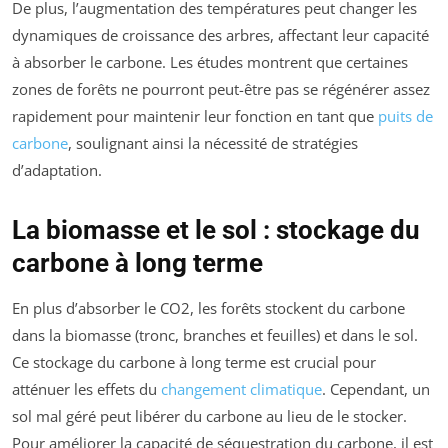
De plus, l’augmentation des températures peut changer les
dynamiques de croissance des arbres, affectant leur capacité
à absorber le carbone. Les études montrent que certaines
zones de forêts ne pourront peut-être pas se régénérer assez
rapidement pour maintenir leur fonction en tant que
puits de
carbone
, soulignant ainsi la nécessité de stratégies
d’adaptation.
La biomasse et le sol : stockage du
carbone à long terme
En plus d’absorber le CO2, les forêts stockent du carbone
dans la biomasse (tronc, branches et feuilles) et dans le sol.
Ce stockage du carbone à long terme est crucial pour
atténuer les effets du
changement climatique
. Cependant, un
sol mal géré peut libérer du carbone au lieu de le stocker.
Pour améliorer la capacité de séquestration du carbone, il est