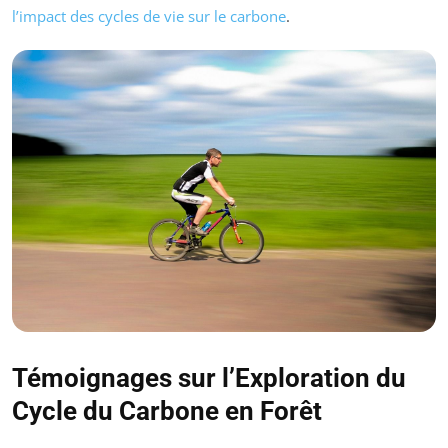
l’impact des cycles de vie sur le carbone
.
Témoignages sur l’Exploration du
Cycle du Carbone en Forêt