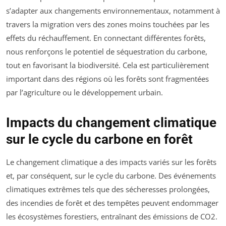
s’adapter aux changements environnementaux, notamment à
travers la migration vers des zones moins touchées par les
effets du réchauffement. En connectant différentes forêts,
nous renforçons le potentiel de séquestration du carbone,
tout en favorisant la biodiversité. Cela est particulièrement
important dans des régions où les forêts sont fragmentées
par l’agriculture ou le développement urbain.
Impacts du changement climatique
sur le cycle du carbone en forêt
Le changement climatique a des impacts variés sur les forêts
et, par conséquent, sur le cycle du carbone. Des événements
climatiques extrêmes tels que des sécheresses prolongées,
des incendies de forêt et des tempêtes peuvent endommager
les écosystèmes forestiers, entraînant des émissions de CO2.