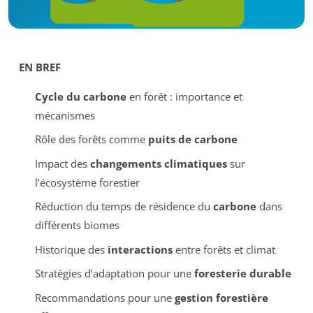
EN BREF
Cycle du carbone
en forêt : importance et
mécanismes
Rôle des forêts comme
puits de carbone
Impact des
changements climatiques
sur
l’écosystème forestier
Réduction du temps de résidence du
carbone
dans
différents biomes
Historique des
interactions
entre forêts et climat
Stratégies d’adaptation pour une
foresterie durable
Recommandations pour une
gestion forestière