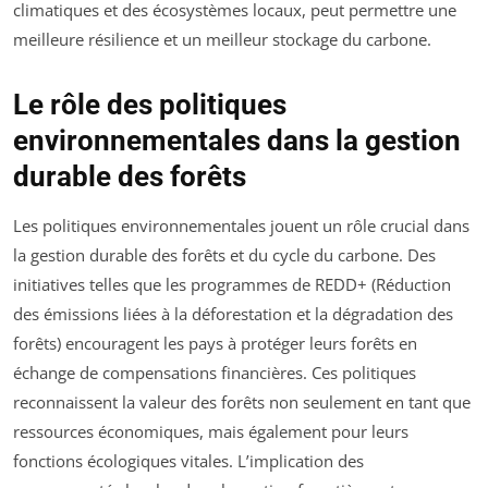
climatiques et des écosystèmes locaux, peut permettre une
meilleure résilience et un meilleur stockage du carbone.
Le rôle des politiques
environnementales dans la gestion
durable des forêts
Les politiques environnementales jouent un rôle crucial dans
la gestion durable des forêts et du cycle du carbone. Des
initiatives telles que les programmes de REDD+ (Réduction
des émissions liées à la déforestation et la dégradation des
forêts) encouragent les pays à protéger leurs forêts en
échange de compensations financières. Ces politiques
reconnaissent la valeur des forêts non seulement en tant que
ressources économiques, mais également pour leurs
fonctions écologiques vitales. L’implication des