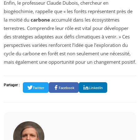
Enfin, le professeur Claude Dubois, chercheur en
biogéochimie, rappelle que « les forêts représentent près de
la moitié du
carbone
accumulé dans les écosystèmes
terrestres. Comprendre leur rôle est vital pour développer
des stratégies adaptées aux défis climatiques à venir. » Ces
perspectives variées renforcent l’idée que l’exploration du
cycle du carbone en forêt est non seulement une nécessité,
mais également une opportunité pour un changement positif.
Partager :
Twitter
Facebook
LinkedIn