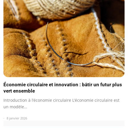
Économie circulaire et innovation : bâtir un futur plus
vert ensemble
Introduction à l’économie circulaire L’économie circulaire est
un modèle…
8 janvier 2026