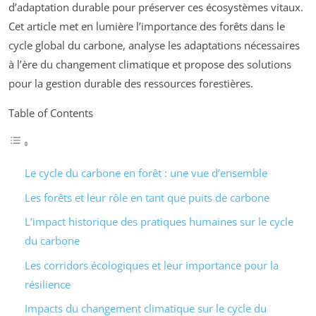
d’adaptation durable pour préserver ces écosystèmes vitaux.
Cet article met en lumière l’importance des forêts dans le
cycle global du carbone, analyse les adaptations nécessaires
à l’ère du changement climatique et propose des solutions
pour la gestion durable des ressources forestières.
Table of Contents
Le cycle du carbone en forêt : une vue d’ensemble
Les forêts et leur rôle en tant que puits de carbone
L’impact historique des pratiques humaines sur le cycle
du carbone
Les corridors écologiques et leur importance pour la
résilience
Impacts du changement climatique sur le cycle du