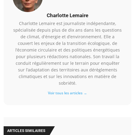
Charlotte Lemaire
Charlotte Lemaire est journaliste indépendante,
spécialisée depuis plus de dix ans dans les questions
de climat, d'énergie et d’environnement. Elle a
couvert les enjeux de la transition écologique, de
l’économie circulaire et des politiques énergétiques
pour plusieurs rédactions nationales. Son travail la
conduit régulièrement sur le terrain pour enquêter
sur l’adaptation des territoires aux dérèglements
climatiques et sur les innovations en matière de
sobriété.
Voir tous les articles →
ARTICLES SIMILAIRES