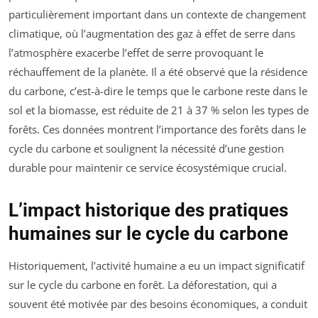
particulièrement important dans un contexte de changement
climatique, où l’augmentation des gaz à effet de serre dans
l’atmosphère exacerbe l’effet de serre provoquant le
réchauffement de la planète. Il a été observé que la résidence
du carbone, c’est-à-dire le temps que le carbone reste dans le
sol et la biomasse, est réduite de 21 à 37 % selon les types de
forêts. Ces données montrent l’importance des forêts dans le
cycle du carbone et soulignent la nécessité d’une gestion
durable pour maintenir ce service écosystémique crucial.
L’impact historique des pratiques
humaines sur le cycle du carbone
Historiquement, l’activité humaine a eu un impact significatif
sur le cycle du carbone en forêt. La déforestation, qui a
souvent été motivée par des besoins économiques, a conduit