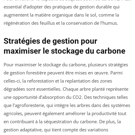
essential d’adopter des pratiques de gestion durable qui
augmentent la matière organique dans le sol, comme la
régénération des feuillus et la conservation de l’humus.
Stratégies de gestion pour
maximiser le stockage du carbone
Pour maximiser le stockage du carbone, plusieurs stratégies
de gestion forestière peuvent être mises en œuvre. Parmi
celles-ci, la reforestation et la replantation des zones
dégradées sont essentielles. Chaque arbre planté représente
une opportunité d’absorption du CO2. Des techniques telles
que l’agroforesterie, qui intègre les arbres dans des systèmes
agricoles, peuvent également améliorer la productivité tout
en contribuant à la séquestration du carbone. De plus, la
gestion adaptative, qui tient compte des variations