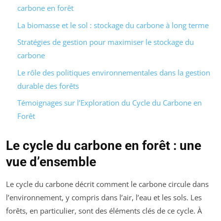
carbone en forêt
La biomasse et le sol : stockage du carbone à long terme
Stratégies de gestion pour maximiser le stockage du
carbone
Le rôle des politiques environnementales dans la gestion
durable des forêts
Témoignages sur l’Exploration du Cycle du Carbone en
Forêt
Le cycle du carbone en forêt : une
vue d’ensemble
Le cycle du carbone décrit comment le carbone circule dans
l’environnement, y compris dans l’air, l’eau et les sols. Les
forêts, en particulier, sont des éléments clés de ce cycle. À