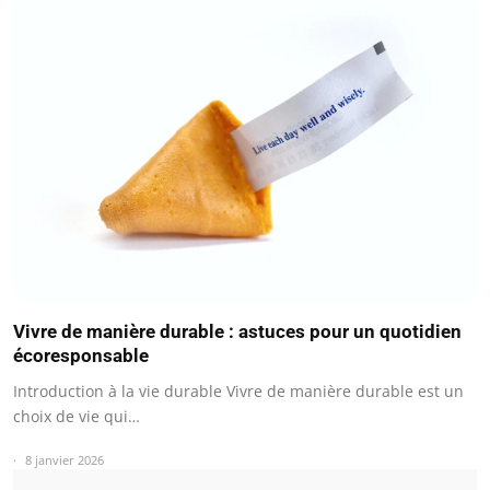
Vivre de manière durable : astuces pour un quotidien
écoresponsable
Introduction à la vie durable Vivre de manière durable est un
choix de vie qui…
8 janvier 2026