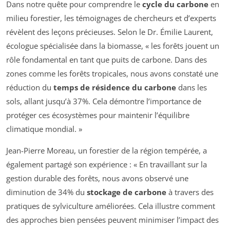
Dans notre quête pour comprendre le
cycle du carbone
en
milieu forestier, les témoignages de chercheurs et d’experts
révèlent des leçons précieuses. Selon le Dr. Émilie Laurent,
écologue spécialisée dans la biomasse, « les forêts jouent un
rôle fondamental en tant que puits de carbone. Dans des
zones comme les forêts tropicales, nous avons constaté une
réduction du
temps de résidence du carbone
dans les
sols, allant jusqu’à 37%. Cela démontre l’importance de
protéger ces écosystèmes pour maintenir l’équilibre
climatique mondial. »
Jean-Pierre Moreau, un forestier de la région tempérée, a
également partagé son expérience : « En travaillant sur la
gestion durable des forêts, nous avons observé une
diminution de 34% du
stockage de carbone
à travers des
pratiques de sylviculture améliorées. Cela illustre comment
des approches bien pensées peuvent minimiser l’impact des