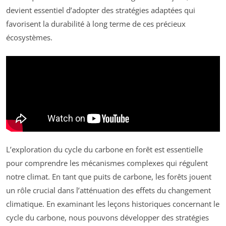
devient essentiel d’adopter des stratégies adaptées qui
favorisent la durabilité à long terme de ces précieux
écosystèmes.
L’exploration du cycle du carbone en forêt est essentielle
pour comprendre les mécanismes complexes qui régulent
notre climat. En tant que puits de carbone, les forêts jouent
un rôle crucial dans l’atténuation des effets du changement
climatique. En examinant les leçons historiques concernant le
cycle du carbone, nous pouvons développer des stratégies