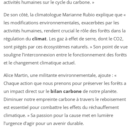
activités humaines sur le cycle du carbone. »
De son côté, la climatologue Marianne Rubio explique que «
les modifications environnementales, exacerbées par les
activités humaines, rendent crucial le rôle des forêts dans la
régulation du
climat
. Les gaz à effet de serre, dont le CO2,
sont piégés par ces écosystèmes naturels. » Son point de vue
souligne l’interconnexion entre le fonctionnement des forêts
et le changement climatique actuel.
Alice Martin, une militante environnementale, ajoute : «
Chaque action que nous prenons pour préserver les forêts a
un impact direct sur le
bilan carbone
de notre planète.
Diminuer notre empreinte carbone à travers le reboisement
est essentiel pour combattre les effets du réchauffement
climatique. » Sa passion pour la cause met en lumière
l’urgence d’agir pour un avenir durable.