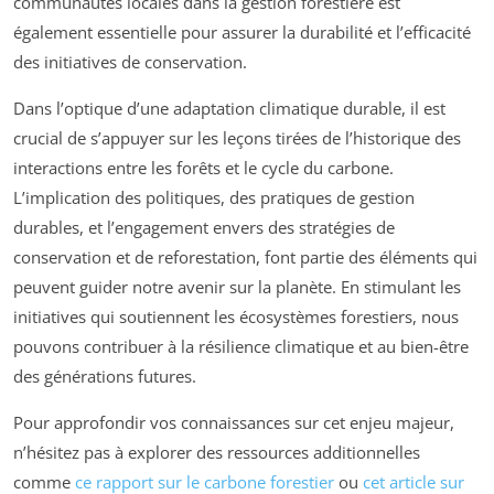
communautés locales dans la gestion forestière est
également essentielle pour assurer la durabilité et l’efficacité
des initiatives de conservation.
Dans l’optique d’une adaptation climatique durable, il est
crucial de s’appuyer sur les leçons tirées de l’historique des
interactions entre les forêts et le cycle du carbone.
L’implication des politiques, des pratiques de gestion
durables, et l’engagement envers des stratégies de
conservation et de reforestation, font partie des éléments qui
peuvent guider notre avenir sur la planète. En stimulant les
initiatives qui soutiennent les écosystèmes forestiers, nous
pouvons contribuer à la résilience climatique et au bien-être
des générations futures.
Pour approfondir vos connaissances sur cet enjeu majeur,
n’hésitez pas à explorer des ressources additionnelles
comme
ce rapport sur le carbone forestier
ou
cet article sur