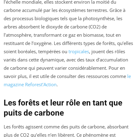
l’échelle mondiale, elles stockent environ la moitié du
carbone accumulé par les écosystèmes terrestres. Grâce à
des processus biologiques tels que la photosynthèse, les
arbres absorbent le dioxyde de carbone (CO2) de
l’atmosphère, transformant ce gaz en biomasse, tout en
restituant de l’oxygène. Les différents types de forêts, qu’elles
soient boréales, tempérées ou
tropicales
, jouent des rôles
variés dans cette dynamique, avec des taux d’accumulation
de carbone qui peuvent varier considérablement. Pour en
savoir plus, il est utile de consulter des ressources comme
le
magazine Reforest’Action
.
Les forêts et leur rôle en tant que
puits de carbone
Les forêts agissent comme des puits de carbone, absorbant
plus de CO2 qu’elles n’en libèrent. Ce phénomène est