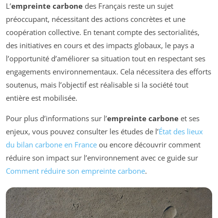
L’
empreinte carbone
des Français reste un sujet
préoccupant, nécessitant des actions concrètes et une
coopération collective. En tenant compte des sectorialités,
des initiatives en cours et des impacts globaux, le pays a
l’opportunité d’améliorer sa situation tout en respectant ses
engagements environnementaux. Cela nécessitera des efforts
soutenus, mais l’objectif est réalisable si la société tout
entière est mobilisée.
Pour plus d’informations sur l’
empreinte carbone
et ses
enjeux, vous pouvez consulter les études de l’
État des lieux
du bilan carbone en France
ou encore découvrir comment
réduire son impact sur l’environnement avec ce guide sur
Comment réduire son empreinte carbone
.