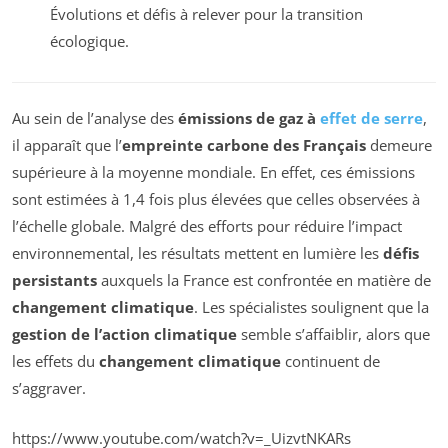
Évolutions et défis à relever pour la transition
écologique.
Au sein de l’analyse des
émissions de gaz à
effet de serre
,
il apparaît que l’
empreinte carbone des Français
demeure
supérieure à la moyenne mondiale. En effet, ces émissions
sont estimées à 1,4 fois plus élevées que celles observées à
l’échelle globale. Malgré des efforts pour réduire l’impact
environnemental, les résultats mettent en lumière les
défis
persistants
auxquels la France est confrontée en matière de
changement climatique
. Les spécialistes soulignent que la
gestion de l’action climatique
semble s’affaiblir, alors que
les effets du
changement climatique
continuent de
s’aggraver.
https://www.youtube.com/watch?v=_UizvtNKARs