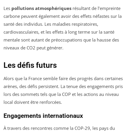
Les
pollutions atmosphériques
résultant de l’empreinte
carbone peuvent également avoir des effets néfastes sur la
santé des individus. Les maladies respiratoires,
cardiovasculaires, et les effets à long terme sur la santé
mentale sont autant de préoccupations que la hausse des
niveaux de CO2 peut générer.
Les défis futurs
Alors que la France semble faire des progrès dans certaines
arènes, des défis persistent. La tenue des engagements pris
lors des sommets tels que la COP et les actions au niveau
local doivent être renforcées.
Engagements internationaux
À travers des rencontres comme la COP-29, les pays du