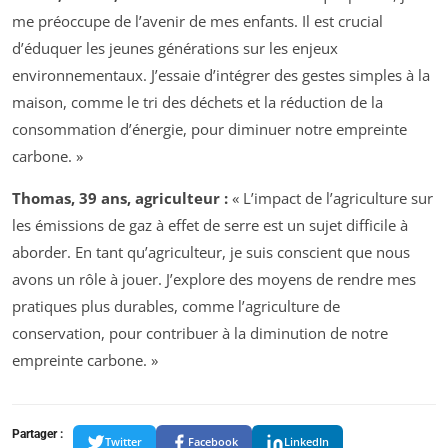
me préoccupe de l’avenir de mes enfants. Il est crucial
d’éduquer les jeunes générations sur les enjeux
environnementaux. J’essaie d’intégrer des gestes simples à la
maison, comme le tri des déchets et la réduction de la
consommation d’énergie, pour diminuer notre empreinte
carbone. »
Thomas, 39 ans, agriculteur :
« L’impact de l’agriculture sur
les émissions de gaz à effet de serre est un sujet difficile à
aborder. En tant qu’agriculteur, je suis conscient que nous
avons un rôle à jouer. J’explore des moyens de rendre mes
pratiques plus durables, comme l’agriculture de
conservation, pour contribuer à la diminution de notre
empreinte carbone. »
Partager :
Twitter
Facebook
LinkedIn