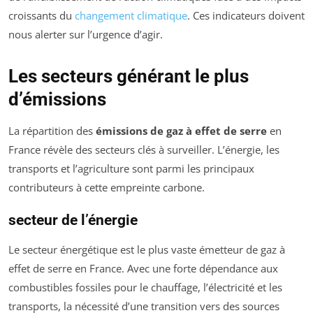
croissants du
changement climatique
. Ces indicateurs doivent
nous alerter sur l’urgence d’agir.
Les secteurs générant le plus
d’émissions
La répartition des
émissions de gaz à effet de serre
en
France révèle des secteurs clés à surveiller. L’énergie, les
transports et l’agriculture sont parmi les principaux
contributeurs à cette empreinte carbone.
secteur de l’énergie
Le secteur énergétique est le plus vaste émetteur de gaz à
effet de serre en France. Avec une forte dépendance aux
combustibles fossiles pour le chauffage, l’électricité et les
transports, la nécessité d’une transition vers des sources