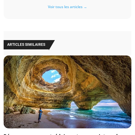
Voir tous les articles →
ARTICLES SIMILAIRES