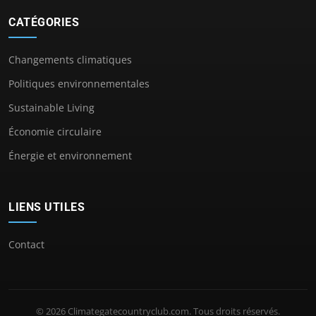
CATÉGORIES
Changements climatiques
Politiques environnementales
Sustainable Living
Économie circulaire
Énergie et environnement
LIENS UTILES
Contact
© 2026 Climategatecountryclub.com. Tous droits réservés.