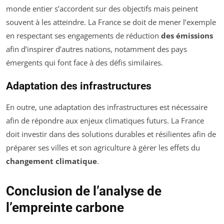
monde entier s’accordent sur des objectifs mais peinent
souvent à les atteindre. La France se doit de mener l’exemple
en respectant ses engagements de réduction
des émissions
afin d’inspirer d’autres nations, notamment des pays
émergents qui font face à des défis similaires.
Adaptation des infrastructures
En outre, une adaptation des infrastructures est nécessaire
afin de répondre aux enjeux climatiques futurs. La France
doit investir dans des solutions durables et résilientes afin de
préparer ses villes et son agriculture à gérer les effets du
changement climatique
.
Conclusion de l’analyse de
l’empreinte carbone