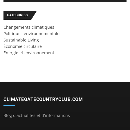
CATÉGORIES
Changements climatiques
Politiques environnementales
Sustainable Living
Économie circulaire
Énergie et environnement
CLIMATEGATECOUNTRYCLUB.COM
Blog d'actualités et d'informations