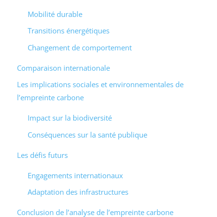
Mobilité durable
Transitions énergétiques
Changement de comportement
Comparaison internationale
Les implications sociales et environnementales de
l’empreinte carbone
Impact sur la biodiversité
Conséquences sur la santé publique
Les défis futurs
Engagements internationaux
Adaptation des infrastructures
Conclusion de l’analyse de l’empreinte carbone