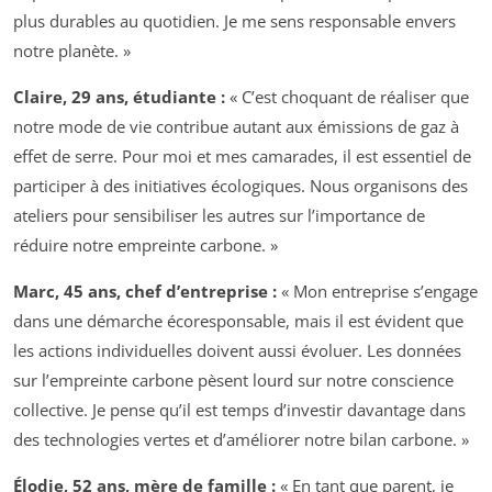
plus durables au quotidien. Je me sens responsable envers
notre planète. »
Claire, 29 ans, étudiante :
« C’est choquant de réaliser que
notre mode de vie contribue autant aux émissions de gaz à
effet de serre. Pour moi et mes camarades, il est essentiel de
participer à des initiatives écologiques. Nous organisons des
ateliers pour sensibiliser les autres sur l’importance de
réduire notre empreinte carbone. »
Marc, 45 ans, chef d’entreprise :
« Mon entreprise s’engage
dans une démarche écoresponsable, mais il est évident que
les actions individuelles doivent aussi évoluer. Les données
sur l’empreinte carbone pèsent lourd sur notre conscience
collective. Je pense qu’il est temps d’investir davantage dans
des technologies vertes et d’améliorer notre bilan carbone. »
Élodie, 52 ans, mère de famille :
« En tant que parent, je