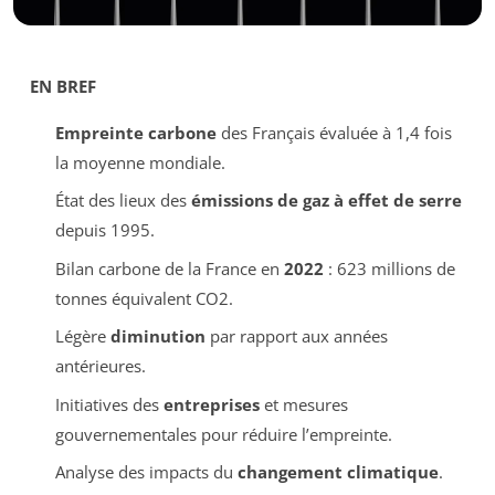
EN BREF
Empreinte carbone
des Français évaluée à 1,4 fois
la moyenne mondiale.
État des lieux des
émissions de gaz à effet de serre
depuis 1995.
Bilan carbone de la France en
2022
: 623 millions de
tonnes équivalent CO2.
Légère
diminution
par rapport aux années
antérieures.
Initiatives des
entreprises
et mesures
gouvernementales pour réduire l’empreinte.
Analyse des impacts du
changement climatique
.