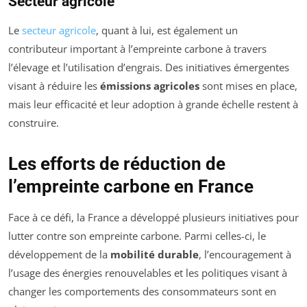
Secteur agricole
Le
secteur agricole
, quant à lui, est également un
contributeur important à l’empreinte carbone à travers
l’élevage et l’utilisation d’engrais. Des initiatives émergentes
visant à réduire les
émissions agricoles
sont mises en place,
mais leur efficacité et leur adoption à grande échelle restent à
construire.
Les efforts de réduction de
l’empreinte carbone en France
Face à ce défi, la France a développé plusieurs initiatives pour
lutter contre son empreinte carbone. Parmi celles-ci, le
développement de la
mobilité durable
, l’encouragement à
l’usage des énergies renouvelables et les politiques visant à
changer les comportements des consommateurs sont en