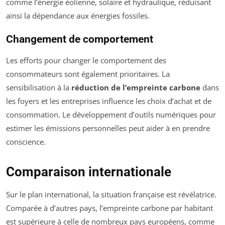
comme l’énergie éolienne, solaire et hydraulique, réduisant
ainsi la dépendance aux énergies fossiles.
Changement de comportement
Les efforts pour changer le comportement des
consommateurs sont également prioritaires. La
sensibilisation à la
réduction de l’empreinte carbone
dans
les foyers et les entreprises influence les choix d’achat et de
consommation. Le développement d’outils numériques pour
estimer les émissions personnelles peut aider à en prendre
conscience.
Comparaison internationale
Sur le plan international, la situation française est révélatrice.
Comparée à d’autres pays, l’empreinte carbone par habitant
est supérieure à celle de nombreux pays européens, comme