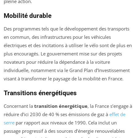
pleine action.
Mobilité durable
Des programmes tels que le développement des transports
en commun, des infrastructures pour les véhicules
électriques et des incitations à utiliser le vélo sont de plus en
plus encouragés. Le gouvernement mise sur des projets
novateurs pour réduire la dépendance à la voiture
individuelle, notamment via le Grand Plan d’Investissement
visant à transformer le paysage de la mobilité en France.
Transitions énergétiques
Concernant la
transition énergétique
, la France s’engage à
réduire d’ici 2030 de 40 % ses émissions de gaz à
effet de
serre
par rapport aux niveaux de 1990. Cela inclut un
passage progressif à des sources d’énergie renouvelables