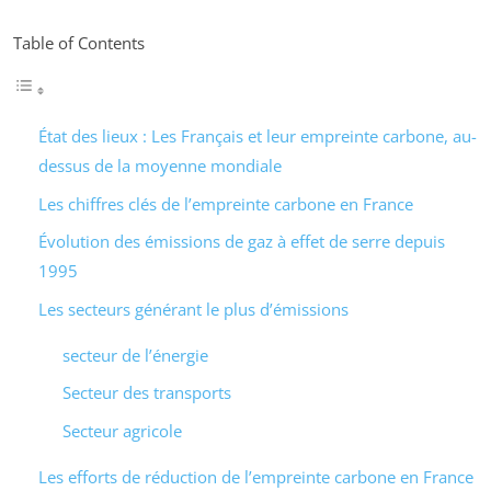
Table of Contents
État des lieux : Les Français et leur empreinte carbone, au-
dessus de la moyenne mondiale
Les chiffres clés de l’empreinte carbone en France
Évolution des émissions de gaz à effet de serre depuis
1995
Les secteurs générant le plus d’émissions
secteur de l’énergie
Secteur des transports
Secteur agricole
Les efforts de réduction de l’empreinte carbone en France