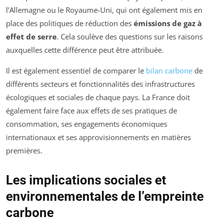
l’Allemagne ou le Royaume-Uni, qui ont également mis en
place des politiques de réduction des
émissions de gaz à
effet de serre
. Cela soulève des questions sur les raisons
auxquelles cette différence peut être attribuée.
Il est également essentiel de comparer le
bilan carbone
de
différents secteurs et fonctionnalités des infrastructures
écologiques et sociales de chaque pays. La France doit
également faire face aux effets de ses pratiques de
consommation, ses engagements économiques
internationaux et ses approvisionnements en matières
premières.
Les implications sociales et
environnementales de l’empreinte
carbone