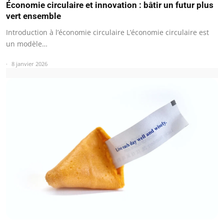
Économie circulaire et innovation : bâtir un futur plus
vert ensemble
Introduction à l’économie circulaire L’économie circulaire est
un modèle…
8 janvier 2026