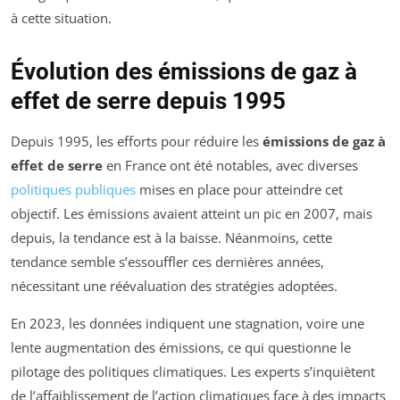
à cette situation.
Évolution des émissions de gaz à
effet de serre depuis 1995
Depuis 1995, les efforts pour réduire les
émissions de gaz à
effet de serre
en France ont été notables, avec diverses
politiques publiques
mises en place pour atteindre cet
objectif. Les émissions avaient atteint un pic en 2007, mais
depuis, la tendance est à la baisse. Néanmoins, cette
tendance semble s’essouffler ces dernières années,
nécessitant une réévaluation des stratégies adoptées.
En 2023, les données indiquent une stagnation, voire une
lente augmentation des émissions, ce qui questionne le
pilotage des politiques climatiques. Les experts s’inquiètent
de l’affaiblissement de l’action climatiques face à des impacts