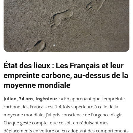
État des lieux : Les Français et leur
empreinte carbone, au-dessus de la
moyenne mondiale
Julien, 34 ans, ingénieur :
« En apprenant que l’empreinte
carbone des Français est 1,4 fois supérieure à celle de la
moyenne mondiale, j’ai pris conscience de l’urgence d’agir.
Chaque geste compte, que ce soit en réduisant mes
déplacements en voiture ou en adoptant des comportements