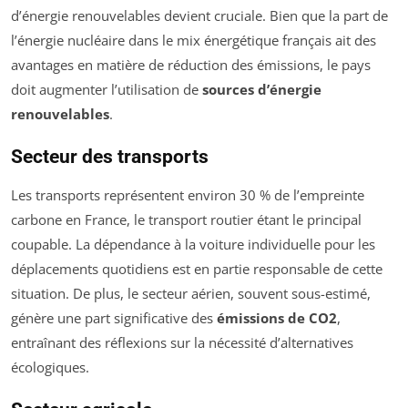
d’énergie renouvelables devient cruciale. Bien que la part de
l’énergie nucléaire dans le mix énergétique français ait des
avantages en matière de réduction des émissions, le pays
doit augmenter l’utilisation de
sources d’énergie
renouvelables
.
Secteur des transports
Les transports représentent environ 30 % de l’empreinte
carbone en France, le transport routier étant le principal
coupable. La dépendance à la voiture individuelle pour les
déplacements quotidiens est en partie responsable de cette
situation. De plus, le secteur aérien, souvent sous-estimé,
génère une part significative des
émissions de CO2
,
entraînant des réflexions sur la nécessité d’alternatives
écologiques.