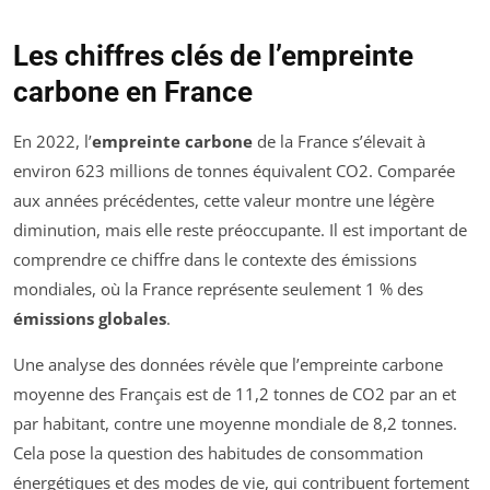
Les chiffres clés de l’empreinte
carbone en France
En 2022, l’
empreinte carbone
de la France s’élevait à
environ 623 millions de tonnes équivalent CO2. Comparée
aux années précédentes, cette valeur montre une légère
diminution, mais elle reste préoccupante. Il est important de
comprendre ce chiffre dans le contexte des émissions
mondiales, où la France représente seulement 1 % des
émissions globales
.
Une analyse des données révèle que l’empreinte carbone
moyenne des Français est de 11,2 tonnes de CO2 par an et
par habitant, contre une moyenne mondiale de 8,2 tonnes.
Cela pose la question des habitudes de consommation
énergétiques et des modes de vie, qui contribuent fortement