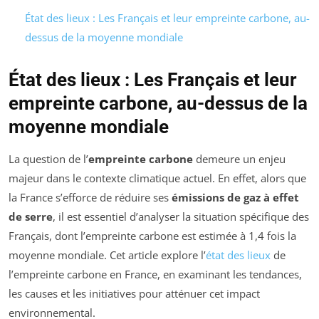
État des lieux : Les Français et leur empreinte carbone, au-
dessus de la moyenne mondiale
État des lieux : Les Français et leur
empreinte carbone, au-dessus de la
moyenne mondiale
La question de l’
empreinte carbone
demeure un enjeu
majeur dans le contexte climatique actuel. En effet, alors que
la France s’efforce de réduire ses
émissions de gaz à effet
de serre
, il est essentiel d’analyser la situation spécifique des
Français, dont l’empreinte carbone est estimée à 1,4 fois la
moyenne mondiale. Cet article explore l’
état des lieux
de
l’empreinte carbone en France, en examinant les tendances,
les causes et les initiatives pour atténuer cet impact
environnemental.