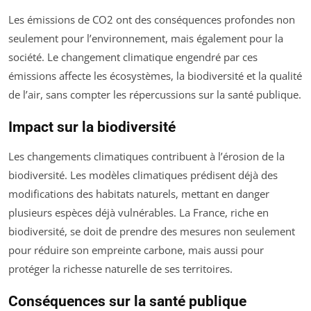
Les émissions de CO2 ont des conséquences profondes non
seulement pour l’environnement, mais également pour la
société. Le changement climatique engendré par ces
émissions affecte les écosystèmes, la biodiversité et la qualité
de l’air, sans compter les répercussions sur la santé publique.
Impact sur la biodiversité
Les changements climatiques contribuent à l’érosion de la
biodiversité. Les modèles climatiques prédisent déjà des
modifications des habitats naturels, mettant en danger
plusieurs espèces déjà vulnérables. La France, riche en
biodiversité, se doit de prendre des mesures non seulement
pour réduire son empreinte carbone, mais aussi pour
protéger la richesse naturelle de ses territoires.
Conséquences sur la santé publique