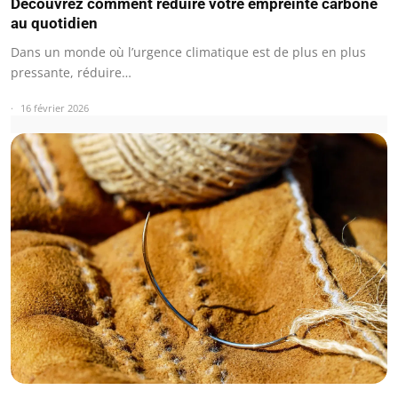
Découvrez comment réduire votre empreinte carbone
au quotidien
Dans un monde où l’urgence climatique est de plus en plus
pressante, réduire…
16 février 2026