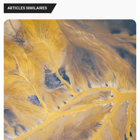
ARTICLES SIMILAIRES