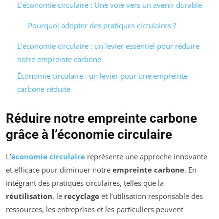
L’économie circulaire : Une voie vers un avenir durable
Pourquoi adopter des pratiques circulaires ?
L’économie circulaire : un levier essentiel pour réduire
notre empreinte carbone
Économie circulaire : un levier pour une empreinte
carbone réduite
Réduire notre empreinte carbone
grâce à l’économie circulaire
L’
économie circulaire
représente une approche innovante
et efficace pour diminuer notre
empreinte carbone
. En
intégrant des pratiques circulaires, telles que la
réutilisation
, le
recyclage
et l’utilisation responsable des
ressources, les entreprises et les particuliers peuvent