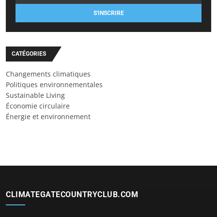
S'INSCRIRE
CATÉGORIES
Changements climatiques
Politiques environnementales
Sustainable Living
Économie circulaire
Énergie et environnement
CLIMATEGATECOUNTRYCLUB.COM