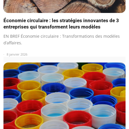
Économie circulaire : les stratégies innovantes de 3
entreprises qui transforment leurs modèles
EN BREF Économie circulaire : Transformations des modèles
d’affaires.
8 janvier 2026