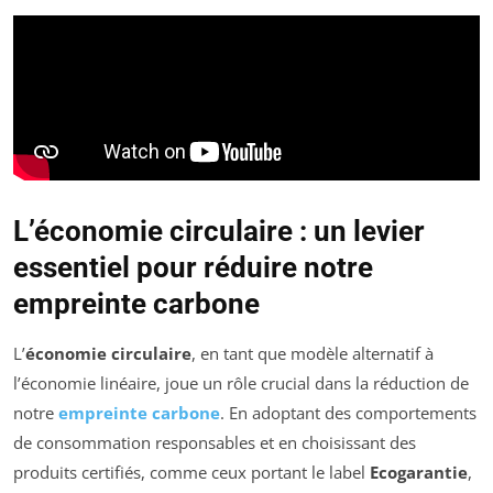
L’économie circulaire : un levier
essentiel pour réduire notre
empreinte carbone
L’
économie circulaire
, en tant que modèle alternatif à
l’économie linéaire, joue un rôle crucial dans la réduction de
notre
empreinte carbone
. En adoptant des comportements
de consommation responsables et en choisissant des
produits certifiés, comme ceux portant le label
Ecogarantie
,