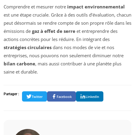
Comprendre et mesurer notre
impact environnemental
est une étape cruciale. Grâce à des outils d’évaluation, chacun
peut désormais se rendre compte de son propre rôle dans les
émissions de
gaz à effet de serre
et entreprendre des
actions concrètes pour les réduire. En intégrant des
stratégies circulaires
dans nos modes de vie et nos
entreprises, nous pouvons non seulement diminuer notre
bilan carbone
, mais aussi contribuer à une planète plus
saine et durable.
Partager :
Twitter
Facebook
LinkedIn