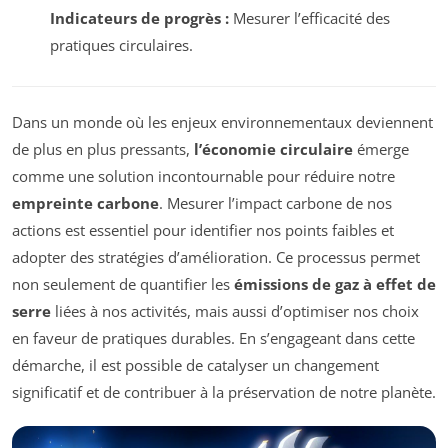
Indicateurs de progrès :
Mesurer l’efficacité des
pratiques circulaires.
Dans un monde où les enjeux environnementaux deviennent
de plus en plus pressants,
l’économie circulaire
émerge
comme une solution incontournable pour réduire notre
empreinte carbone
. Mesurer l’impact carbone de nos
actions est essentiel pour identifier nos points faibles et
adopter des stratégies d’amélioration. Ce processus permet
non seulement de quantifier les
émissions de gaz à effet de
serre
liées à nos activités, mais aussi d’optimiser nos choix
en faveur de pratiques durables. En s’engageant dans cette
démarche, il est possible de catalyser un changement
significatif et de contribuer à la préservation de notre planète.