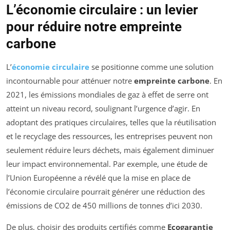
L’économie circulaire : un levier
pour réduire notre empreinte
carbone
L’
économie circulaire
se positionne comme une solution
incontournable pour atténuer notre
empreinte carbone
. En
2021, les émissions mondiales de gaz à effet de serre ont
atteint un niveau record, soulignant l’urgence d’agir. En
adoptant des pratiques circulaires, telles que la réutilisation
et le recyclage des ressources, les entreprises peuvent non
seulement réduire leurs déchets, mais également diminuer
leur impact environnemental. Par exemple, une étude de
l’Union Européenne a révélé que la mise en place de
l’économie circulaire pourrait générer une réduction des
émissions de CO2 de 450 millions de tonnes d’ici 2030.
De plus, choisir des produits certifiés comme
Ecogarantie