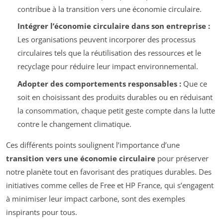
contribue à la transition vers une économie circulaire.
Intégrer l’économie circulaire dans son entreprise :
Les organisations peuvent incorporer des processus
circulaires tels que la réutilisation des ressources et le
recyclage pour réduire leur impact environnemental.
Adopter des comportements responsables :
Que ce
soit en choisissant des produits durables ou en réduisant
la consommation, chaque petit geste compte dans la lutte
contre le changement climatique.
Ces différents points soulignent l’importance d’une
transition vers une économie circulaire
pour préserver
notre planète tout en favorisant des pratiques durables. Des
initiatives comme celles de Free et HP France, qui s’engagent
à minimiser leur impact carbone, sont des exemples
inspirants pour tous.