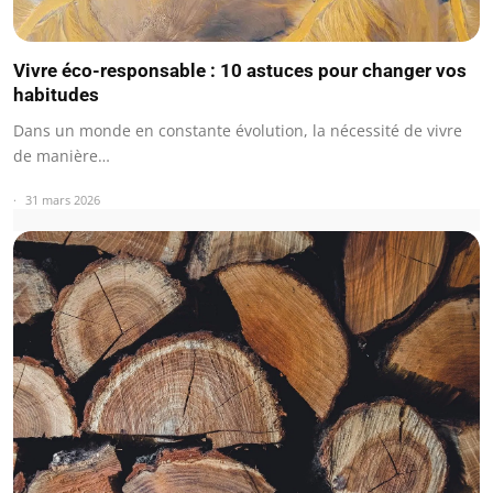
Vivre éco-responsable : 10 astuces pour changer vos
habitudes
Dans un monde en constante évolution, la nécessité de vivre
de manière…
31 mars 2026