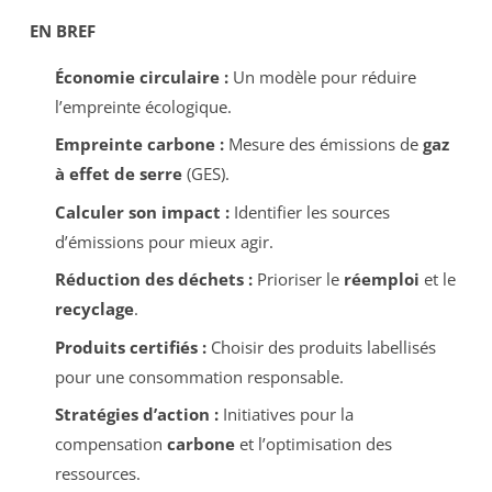
EN BREF
Économie circulaire :
Un modèle pour réduire
l’empreinte écologique.
Empreinte carbone :
Mesure des émissions de
gaz
à effet de serre
(GES).
Calculer son impact :
Identifier les sources
d’émissions pour mieux agir.
Réduction des déchets :
Prioriser le
réemploi
et le
recyclage
.
Produits certifiés :
Choisir des produits labellisés
pour une consommation responsable.
Stratégies d’action :
Initiatives pour la
compensation
carbone
et l’optimisation des
ressources.