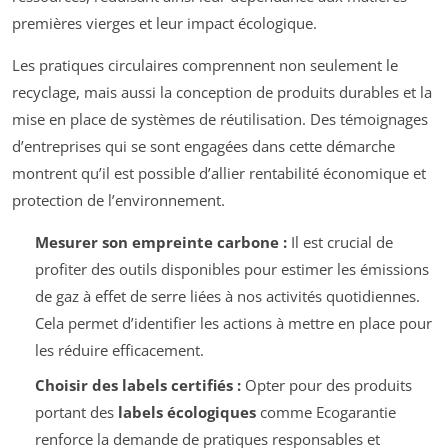
premières vierges et leur impact écologique.
Les pratiques circulaires comprennent non seulement le
recyclage, mais aussi la conception de produits durables et la
mise en place de systèmes de réutilisation. Des témoignages
d’entreprises qui se sont engagées dans cette démarche
montrent qu’il est possible d’allier rentabilité économique et
protection de l’environnement.
Mesurer son empreinte carbone :
Il est crucial de
profiter des outils disponibles pour estimer les émissions
de gaz à effet de serre liées à nos activités quotidiennes.
Cela permet d’identifier les actions à mettre en place pour
les réduire efficacement.
Choisir des labels certifiés :
Opter pour des produits
portant des
labels écologiques
comme Ecogarantie
renforce la demande de pratiques responsables et