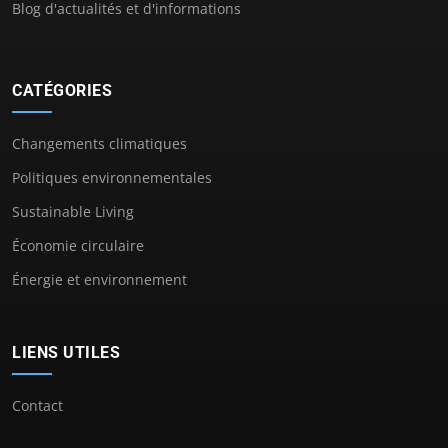
Blog d'actualités et d'informations
CATÉGORIES
Changements climatiques
Politiques environnementales
Sustainable Living
Économie circulaire
Énergie et environnement
LIENS UTILES
Contact