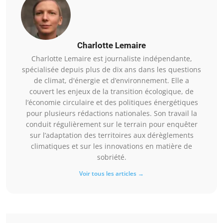
Charlotte Lemaire
Charlotte Lemaire est journaliste indépendante,
spécialisée depuis plus de dix ans dans les questions
de climat, d'énergie et d’environnement. Elle a
couvert les enjeux de la transition écologique, de
l’économie circulaire et des politiques énergétiques
pour plusieurs rédactions nationales. Son travail la
conduit régulièrement sur le terrain pour enquêter
sur l’adaptation des territoires aux dérèglements
climatiques et sur les innovations en matière de
sobriété.
Voir tous les articles →