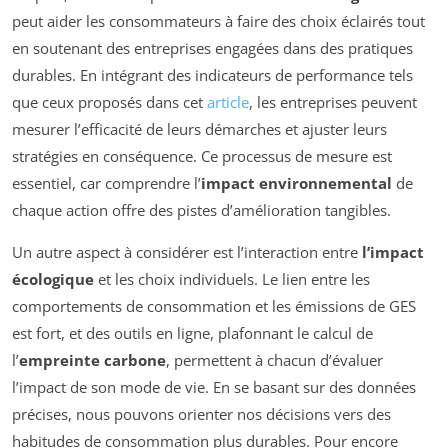
peut aider les consommateurs à faire des choix éclairés tout
en soutenant des entreprises engagées dans des pratiques
durables. En intégrant des indicateurs de performance tels
que ceux proposés dans cet
article
, les entreprises peuvent
mesurer l’efficacité de leurs démarches et ajuster leurs
stratégies en conséquence. Ce processus de mesure est
essentiel, car comprendre l’
impact environnemental
de
chaque action offre des pistes d’amélioration tangibles.
Un autre aspect à considérer est l’interaction entre
l’impact
écologique
et les choix individuels. Le lien entre les
comportements de consommation et les émissions de GES
est fort, et des outils en ligne, plafonnant le calcul de
l’
empreinte carbone
, permettent à chacun d’évaluer
l’impact de son mode de vie. En se basant sur des données
précises, nous pouvons orienter nos décisions vers des
habitudes de consommation plus durables. Pour encore