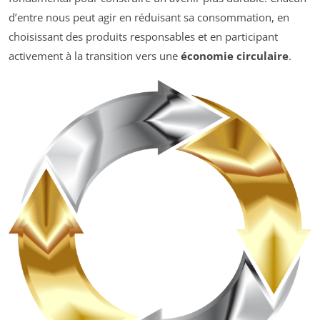
d’entre nous peut agir en réduisant sa consommation, en
choisissant des produits responsables et en participant
activement à la transition vers une
économie circulaire
.