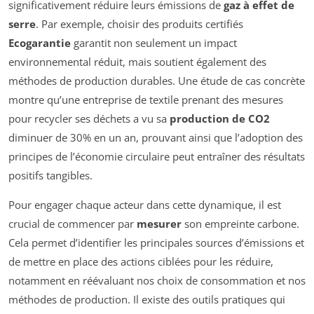
significativement réduire leurs émissions de
gaz à effet de
serre
. Par exemple, choisir des produits certifiés
Ecogarantie
garantit non seulement un impact
environnemental réduit, mais soutient également des
méthodes de production durables. Une étude de cas concrète
montre qu’une entreprise de textile prenant des mesures
pour recycler ses déchets a vu sa
production de CO2
diminuer de 30% en un an, prouvant ainsi que l’adoption des
principes de l’économie circulaire peut entraîner des résultats
positifs tangibles.
Pour engager chaque acteur dans cette dynamique, il est
crucial de commencer par
mesurer
son empreinte carbone.
Cela permet d’identifier les principales sources d’émissions et
de mettre en place des actions ciblées pour les réduire,
notamment en réévaluant nos choix de consommation et nos
méthodes de production. Il existe des outils pratiques qui