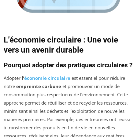
L’économie circulaire : Une voie
vers un avenir durable
Pourquoi adopter des pratiques circulaires ?
Adopter
l’
économie circulaire
est essentiel pour réduire
notre
empreinte carbone
et promouvoir un mode de
consommation plus respectueux de l’environnement. Cette
approche permet de réutiliser et de recycler les ressources,
minimisant ainsi les déchets et l’exploitation de nouvelles
matières premières. Par exemple, des entreprises ont réussi
à transformer des produits en fin de vie en nouvelles
ressources, réduisant ainsi leur dépendance aux matières