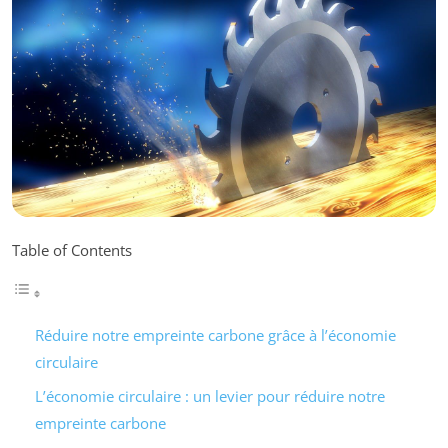
Table of Contents
Réduire notre empreinte carbone grâce à l’économie
circulaire
L’économie circulaire : un levier pour réduire notre
empreinte carbone