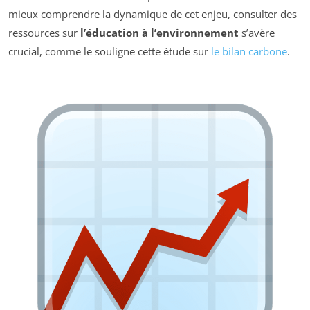
mieux comprendre la dynamique de cet enjeu, consulter des
ressources sur
l’éducation à l’environnement
s’avère
crucial, comme le souligne cette étude sur
le bilan carbone
.