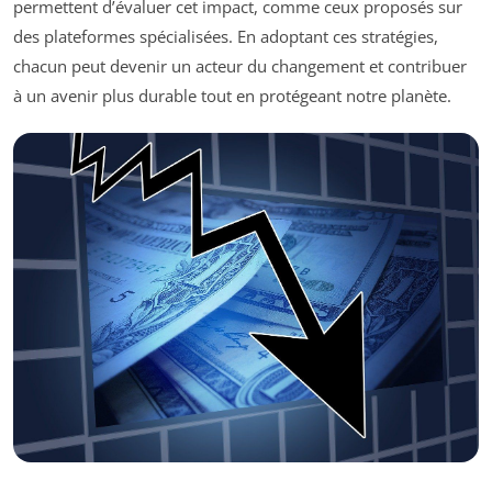
permettent d’évaluer cet impact, comme ceux proposés sur
des plateformes spécialisées. En adoptant ces stratégies,
chacun peut devenir un acteur du changement et contribuer
à un avenir plus durable tout en protégeant notre planète.