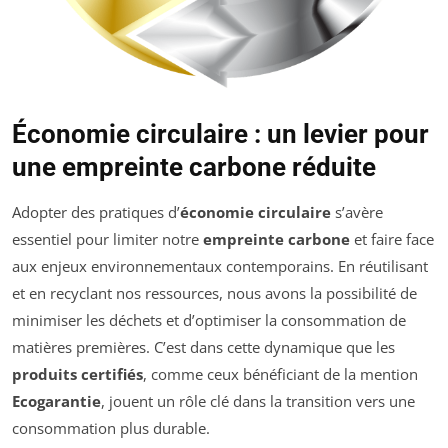
Économie circulaire : un levier pour
une empreinte carbone réduite
Adopter des pratiques d’
économie circulaire
s’avère
essentiel pour limiter notre
empreinte carbone
et faire face
aux enjeux environnementaux contemporains. En réutilisant
et en recyclant nos ressources, nous avons la possibilité de
minimiser les déchets et d’optimiser la consommation de
matières premières. C’est dans cette dynamique que les
produits certifiés
, comme ceux bénéficiant de la mention
Ecogarantie
, jouent un rôle clé dans la transition vers une
consommation plus durable.