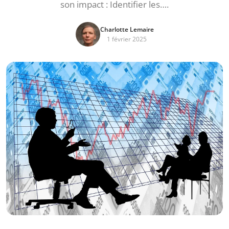
son impact : Identifier les….
Charlotte Lemaire
1 février 2025