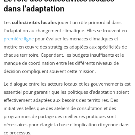
dans l’adaptation
Les
collectivités locales
jouent un rôle primordial dans
l’adaptation au changement climatique. Elles se trouvent en
première ligne
pour évaluer les menaces climatiques et
mettre en œuvre des stratégies adaptées aux spécificités de
chaque territoire. Cependant, les budgets insuffisants et le
manque de coordination entre les différents niveaux de
décision compliquent souvent cette mission.
Le dialogue entre les acteurs locaux et les gouvernements est
essentiel pour garantir que les politiques d’adaptation soient
effectivement adaptées aux besoins des territoires. Des
initiatives telles que des ateliers de consultation et des
programmes de partage des meilleures pratiques sont
nécessaires pour élargir la base d’implication citoyenne dans
ce processus.