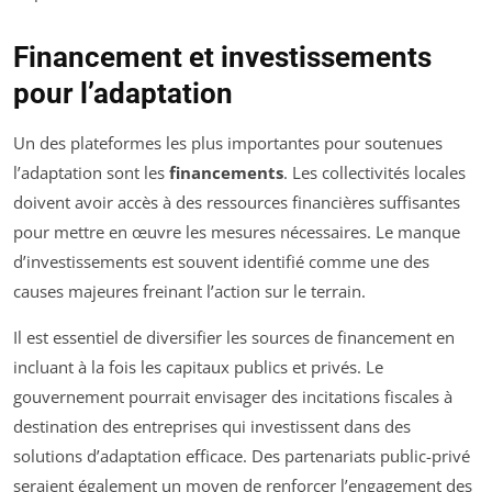
Financement et investissements
pour l’adaptation
Un des plateformes les plus importantes pour soutenues
l’adaptation sont les
financements
. Les collectivités locales
doivent avoir accès à des ressources financières suffisantes
pour mettre en œuvre les mesures nécessaires. Le manque
d’investissements est souvent identifié comme une des
causes majeures freinant l’action sur le terrain.
Il est essentiel de diversifier les sources de financement en
incluant à la fois les capitaux publics et privés. Le
gouvernement pourrait envisager des incitations fiscales à
destination des entreprises qui investissent dans des
solutions d’adaptation efficace. Des partenariats public-privé
seraient également un moyen de renforcer l’engagement des