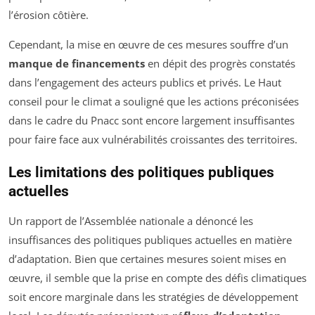
l’érosion côtière.
Cependant, la mise en œuvre de ces mesures souffre d’un
manque de financements
en dépit des progrès constatés
dans l’engagement des acteurs publics et privés. Le Haut
conseil pour le climat a souligné que les actions préconisées
dans le cadre du Pnacc sont encore largement insuffisantes
pour faire face aux vulnérabilités croissantes des territoires.
Les limitations des politiques publiques
actuelles
Un rapport de l’Assemblée nationale a dénoncé les
insuffisances des politiques publiques actuelles en matière
d’adaptation. Bien que certaines mesures soient mises en
œuvre, il semble que la prise en compte des défis climatiques
soit encore marginale dans les stratégies de développement