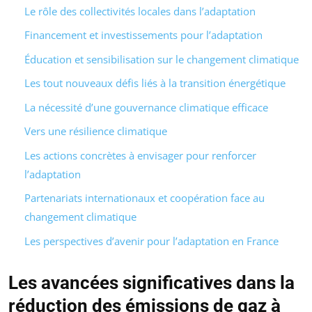
Le rôle des collectivités locales dans l’adaptation
Financement et investissements pour l’adaptation
Éducation et sensibilisation sur le changement climatique
Les tout nouveaux défis liés à la transition énergétique
La nécessité d’une gouvernance climatique efficace
Vers une résilience climatique
Les actions concrètes à envisager pour renforcer
l’adaptation
Partenariats internationaux et coopération face au
changement climatique
Les perspectives d’avenir pour l’adaptation en France
Les avancées significatives dans la
réduction des émissions de gaz à