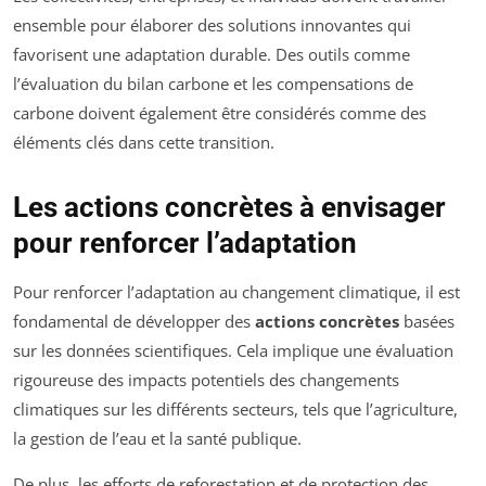
ensemble pour élaborer des solutions innovantes qui
favorisent une adaptation durable. Des outils comme
l’évaluation du bilan carbone et les compensations de
carbone doivent également être considérés comme des
éléments clés dans cette transition.
Les actions concrètes à envisager
pour renforcer l’adaptation
Pour renforcer l’adaptation au changement climatique, il est
fondamental de développer des
actions concrètes
basées
sur les données scientifiques. Cela implique une évaluation
rigoureuse des impacts potentiels des changements
climatiques sur les différents secteurs, tels que l’agriculture,
la gestion de l’eau et la santé publique.
De plus, les efforts de reforestation et de protection des