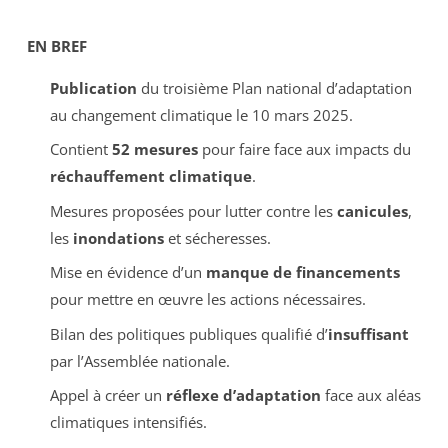
EN BREF
Publication
du troisième Plan national d’adaptation
au changement climatique le 10 mars 2025.
Contient
52 mesures
pour faire face aux impacts du
réchauffement climatique
.
Mesures proposées pour lutter contre les
canicules
,
les
inondations
et sécheresses.
Mise en évidence d’un
manque de financements
pour mettre en œuvre les actions nécessaires.
Bilan des politiques publiques qualifié d’
insuffisant
par l’Assemblée nationale.
Appel à créer un
réflexe d’adaptation
face aux aléas
climatiques intensifiés.