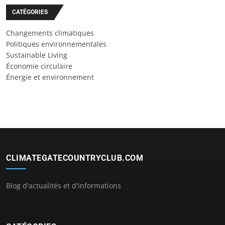
CATÉGORIES
Changements climatiques
Politiques environnementales
Sustainable Living
Économie circulaire
Énergie et environnement
CLIMATEGATECOUNTRYCLUB.COM
Blog d'actualités et d'informations