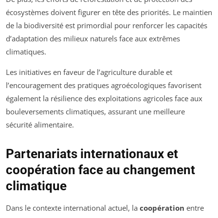
écosystèmes doivent figurer en tête des priorités. Le maintien
de la biodiversité est primordial pour renforcer les capacités
d’adaptation des milieux naturels face aux extrêmes
climatiques.
Les initiatives en faveur de l’agriculture durable et
l’encouragement des pratiques agroécologiques favorisent
également la résilience des exploitations agricoles face aux
bouleversements climatiques, assurant une meilleure
sécurité alimentaire.
Partenariats internationaux et
coopération face au changement
climatique
Dans le contexte international actuel, la
coopération
entre