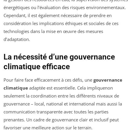
énergétiques ou l’évaluation des risques environnementaux.
Cependant, il est également nécessaire de prendre en
considération les implications éthiques et sociales de ces
technologies dans la mise en œuvre des mesures
d’adaptation.
La nécessité d’une gouvernance
climatique efficace
Pour faire face efficacement à ces défis, une
gouvernance
climatique
adaptée est essentielle. Cela impliquenon
seulement la coordination entre les différents niveaux de
gouvernance – local, national et international mais aussi la
communication transparente avec toutes les parties
prenantes. Un cadre de gouvernance clair et inclusif peut
favoriser une meilleure action sur le terrain.