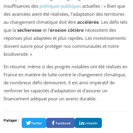
insuffisances des
politiques publiques
actuelles : « Bien que
des avancées aient été réalisées, l’adaptation des territoires
au changement climatique doit être
accélérée
. Les défis tels
que la
sécheresse
et l’
érosion côtière
nécessitent des
réponses plus adaptées et plus rapides. Les investissements
doivent suivre pour protéger nos communautés et notre
biodiversité. »
En résumé, même si des progrès notables ont été réalisés en
France en matière de lutte contre le changement climatique,
de nombreux défis demeurent. Il est ainsi impératif de
renforcer les capacités d’adaptation et d’assurer un
financement adéquat pour un avenir durable.
Partager :
Twitter
Facebook
LinkedIn