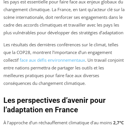
les pays est essentielle pour faire face aux enjeux globaux du
changement climatique. La France, en tant qu’acteur clé sur la
scène internationale, doit renforcer ses engagements dans le
cadre des accords climatiques et travailler avec les pays les
plus vulnérables pour développer des stratégies d’adaptation
Les résultats des dernières conférences sur le climat, telles
que la COP28, montrent l’importance d’un engagement
collectif
face aux défis environnementaux
. Un travail conjoint
entre nations permettra de partager les outils et les
meilleures pratiques pour faire face aux diverses
conséquences du changement climatique.
Les perspectives d’avenir pour
l’adaptation en France
À l’approche d’un réchauffement climatique d’au moins
2,7°C