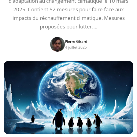
d’adaptation au changement climatique le 10 mars
2025. Contient 52 mesures pour faire face aux
impacts du réchauffement climatique. Mesures
proposées pour lutter….
Pierre Girard
4 juillet 2025