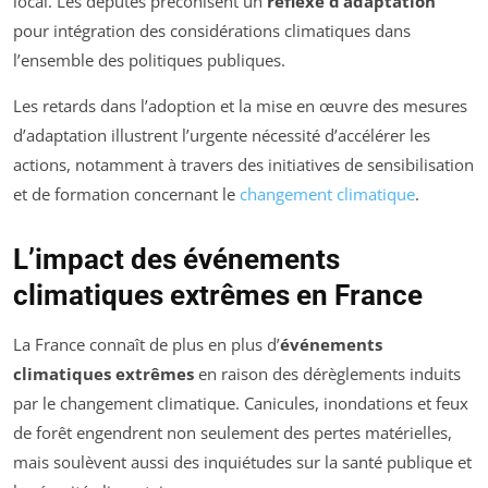
local. Les députés préconisent un
réflexe d’adaptation
pour intégration des considérations climatiques dans
l’ensemble des politiques publiques.
Les retards dans l’adoption et la mise en œuvre des mesures
d’adaptation illustrent l’urgente nécessité d’accélérer les
actions, notamment à travers des initiatives de sensibilisation
et de formation concernant le
changement climatique
.
L’impact des événements
climatiques extrêmes en France
La France connaît de plus en plus d’
événements
climatiques extrêmes
en raison des dérèglements induits
par le changement climatique. Canicules, inondations et feux
de forêt engendrent non seulement des pertes matérielles,
mais soulèvent aussi des inquiétudes sur la santé publique et