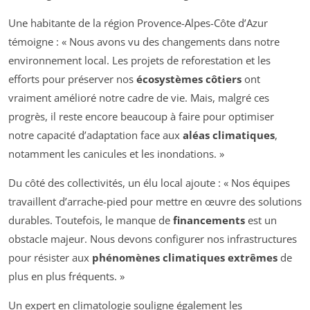
Une habitante de la région Provence-Alpes-Côte d’Azur
témoigne : « Nous avons vu des changements dans notre
environnement local. Les projets de reforestation et les
efforts pour préserver nos
écosystèmes côtiers
ont
vraiment amélioré notre cadre de vie. Mais, malgré ces
progrès, il reste encore beaucoup à faire pour optimiser
notre capacité d’adaptation face aux
aléas climatiques
,
notamment les canicules et les inondations. »
Du côté des collectivités, un élu local ajoute : « Nos équipes
travaillent d’arrache-pied pour mettre en œuvre des solutions
durables. Toutefois, le manque de
financements
est un
obstacle majeur. Nous devons configurer nos infrastructures
pour résister aux
phénomènes climatiques extrêmes
de
plus en plus fréquents. »
Un expert en climatologie souligne également les