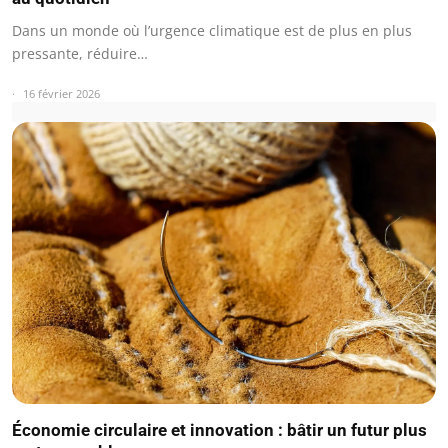
Dans un monde où l’urgence climatique est de plus en plus
pressante, réduire…
16 février 2026
Économie circulaire et innovation : bâtir un futur plus