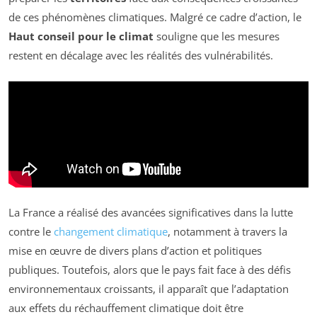
de ces phénomènes climatiques. Malgré ce cadre d’action, le
Haut conseil pour le climat
souligne que les mesures
restent en décalage avec les réalités des vulnérabilités.
La France a réalisé des avancées significatives dans la lutte
contre le
changement climatique
, notamment à travers la
mise en œuvre de divers plans d’action et politiques
publiques. Toutefois, alors que le pays fait face à des défis
environnementaux croissants, il apparaît que l’adaptation
aux effets du réchauffement climatique doit être