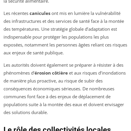
la sécurité alimentaire.
Les récentes
canicules
ont mis en lumière la vulnérabilité
des infrastructures et des services de santé face à la montée
des températures. Une stratégie globale d’adaptation est
indispensable pour protéger les populations les plus
exposées, notamment les personnes âgées reliant ces risques
aux enjeux de santé publique.
Les autorités doivent également se préparer à résister à des
phénomènes d’
érosion côtière
et aux risques d’inondations
de manière plus proactive, au risque de subir des
conséquences économiques sérieuses. De nombreuses
communes font face à des enjeux de déplacement de
populations suite à la montée des eaux et doivent envisager
des solutions durable.
Le rôle des collectivités locales