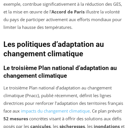
exemple, contribue significativement à la réduction des GES,
et la mise en œuvre de l’
Accord de Paris
illustre la volonté
du pays de participer activement aux efforts mondiaux pour
limiter la hausse des températures.
Les politiques d’adaptation au
changement climatique
Le troisième Plan national d’adaptation au
changement climatique
Le troisième Plan national d’adaptation au changement
climatique (Pnacc), publié récemment, définit les lignes
directrices pour renforcer l’adaptation des territoires français
face aux
impacts du changement climatique
. Ce plan prévoit
52 mesures
concrètes visant à offrir des solutions aux défis
posés par les
canicules
, les
sècheresses
, les
inondations
et