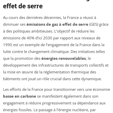
effet de serre
Au cours des dernières décennies, la France a réussi à
diminuer ses
émissions de gaz à effet de serre
(GES) grâce
à des politiques ambitieuses. L’objectif de réduire les
émissions de 40% d’ici 2030 par rapport aux niveaux de
1990 est un exemple de l’engagement de la France dans la
lutte contre le changement climatique. Des initiatives telles
que la promotion des
énergies renouvelables
, le
développement des infrastructures de transports collectifs et
la mise en œuvre de la réglementation thermique des
bâtiments ont joué un rôle crucial dans cette dynamique.
Les efforts de la France pour transitionner vers une économie
basse en carbone
se manifestent également dans son
engagement à réduire progressivement sa dépendance aux
énergies fossiles. Le passage à l’énergie nucléaire, par