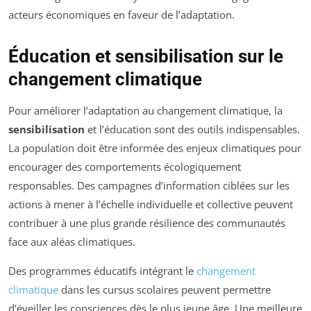
acteurs économiques en faveur de l’adaptation.
Éducation et sensibilisation sur le
changement climatique
Pour améliorer l’adaptation au changement climatique, la
sensibilisation
et l’éducation sont des outils indispensables.
La population doit être informée des enjeux climatiques pour
encourager des comportements écologiquement
responsables. Des campagnes d’information ciblées sur les
actions à mener à l’échelle individuelle et collective peuvent
contribuer à une plus grande résilience des communautés
face aux aléas climatiques.
Des programmes éducatifs intégrant le
changement
climatique
dans les cursus scolaires peuvent permettre
d’éveiller les consciences dès le plus jeune âge. Une meilleure