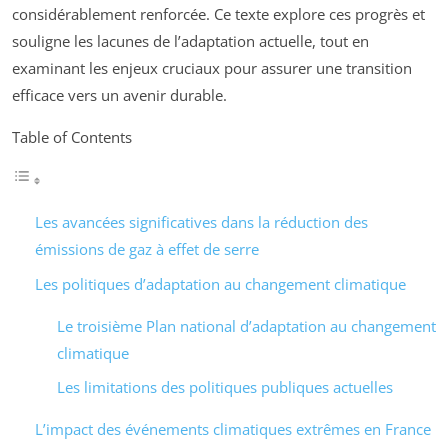
considérablement renforcée. Ce texte explore ces progrès et
souligne les lacunes de l’adaptation actuelle, tout en
examinant les enjeux cruciaux pour assurer une transition
efficace vers un avenir durable.
Table of Contents
Les avancées significatives dans la réduction des
émissions de gaz à effet de serre
Les politiques d’adaptation au changement climatique
Le troisième Plan national d’adaptation au changement
climatique
Les limitations des politiques publiques actuelles
L’impact des événements climatiques extrêmes en France