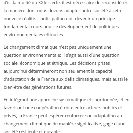
d’ici la moitié du XXIe siècle, il est nécessaire de reconsidérer
la manière dont nous devons adapter notre société à cette
nouvelle réalité. L’anticipation doit devenir un principe
fondamental cours pour le développement de politiques
environnementales efficacies.
Le changement climatique n’est pas uniquement une
question environnementale; il s’agit aussi d’une question
sociale, économique et éthique. Les décisions prises
aujourd’hui détermineront non seulement la capacité
d’adaptation de la France aux défis climatiques, mais aussi le
bien-être des générations futures.
En intégrant une approche systématique et coordonnée, et en
favorisant une coopération étroite entre acteurs publics et
privés, la France peut espérer renforcer son adaptation au
changement climatique de manière significative, gage d’une
société résiliente et durable.