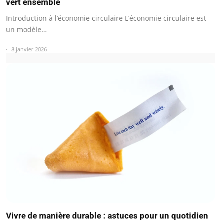
vert ensemble
Introduction à l’économie circulaire L’économie circulaire est
un modèle…
8 janvier 2026
Vivre de manière durable : astuces pour un quotidien