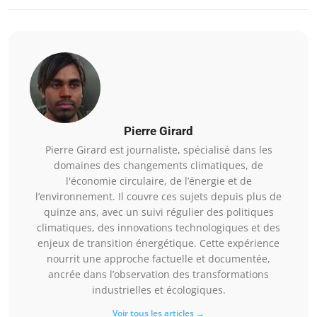
Pierre Girard
Pierre Girard est journaliste, spécialisé dans les
domaines des changements climatiques, de
l'économie circulaire, de l’énergie et de
l’environnement. Il couvre ces sujets depuis plus de
quinze ans, avec un suivi régulier des politiques
climatiques, des innovations technologiques et des
enjeux de transition énergétique. Cette expérience
nourrit une approche factuelle et documentée,
ancrée dans l’observation des transformations
industrielles et écologiques.
Voir tous les articles →