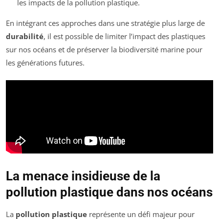
les impacts de la pollution plastique.
En intégrant ces approches dans une stratégie plus large de
durabilité
, il est possible de limiter l’impact des plastiques
sur nos océans et de préserver la biodiversité marine pour
les générations futures.
La menace insidieuse de la
pollution plastique dans nos océans
La
pollution plastique
représente un défi majeur pour