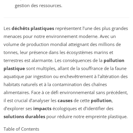
gestion des ressources.
Les
déchêts plastiques
représentent l’une des plus grandes
menaces pour notre environnement moderne. Avec un
volume de production mondial atteignant des millions de
tonnes, leur présence dans les écosystèmes marins et
terrestres est alarmante. Les conséquences de la
pollution
plastique
sont multiples, allant de la souffrance de la faune
aquatique par ingestion ou enchevêtrement à l’altération des
habitats naturels et à la contamination des chaînes
alimentaires. Face à ce défi environnemental sans précédent,
il est crucial d’analyser les
causes
de cette
pollution
,
d’explorer ses
impacts
écologiques et d’identifier des
solutions durables
pour réduire notre empreinte plastique.
Table of Contents