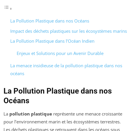
La Pollution Plastique dans nos Océans
Impact des déchets plastiques sur les écosystèmes marins
La Pollution Plastique dans l’Océan Indien
Enjeux et Solutions pour un Avenir Durable
La menace insidieuse de la pollution plastique dans nos
océans
La Pollution Plastique dans nos
Océans
La
pollution plastique
représente une menace croissante
pour l’environnement marin et les écosystèmes terrestres.
Les déchets plastiques se retrouvent dans les océans sous