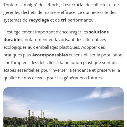
Toutefois, malgré des efforts, il est crucial de collecter et de
gérer les déchets de manière efficace, ce qui nécessite des
systèmes de
recyclage
et de
tri
performants.
Il est également important d’encourager les
solutions
durables
, notamment en favorisant des alternatives
écologiques aux emballages plastiques. Adopter des
pratiques plus
écoresponsables
et sensibiliser la population
sur l’ampleur des défis liés à la pollution plastique sont des
étapes essentielles pour inverser la tendance et préserver la
qualité de nos océans pour les générations futures.