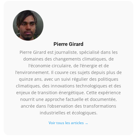
Pierre Girard
Pierre Girard est journaliste, spécialisé dans les
domaines des changements climatiques, de
l'économie circulaire, de l’énergie et de
l’environnement. Il couvre ces sujets depuis plus de
quinze ans, avec un suivi régulier des politiques
climatiques, des innovations technologiques et des
enjeux de transition énergétique. Cette expérience
nourrit une approche factuelle et documentée,
ancrée dans l’observation des transformations
industrielles et écologiques.
Voir tous les articles →