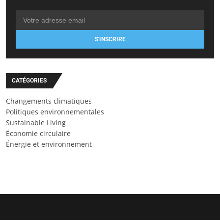
S'INSCRIRE
CATÉGORIES
Changements climatiques
Politiques environnementales
Sustainable Living
Économie circulaire
Énergie et environnement