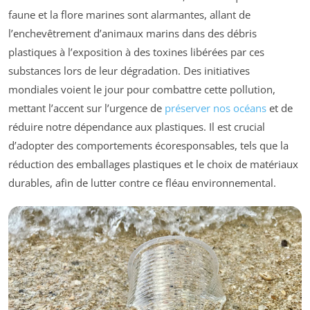
faune et la flore marines sont alarmantes, allant de
l’enchevêtrement d’animaux marins dans des débris
plastiques à l’exposition à des toxines libérées par ces
substances lors de leur dégradation. Des initiatives
mondiales voient le jour pour combattre cette pollution,
mettant l’accent sur l’urgence de
préserver nos océans
et de
réduire notre dépendance aux plastiques. Il est crucial
d’adopter des comportements écoresponsables, tels que la
réduction des emballages plastiques et le choix de matériaux
durables, afin de lutter contre ce fléau environnemental.