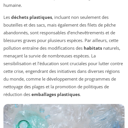
humaine.
Les
déchets plastiques
, incluant non seulement des
bouteilles et des sacs, mais également des filets de pêche
abandonnés, sont responsables d’enchevêtrements et de
blessures graves pour plusieurs espèces. Par ailleurs, cette
pollution entraîne des modifications des
habitats
naturels,
menaçant la survie de nombreuses espèces. La
sensibilisation et l’éducation sont cruciales pour lutter contre
cette crise, engendrant des initiatives dans diverses régions
du monde, comme le développement de programmes de
nettoyage des plages et la promotion de politiques de
réduction des
emballages plastiques
.