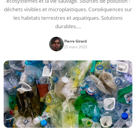
écosystèmes et la vie sauvage. Sources de pollution :
déchets visibles et microplastiques. Conséquences sur
les habitats terrestres et aquatiques. Solutions
durables….
Pierre Girard
25 mars 2025