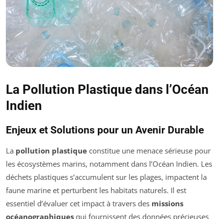
La Pollution Plastique dans l’Océan
Indien
Enjeux et Solutions pour un Avenir Durable
La
pollution plastique
constitue une menace sérieuse pour
les écosystèmes marins, notamment dans l’Océan Indien. Les
déchets plastiques s’accumulent sur les plages, impactent la
faune marine et perturbent les habitats naturels. Il est
essentiel d’évaluer cet impact à travers des
missions
océanographiques
qui fournissent des données précieuses