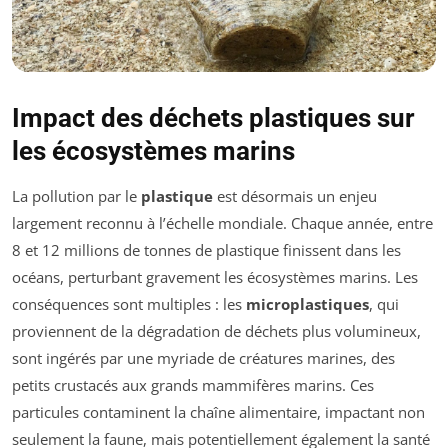
Impact des déchets plastiques sur
les écosystèmes marins
La pollution par le
plastique
est désormais un enjeu
largement reconnu à l’échelle mondiale. Chaque année, entre
8 et 12 millions de tonnes de plastique finissent dans les
océans, perturbant gravement les écosystèmes marins. Les
conséquences sont multiples : les
microplastiques
, qui
proviennent de la dégradation de déchets plus volumineux,
sont ingérés par une myriade de créatures marines, des
petits crustacés aux grands mammifères marins. Ces
particules contaminent la chaîne alimentaire, impactant non
seulement la faune, mais potentiellement également la santé