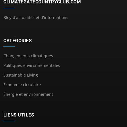
CLIMATEGATECOUNTRYCLUB.COM
Blog d'actualités et d'informations
CATÉGORIES
Changements climatiques
Politiques environnementales
Sustainable Living
Économie circulaire
Énergie et environnement
LIENS UTILES