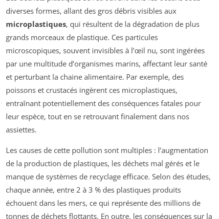
diverses formes, allant des gros débris visibles aux
microplastiques
, qui résultent de la dégradation de plus
grands morceaux de plastique. Ces particules
microscopiques, souvent invisibles à l’œil nu, sont ingérées
par une multitude d’organismes marins, affectant leur santé
et perturbant la chaine alimentaire. Par exemple, des
poissons et crustacés ingèrent ces microplastiques,
entraînant potentiellement des conséquences fatales pour
leur espèce, tout en se retrouvant finalement dans nos
assiettes.
Les causes de cette pollution sont multiples : l’augmentation
de la production de plastiques, les déchets mal gérés et le
manque de systèmes de recyclage efficace. Selon des études,
chaque année, entre 2 à 3 % des plastiques produits
échouent dans les mers, ce qui représente des millions de
tonnes de déchets flottants. En outre, les conséquences sur la