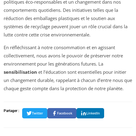
politiques éco-responsables et un changement dans nos
comportements quotidiens. Des initiatives telles que la
réduction des emballages plastiques et le soutien aux
systèmes de recyclage peuvent jouer un rôle crucial dans la
lutte contre cette crise environnementale.
En réfléchissant à notre consommation et en agissant
collectivement, nous avons le pouvoir de préserver notre
environnement pour les générations futures. La
sensibilisation
et l’éducation sont essentielles pour initier
un changement durable, rappelant à chacun d’entre nous que
chaque geste compte dans la protection de notre planète.
Partager :
Twitter
Facebook
LinkedIn