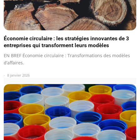
Économie circulaire : les stratégies innovantes de 3
entreprises qui transforment leurs modèles
EN BREF Économie circulaire : Transformations des modèles
d’affaires.
8 janvier 2026