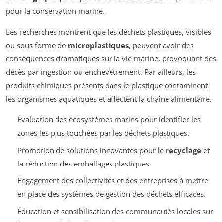
pour la conservation marine.
Les recherches montrent que les déchets plastiques, visibles
ou sous forme de
microplastiques
, peuvent avoir des
conséquences dramatiques sur la vie marine, provoquant des
décès par ingestion ou enchevêtrement. Par ailleurs, les
produits chimiques présents dans le plastique contaminent
les organismes aquatiques et affectent la chaîne alimentaire.
Évaluation des écosystèmes marins pour identifier les
zones les plus touchées par les déchets plastiques.
Promotion de solutions innovantes pour le
recyclage
et
la réduction des emballages plastiques.
Engagement des collectivités et des entreprises à mettre
en place des systèmes de gestion des déchets efficaces.
Éducation et sensibilisation des communautés locales sur