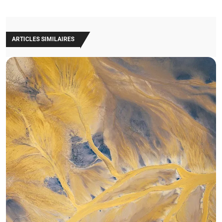
ARTICLES SIMILAIRES