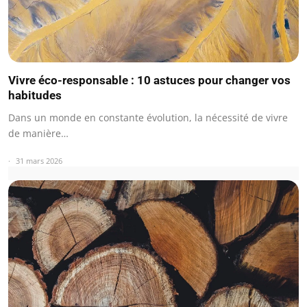
Vivre éco-responsable : 10 astuces pour changer vos
habitudes
Dans un monde en constante évolution, la nécessité de vivre
de manière…
31 mars 2026