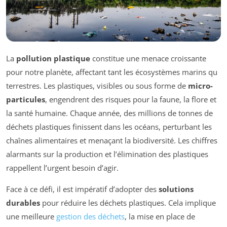
La
pollution plastique
constitue une menace croissante
pour notre planète, affectant tant les écosystèmes marins qu
terrestres. Les plastiques, visibles ou sous forme de
micro-
particules
, engendrent des risques pour la faune, la flore et
la santé humaine. Chaque année, des millions de tonnes de
déchets plastiques finissent dans les océans, perturbant les
chaînes alimentaires et menaçant la biodiversité. Les chiffres
alarmants sur la production et l’élimination des plastiques
rappellent l’urgent besoin d’agir.
Face à ce défi, il est impératif d’adopter des
solutions
durables
pour réduire les déchets plastiques. Cela implique
une meilleure
gestion des déchets
, la mise en place de