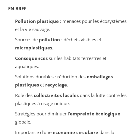
EN BREF
Pollution plastique
: menaces pour les écosystèmes
et la vie sauvage.
Sources de
pollution
: déchets visibles et
microplastiques
.
Conséquences
sur les habitats terrestres et
aquatiques.
Solutions durables : réduction des
emballages
plastiques
et
recyclage
.
Rôle des
collectivités locales
dans la lutte contre les
plastiques à usage unique.
Stratégies pour diminuer l’
empreinte écologique
globale.
Importance d’une
économie circulaire
dans la