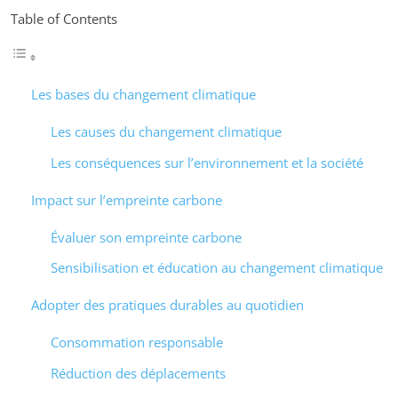
Table of Contents
Les bases du changement climatique
Les causes du changement climatique
Les conséquences sur l’environnement et la société
Impact sur l’empreinte carbone
Évaluer son empreinte carbone
Sensibilisation et éducation au changement climatique
Adopter des pratiques durables au quotidien
Consommation responsable
Réduction des déplacements