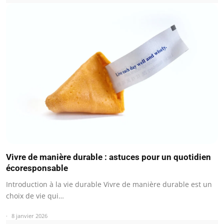
Vivre de manière durable : astuces pour un quotidien
écoresponsable
Introduction à la vie durable Vivre de manière durable est un
choix de vie qui…
8 janvier 2026