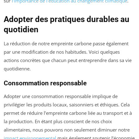
sur
l’importance de l’éducation au changement climatique
.
Adopter des pratiques durables au
quotidien
La réduction de notre empreinte carbone passe également
par une modification de nos habitudes. Voici quelques
actions concrètes que chacun peut entreprendre dans sa vie
quotidienne.
Consommation responsable
Adopter une consommation responsable implique de
privilégier les produits locaux, saisonniers et éthiques. Cela
permet de réduire l’empreinte carbone liée au transport et à
la production. En étant plus conscient de nos choix
alimentaires, nous pouvons non seulement diminuer notre
impact environnemental
mais également soutenir l’économie