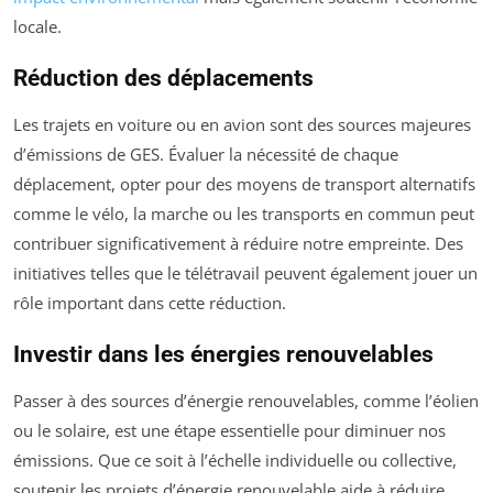
locale.
Réduction des déplacements
Les trajets en voiture ou en avion sont des sources majeures
d’émissions de GES. Évaluer la nécessité de chaque
déplacement, opter pour des moyens de transport alternatifs
comme le vélo, la marche ou les transports en commun peut
contribuer significativement à réduire notre empreinte. Des
initiatives telles que le télétravail peuvent également jouer un
rôle important dans cette réduction.
Investir dans les énergies renouvelables
Passer à des sources d’énergie renouvelables, comme l’éolien
ou le solaire, est une étape essentielle pour diminuer nos
émissions. Que ce soit à l’échelle individuelle ou collective,
soutenir les projets d’énergie renouvelable aide à réduire