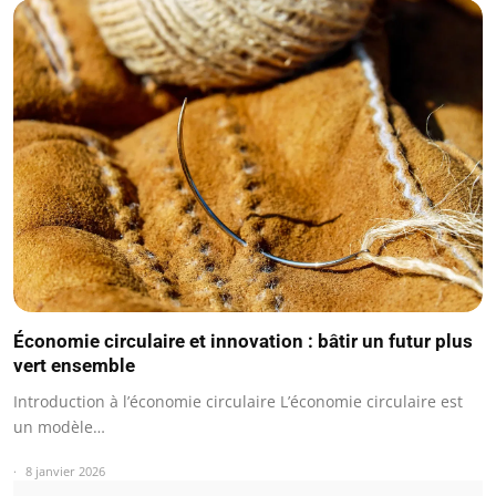
Économie circulaire et innovation : bâtir un futur plus
vert ensemble
Introduction à l’économie circulaire L’économie circulaire est
un modèle…
8 janvier 2026