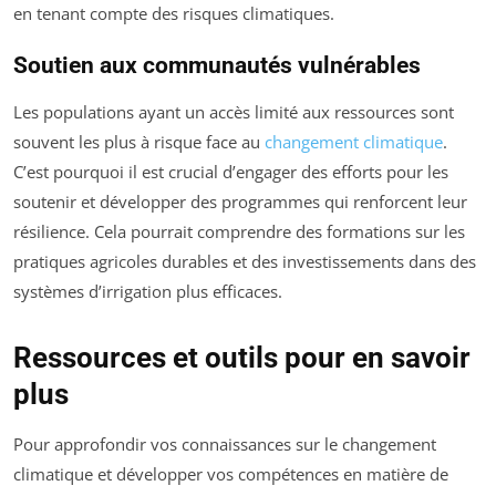
en tenant compte des risques climatiques.
Soutien aux communautés vulnérables
Les populations ayant un accès limité aux ressources sont
souvent les plus à risque face au
changement climatique
.
C’est pourquoi il est crucial d’engager des efforts pour les
soutenir et développer des programmes qui renforcent leur
résilience. Cela pourrait comprendre des formations sur les
pratiques agricoles durables et des investissements dans des
systèmes d’irrigation plus efficaces.
Ressources et outils pour en savoir
plus
Pour approfondir vos connaissances sur le changement
climatique et développer vos compétences en matière de