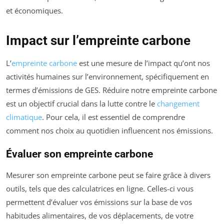
et économiques.
Impact sur l’empreinte carbone
L’
empreinte carbone
est une mesure de l’impact qu’ont nos
activités humaines sur l’environnement, spécifiquement en
termes d’émissions de GES. Réduire notre empreinte carbone
est un objectif crucial dans la lutte contre le
changement
climatique
. Pour cela, il est essentiel de comprendre
comment nos choix au quotidien influencent nos émissions.
Évaluer son empreinte carbone
Mesurer son empreinte carbone peut se faire grâce à divers
outils, tels que des calculatrices en ligne. Celles-ci vous
permettent d’évaluer vos émissions sur la base de vos
habitudes alimentaires, de vos déplacements, de votre