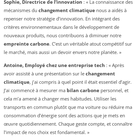
Sophie, Directrice de l’innovation
: « La connaissance des
mécanismes du
changement climatique
nous a aidés à
repenser notre stratégie d’innovation. En intégrant des
critères environnementaux dans le développement de
nouveaux produits, nous contribuons à diminuer notre
empreinte carbone
. C’est un véritable atout compétitif sur
le marché, mais aussi un devoir envers notre planète. »
Antoine, Employé chez une entreprise tech
: « Après
avoir assisté à une présentation sur le
changement
climatique
, j’ai compris à quel point il était essentiel d’agir.
J’ai commencé à mesurer ma
bilan carbone
personnel, et
cela m’a amené à changer mes habitudes. Utiliser les
transports en commun plutôt que ma voiture ou réduire ma
consommation d’énergie sont des actions que je mets en
œuvre quotidiennement. Chaque geste compte, et connaître
l’impact de nos choix est fondamental. »