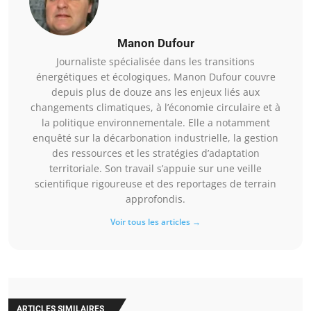
Manon Dufour
Journaliste spécialisée dans les transitions
énergétiques et écologiques, Manon Dufour couvre
depuis plus de douze ans les enjeux liés aux
changements climatiques, à l’économie circulaire et à
la politique environnementale. Elle a notamment
enquêté sur la décarbonation industrielle, la gestion
des ressources et les stratégies d’adaptation
territoriale. Son travail s’appuie sur une veille
scientifique rigoureuse et des reportages de terrain
approfondis.
Voir tous les articles →
ARTICLES SIMILAIRES