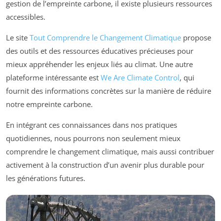
gestion de l’empreinte carbone, il existe plusieurs ressources
accessibles.
Le site
Tout Comprendre le Changement Climatique
propose
des outils et des ressources éducatives précieuses pour
mieux appréhender les enjeux liés au climat. Une autre
plateforme intéressante est
We Are Climate Control
, qui
fournit des informations concrètes sur la manière de réduire
notre empreinte carbone.
En intégrant ces connaissances dans nos pratiques
quotidiennes, nous pourrons non seulement mieux
comprendre le changement climatique, mais aussi contribuer
activement à la construction d’un avenir plus durable pour
les générations futures.