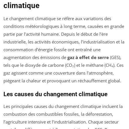
climatique
Le changement climatique se réfère aux variations des
conditions météorologiques à long terme, causées en grande
partie par l’activité humaine. Depuis le début de l’ère
industrielle, les activités économiques, l’industrialisation et la
consommation d’énergie fossile ont entraîné une
augmentation des émissions de
gaz à effet de serre
(GES),
tels que le dioxyde de carbone (CO₂) et le méthane (CH₄). Ces
gaz agissent comme une couverture dans l’atmosphère,
piégeant la chaleur et provoquant un réchauffement global.
Les causes du changement climatique
Les principales causes du changement climatique incluent la
combustion des combustibles fossiles, la déforestation,
l’agriculture intensive et l’industrialisation. Chaque secteur