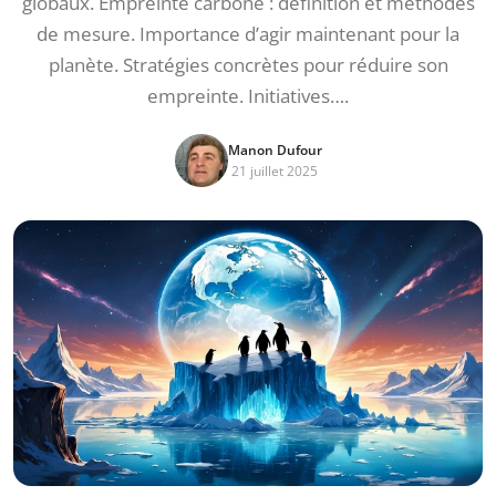
globaux. Empreinte carbone : définition et méthodes
de mesure. Importance d’agir maintenant pour la
planète. Stratégies concrètes pour réduire son
empreinte. Initiatives….
Manon Dufour
21 juillet 2025