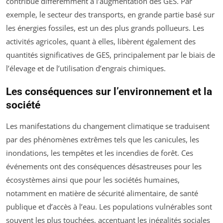
contribue différemment à l’augmentation des GES. Par
exemple, le secteur des transports, en grande partie basé sur
les énergies fossiles, est un des plus grands pollueurs. Les
activités agricoles, quant à elles, libèrent également des
quantités significatives de GES, principalement par le biais de
l’élevage et de l’utilisation d’engrais chimiques.
Les conséquences sur l’environnement et la
société
Les manifestations du changement climatique se traduisent
par des phénomènes extrêmes tels que les canicules, les
inondations, les tempêtes et les incendies de forêt. Ces
événements ont des conséquences désastreuses pour les
écosystèmes ainsi que pour les sociétés humaines,
notamment en matière de sécurité alimentaire, de santé
publique et d’accès à l’eau. Les populations vulnérables sont
souvent les plus touchées, accentuant les inégalités sociales