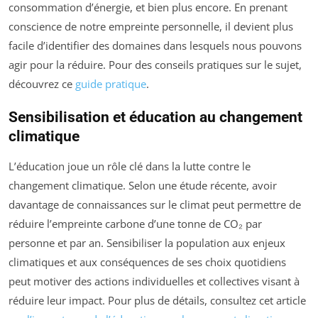
consommation d’énergie, et bien plus encore. En prenant
conscience de notre empreinte personnelle, il devient plus
facile d’identifier des domaines dans lesquels nous pouvons
agir pour la réduire. Pour des conseils pratiques sur le sujet,
découvrez ce
guide pratique
.
Sensibilisation et éducation au changement
climatique
L’éducation joue un rôle clé dans la lutte contre le
changement climatique. Selon une étude récente, avoir
davantage de connaissances sur le climat peut permettre de
réduire l’empreinte carbone d’une tonne de CO₂ par
personne et par an. Sensibiliser la population aux enjeux
climatiques et aux conséquences de ses choix quotidiens
peut motiver des actions individuelles et collectives visant à
réduire leur impact. Pour plus de détails, consultez cet article