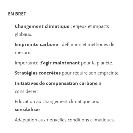
EN BREF
Changement climatique
: enjeux et impacts
globaux.
Empreinte carbone
: définition et méthodes de
mesure.
Importance d’
agir maintenant
pour la planète.
Stratégies concrètes
pour réduire son empreinte.
Initiatives de compensation carbone
à
considérer.
Éducation au changement climatique pour
sensibiliser
.
Adaptation aux nouvelles conditions climatiques.