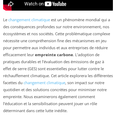
Le
changement climatique
est un phénomène mondial qui a
des conséquences profondes sur notre environnement, nos
écosystèmes et nos sociétés. Cette problématique complexe
nécessite une compréhension fine des mécanismes en jeu
pour permettre aux individus et aux entreprises de réduire
efficacement leur
empreinte carbone
. L’adoption de
pratiques durables et l’évaluation des émissions de gaz à
effet de serre (GES) sont essentielles pour lutter contre le
réchauffement climatique. Cet article explorera les différentes
facettes du
changement climatique
, son impact sur notre
quotidien et des solutions concrètes pour minimiser notre
empreinte. Nous examinerons également comment
l’éducation et la sensibilisation peuvent jouer un rôle
déterminant dans cette lutte inédite.