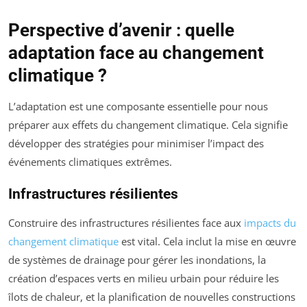
Perspective d’avenir : quelle
adaptation face au changement
climatique ?
L’adaptation est une composante essentielle pour nous
préparer aux effets du changement climatique. Cela signifie
développer des stratégies pour minimiser l’impact des
événements climatiques extrêmes.
Infrastructures résilientes
Construire des infrastructures résilientes face aux
impacts du
changement climatique
est vital. Cela inclut la mise en œuvre
de systèmes de drainage pour gérer les inondations, la
création d’espaces verts en milieu urbain pour réduire les
îlots de chaleur, et la planification de nouvelles constructions