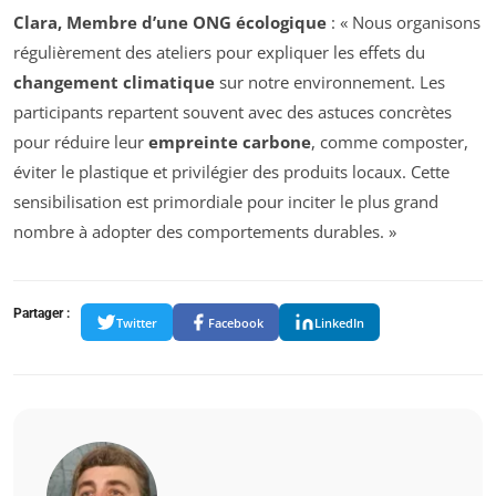
Clara, Membre d’une ONG écologique
: « Nous organisons
régulièrement des ateliers pour expliquer les effets du
changement climatique
sur notre environnement. Les
participants repartent souvent avec des astuces concrètes
pour réduire leur
empreinte carbone
, comme composter,
éviter le plastique et privilégier des produits locaux. Cette
sensibilisation est primordiale pour inciter le plus grand
nombre à adopter des comportements durables. »
Partager :
Twitter
Facebook
LinkedIn