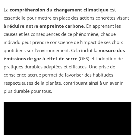
La
compréhension du changement climatique
est
essentielle pour mettre en place des actions concrètes visant
à
réduire notre empreinte carbone
. En apprenant les
causes et les conséquences de ce phénomène, chaque
individu peut prendre conscience de l’impact de ses choix
quotidiens sur l’environnement. Cela inclut la
mesure des
émissions de gaz à effet de serre
(GES) et l’adoption de
pratiques durables adaptées et efficaces. Une prise de
conscience accrue permet de favoriser des habitudes
respectueuses de la planète, contribuant ainsi à un avenir
plus durable pour tous.