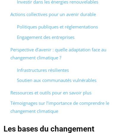
Investir dans les énergies renouvelables
Actions collectives pour un avenir durable
Politiques publiques et réglementations
Engagement des entreprises
Perspective d’avenir : quelle adaptation face au
changement climatique ?
Infrastructures résilientes
Soutien aux communautés vulnérables
Ressources et outils pour en savoir plus
Témoignages sur l’importance de comprendre le
changement climatique
Les bases du changement