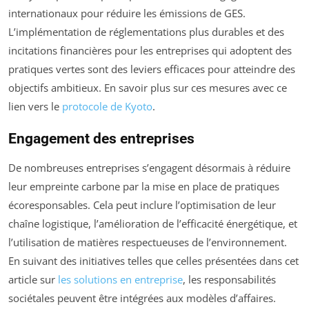
internationaux pour réduire les émissions de GES.
L’implémentation de réglementations plus durables et des
incitations financières pour les entreprises qui adoptent des
pratiques vertes sont des leviers efficaces pour atteindre des
objectifs ambitieux. En savoir plus sur ces mesures avec ce
lien vers le
protocole de Kyoto
.
Engagement des entreprises
De nombreuses entreprises s’engagent désormais à réduire
leur empreinte carbone par la mise en place de pratiques
écoresponsables. Cela peut inclure l’optimisation de leur
chaîne logistique, l’amélioration de l’efficacité énergétique, et
l’utilisation de matières respectueuses de l’environnement.
En suivant des initiatives telles que celles présentées dans cet
article sur
les solutions en entreprise
, les responsabilités
sociétales peuvent être intégrées aux modèles d’affaires.