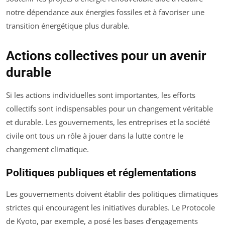
notre dépendance aux énergies fossiles et à favoriser une
transition énergétique plus durable.
Actions collectives pour un avenir
durable
Si les actions individuelles sont importantes, les efforts
collectifs sont indispensables pour un changement véritable
et durable. Les gouvernements, les entreprises et la société
civile ont tous un rôle à jouer dans la lutte contre le
changement climatique.
Politiques publiques et réglementations
Les gouvernements doivent établir des politiques climatiques
strictes qui encouragent les initiatives durables. Le Protocole
de Kyoto, par exemple, a posé les bases d’engagements