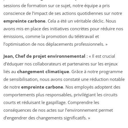
sessions de formation sur ce sujet, notre équipe a pris
conscience de l’impact de ses actions quotidiennes sur notre
empreinte carbone
. Cela a été un véritable déclic. Nous
avons mis en place des initiatives concrètes pour réduire nos
émissions, comme la promotion du télétravail et
l’optimisation de nos déplacements professionnels. »
Jean, Chef de projet environnemental
: « Il est crucial
d’éduquer nos collaborateurs et partenaires sur les enjeux
liés au
changement climatique
. Grâce à notre programme
de sensibilisation, nous avons constaté une réduction notable
de notre
empreinte carbone
. Nos employés adoptent des
comportements plus responsables, privilégiant les circuits
courts et réduisant le gaspillage. Comprendre les
conséquences de nos actes sur l’environnement permet
d’engendrer des changements significatifs. »