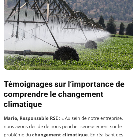
Témoignages sur l’importance de
comprendre le changement
climatique
Marie, Responsable RSE
: « Au sein de notre entreprise,
nous avons décidé de nous pencher sérieusement sur le
problème du
changement climatique
. En réalisant des