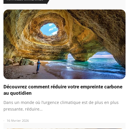
Découvrez comment réduire votre empreinte carbone
au quotidien
Dans un monde où l’urgence climatique est de plus en plus
pressante, réduire…
16 février 2026