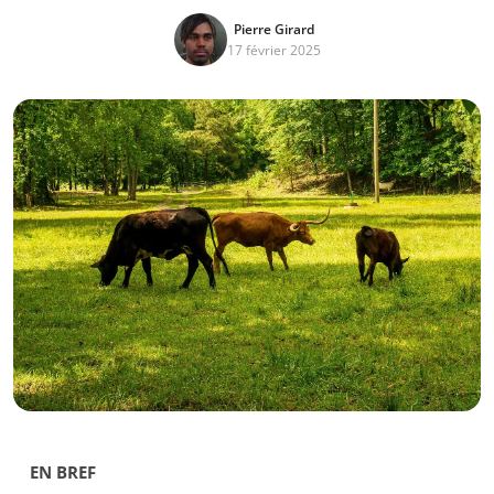
Pierre Girard
17 février 2025
EN BREF