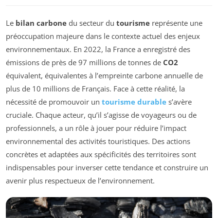
Le
bilan carbone
du secteur du
tourisme
représente une
préoccupation majeure dans le contexte actuel des enjeux
environnementaux. En 2022, la France a enregistré des
émissions de près de 97 millions de tonnes de
CO2
équivalent, équivalentes à l’empreinte carbone annuelle de
plus de 10 millions de Français. Face à cette réalité, la
nécessité de promouvoir un
tourisme durable
s’avère
cruciale. Chaque acteur, qu’il s’agisse de voyageurs ou de
professionnels, a un rôle à jouer pour réduire l’impact
environnemental des activités touristiques. Des actions
concrètes et adaptées aux spécificités des territoires sont
indispensables pour inverser cette tendance et construire un
avenir plus respectueux de l’environnement.