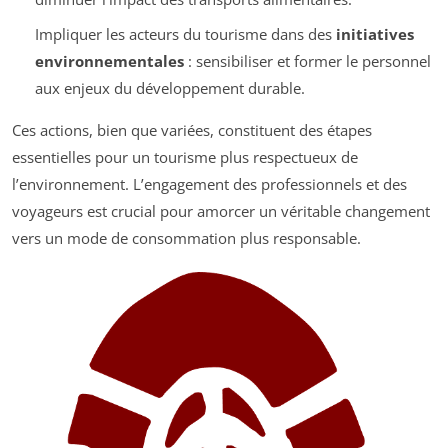
Impliquer les acteurs du tourisme dans des
initiatives
environnementales
: sensibiliser et former le personnel
aux enjeux du développement durable.
Ces actions, bien que variées, constituent des étapes
essentielles pour un tourisme plus respectueux de
l’environnement. L’engagement des professionnels et des
voyageurs est crucial pour amorcer un véritable changement
vers un mode de consommation plus responsable.