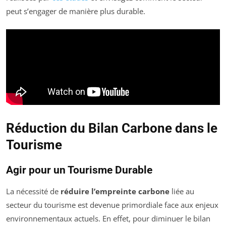
peut s’engager de manière plus durable.
Réduction du Bilan Carbone dans le
Tourisme
Agir pour un Tourisme Durable
La nécessité de
réduire l’empreinte carbone
liée au
secteur du tourisme est devenue primordiale face aux enjeux
environnementaux actuels. En effet, pour diminuer le bilan