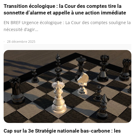
Transition écologique : la Cour des comptes tire la
sonnette d’alarme et appelle à une action immédiate
EN BREF Urgence écologique : La Cour des comptes souligne la
nécessité d’agir…
28 décembre 2025
Cap sur la 3e Stratégie nationale bas-carbone : les