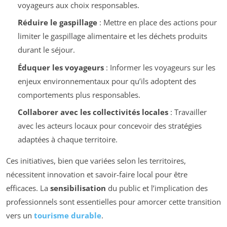
voyageurs aux choix responsables.
Réduire le gaspillage
: Mettre en place des actions pour
limiter le gaspillage alimentaire et les déchets produits
durant le séjour.
Éduquer les voyageurs
: Informer les voyageurs sur les
enjeux environnementaux pour qu’ils adoptent des
comportements plus responsables.
Collaborer avec les collectivités locales
: Travailler
avec les acteurs locaux pour concevoir des stratégies
adaptées à chaque territoire.
Ces initiatives, bien que variées selon les territoires,
nécessitent innovation et savoir-faire local pour être
efficaces. La
sensibilisation
du public et l’implication des
professionnels sont essentielles pour amorcer cette transition
vers un
tourisme durable
.