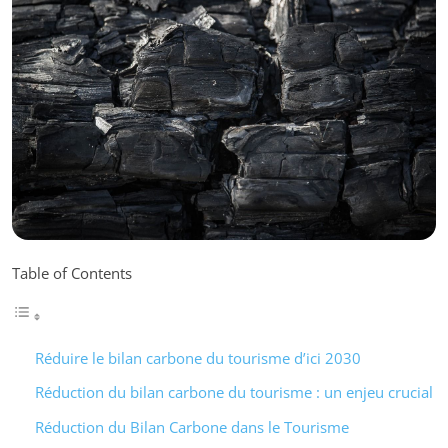
Table of Contents
Réduire le bilan carbone du tourisme d’ici 2030
Réduction du bilan carbone du tourisme : un enjeu crucial
Réduction du Bilan Carbone dans le Tourisme