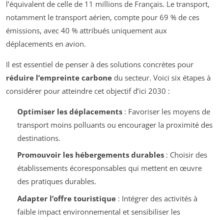
l’équivalent de celle de 11 millions de Français. Le transport,
notamment le transport aérien, compte pour 69 % de ces
émissions, avec 40 % attribués uniquement aux
déplacements en avion.
Il est essentiel de penser à des solutions concrètes pour
réduire l’empreinte carbone
du secteur. Voici six étapes à
considérer pour atteindre cet objectif d’ici 2030 :
Optimiser les déplacements
: Favoriser les moyens de
transport moins polluants ou encourager la proximité des
destinations.
Promouvoir les hébergements durables
: Choisir des
établissements écoresponsables qui mettent en œuvre
des pratiques durables.
Adapter l’offre touristique
: Intégrer des activités à
faible impact environnemental et sensibiliser les