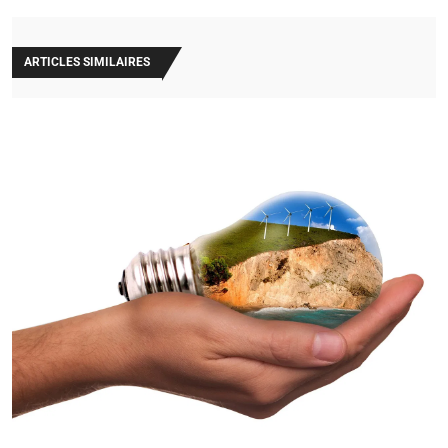
ARTICLES SIMILAIRES