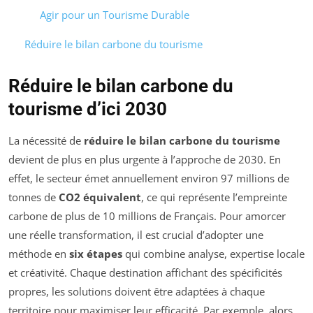
Agir pour un Tourisme Durable
Réduire le bilan carbone du tourisme
Réduire le bilan carbone du
tourisme d’ici 2030
La nécessité de
réduire le bilan carbone du tourisme
devient de plus en plus urgente à l’approche de 2030. En
effet, le secteur émet annuellement environ 97 millions de
tonnes de
CO2 équivalent
, ce qui représente l’empreinte
carbone de plus de 10 millions de Français. Pour amorcer
une réelle transformation, il est crucial d’adopter une
méthode en
six étapes
qui combine analyse, expertise locale
et créativité. Chaque destination affichant des spécificités
propres, les solutions doivent être adaptées à chaque
territoire pour maximiser leur efficacité. Par exemple, alors