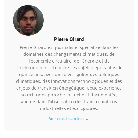
Pierre Girard
Pierre Girard est journaliste, spécialisé dans les
domaines des changements climatiques, de
l'économie circulaire, de l’énergie et de
l’environnement. Il couvre ces sujets depuis plus de
quinze ans, avec un suivi régulier des politiques
climatiques, des innovations technologiques et des
enjeux de transition énergétique. Cette expérience
nourrit une approche factuelle et documentée,
ancrée dans l’observation des transformations
industrielles et écologiques.
Voir tous les articles →