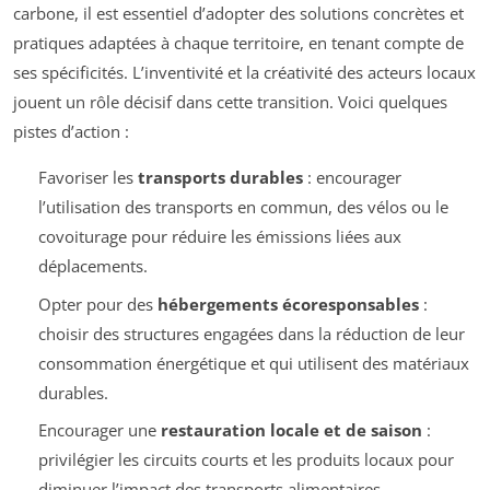
carbone, il est essentiel d’adopter des solutions concrètes et
pratiques adaptées à chaque territoire, en tenant compte de
ses spécificités. L’inventivité et la créativité des acteurs locaux
jouent un rôle décisif dans cette transition. Voici quelques
pistes d’action :
Favoriser les
transports durables
: encourager
l’utilisation des transports en commun, des vélos ou le
covoiturage pour réduire les émissions liées aux
déplacements.
Opter pour des
hébergements écoresponsables
:
choisir des structures engagées dans la réduction de leur
consommation énergétique et qui utilisent des matériaux
durables.
Encourager une
restauration locale et de saison
:
privilégier les circuits courts et les produits locaux pour
diminuer l’impact des transports alimentaires.