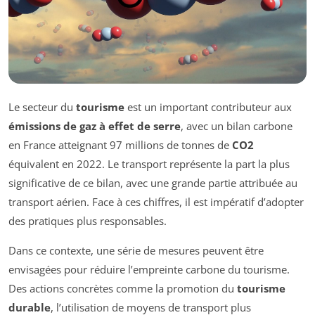
Le secteur du
tourisme
est un important contributeur aux
émissions de gaz à effet de serre
, avec un bilan carbone
en France atteignant 97 millions de tonnes de
CO2
équivalent en 2022. Le transport représente la part la plus
significative de ce bilan, avec une grande partie attribuée au
transport aérien. Face à ces chiffres, il est impératif d’adopter
des pratiques plus responsables.
Dans ce contexte, une série de mesures peuvent être
envisagées pour réduire l’empreinte carbone du tourisme.
Des actions concrètes comme la promotion du
tourisme
durable
, l’utilisation de moyens de transport plus