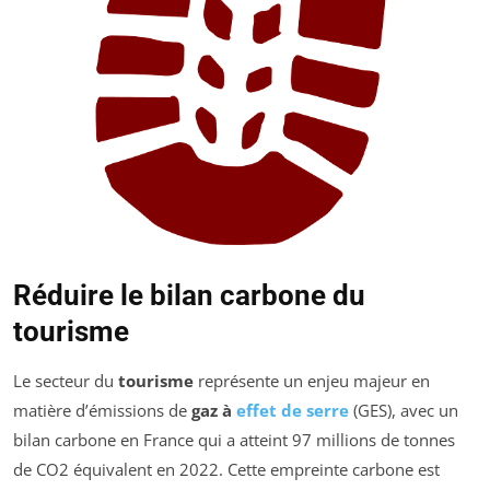
Réduire le bilan carbone du
tourisme
Le secteur du
tourisme
représente un enjeu majeur en
matière d’émissions de
gaz à
effet de serre
(GES), avec un
bilan carbone en France qui a atteint 97 millions de tonnes
de CO2 équivalent en 2022. Cette empreinte carbone est