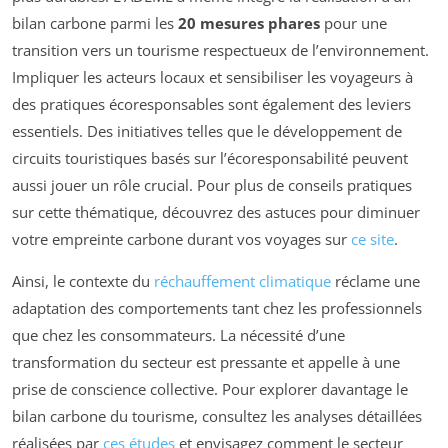
bilan carbone parmi les
20 mesures phares
pour une
transition vers un tourisme respectueux de l’environnement.
Impliquer les acteurs locaux et sensibiliser les voyageurs à
des pratiques écoresponsables sont également des leviers
essentiels. Des initiatives telles que le développement de
circuits touristiques basés sur l’écoresponsabilité peuvent
aussi jouer un rôle crucial. Pour plus de conseils pratiques
sur cette thématique, découvrez des astuces pour diminuer
votre empreinte carbone durant vos voyages sur
ce site
.
Ainsi, le contexte du
réchauffement climatique
réclame une
adaptation des comportements tant chez les professionnels
que chez les consommateurs. La nécessité d’une
transformation du secteur est pressante et appelle à une
prise de conscience collective. Pour explorer davantage le
bilan carbone du tourisme, consultez les analyses détaillées
réalisées par
ces études
et envisagez comment le secteur