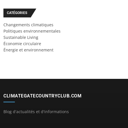
CATÉGORIES
Changements climatiques
Politiques environnementales
Sustainable Living
Économie circulaire
Énergie et environnement
CLIMATEGATECOUNTRYCLUB.COM
Blog d'actualités et d'informations