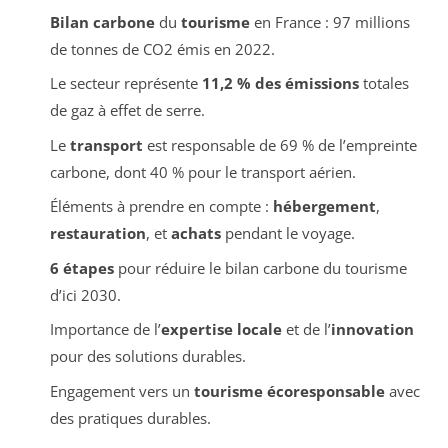
Bilan carbone
du
tourisme
en France : 97 millions
de tonnes de CO2 émis en 2022.
Le secteur représente
11,2 % des émissions
totales
de gaz à effet de serre.
Le
transport
est responsable de 69 % de l’empreinte
carbone, dont 40 % pour le transport aérien.
Éléments à prendre en compte :
hébergement
,
restauration
, et
achats
pendant le voyage.
6 étapes
pour réduire le bilan carbone du tourisme
d’ici 2030.
Importance de l’
expertise locale
et de l’
innovation
pour des solutions durables.
Engagement vers un
tourisme écoresponsable
avec
des pratiques durables.