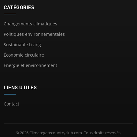
CATÉGORIES
Changements climatiques
Politiques environnementales
Sustainable Living
Économie circulaire
Énergie et environnement
LIENS UTILES
Contact
© 2026 Climategatecountryclub.com. Tous droits réservés.