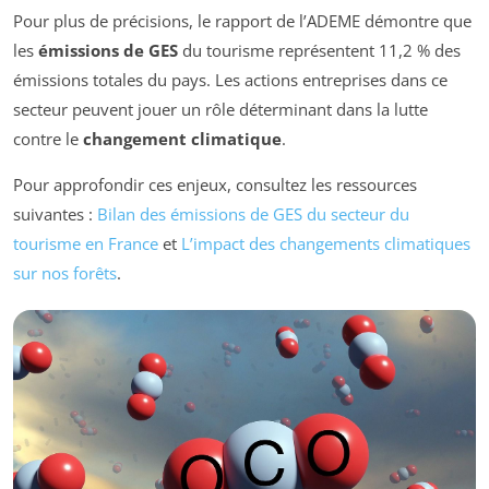
Pour plus de précisions, le rapport de l’ADEME démontre que
les
émissions de GES
du tourisme représentent 11,2 % des
émissions totales du pays. Les actions entreprises dans ce
secteur peuvent jouer un rôle déterminant dans la lutte
contre le
changement climatique
.
Pour approfondir ces enjeux, consultez les ressources
suivantes :
Bilan des émissions de GES du secteur du
tourisme en France
et
L’impact des changements climatiques
sur nos forêts
.