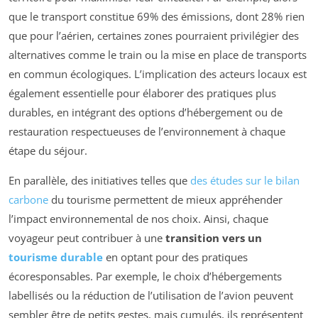
que le transport constitue 69% des émissions, dont 28% rien
que pour l’aérien, certaines zones pourraient privilégier des
alternatives comme le train ou la mise en place de transports
en commun écologiques. L’implication des acteurs locaux est
également essentielle pour élaborer des pratiques plus
durables, en intégrant des options d’hébergement ou de
restauration respectueuses de l’environnement à chaque
étape du séjour.
En parallèle, des initiatives telles que
des études sur le bilan
carbone
du tourisme permettent de mieux appréhender
l’impact environnemental de nos choix. Ainsi, chaque
voyageur peut contribuer à une
transition vers un
tourisme durable
en optant pour des pratiques
écoresponsables. Par exemple, le choix d’hébergements
labellisés ou la réduction de l’utilisation de l’avion peuvent
sembler être de petits gestes, mais cumulés, ils représentent