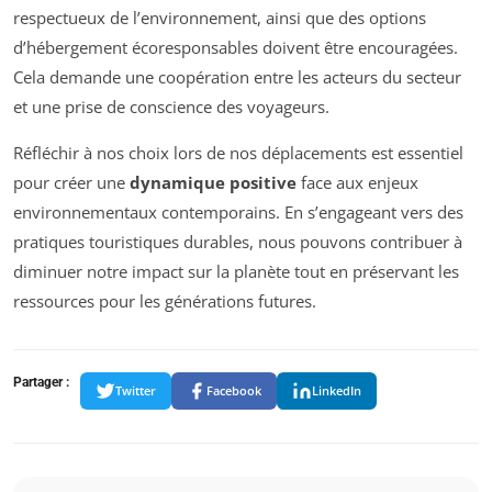
respectueux de l’environnement, ainsi que des options
d’hébergement écoresponsables doivent être encouragées.
Cela demande une coopération entre les acteurs du secteur
et une prise de conscience des voyageurs.
Réfléchir à nos choix lors de nos déplacements est essentiel
pour créer une
dynamique positive
face aux enjeux
environnementaux contemporains. En s’engageant vers des
pratiques touristiques durables, nous pouvons contribuer à
diminuer notre impact sur la planète tout en préservant les
ressources pour les générations futures.
Partager :
Twitter
Facebook
LinkedIn