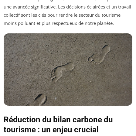
une avancée significative. Les décisions éclairées et un travail
collectif sont les clés pour rendre le secteur du tourisme
moins polluant et plus respectueux de notre planète.
Réduction du bilan carbone du
tourisme : un enjeu crucial