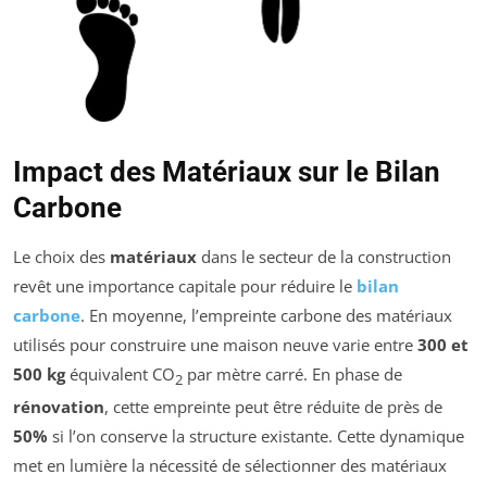
Impact des Matériaux sur le Bilan
Carbone
Le choix des
matériaux
dans le secteur de la construction
revêt une importance capitale pour réduire le
bilan
carbone
. En moyenne, l’empreinte carbone des matériaux
utilisés pour construire une maison neuve varie entre
300 et
500 kg
équivalent CO
par mètre carré. En phase de
2
rénovation
, cette empreinte peut être réduite de près de
50%
si l’on conserve la structure existante. Cette dynamique
met en lumière la nécessité de sélectionner des matériaux