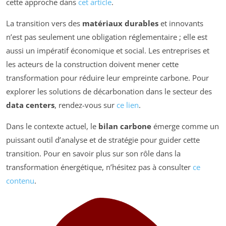
cette approche dans
cet article
.
La transition vers des
matériaux durables
et innovants
n’est pas seulement une obligation réglementaire ; elle est
aussi un impératif économique et social. Les entreprises et
les acteurs de la construction doivent mener cette
transformation pour réduire leur empreinte carbone. Pour
explorer les solutions de décarbonation dans le secteur des
data centers
, rendez-vous sur
ce lien
.
Dans le contexte actuel, le
bilan carbone
émerge comme un
puissant outil d’analyse et de stratégie pour guider cette
transition. Pour en savoir plus sur son rôle dans la
transformation énergétique, n’hésitez pas à consulter
ce
contenu
.