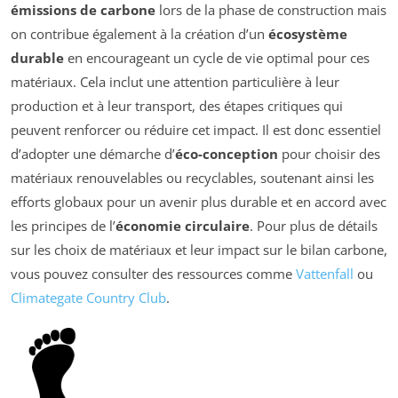
émissions de carbone
lors de la phase de construction mais
on contribue également à la création d’un
écosystème
durable
en encourageant un cycle de vie optimal pour ces
matériaux. Cela inclut une attention particulière à leur
production et à leur transport, des étapes critiques qui
peuvent renforcer ou réduire cet impact. Il est donc essentiel
d’adopter une démarche d’
éco-conception
pour choisir des
matériaux renouvelables ou recyclables, soutenant ainsi les
efforts globaux pour un avenir plus durable et en accord avec
les principes de l’
économie circulaire
. Pour plus de détails
sur les choix de matériaux et leur impact sur le bilan carbone,
vous pouvez consulter des ressources comme
Vattenfall
ou
Climategate Country Club
.