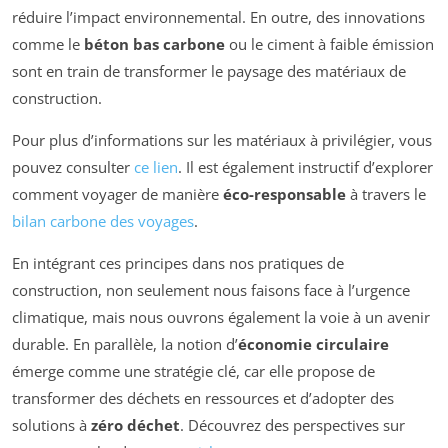
réduire l’impact environnemental. En outre, des innovations
comme le
béton bas carbone
ou le ciment à faible émission
sont en train de transformer le paysage des matériaux de
construction.
Pour plus d’informations sur les matériaux à privilégier, vous
pouvez consulter
ce lien
. Il est également instructif d’explorer
comment voyager de manière
éco-responsable
à travers le
bilan carbone des voyages
.
En intégrant ces principes dans nos pratiques de
construction, non seulement nous faisons face à l’urgence
climatique, mais nous ouvrons également la voie à un avenir
durable. En parallèle, la notion d’
économie circulaire
émerge comme une stratégie clé, car elle propose de
transformer des déchets en ressources et d’adopter des
solutions à
zéro déchet
. Découvrez des perspectives sur