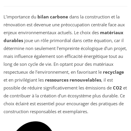
L’importance du
bilan carbone
dans la construction et la
rénovation est devenue une préoccupation centrale face aux
enjeux environnementaux actuels. Le choix des
matériaux
durables
joue un rôle primordial dans cette équation, car il
détermine non seulement l’empreinte écologique d’un projet,
mais influence également son efficacité énergétique tout au
long de son cycle de vie. En optant pour des matériaux
respectueux de l’environnement, en favorisant le
recyclage
et en privilégiant les
ressources renouvelables
, il est
possible de réduire significativement les émissions de
CO2
et
de contribuer à la création d’un écosystème plus durable. Ce
choix éclairé est essentiel pour encourager des pratiques de
construction responsables et exemplaires.