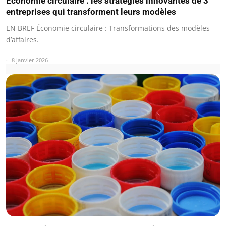
Économie circulaire : les stratégies innovantes de 3
entreprises qui transforment leurs modèles
EN BREF Économie circulaire : Transformations des modèles
d’affaires.
8 janvier 2026