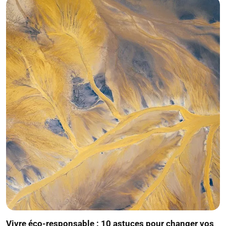
Vivre éco-responsable : 10 astuces pour changer vos