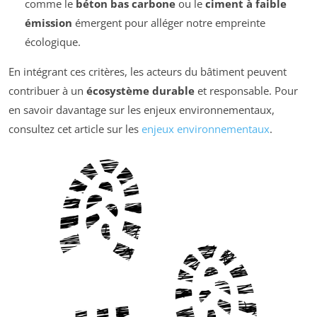
comme le
béton bas carbone
ou le
ciment à faible
émission
émergent pour alléger notre empreinte
écologique.
En intégrant ces critères, les acteurs du bâtiment peuvent
contribuer à un
écosystème durable
et responsable. Pour
en savoir davantage sur les enjeux environnementaux,
consultez cet article sur les
enjeux environnementaux
.