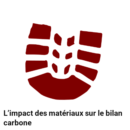
L’impact des matériaux sur le bilan
carbone