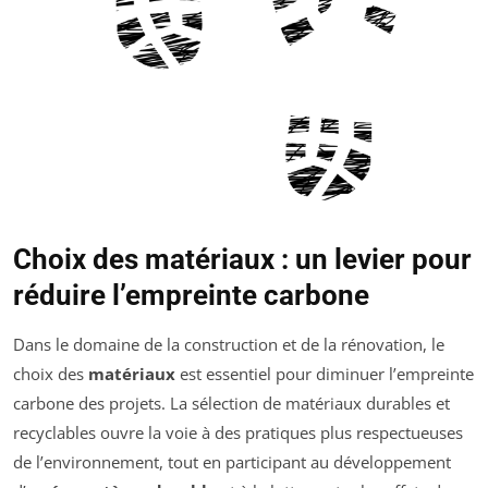
Choix des matériaux : un levier pour
réduire l’empreinte carbone
Dans le domaine de la construction et de la rénovation, le
choix des
matériaux
est essentiel pour diminuer l’empreinte
carbone des projets. La sélection de matériaux durables et
recyclables ouvre la voie à des pratiques plus respectueuses
de l’environnement, tout en participant au développement