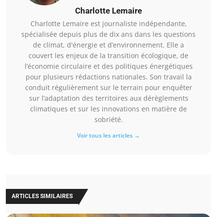
Charlotte Lemaire
Charlotte Lemaire est journaliste indépendante,
spécialisée depuis plus de dix ans dans les questions
de climat, d'énergie et d’environnement. Elle a
couvert les enjeux de la transition écologique, de
l’économie circulaire et des politiques énergétiques
pour plusieurs rédactions nationales. Son travail la
conduit régulièrement sur le terrain pour enquêter
sur l’adaptation des territoires aux dérèglements
climatiques et sur les innovations en matière de
sobriété.
Voir tous les articles →
ARTICLES SIMILAIRES