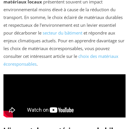
matériaux locaux
présentent souvent un impact
environnemental moins élevé à cause de la réduction du
transport. En somme, le choix éclairé de matériaux durables
et respectueux de l’environnement est un levier essentiel
pour décarboner le
secteur du bâtiment
et répondre aux
enjeux climatiques actuels. Pour en apprendre davantage sur
les choix de matériaux écoresponsables, vous pouvez
consulter cet intéressant article sur le
choix des matériaux
écoresponsables
.