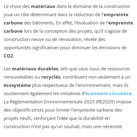
Le choix des
matériaux
dans le domaine de la construction
joue un rôle déterminant dans la réduction de l’
empreinte
carbone
des bâtiments. En effet, l’évaluation de l’
empreinte
carbone
lors de la conception des projets, qu’il s’agisse de
construction neuve ou de rénovation, révèle des
opportunités significatives pour diminuer les émissions de
CO2
.
Les
matériaux durables
, tels que ceux issus de ressources
renouvelables ou
recyclés
, contribuent non seulement à un
écosystème
plus respectueux de l’environnement, mais ils
soutiennent également les initiatives d’
économie circulaire
.
La Réglementation Environnementale 2020 (RE2020) impose
des objectifs stricts pour limiter l’empreinte carbone des
projets neufs, renforçant l’idée que la durabilité en
construction n’est pas qu’un souhait, mais une nécessité.