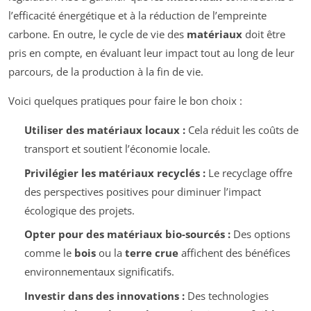
l’efficacité énergétique et à la réduction de l’empreinte
carbone. En outre, le cycle de vie des
matériaux
doit être
pris en compte, en évaluant leur impact tout au long de leur
parcours, de la production à la fin de vie.
Voici quelques pratiques pour faire le bon choix :
Utiliser des matériaux locaux :
Cela réduit les coûts de
transport et soutient l’économie locale.
Privilégier les matériaux recyclés :
Le recyclage offre
des perspectives positives pour diminuer l’impact
écologique des projets.
Opter pour des matériaux bio-sourcés :
Des options
comme le
bois
ou la
terre crue
affichent des bénéfices
environnementaux significatifs.
Investir dans des innovations :
Des technologies