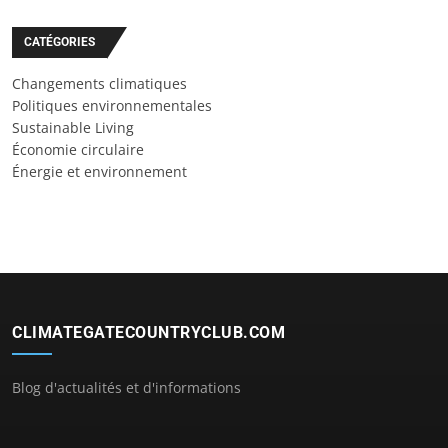
CATÉGORIES
Changements climatiques
Politiques environnementales
Sustainable Living
Économie circulaire
Énergie et environnement
CLIMATEGATECOUNTRYCLUB.COM
Blog d'actualités et d'informations