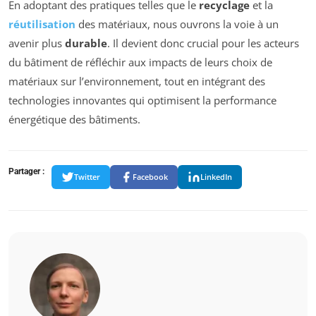
En adoptant des pratiques telles que le
recyclage
et la
réutilisation
des matériaux, nous ouvrons la voie à un
avenir plus
durable
. Il devient donc crucial pour les acteurs
du bâtiment de réfléchir aux impacts de leurs choix de
matériaux sur l’environnement, tout en intégrant des
technologies innovantes qui optimisent la performance
énergétique des bâtiments.
Partager :
Twitter
Facebook
LinkedIn