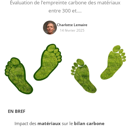
Évaluation de l’empreinte carbone des matériaux
entre 300 et….
Charlotte Lemaire
14 février 2025
EN BREF
Impact des
matériaux
sur le
bilan carbone