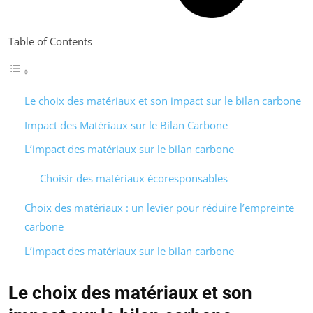
Table of Contents
Le choix des matériaux et son impact sur le bilan carbone
Impact des Matériaux sur le Bilan Carbone
L’impact des matériaux sur le bilan carbone
Choisir des matériaux écoresponsables
Choix des matériaux : un levier pour réduire l’empreinte
carbone
L’impact des matériaux sur le bilan carbone
Le choix des matériaux et son