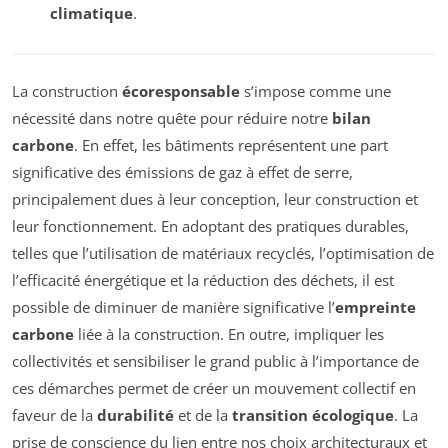
climatique
.
La construction
écoresponsable
s’impose comme une
nécessité dans notre quête pour réduire notre
bilan
carbone
. En effet, les bâtiments représentent une part
significative des émissions de gaz à effet de serre,
principalement dues à leur conception, leur construction et
leur fonctionnement. En adoptant des pratiques durables,
telles que l’utilisation de matériaux recyclés, l’optimisation de
l’efficacité énergétique et la réduction des déchets, il est
possible de diminuer de manière significative l’
empreinte
carbone
liée à la construction. En outre, impliquer les
collectivités et sensibiliser le grand public à l’importance de
ces démarches permet de créer un mouvement collectif en
faveur de la
durabilité
et de la
transition écologique
. La
prise de conscience du lien entre nos choix architecturaux et