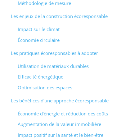
Méthodologie de mesure
Les enjeux de la construction écoresponsable
Impact sur le climat
Économie circulaire
Les pratiques écoresponsables à adopter
Utilisation de matériaux durables
Efficacité énergétique
Optimisation des espaces
Les bénéfices d’une approche écoresponsable
Économie d’énergie et réduction des coûts
Augmentation de la valeur immobilière
Impact positif sur la santé et le bien-être