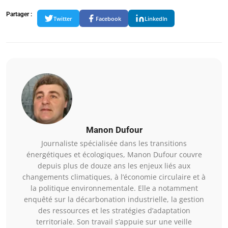
Partager :
Twitter
Facebook
LinkedIn
Manon Dufour
Journaliste spécialisée dans les transitions
énergétiques et écologiques, Manon Dufour couvre
depuis plus de douze ans les enjeux liés aux
changements climatiques, à l’économie circulaire et à
la politique environnementale. Elle a notamment
enquêté sur la décarbonation industrielle, la gestion
des ressources et les stratégies d’adaptation
territoriale. Son travail s’appuie sur une veille