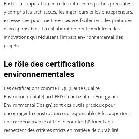
Foster la coopération entre les différentes parties prenantes,
y compris les architectes, les ingénieurs et les entrepreneurs,
est essentiel pour mettre en œuvre facilement des pratiques
écoresponsables. La collaboration peut conduire à des
innovations qui réduisent l’impact environnemental des
projets.
Le rôle des certifications
environnementales
Les certifications comme HQE (Haute Qualité
Environnementale) ou LEED (Leadership in Energy and
Environmental Design) sont des outils précieux pour
encourager la construction écoresponsable. Elles apportent
une reconnaissance officielle pour les bâtiments qui
respectent des critères stricts en matière de durabilité.