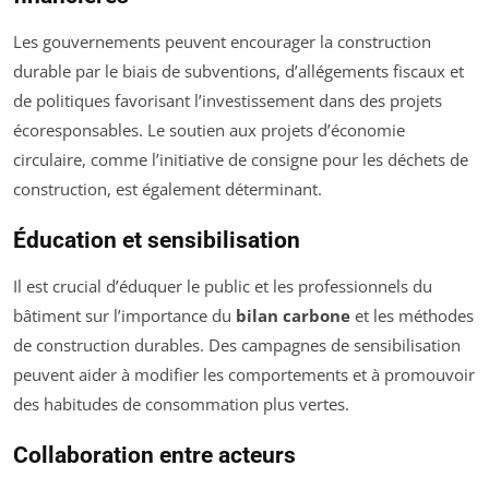
Les gouvernements peuvent encourager la construction
durable par le biais de subventions, d’allégements fiscaux et
de politiques favorisant l’investissement dans des projets
écoresponsables. Le soutien aux projets d’économie
circulaire, comme l’initiative de consigne pour les déchets de
construction, est également déterminant.
Éducation et sensibilisation
Il est crucial d’éduquer le public et les professionnels du
bâtiment sur l’importance du
bilan carbone
et les méthodes
de construction durables. Des campagnes de sensibilisation
peuvent aider à modifier les comportements et à promouvoir
des habitudes de consommation plus vertes.
Collaboration entre acteurs