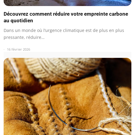
Découvrez comment réduire votre empreinte carbone
au quotidien
Dans un monde où l’urgence climatique est de plus en plus
pressante, réduire…
16 février 2026