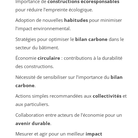
Importance de
constructions écoresponsables
pour réduire l’empreinte écologique.
Adoption de nouvelles
habitudes
pour minimiser
l’impact environnemental.
Stratégies pour optimiser le
bilan carbone
dans le
secteur du bâtiment.
Économie
circulaire
: contributions à la durabilité
des constructions.
Nécessité de sensibiliser sur l’importance du
bilan
carbone
.
Actions simples recommandées aux
collectivités
et
aux particuliers.
Collaboration entre acteurs de l’économie pour un
avenir durable
.
Mesurer et agir pour un meilleur
impact