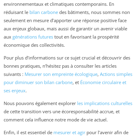
environnementaux et climatiques contemporains. En
réduisant le
bilan carbone
des bâtiments, nous sommes non
seulement en mesure d’apporter une réponse positive face
aux enjeux globaux, mais aussi de garantir un avenir viable
aux
générations futures
tout en favorisant la prospérité
économique des collectivités.
Pour plus d’informations sur ce sujet crucial et découvrir des
bonnes pratiques, n’hésitez pas à consulter les articles
suivants :
Mesurer son empreinte écologique
,
Actions simples
pour diminuer son bilan carbone
, et
Économie circulaire et
ses enjeux
.
Nous pouvons également explorer
les implications culturelles
de cette transition vers une écoresponsabilité accrue, et
comment cela influence notre mode de vie actuel.
Enfin, il est essentiel de
mesurer et agir
pour l’avenir afin de