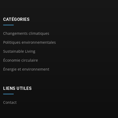
CATÉGORIES
Changements climatiques
Politiques environnementales
Sustainable Living
Économie circulaire
Énergie et environnement
LIENS UTILES
Contact