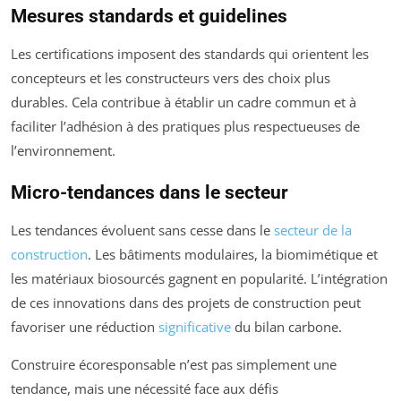
Mesures standards et guidelines
Les certifications imposent des standards qui orientent les
concepteurs et les constructeurs vers des choix plus
durables. Cela contribue à établir un cadre commun et à
faciliter l’adhésion à des pratiques plus respectueuses de
l’environnement.
Micro-tendances dans le secteur
Les tendances évoluent sans cesse dans le
secteur de la
construction
. Les bâtiments modulaires, la biomimétique et
les matériaux biosourcés gagnent en popularité. L’intégration
de ces innovations dans des projets de construction peut
favoriser une réduction
significative
du bilan carbone.
Construire écoresponsable n’est pas simplement une
tendance, mais une nécessité face aux défis