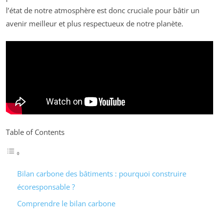
l’état de notre atmosphère est donc cruciale pour bâtir un
avenir meilleur et plus respectueux de notre planète.
Table of Contents
Bilan carbone des bâtiments : pourquoi construire
écoresponsable ?
Comprendre le bilan carbone