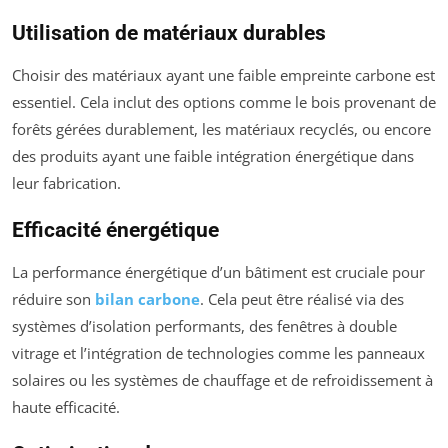
Utilisation de matériaux durables
Choisir des matériaux ayant une faible empreinte carbone est
essentiel. Cela inclut des options comme le bois provenant de
forêts gérées durablement, les matériaux recyclés, ou encore
des produits ayant une faible intégration énergétique dans
leur fabrication.
Efficacité énergétique
La performance énergétique d’un bâtiment est cruciale pour
réduire son
bilan carbone
. Cela peut être réalisé via des
systèmes d’isolation performants, des fenêtres à double
vitrage et l’intégration de technologies comme les panneaux
solaires ou les systèmes de chauffage et de refroidissement à
haute efficacité.