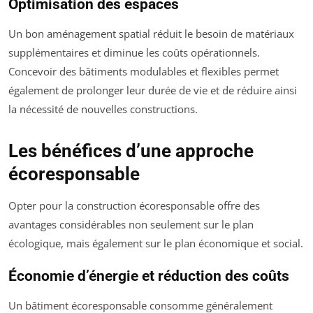
Optimisation des espaces
Un bon aménagement spatial réduit le besoin de matériaux
supplémentaires et diminue les coûts opérationnels.
Concevoir des bâtiments modulables et flexibles permet
également de prolonger leur durée de vie et de réduire ainsi
la nécessité de nouvelles constructions.
Les bénéfices d’une approche
écoresponsable
Opter pour la construction écoresponsable offre des
avantages considérables non seulement sur le plan
écologique, mais également sur le plan économique et social.
Économie d’énergie et réduction des coûts
Un bâtiment écoresponsable consomme généralement