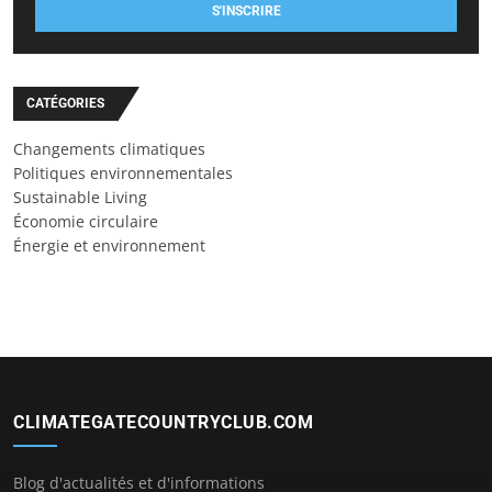
S'INSCRIRE
CATÉGORIES
Changements climatiques
Politiques environnementales
Sustainable Living
Économie circulaire
Énergie et environnement
CLIMATEGATECOUNTRYCLUB.COM
Blog d'actualités et d'informations