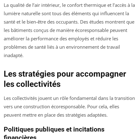
La qualité de l’air intérieur, le confort thermique et l’accès à la
lumière naturelle sont tous des éléments qui influencent la
santé et le bien-être des occupants. Des études montrent que
les bâtiments conçus de manière écoresponsable peuvent
améliorer la performance des employés et réduire les
problèmes de santé liés à un environnement de travail
inadapté.
Les stratégies pour accompagner
les collectivités
Les collectivités jouent un rôle fondamental dans la transition
vers une construction écoresponsable. Pour cela, elles
peuvent mettre en place des stratégies adaptées.
Politiques publiques et incitations
financières