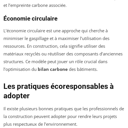
et l’empreinte carbone associée.
Économie circulaire
L’économie circulaire est une approche qui cherche à
minimiser le gaspillage et à maximiser l’utilisation des
ressources. En construction, cela signifie utiliser des
matériaux recyclés ou réutiliser des composants d’anciennes
structures. Ce modèle peut jouer un rôle crucial dans
l’optimisation du
bilan carbone
des bâtiments.
Les pratiques écoresponsables à
adopter
Il existe plusieurs bonnes pratiques que les professionnels de
la construction peuvent adopter pour rendre leurs projets
plus respectueux de l’environnement.