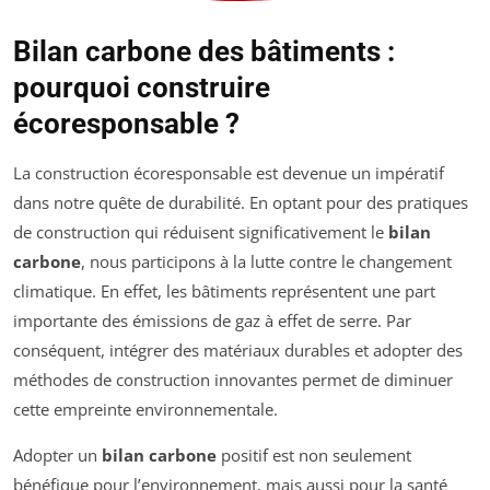
Bilan carbone des bâtiments :
pourquoi construire
écoresponsable ?
La construction écoresponsable est devenue un impératif
dans notre quête de durabilité. En optant pour des pratiques
de construction qui réduisent significativement le
bilan
carbone
, nous participons à la lutte contre le changement
climatique. En effet, les bâtiments représentent une part
importante des émissions de gaz à effet de serre. Par
conséquent, intégrer des matériaux durables et adopter des
méthodes de construction innovantes permet de diminuer
cette empreinte environnementale.
Adopter un
bilan carbone
positif est non seulement
bénéfique pour l’environnement, mais aussi pour la santé