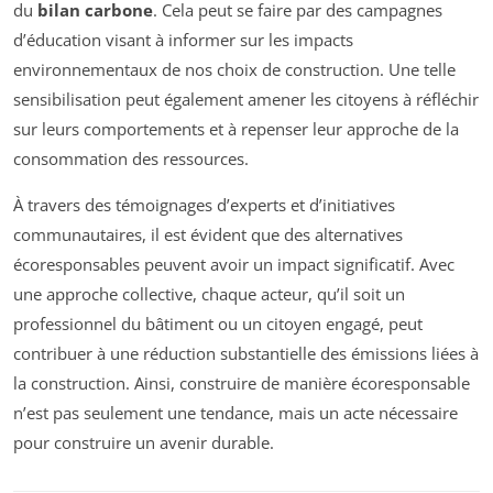
du
bilan carbone
. Cela peut se faire par des campagnes
d’éducation visant à informer sur les impacts
environnementaux de nos choix de construction. Une telle
sensibilisation peut également amener les citoyens à réfléchir
sur leurs comportements et à repenser leur approche de la
consommation des ressources.
À travers des témoignages d’experts et d’initiatives
communautaires, il est évident que des alternatives
écoresponsables peuvent avoir un impact significatif. Avec
une approche collective, chaque acteur, qu’il soit un
professionnel du bâtiment ou un citoyen engagé, peut
contribuer à une réduction substantielle des émissions liées à
la construction. Ainsi, construire de manière écoresponsable
n’est pas seulement une tendance, mais un acte nécessaire
pour construire un avenir durable.