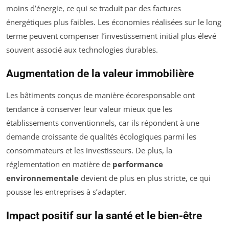
moins d’énergie, ce qui se traduit par des factures
énergétiques plus faibles. Les économies réalisées sur le long
terme peuvent compenser l’investissement initial plus élevé
souvent associé aux technologies durables.
Augmentation de la valeur immobilière
Les bâtiments conçus de manière écoresponsable ont
tendance à conserver leur valeur mieux que les
établissements conventionnels, car ils répondent à une
demande croissante de qualités écologiques parmi les
consommateurs et les investisseurs. De plus, la
réglementation en matière de
performance
environnementale
devient de plus en plus stricte, ce qui
pousse les entreprises à s’adapter.
Impact positif sur la santé et le bien-être