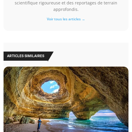
scientifique rigoureuse et des reportages de terrain
approfondis.
Voir tous les articles →
ARTICLES SIMILAIRES