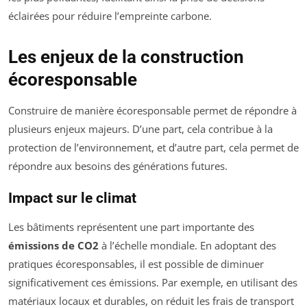
éclairées pour réduire l’empreinte carbone.
Les enjeux de la construction
écoresponsable
Construire de manière écoresponsable permet de répondre à
plusieurs enjeux majeurs. D’une part, cela contribue à la
protection de l’environnement, et d’autre part, cela permet de
répondre aux besoins des générations futures.
Impact sur le climat
Les bâtiments représentent une part importante des
émissions de CO2
à l’échelle mondiale. En adoptant des
pratiques écoresponsables, il est possible de diminuer
significativement ces émissions. Par exemple, en utilisant des
matériaux locaux et durables, on réduit les frais de transport