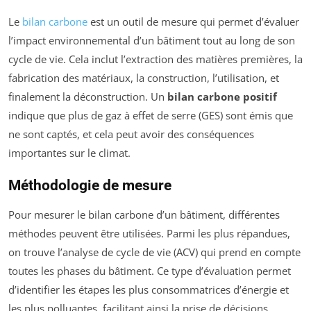
Le
bilan carbone
est un outil de mesure qui permet d’évaluer
l’impact environnemental d’un bâtiment tout au long de son
cycle de vie. Cela inclut l’extraction des matières premières, la
fabrication des matériaux, la construction, l’utilisation, et
finalement la déconstruction. Un
bilan carbone positif
indique que plus de gaz à effet de serre (GES) sont émis que
ne sont captés, et cela peut avoir des conséquences
importantes sur le climat.
Méthodologie de mesure
Pour mesurer le bilan carbone d’un bâtiment, différentes
méthodes peuvent être utilisées. Parmi les plus répandues,
on trouve l’analyse de cycle de vie (ACV) qui prend en compte
toutes les phases du bâtiment. Ce type d’évaluation permet
d’identifier les étapes les plus consommatrices d’énergie et
les plus polluantes, facilitant ainsi la prise de décisions