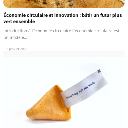
Économie circulaire et innovation : bâtir un futur plus
vert ensemble
Introduction à l’économie circulaire L’économie circulaire est
un modèle…
8 janvier 2026