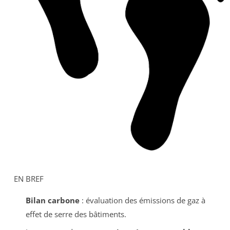
EN BREF
Bilan carbone
: évaluation des émissions de gaz à
effet de serre des bâtiments.