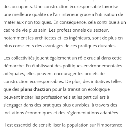
des occupants. Une construction écoresponsable favorise
une meilleure qualité de l’air intérieur grâce à l’utilisation de
matériaux non toxiques. En conséquence, cela contribue à un
cadre de vie plus sain. Les professionnels du secteur,
notamment les architectes et les ingénieurs, sont de plus en
plus conscients des avantages de ces pratiques durables.
Les collectivités jouent également un rôle crucial dans cette
démarche. En établissant des politiques environnementales
adéquates, elles peuvent encourager les projets de
construction écoresponsables. De plus, des initiatives telles
que des
plans d’action
pour la transition écologique
peuvent inciter les professionnels et les particuliers à
s’engager dans des pratiques plus durables, à travers des
incitations économiques et des réglementations adaptées.
Il est essentiel de sensibiliser la population sur l’importance