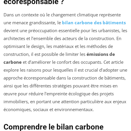
écoresponsable ?
Dans un contexte où le changement climatique représente
une menace grandissante, le
bilan carbone des bâtiments
devient une préoccupation essentielle pour les urbanistes, les
architectes et l’ensemble des acteurs de la construction. En
optimisant le design, les matériaux et les méthodes de
construction, il est possible de limiter les
émissions de
carbone
et d’améliorer le confort des occupants. Cet article
explore les raisons pour lesquelles il est crucial d’adopter une
approche écoresponsable dans la construction de bâtiments,
ainsi que les différentes stratégies pouvant être mises en
œuvre pour réduire l’empreinte écologique des projets
immobiliers, en portant une attention particulière aux enjeux
économiques, sociaux et environnementaux.
Comprendre le bilan carbone