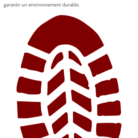
garantir un environnement durable.