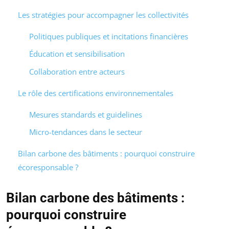
Les stratégies pour accompagner les collectivités
Politiques publiques et incitations financières
Éducation et sensibilisation
Collaboration entre acteurs
Le rôle des certifications environnementales
Mesures standards et guidelines
Micro-tendances dans le secteur
Bilan carbone des bâtiments : pourquoi construire
écoresponsable ?
Bilan carbone des bâtiments :
pourquoi construire