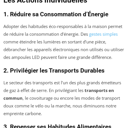
1. Réduire sa Consommation d’Énergie
Adopter des habitudes éco-responsables à la maison permet
de réduire la consommation d’énergie. Des
gestes simples
comme éteindre les lumières en sortant d’une pièce,
débrancher les appareils électroniques non utilisés ou utiliser
des ampoules LED peuvent faire une grande différence.
2. Privilégier les Transports Durables
Le secteur des transports est l’un des plus grands émetteurs
de gaz à effet de serre. En privilégiant les
transports en
commun
, le covoiturage ou encore les modes de transport
doux comme le vélo ou la marche, nous diminuons notre
empreinte carbone.
3. Repenser ses Habitudes Alimentaires