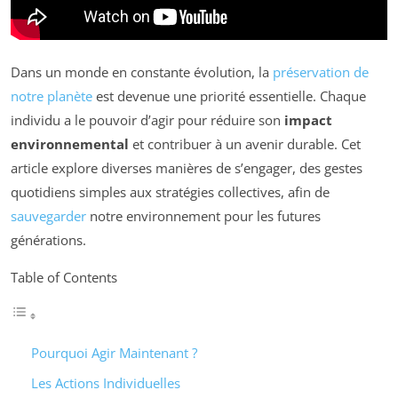
Dans un monde en constante évolution, la
préservation de
notre planète
est devenue une priorité essentielle. Chaque
individu a le pouvoir d’agir pour réduire son
impact
environnemental
et contribuer à un avenir durable. Cet
article explore diverses manières de s’engager, des gestes
quotidiens simples aux stratégies collectives, afin de
sauvegarder
notre environnement pour les futures
générations.
Table of Contents
Pourquoi Agir Maintenant ?
Les Actions Individuelles