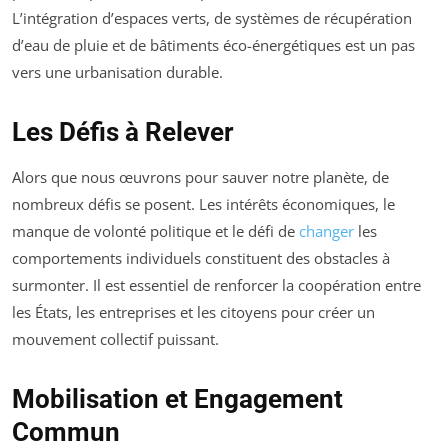
L’intégration d’espaces verts, de systèmes de récupération
d’eau de pluie et de bâtiments éco-énergétiques est un pas
vers une urbanisation durable.
Les Défis à Relever
Alors que nous œuvrons pour sauver notre planète, de
nombreux défis se posent. Les intérêts économiques, le
manque de volonté politique et le défi de
changer
les
comportements individuels constituent des obstacles à
surmonter. Il est essentiel de renforcer la coopération entre
les États, les entreprises et les citoyens pour créer un
mouvement collectif puissant.
Mobilisation et Engagement
Commun