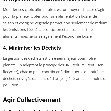
Modifier ses choix alimentaires est un moyen efficace d’agir
pour la planète. Opter pour une alimentation locale, de
saison et d’origine végétale permet non seulement de réduire
les émissions liées à la production et au transport des
aliments, mais favorise également l’économie locale.
4. Minimiser les Déchets
La gestion des déchets est un enjeu majeur pour notre
planète. En adoptant le principe des
3R
(Réduire, Réutiliser,
Recycler), chacun peut contribuer à diminuer la quantité de
déchets envoyés dans les décharges, générant ainsi moins de
pollution.
Agir Collectivement