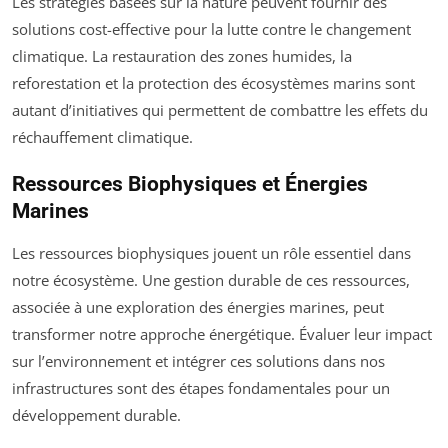
Les stratégies basées sur la nature peuvent fournir des
solutions cost-effective pour la lutte contre le changement
climatique. La restauration des zones humides, la
reforestation et la protection des écosystèmes marins sont
autant d’initiatives qui permettent de combattre les effets du
réchauffement climatique.
Ressources Biophysiques et Énergies
Marines
Les ressources biophysiques jouent un rôle essentiel dans
notre écosystème. Une gestion durable de ces ressources,
associée à une exploration des énergies marines, peut
transformer notre approche énergétique. Évaluer leur impact
sur l’environnement et intégrer ces solutions dans nos
infrastructures sont des étapes fondamentales pour un
développement durable.