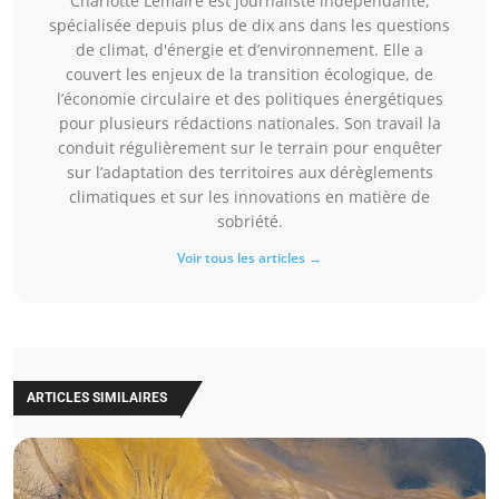
Charlotte Lemaire est journaliste indépendante,
spécialisée depuis plus de dix ans dans les questions
de climat, d'énergie et d’environnement. Elle a
couvert les enjeux de la transition écologique, de
l’économie circulaire et des politiques énergétiques
pour plusieurs rédactions nationales. Son travail la
conduit régulièrement sur le terrain pour enquêter
sur l’adaptation des territoires aux dérèglements
climatiques et sur les innovations en matière de
sobriété.
Voir tous les articles →
ARTICLES SIMILAIRES