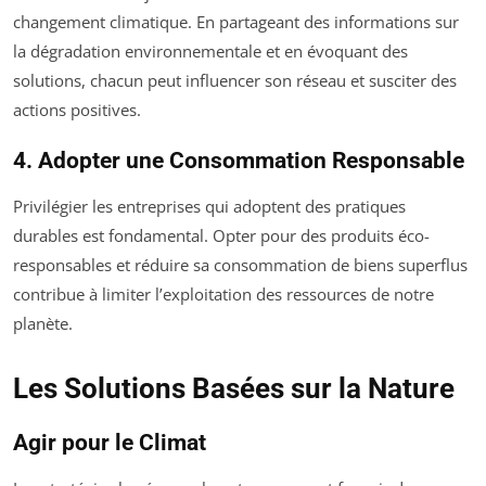
changement climatique. En partageant des informations sur
la dégradation environnementale et en évoquant des
solutions, chacun peut influencer son réseau et susciter des
actions positives.
4. Adopter une Consommation Responsable
Privilégier les entreprises qui adoptent des pratiques
durables est fondamental. Opter pour des produits éco-
responsables et réduire sa consommation de biens superflus
contribue à limiter l’exploitation des ressources de notre
planète.
Les Solutions Basées sur la Nature
Agir pour le Climat