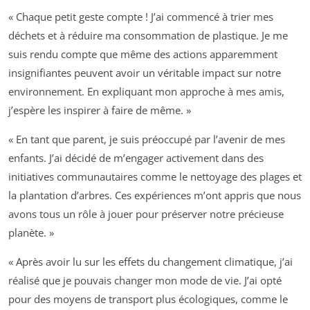
« Chaque petit geste compte ! J’ai commencé à trier mes
déchets et à réduire ma consommation de plastique. Je me
suis rendu compte que même des actions apparemment
insignifiantes peuvent avoir un véritable impact sur notre
environnement. En expliquant mon approche à mes amis,
j’espère les inspirer à faire de même. »
« En tant que parent, je suis préoccupé par l’avenir de mes
enfants. J’ai décidé de m’engager activement dans des
initiatives communautaires comme le nettoyage des plages et
la plantation d’arbres. Ces expériences m’ont appris que nous
avons tous un rôle à jouer pour préserver notre précieuse
planète. »
« Après avoir lu sur les effets du changement climatique, j’ai
réalisé que je pouvais changer mon mode de vie. J’ai opté
pour des moyens de transport plus écologiques, comme le