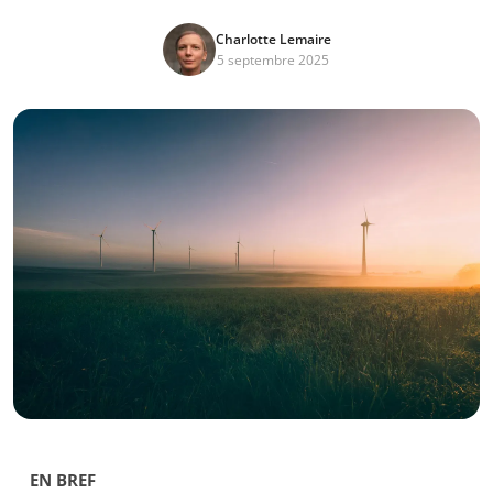
Charlotte Lemaire
5 septembre 2025
EN BREF