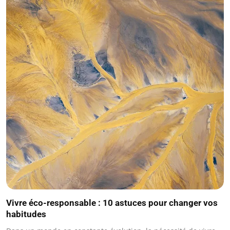
Vivre éco-responsable : 10 astuces pour changer vos
habitudes