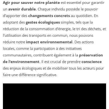
Agir pour sauver notre planète
est essentiel pour garantir
un
avenir durable
. Chaque individu possède le pouvoir
d’apporter des
changements concrets
au quotidien. En
adoptant des
gestes écologiques
simples, tels que la
réduction de la consommation d’énergie, le tri des déchets, et
l’utilisation des transports en commun, nous pouvons
réduire notre
impact environnemental
. Des actions
locales, comme la participation à des initiatives
communautaires, contribuent également à la
préservation
de l’environnement
. Il est crucial de prendre
conscience
des enjeux écologiques et de mobiliser tous les acteurs pour
faire une différence significative.