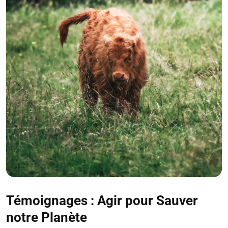
Témoignages : Agir pour Sauver
notre Planète