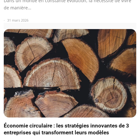
Dans un monde en constante évolution, la nécessité de vivre
de manière…
31 mars 2026
Économie circulaire : les stratégies innovantes de 3
entreprises qui transforment leurs modèles