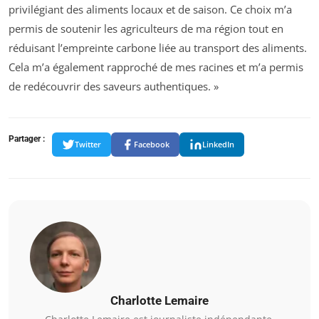
privilégiant des aliments locaux et de saison. Ce choix m’a
permis de soutenir les agriculteurs de ma région tout en
réduisant l’empreinte carbone liée au transport des aliments.
Cela m’a également rapproché de mes racines et m’a permis
de redécouvrir des saveurs authentiques. »
Partager :
Twitter
Facebook
LinkedIn
Charlotte Lemaire