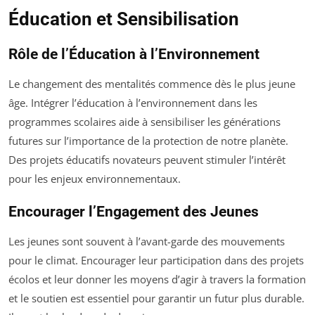
Éducation et Sensibilisation
Rôle de l’Éducation à l’Environnement
Le changement des mentalités commence dès le plus jeune
âge. Intégrer l’éducation à l’environnement dans les
programmes scolaires aide à sensibiliser les générations
futures sur l’importance de la protection de notre planète.
Des projets éducatifs novateurs peuvent stimuler l’intérêt
pour les enjeux environnementaux.
Encourager l’Engagement des Jeunes
Les jeunes sont souvent à l’avant-garde des mouvements
pour le climat. Encourager leur participation dans des projets
écolos et leur donner les moyens d’agir à travers la formation
et le soutien est essentiel pour garantir un futur plus durable.