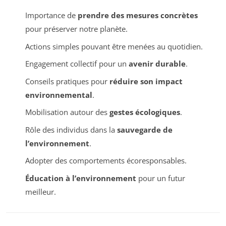
Importance de
prendre des mesures concrètes
pour préserver notre planète.
Actions simples pouvant être menées au quotidien.
Engagement collectif pour un
avenir durable
.
Conseils pratiques pour
réduire son impact
environnemental
.
Mobilisation autour des
gestes écologiques
.
Rôle des individus dans la
sauvegarde de
l’environnement
.
Adopter des comportements écoresponsables.
Éducation à l’environnement
pour un futur
meilleur.