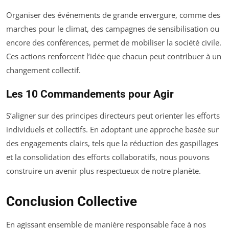
Organiser des événements de grande envergure, comme des
marches pour le climat, des campagnes de sensibilisation ou
encore des conférences, permet de mobiliser la société civile.
Ces actions renforcent l’idée que chacun peut contribuer à un
changement collectif.
Les 10 Commandements pour Agir
S’aligner sur des principes directeurs peut orienter les efforts
individuels et collectifs. En adoptant une approche basée sur
des engagements clairs, tels que la réduction des gaspillages
et la consolidation des efforts collaboratifs, nous pouvons
construire un avenir plus respectueux de notre planète.
Conclusion Collective
En agissant ensemble de manière responsable face à nos