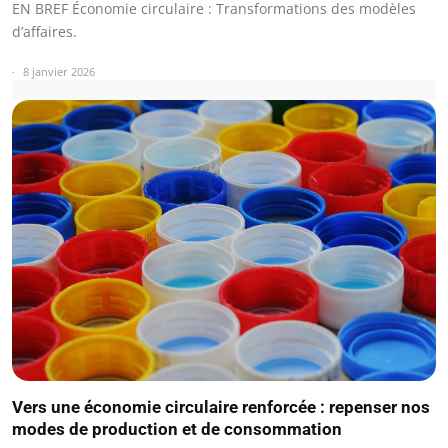
EN BREF Économie circulaire : Transformations des modèles
d’affaires.
8 janvier 2026
Vers une économie circulaire renforcée : repenser nos
modes de production et de consommation