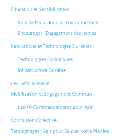
Éducation et Sensibilisation
Rôle de l’Éducation à l’Environnement
Encourager l’Engagement des Jeunes
Innovations et Technologies Durables
Technologies Écologiques
Infrastructure Durable
Les Défis à Relever
Mobilisation et Engagement Commun
Les 10 Commandements pour Agir
Conclusion Collective
Témoignages : Agir pour Sauver notre Planète