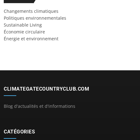
Changements climatiques
Politiques environnementales
Sustainable Living
Économie circulaire
Énergie et environnement
CLIMATEGATECOUNTRYCLUB.COM
Blog d'actualités et d'informations
CATÉGORIES