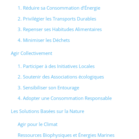
1. Réduire sa Consommation d’Énergie
2. Privilégier les Transports Durables
3. Repenser ses Habitudes Alimentaires
4. Minimiser les Déchets
Agir Collectivement
1. Participer à des Initiatives Locales
2. Soutenir des Associations écologiques
3. Sensibiliser son Entourage
4. Adopter une Consommation Responsable
Les Solutions Basées sur la Nature
Agir pour le Climat
Ressources Biophysiques et Énergies Marines