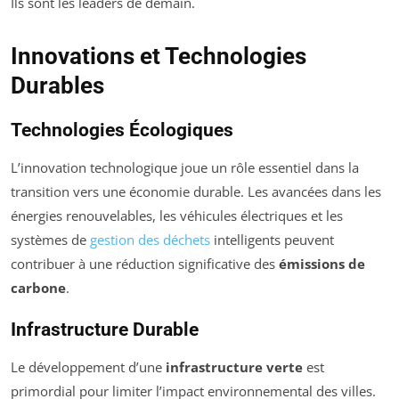
Ils sont les leaders de demain.
Innovations et Technologies
Durables
Technologies Écologiques
L’innovation technologique joue un rôle essentiel dans la
transition vers une économie durable. Les avancées dans les
énergies renouvelables, les véhicules électriques et les
systèmes de
gestion des déchets
intelligents peuvent
contribuer à une réduction significative des
émissions de
carbone
.
Infrastructure Durable
Le développement d’une
infrastructure verte
est
primordial pour limiter l’impact environnemental des villes.