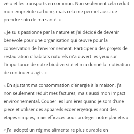
vélo et les transports en commun. Non seulement cela réduit
mon empreinte carbone, mais cela me permet aussi de
prendre soin de ma santé. »
« Je suis passionné par la nature et j’ai décidé de devenir
bénévole pour une organisation qui œuvre pour la
conservation de l’environnement. Participer à des projets de
restauration d’habitats naturels m’a ouvert les yeux sur
l’importance de notre biodiversité et m’a donné la motivation
de continuer à agir. »
« En ajustant ma consommation d’énergie à la maison, j’ai
non seulement réduit mes factures, mais aussi mon impact
environnemental. Couper les lumières quand je sors d’une
pièce et utiliser des appareils écoénergétiques sont des
étapes simples, mais efficaces pour protéger notre planète. »
« J’ai adopté un régime alimentaire plus durable en