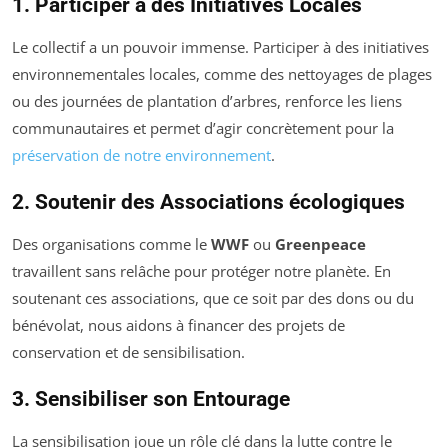
1. Participer à des Initiatives Locales
Le collectif a un pouvoir immense. Participer à des initiatives
environnementales locales, comme des nettoyages de plages
ou des journées de plantation d’arbres, renforce les liens
communautaires et permet d’agir concrètement pour la
préservation de notre environnement
.
2. Soutenir des Associations écologiques
Des organisations comme le
WWF
ou
Greenpeace
travaillent sans relâche pour protéger notre planète. En
soutenant ces associations, que ce soit par des dons ou du
bénévolat, nous aidons à financer des projets de
conservation et de sensibilisation.
3. Sensibiliser son Entourage
La sensibilisation joue un rôle clé dans la lutte contre le