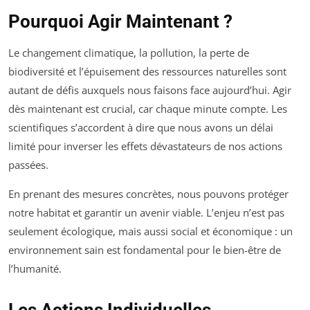
Pourquoi Agir Maintenant ?
Le changement climatique, la pollution, la perte de
biodiversité et l’épuisement des ressources naturelles sont
autant de défis auxquels nous faisons face aujourd’hui. Agir
dès maintenant est crucial, car chaque minute compte. Les
scientifiques s’accordent à dire que nous avons un délai
limité pour inverser les effets dévastateurs de nos actions
passées.
En prenant des mesures concrètes, nous pouvons protéger
notre habitat et garantir un avenir viable. L’enjeu n’est pas
seulement écologique, mais aussi social et économique : un
environnement sain est fondamental pour le bien-être de
l’humanité.
Les Actions Individuelles