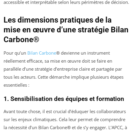
accessible et interprétable selon leurs périmètres de décision.
Les dimensions pratiques de la
mise en œuvre d’une stratégie Bilan
Carbone®
Pour qu’un
Bilan Carbone
® devienne un instrument
réellement efficace, sa mise en œuvre doit se faire en
parallèle d’une stratégie d’entreprise claire et partagée par
tous les acteurs. Cette démarche implique plusieurs étapes
essentielles :
1. Sensibilisation des équipes et formation
Avant toute chose, il est crucial d’éduquer les collaborateurs
sur les enjeux climatiques. Cela leur permet de comprendre
la nécessité d’un Bilan Carbone® et de s’y engager. L’APCC, à