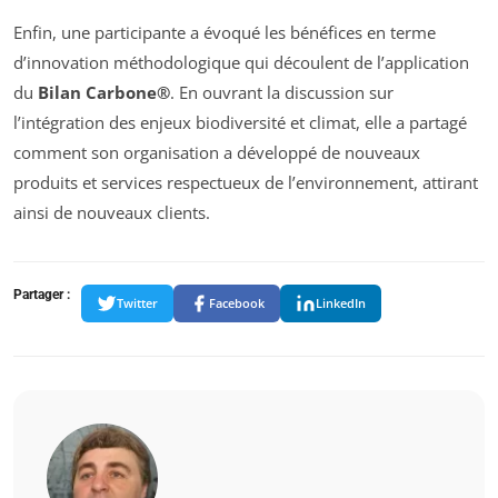
Enfin, une participante a évoqué les bénéfices en terme
d’innovation méthodologique qui découlent de l’application
du
Bilan Carbone®
. En ouvrant la discussion sur
l’intégration des enjeux biodiversité et climat, elle a partagé
comment son organisation a développé de nouveaux
produits et services respectueux de l’environnement, attirant
ainsi de nouveaux clients.
Partager :
Twitter
Facebook
LinkedIn