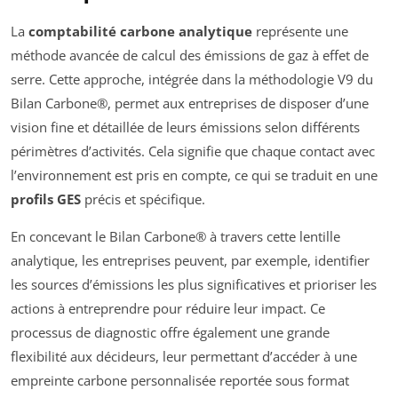
La
comptabilité carbone analytique
représente une
méthode avancée de calcul des émissions de gaz à effet de
serre. Cette approche, intégrée dans la méthodologie V9 du
Bilan Carbone®, permet aux entreprises de disposer d’une
vision fine et détaillée de leurs émissions selon différents
périmètres d’activités. Cela signifie que chaque contact avec
l’environnement est pris en compte, ce qui se traduit en une
profils GES
précis et spécifique.
En concevant le Bilan Carbone® à travers cette lentille
analytique, les entreprises peuvent, par exemple, identifier
les sources d’émissions les plus significatives et prioriser les
actions à entreprendre pour réduire leur impact. Ce
processus de diagnostic offre également une grande
flexibilité aux décideurs, leur permettant d’accéder à une
empreinte carbone personnalisée reportée sous format