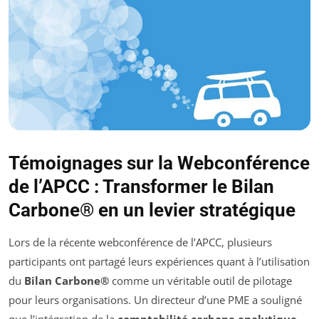
Témoignages sur la Webconférence
de l’APCC : Transformer le Bilan
Carbone® en un levier stratégique
Lors de la récente webconférence de l’APCC, plusieurs
participants ont partagé leurs expériences quant à l’utilisation
du
Bilan Carbone®
comme un véritable outil de pilotage
pour leurs organisations. Un directeur d’une PME a souligné
que l’intégration de la
comptabilité carbone analytique