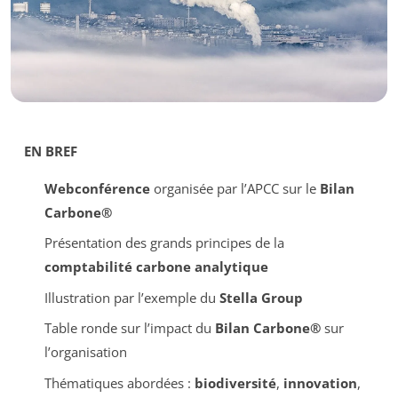
EN BREF
Webconférence
organisée par l’APCC sur le
Bilan
Carbone®
Présentation des grands principes de la
comptabilité carbone analytique
Illustration par l’exemple du
Stella Group
Table ronde sur l’impact du
Bilan Carbone®
sur
l’organisation
Thématiques abordées :
biodiversité
,
innovation
,