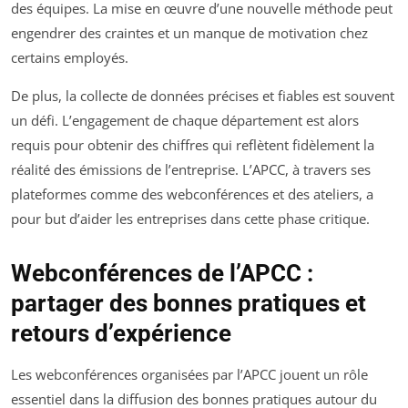
des équipes. La mise en œuvre d’une nouvelle méthode peut
engendrer des craintes et un manque de motivation chez
certains employés.
De plus, la collecte de données précises et fiables est souvent
un défi. L’engagement de chaque département est alors
requis pour obtenir des chiffres qui reflètent fidèlement la
réalité des émissions de l’entreprise. L’APCC, à travers ses
plateformes comme des webconférences et des ateliers, a
pour but d’aider les entreprises dans cette phase critique.
Webconférences de l’APCC :
partager des bonnes pratiques et
retours d’expérience
Les webconférences organisées par l’APCC jouent un rôle
essentiel dans la diffusion des bonnes pratiques autour du