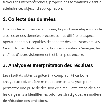
travers ses webconférences, propose des formations visant à
atteindre cet objectif d’appropriation.
2. Collecte des données
Une fois les équipes sensibilisées, la prochaine étape consiste
à collecter des données précises sur les différents aspects
opérationnels susceptibles de générer des émissions de GES.
Cela inclut les déplacements, la consommation d’énergie, les
chaînes d’approvisionnement, et bien plus encore.
3. Analyse et interprétation des résultats
Les résultats obtenus grâce à la comptabilité carbone
analytique doivent être minutieusement analysés pour
permettre une prise de décision éclairée. Cette étape clé aide
les dirigeants à identifier les priorités stratégiques en matière
de réduction des émissions.