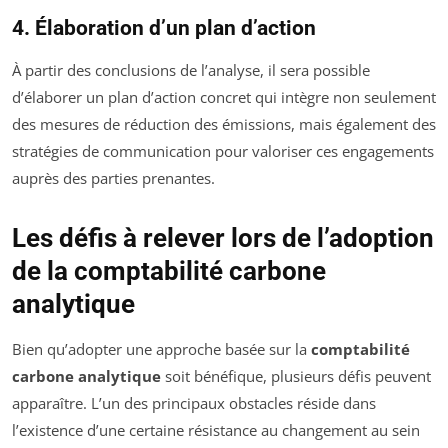
4. Élaboration d’un plan d’action
À partir des conclusions de l’analyse, il sera possible
d’élaborer un plan d’action concret qui intègre non seulement
des mesures de réduction des émissions, mais également des
stratégies de communication pour valoriser ces engagements
auprès des parties prenantes.
Les défis à relever lors de l’adoption
de la comptabilité carbone
analytique
Bien qu’adopter une approche basée sur la
comptabilité
carbone analytique
soit bénéfique, plusieurs défis peuvent
apparaître. L’un des principaux obstacles réside dans
l’existence d’une certaine résistance au changement au sein