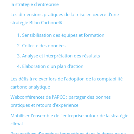
la stratégie d’entreprise
Les dimensions pratiques de la mise en œuvre d’une
stratégie Bilan Carbone®
1. Sensibilisation des équipes et formation
2. Collecte des données
3. Analyse et interprétation des résultats
4. Élaboration d’un plan d’action
Les défis à relever lors de l’adoption de la comptabilité
carbone analytique
Webconférences de l’APCC : partager des bonnes
pratiques et retours d’expérience
Mobiliser l’ensemble de l’entreprise autour de la stratégie
climat
Perspectives d’avenir et innovations dans le domaine du