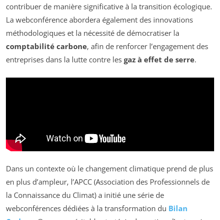
contribuer de manière significative à la transition écologique.
La webconférence abordera également des innovations
méthodologiques et la nécessité de démocratiser la
comptabilité carbone
, afin de renforcer l’engagement des
entreprises dans la lutte contre les
gaz à effet de serre
.
Dans un contexte où le changement climatique prend de plus
en plus d’ampleur, l’APCC (Association des Professionnels de
la Connaissance du Climat) a initié une série de
webconférences dédiées à la transformation du
Bilan