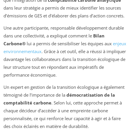
dans leur stratégie a permis de mieux identifier les sources
d’émissions de GES et d’élaborer des plans d’action concrets.
Une autre participante, responsable développement durable
dans une collectivité, a expliqué comment le
Bilan
Carbone®
lui a permis de sensibiliser les équipes aux
enjeux
environnementaux
. Grâce à cet outil, elle a réussi à impliquer
davantage les collaborateurs dans la transition écologique de
leur structure tout en répondant aux impératifs de
performance économique.
Un expert en gestion de la transition écologique a également
témoigné de l’importance de la
démocratisation de la
comptabilité carbone
. Selon lui, cette approche permet à
chaque décideur d’accéder à une empreinte carbone
personnalisée, ce qui renforce leur capacité à agir et à faire
des choix éclairés en matière de durabilité.