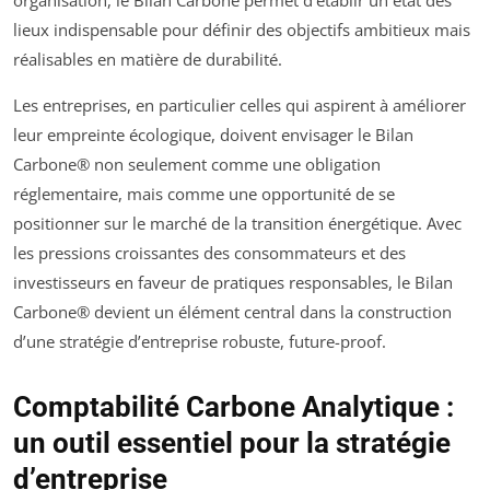
lieux indispensable pour définir des objectifs ambitieux mais
réalisables en matière de durabilité.
Les entreprises, en particulier celles qui aspirent à améliorer
leur empreinte écologique, doivent envisager le Bilan
Carbone® non seulement comme une obligation
réglementaire, mais comme une opportunité de se
positionner sur le marché de la transition énergétique. Avec
les pressions croissantes des consommateurs et des
investisseurs en faveur de pratiques responsables, le Bilan
Carbone® devient un élément central dans la construction
d’une stratégie d’entreprise robuste, future-proof.
Comptabilité Carbone Analytique :
un outil essentiel pour la stratégie
d’entreprise