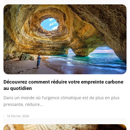
Découvrez comment réduire votre empreinte carbone
au quotidien
Dans un monde où l’urgence climatique est de plus en plus
pressante, réduire…
16 février 2026