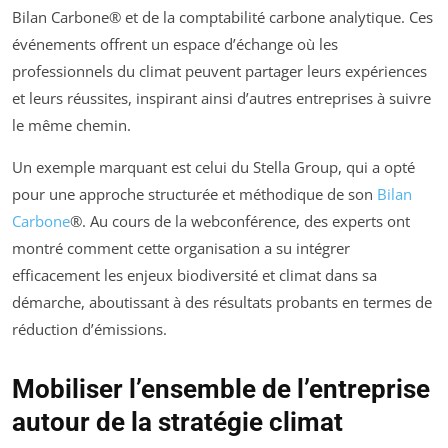
Bilan Carbone® et de la comptabilité carbone analytique. Ces
événements offrent un espace d’échange où les
professionnels du climat peuvent partager leurs expériences
et leurs réussites, inspirant ainsi d’autres entreprises à suivre
le même chemin.
Un exemple marquant est celui du Stella Group, qui a opté
pour une approche structurée et méthodique de son
Bilan
Carbone
®. Au cours de la webconférence, des experts ont
montré comment cette organisation a su intégrer
efficacement les enjeux biodiversité et climat dans sa
démarche, aboutissant à des résultats probants en termes de
réduction d’émissions.
Mobiliser l’ensemble de l’entreprise
autour de la stratégie climat