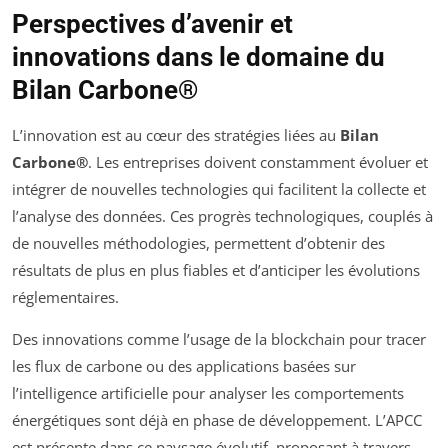
Perspectives d’avenir et
innovations dans le domaine du
Bilan Carbone®
L’innovation est au cœur des stratégies liées au
Bilan
Carbone®
. Les entreprises doivent constamment évoluer et
intégrer de nouvelles technologies qui facilitent la collecte et
l’analyse des données. Ces progrès technologiques, couplés à
de nouvelles méthodologies, permettent d’obtenir des
résultats de plus en plus fiables et d’anticiper les évolutions
réglementaires.
Des innovations comme l’usage de la blockchain pour tracer
les flux de carbone ou des applications basées sur
l’intelligence artificielle pour analyser les comportements
énergétiques sont déjà en phase de développement. L’APCC
est présente dans ce paysage évolutif, proposant à travers