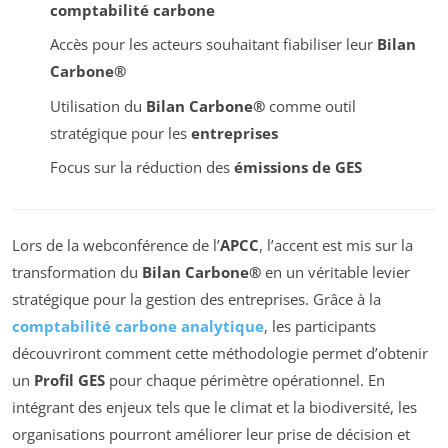
comptabilité carbone
Accès pour les acteurs souhaitant fiabiliser leur
Bilan
Carbone®
Utilisation du
Bilan Carbone®
comme outil
stratégique pour les
entreprises
Focus sur la réduction des
émissions de GES
Lors de la webconférence de l’
APCC
, l’accent est mis sur la
transformation du
Bilan Carbone®
en un véritable levier
stratégique pour la gestion des entreprises. Grâce à la
comptabilité carbone analytique
, les participants
découvriront comment cette méthodologie permet d’obtenir
un
Profil GES
pour chaque périmètre opérationnel. En
intégrant des enjeux tels que le climat et la biodiversité, les
organisations pourront améliorer leur prise de décision et