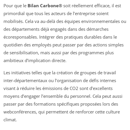
Pour que le
Bilan Carbone®
soit réellement efficace, il est
primordial que tous les acteurs de l’entreprise soient
mobilisés. Cela va au-delà des équipes environnementales ou
des départements déjà engagés dans des démarches
écoresponsables. Intégrer des pratiques durables dans le
quotidien des employés peut passer par des actions simples
de sensibilisation, mais aussi par des programmes plus
ambitieux d’implication directe.
Les initiatives telles que la création de groupes de travail
inter-départementaux ou l’organisation de défis internes
visant à réduire les émissions de CO2 sont d’excellents
moyens d’engager l’ensemble du personnel. Cela peut aussi
passer par des formations spécifiques proposées lors des
webconférences, qui permettent de renforcer cette culture
climat.