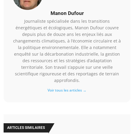
Manon Dufour
Journaliste spécialisée dans les transitions
énergétiques et écologiques, Manon Dufour couvre
depuis plus de douze ans les enjeux liés aux
changements climatiques, à l’économie circulaire et à
la politique environnementale. Elle a notamment
enquêté sur la décarbonation industrielle, la gestion
des ressources et les stratégies d’adaptation
territoriale. Son travail s’appuie sur une veille
scientifique rigoureuse et des reportages de terrain
approfondis.
Voir tous les articles →
ARTICLES SIMILAIRES