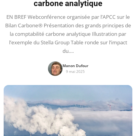
carbone analytique
EN BREF Webconférence organisée par l’APCC sur le
Bilan Carbone® Présentation des grands principes de
la comptabilité carbone analytique Illustration par
l’exemple du Stella Group Table ronde sur l’impact
du….
Manon Dufour
9 mai 2025