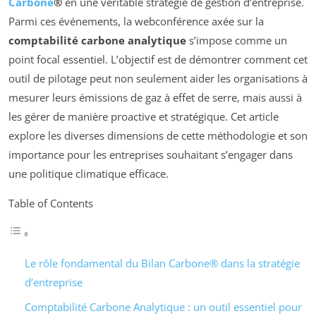
Carbone
®
en une véritable stratégie de gestion d’entreprise.
Parmi ces événements, la webconférence axée sur la
comptabilité carbone analytique
s’impose comme un
point focal essentiel. L’objectif est de démontrer comment cet
outil de pilotage peut non seulement aider les organisations à
mesurer leurs émissions de gaz à effet de serre, mais aussi à
les gérer de manière proactive et stratégique. Cet article
explore les diverses dimensions de cette méthodologie et son
importance pour les entreprises souhaitant s’engager dans
une politique climatique efficace.
Table of Contents
Le rôle fondamental du Bilan Carbone® dans la stratégie
d’entreprise
Comptabilité Carbone Analytique : un outil essentiel pour