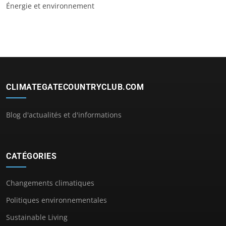
Énergie et environnement
CLIMATEGATECOUNTRYCLUB.COM
Blog d'actualités et d'informations
CATÉGORIES
Changements climatiques
Politiques environnementales
Sustainable Living