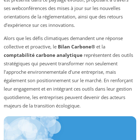
ses webconférences des mises à jour sur les nouvelles
orientations de la réglementation, ainsi que des retours
d’expérience sur ces innovations.
Alors que les défis climatiques demandent une réponse
collective et proactive, le
Bilan Carbone®
et la
comptabilité carbone analytique
représentent des outils
stratégiques qui peuvent transformer non seulement
l’approche environnementale d’une entreprise, mais
également son positionnement sur le marché. En renforçant
leur engagement et en intégrant ces outils dans leur gestion
quotidienne, les entreprises peuvent devenir des acteurs
majeurs de la transition écologique.