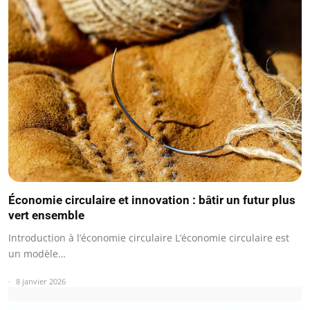
Économie circulaire et innovation : bâtir un futur plus
vert ensemble
Introduction à l’économie circulaire L’économie circulaire est
un modèle…
8 janvier 2026