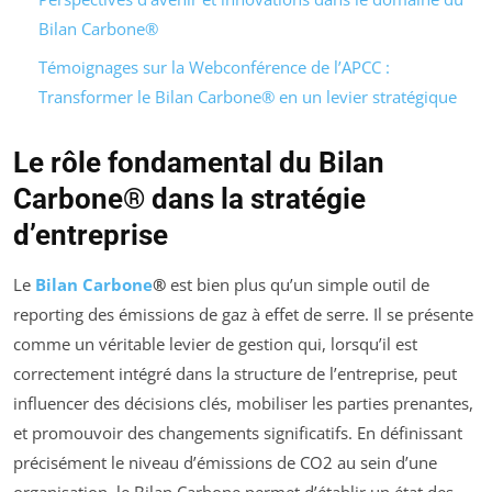
Bilan Carbone®
Témoignages sur la Webconférence de l’APCC :
Transformer le Bilan Carbone® en un levier stratégique
Le rôle fondamental du Bilan
Carbone® dans la stratégie
d’entreprise
Le
Bilan Carbone
®
est bien plus qu’un simple outil de
reporting des émissions de gaz à effet de serre. Il se présente
comme un véritable levier de gestion qui, lorsqu’il est
correctement intégré dans la structure de l’entreprise, peut
influencer des décisions clés, mobiliser les parties prenantes,
et promouvoir des changements significatifs. En définissant
précisément le niveau d’émissions de CO2 au sein d’une
organisation, le Bilan Carbone permet d’établir un état des