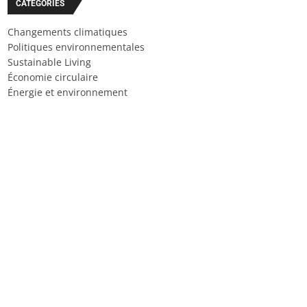
CATÉGORIES
Changements climatiques
Politiques environnementales
Sustainable Living
Économie circulaire
Énergie et environnement