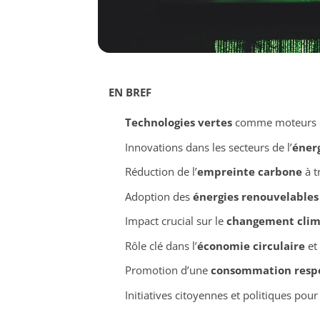
EN BREF
Technologies vertes
comme moteurs d
Innovations dans les secteurs de l’
éner
Réduction de l’
empreinte carbone
à t
Adoption des
énergies renouvelables
Impact crucial sur le
changement clim
Rôle clé dans l’
économie circulaire
et
Promotion d’une
consommation resp
Initiatives citoyennes et politiques pou