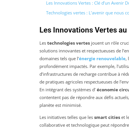
Les Innovations Vertes : Clé d’un Avenir D
Technologies vertes : L’avenir que nous c
Les Innovations Vertes au
Les
technologies vertes
jouent un rôle cruc
solutions innovantes et respectueuses de l’e
domaines tels que l’
énergie renouvelable
,
profondément impactés. Par exemple, l’utilis
d’infrastructures de recharge contribue à réd
de pratiques agricoles respectueuses de l’en
En intégrant des systèmes d’
économie circu
contentent pas de répondre aux défis actuels
planète est minimisé.
Les initiatives telles que les
smart cities
et l
collaborative et technologique peut répondre