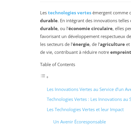
Les
technologies vertes
émergent comme des
durable
. En intégrant des innovations telles
durable
, ou l’
économie circulaire
, elles 
favorisant un développement respectueux de n
les secteurs de l’
énergie
, de l’
agriculture
et
de vie, contribuant à réduire notre
empreint
Table of Contents
Les Innovations Vertes au Service d’un Av
Technologies Vertes : Les Innovations au 
Les Technologies Vertes et leur Impact
Un Avenir Écoresponsable