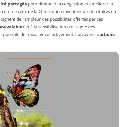
ité partagée
pour diminuer la congestion et améliorer la
ux comme ceux de la Chine, qui réinventent des territoires en
ignent de l’ampleur des possibilités offertes par ces
nouvelables
et à la sensibilisation croissante des
t possible de travailler collectivement à un avenir
carbone