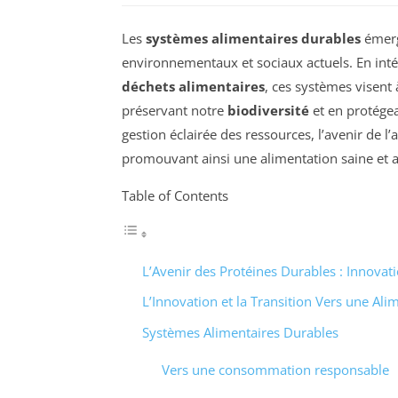
Les
systèmes alimentaires durables
émerg
environnementaux et sociaux actuels. En int
déchets alimentaires
, ces systèmes visent
préservant notre
biodiversité
et en protégea
gestion éclairée des ressources, l’avenir de l
promouvant ainsi une alimentation saine et a
Table of Contents
L’Avenir des Protéines Durables : Innovati
L’Innovation et la Transition Vers une Al
Systèmes Alimentaires Durables
Vers une consommation responsable