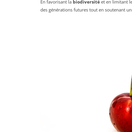
En favorisant la
biodiversité
et en limitant l
des générations futures tout en soutenant u