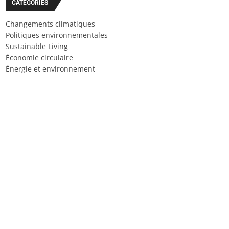
CATÉGORIES
Changements climatiques
Politiques environnementales
Sustainable Living
Économie circulaire
Énergie et environnement