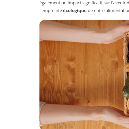
également un impact significatif sur l’avenir 
l’empreinte
écologique
de notre alimentation