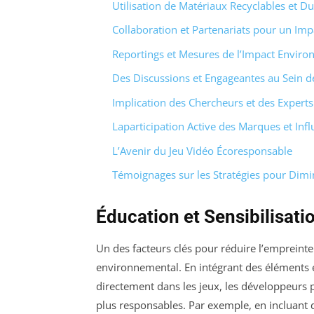
Utilisation de Matériaux Recyclables et D
Collaboration et Partenariats pour un Imp
Reportings et Mesures de l’Impact Envir
Des Discussions et Engageantes au Sein
Implication des Chercheurs et des Exper
Laparticipation Active des Marques et Inf
L’Avenir du Jeu Vidéo Écoresponsable
Témoignages sur les Stratégies pour Dimin
Éducation et Sensibilisat
Un des facteurs clés pour réduire l’empreinte
environnemental. En intégrant des éléments é
directement dans les jeux, les développeurs 
plus responsables. Par exemple, en incluant 