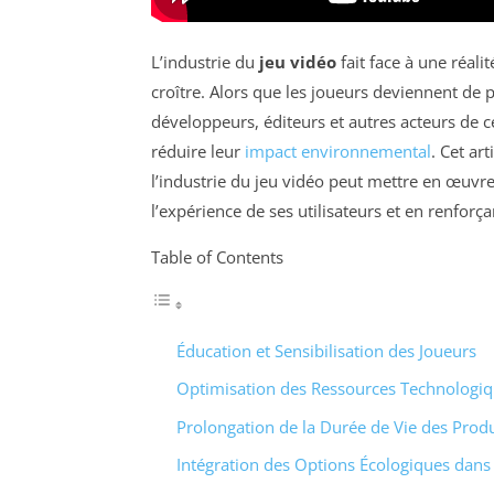
L’industrie du
jeu vidéo
fait face à une réal
croître. Alors que les joueurs deviennent de 
développeurs, éditeurs et autres acteurs de c
réduire leur
impact environnemental
. Cet ar
l’industrie du jeu vidéo peut mettre en œuv
l’expérience de ses utilisateurs et en renfo
Table of Contents
Éducation et Sensibilisation des Joueurs
Optimisation des Ressources Technologi
Prolongation de la Durée de Vie des Produ
Intégration des Options Écologiques dans 