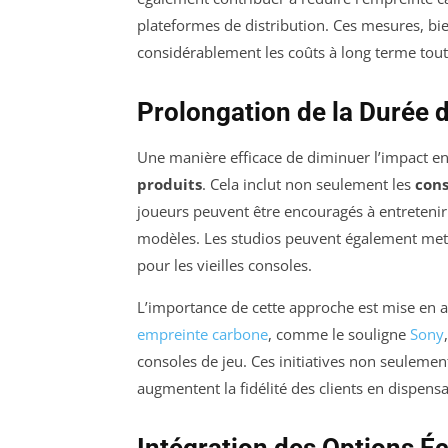
plateformes de distribution. Ces mesures, bie
considérablement les coûts à long terme tout
Prolongation de la Durée d
Une manière efficace de diminuer l’impact e
produits
. Cela inclut non seulement les
cons
joueurs peuvent être encouragés à entretenir e
modèles. Les studios peuvent également met
pour les vieilles consoles.
L’importance de cette approche est mise en av
empreinte carbone
, comme le souligne
Sony
consoles de jeu. Ces initiatives non seuleme
augmentent la fidélité des clients en dispensa