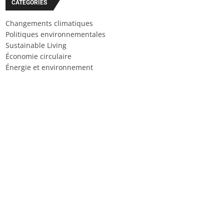
CATÉGORIES
Changements climatiques
Politiques environnementales
Sustainable Living
Économie circulaire
Énergie et environnement