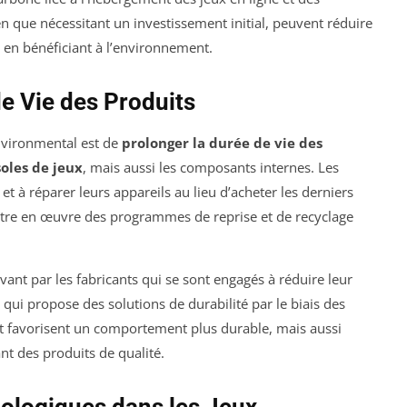
n que nécessitant un investissement initial, peuvent réduire
 en bénéficiant à l’environnement.
e Vie des Produits
nvironmental est de
prolonger la durée de vie des
oles de jeux
, mais aussi les composants internes. Les
t à réparer leurs appareils au lieu d’acheter les derniers
tre en œuvre des programmes de reprise et de recyclage
ant par les fabricants qui se sont engagés à réduire leur
, qui propose des solutions de durabilité par le biais des
nt favorisent un comportement plus durable, mais aussi
nt des produits de qualité.