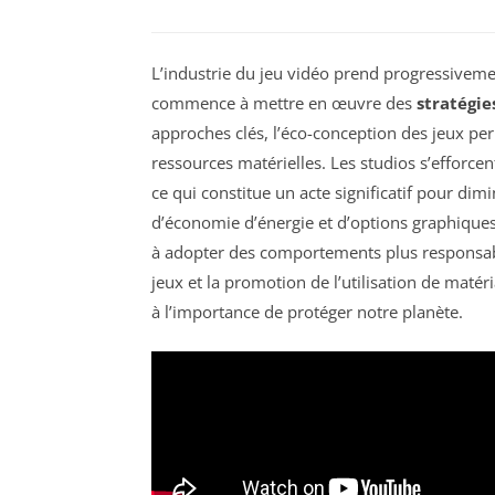
L’industrie du jeu vidéo prend progressivem
commence à mettre en œuvre des
stratégie
approches clés, l’éco-conception des jeux per
ressources matérielles. Les studios s’efforcen
ce qui constitue un acte significatif pour dimi
d’économie d’énergie et d’options graphique
à adopter des comportements plus responsabl
jeux et la promotion de l’utilisation de maté
à l’importance de protéger notre planète.