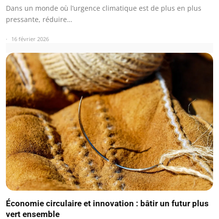
Dans un monde où l’urgence climatique est de plus en plus
pressante, réduire…
16 février 2026
Économie circulaire et innovation : bâtir un futur plus
vert ensemble