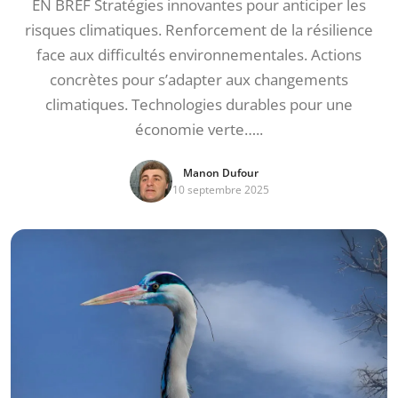
EN BREF Stratégies innovantes pour anticiper les
risques climatiques. Renforcement de la résilience
face aux difficultés environnementales. Actions
concrètes pour s’adapter aux changements
climatiques. Technologies durables pour une
économie verte…..
Manon Dufour
10 septembre 2025