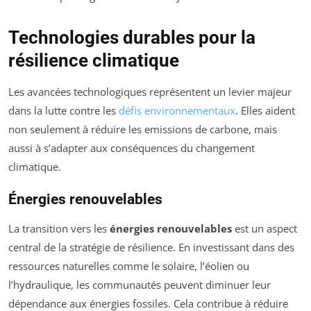
Technologies durables pour la
résilience climatique
Les avancées technologiques représentent un levier majeur
dans la lutte contre les
défis environnementaux
. Elles aident
non seulement à réduire les emissions de carbone, mais
aussi à s’adapter aux conséquences du changement
climatique.
Énergies renouvelables
La transition vers les
énergies renouvelables
est un aspect
central de la stratégie de résilience. En investissant dans des
ressources naturelles comme le solaire, l’éolien ou
l’hydraulique, les communautés peuvent diminuer leur
dépendance aux énergies fossiles. Cela contribue à réduire