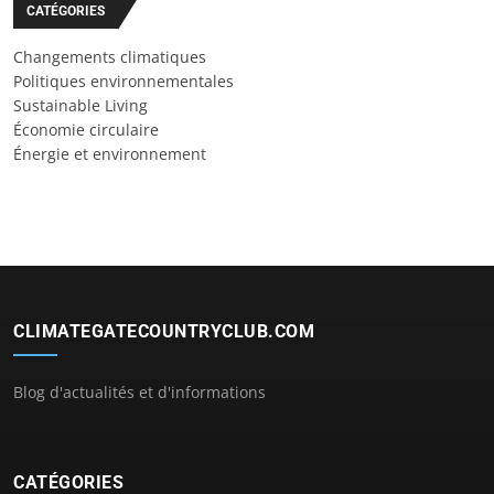
CATÉGORIES
Changements climatiques
Politiques environnementales
Sustainable Living
Économie circulaire
Énergie et environnement
CLIMATEGATECOUNTRYCLUB.COM
Blog d'actualités et d'informations
CATÉGORIES