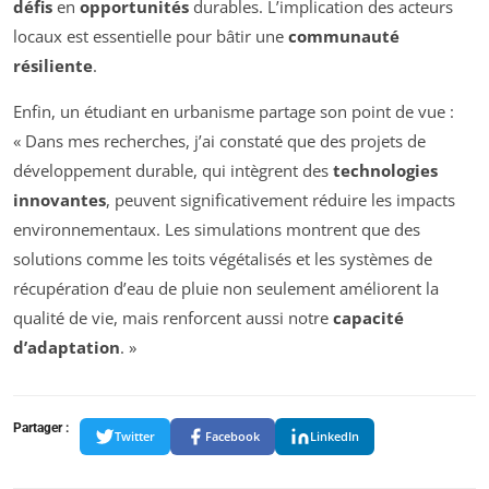
défis
en
opportunités
durables. L’implication des acteurs
locaux est essentielle pour bâtir une
communauté
résiliente
.
Enfin, un étudiant en urbanisme partage son point de vue :
« Dans mes recherches, j’ai constaté que des projets de
développement durable, qui intègrent des
technologies
innovantes
, peuvent significativement réduire les impacts
environnementaux. Les simulations montrent que des
solutions comme les toits végétalisés et les systèmes de
récupération d’eau de pluie non seulement améliorent la
qualité de vie, mais renforcent aussi notre
capacité
d’adaptation
. »
Partager :
Twitter
Facebook
LinkedIn