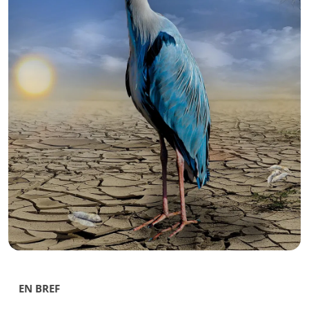
EN BREF