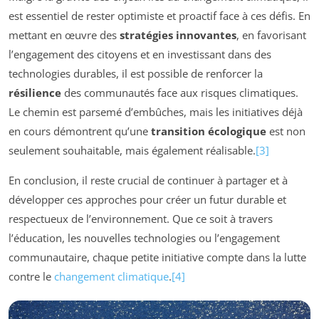
est essentiel de rester optimiste et proactif face à ces défis. En
mettant en œuvre des
stratégies innovantes
, en favorisant
l’engagement des citoyens et en investissant dans des
technologies durables, il est possible de renforcer la
résilience
des communautés face aux risques climatiques.
Le chemin est parsemé d’embûches, mais les initiatives déjà
en cours démontrent qu’une
transition écologique
est non
seulement souhaitable, mais également réalisable.
[3]
En conclusion, il reste crucial de continuer à partager et à
développer ces approches pour créer un futur durable et
respectueux de l’environnement. Que ce soit à travers
l’éducation, les nouvelles technologies ou l’engagement
communautaire, chaque petite initiative compte dans la lutte
contre le
changement climatique
.
[4]