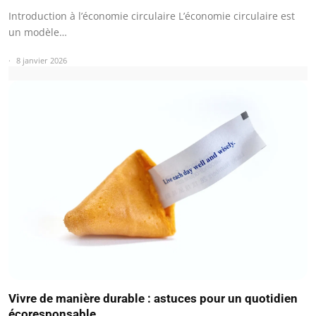
Introduction à l’économie circulaire L’économie circulaire est
un modèle…
8 janvier 2026
Vivre de manière durable : astuces pour un quotidien
écoresponsable