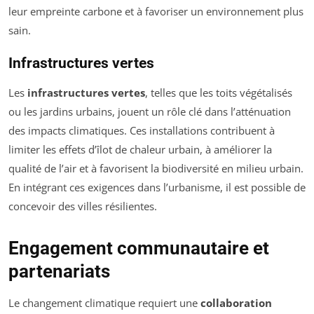
leur empreinte carbone et à favoriser un environnement plus
sain.
Infrastructures vertes
Les
infrastructures vertes
, telles que les toits végétalisés
ou les jardins urbains, jouent un rôle clé dans l’atténuation
des impacts climatiques. Ces installations contribuent à
limiter les effets d’îlot de chaleur urbain, à améliorer la
qualité de l’air et à favorisent la biodiversité en milieu urbain.
En intégrant ces exigences dans l’urbanisme, il est possible de
concevoir des villes résilientes.
Engagement communautaire et
partenariats
Le changement climatique requiert une
collaboration