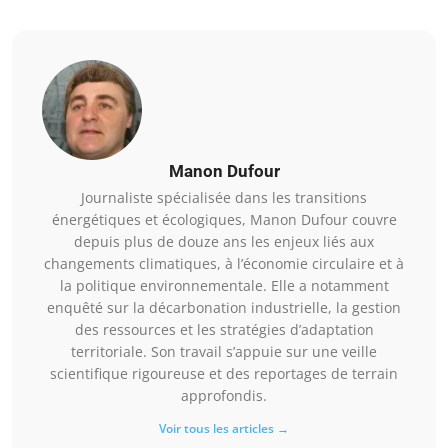
Manon Dufour
Journaliste spécialisée dans les transitions
énergétiques et écologiques, Manon Dufour couvre
depuis plus de douze ans les enjeux liés aux
changements climatiques, à l’économie circulaire et à
la politique environnementale. Elle a notamment
enquêté sur la décarbonation industrielle, la gestion
des ressources et les stratégies d’adaptation
territoriale. Son travail s’appuie sur une veille
scientifique rigoureuse et des reportages de terrain
approfondis.
Voir tous les articles →