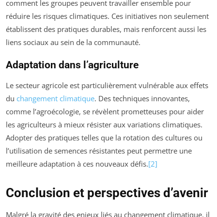
comment les groupes peuvent travailler ensemble pour
réduire les risques climatiques. Ces initiatives non seulement
établissent des pratiques durables, mais renforcent aussi les
liens sociaux au sein de la communauté.
Adaptation dans l’agriculture
Le secteur agricole est particulièrement vulnérable aux effets
du
changement climatique
. Des techniques innovantes,
comme l’agroécologie, se révèlent prometteuses pour aider
les agriculteurs à mieux résister aux variations climatiques.
Adopter des pratiques telles que la rotation des cultures ou
l’utilisation de semences résistantes peut permettre une
meilleure adaptation à ces nouveaux défis.
[2]
Conclusion et perspectives d’avenir
Malgré la gravité des enjeux liés au changement climatique, il