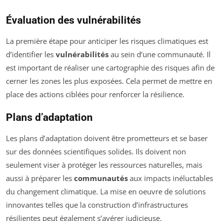
Évaluation des vulnérabilités
La première étape pour anticiper les risques climatiques est
d’identifier les
vulnérabilités
au sein d’une communauté. Il
est important de réaliser une cartographie des risques afin de
cerner les zones les plus exposées. Cela permet de mettre en
place des actions ciblées pour renforcer la résilience.
Plans d’adaptation
Les plans d’adaptation doivent être prometteurs et se baser
sur des données scientifiques solides. Ils doivent non
seulement viser à protéger les ressources naturelles, mais
aussi à préparer les
communautés
aux impacts inéluctables
du changement climatique. La mise en oeuvre de solutions
innovantes telles que la construction d’infrastructures
résilientes peut également s’avérer judicieuse.