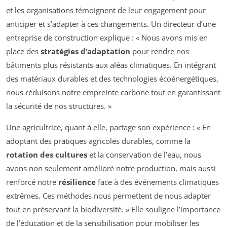
et les organisations témoignent de leur engagement pour
anticiper et s’adapter à ces changements. Un directeur d’une
entreprise de construction explique : « Nous avons mis en
place des
stratégies d’adaptation
pour rendre nos
bâtiments plus résistants aux aléas climatiques. En intégrant
des matériaux durables et des technologies écoénergétiques,
nous réduisons notre empreinte carbone tout en garantissant
la sécurité de nos structures. »
Une agricultrice, quant à elle, partage son expérience : « En
adoptant des pratiques agricoles durables, comme la
rotation des cultures
et la conservation de l’eau, nous
avons non seulement amélioré notre production, mais aussi
renforcé notre
résilience
face à des événements climatiques
extrêmes. Ces méthodes nous permettent de nous adapter
tout en préservant la biodiversité. » Elle souligne l’importance
de l’éducation et de la sensibilisation pour mobiliser les