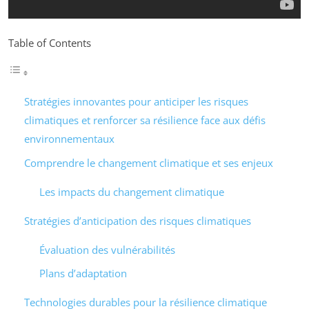
Table of Contents
Stratégies innovantes pour anticiper les risques
climatiques et renforcer sa résilience face aux défis
environnementaux
Comprendre le changement climatique et ses enjeux
Les impacts du changement climatique
Stratégies d’anticipation des risques climatiques
Évaluation des vulnérabilités
Plans d’adaptation
Technologies durables pour la résilience climatique