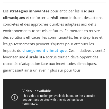
Les
stratégies innovantes
pour anticiper les
risques
climatiques
et renforcer la
résilience
incluent des actions
concrètes et des approches durables adaptées aux défis
environnementaux actuels et futurs. En mettant en œuvre
des solutions efficaces, les communautés, les entreprises et
les gouvernements peuvent s’ajuster pour atténuer les
impacts du
changement climatique
. Ces initiatives visent à
favoriser une
durabilité
accrue tout en développant des
capacités d’adaptation face aux incertitudes climatiques,
garantissant ainsi un avenir plus sûr pour tous.