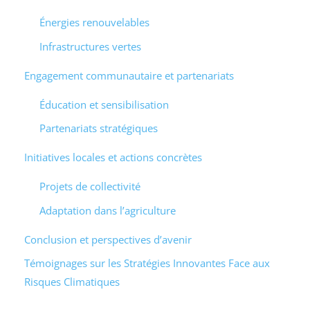
Énergies renouvelables
Infrastructures vertes
Engagement communautaire et partenariats
Éducation et sensibilisation
Partenariats stratégiques
Initiatives locales et actions concrètes
Projets de collectivité
Adaptation dans l’agriculture
Conclusion et perspectives d’avenir
Témoignages sur les Stratégies Innovantes Face aux
Risques Climatiques