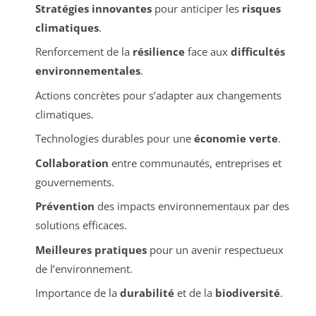
Stratégies innovantes
pour anticiper les
risques
climatiques
.
Renforcement de la
résilience
face aux
difficultés
environnementales
.
Actions concrètes pour s’adapter aux changements
climatiques.
Technologies durables pour une
économie verte
.
Collaboration
entre communautés, entreprises et
gouvernements.
Prévention
des impacts environnementaux par des
solutions efficaces.
Meilleures pratiques
pour un avenir respectueux
de l’environnement.
Importance de la
durabilité
et de la
biodiversité
.