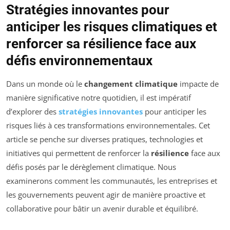
Stratégies innovantes pour
anticiper les risques climatiques et
renforcer sa résilience face aux
défis environnementaux
Dans un monde où le
changement climatique
impacte de
manière significative notre quotidien, il est impératif
d’explorer des
stratégies innovantes
pour anticiper les
risques liés à ces transformations environnementales. Cet
article se penche sur diverses pratiques, technologies et
initiatives qui permettent de renforcer la
résilience
face aux
défis posés par le dérèglement climatique. Nous
examinerons comment les communautés, les entreprises et
les gouvernements peuvent agir de manière proactive et
collaborative pour bâtir un avenir durable et équilibré.