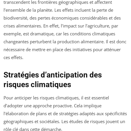
transcendent les frontières géographiques et affectent
l’ensemble de la planète. Les effets incluent la perte de
biodiversité, des pertes économiques considérables et des
crises alimentaires. En effet, l’impact sur l’agriculture, par
exemple, est dramatique, car les conditions climatiques
changeantes perturbent la production alimentaire. Il est donc
nécessaire de mettre en place des initiatives pour atténuer
ces effets.
Stratégies d’anticipation des
risques climatiques
Pour anticiper les risques climatiques, il est essentiel
d’adopter une approche proactive. Cela implique
l’élaboration de plans et de stratégies adaptés aux spécificités
géographiques et sociétales. Les études de risques jouent un
rôle clé dans cette démarche.