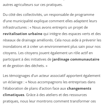
autres agriculteurs sur ces pratiques.
Du côté des collectivités, un responsable de programme
d’une municipalité explique comment elles adaptent leurs
infrastructures : « Nous avons entrepris un projet de
revitalisation urbaine
qui intègre des espaces verts et des
réseaux de drainage améliorés. Cela nous aide à prévenir les
inondations et à créer un environnement plus sain pour nos
citoyens. Les citoyens jouent également un rôle actif en
participant à des initiatives de
jardinage communautaire
et de gestion des déchets. »
Les témoignages d’un acteur associatif apportent également
un éclairage : « Nous accompagnons les entreprises dans
l’élaboration de plans d’action face aux
changements
climatiques
. Grâce à des ateliers et des ressources
pratiques, nous leur montrons comment transformer ces