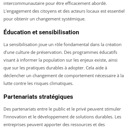
intercommunautaire pour être efficacement abordé.
L’engagement des citoyens et des acteurs locaux est essentiel
pour obtenir un changement systémique.
Éducation et sensibilisation
La sensibilisation joue un rôle fondamental dans la création
d’une culture de préservation. Des programmes éducatifs
visant à informer la population sur les enjeux existe, ainsi
que sur les pratiques durables à adopter. Cela aide à
déclencher un changement de comportement nécessaire à la
lutte contre les risques climatiques.
Partenariats stratégiques
Des partenariats entre le public et le privé peuvent stimuler
l’innovation et le développement de solutions durables. Les
entreprises peuvent apporter des ressources et des