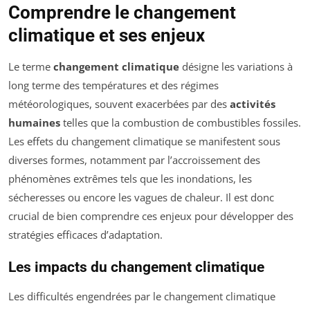
Comprendre le changement
climatique et ses enjeux
Le terme
changement climatique
désigne les variations à
long terme des températures et des régimes
météorologiques, souvent exacerbées par des
activités
humaines
telles que la combustion de combustibles fossiles.
Les effets du changement climatique se manifestent sous
diverses formes, notamment par l’accroissement des
phénomènes extrêmes tels que les inondations, les
sécheresses ou encore les vagues de chaleur. Il est donc
crucial de bien comprendre ces enjeux pour développer des
stratégies efficaces d’adaptation.
Les impacts du changement climatique
Les difficultés engendrées par le changement climatique