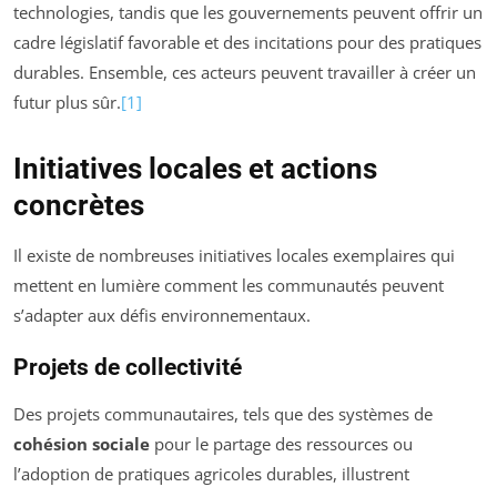
technologies, tandis que les gouvernements peuvent offrir un
cadre législatif favorable et des incitations pour des pratiques
durables. Ensemble, ces acteurs peuvent travailler à créer un
futur plus sûr.
[1]
Initiatives locales et actions
concrètes
Il existe de nombreuses initiatives locales exemplaires qui
mettent en lumière comment les communautés peuvent
s’adapter aux défis environnementaux.
Projets de collectivité
Des projets communautaires, tels que des systèmes de
cohésion sociale
pour le partage des ressources ou
l’adoption de pratiques agricoles durables, illustrent