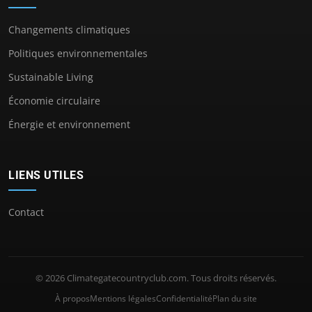
Changements climatiques
Politiques environnementales
Sustainable Living
Économie circulaire
Énergie et environnement
LIENS UTILES
Contact
© 2026 Climategatecountryclub.com. Tous droits réservés.
À propos
Mentions légales
Confidentialité
Plan du site