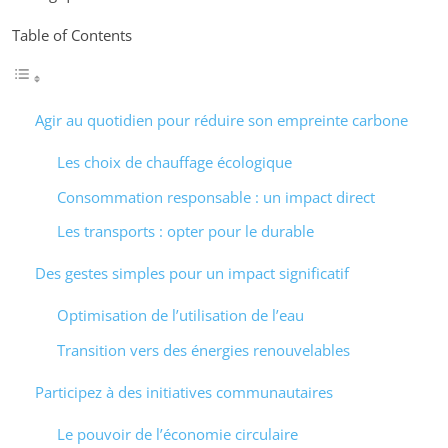
Table of Contents
Agir au quotidien pour réduire son empreinte carbone
Les choix de chauffage écologique
Consommation responsable : un impact direct
Les transports : opter pour le durable
Des gestes simples pour un impact significatif
Optimisation de l’utilisation de l’eau
Transition vers des énergies renouvelables
Participez à des initiatives communautaires
Le pouvoir de l’économie circulaire