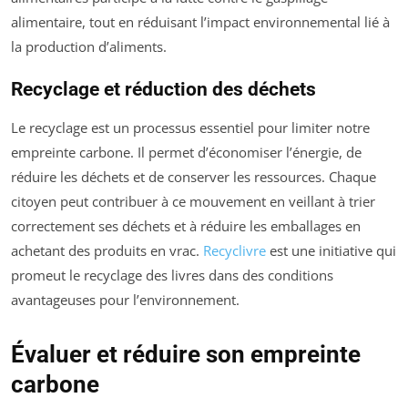
alimentaire, tout en réduisant l’impact environnemental lié à
la production d’aliments.
Recyclage et réduction des déchets
Le recyclage est un processus essentiel pour limiter notre
empreinte carbone. Il permet d’économiser l’énergie, de
réduire les déchets et de conserver les ressources. Chaque
citoyen peut contribuer à ce mouvement en veillant à trier
correctement ses déchets et à réduire les emballages en
achetant des produits en vrac.
Recyclivre
est une initiative qui
promeut le recyclage des livres dans des conditions
avantageuses pour l’environnement.
Évaluer et réduire son empreinte
carbone