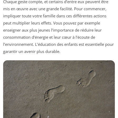
Chaque geste compte, et certains d’entre eux peuvent être
mis en œuvre avec une grande facilité. Pour commencer,
impliquer toute votre famille dans ces différentes actions
peut multiplier leurs effets. Vous pouvez par exemple
enseigner aux plus jeunes l’importance de réduire leur
consommation d’énergie et leur cœur à l’écoute de
l’environnement. L’éducation des enfants est essentielle pour
garantir un avenir plus durable.