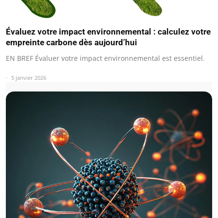
Évaluez votre impact environnemental : calculez votre
empreinte carbone dès aujourd’hui
EN BREF Évaluer votre impact environnemental est essentiel.
5 janvier 2026