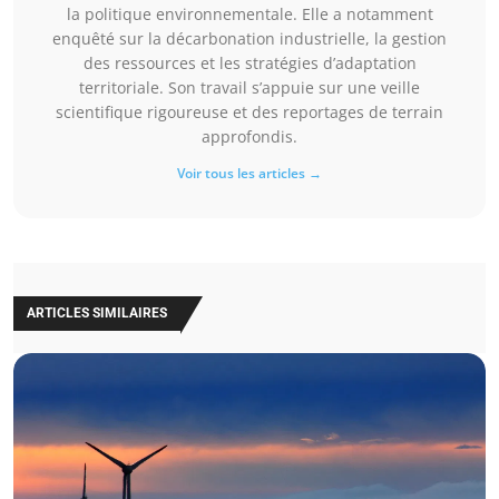
la politique environnementale. Elle a notamment
enquêté sur la décarbonation industrielle, la gestion
des ressources et les stratégies d’adaptation
territoriale. Son travail s’appuie sur une veille
scientifique rigoureuse et des reportages de terrain
approfondis.
Voir tous les articles →
ARTICLES SIMILAIRES