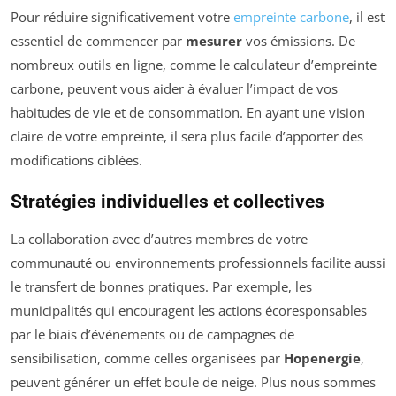
Pour réduire significativement votre
empreinte carbone
, il est
essentiel de commencer par
mesurer
vos émissions. De
nombreux outils en ligne, comme le calculateur d’empreinte
carbone, peuvent vous aider à évaluer l’impact de vos
habitudes de vie et de consommation. En ayant une vision
claire de votre empreinte, il sera plus facile d’apporter des
modifications ciblées.
Stratégies individuelles et collectives
La collaboration avec d’autres membres de votre
communauté ou environnements professionnels facilite aussi
le transfert de bonnes pratiques. Par exemple, les
municipalités qui encouragent les actions écoresponsables
par le biais d’événements ou de campagnes de
sensibilisation, comme celles organisées par
Hopenergie
,
peuvent générer un effet boule de neige. Plus nous sommes