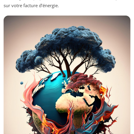
sur votre facture d’énergie.