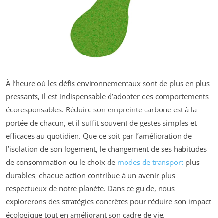
À l’heure où les défis environnementaux sont de plus en plus
pressants, il est indispensable d’adopter des comportements
écoresponsables. Réduire son empreinte carbone est à la
portée de chacun, et il suffit souvent de gestes simples et
efficaces au quotidien. Que ce soit par l’amélioration de
l’isolation de son logement, le changement de ses habitudes
de consommation ou le choix de
modes de transport
plus
durables, chaque action contribue à un avenir plus
respectueux de notre planète. Dans ce guide, nous
explorerons des stratégies concrètes pour réduire son impact
écologique tout en améliorant son cadre de vie.