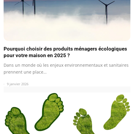
Pourquoi choisir des produits ménagers écologiques
pour votre maison en 2025 ?
Dans un monde où les enjeux environnementaux et sanitaires
prennent une place…
9 janvier 2026