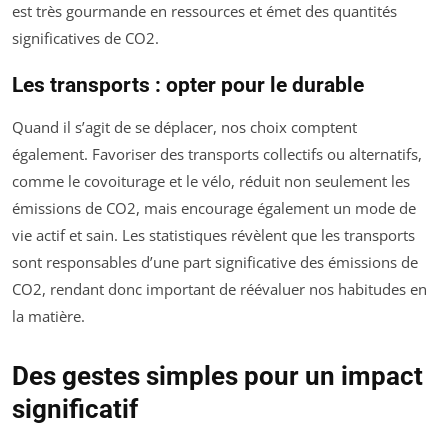
est très gourmande en ressources et émet des quantités
significatives de CO2.
Les transports : opter pour le durable
Quand il s’agit de se déplacer, nos choix comptent
également. Favoriser des transports collectifs ou alternatifs,
comme le covoiturage et le vélo, réduit non seulement les
émissions de CO2, mais encourage également un mode de
vie actif et sain. Les statistiques révèlent que les transports
sont responsables d’une part significative des émissions de
CO2, rendant donc important de réévaluer nos habitudes en
la matière.
Des gestes simples pour un impact
significatif