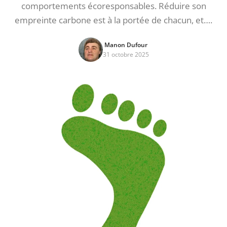
comportements écoresponsables. Réduire son
empreinte carbone est à la portée de chacun, et….
Manon Dufour
31 octobre 2025