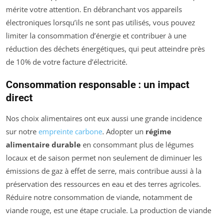
mérite votre attention. En débranchant vos appareils
électroniques lorsqu’ils ne sont pas utilisés, vous pouvez
limiter la consommation d’énergie et contribuer à une
réduction des déchets énergétiques, qui peut atteindre près
de 10% de votre facture d’électricité.
Consommation responsable : un impact
direct
Nos choix alimentaires ont eux aussi une grande incidence
sur notre
empreinte carbone
. Adopter un
régime
alimentaire durable
en consommant plus de légumes
locaux et de saison permet non seulement de diminuer les
émissions de gaz à effet de serre, mais contribue aussi à la
préservation des ressources en eau et des terres agricoles.
Réduire notre consommation de viande, notamment de
viande rouge, est une étape cruciale. La production de viande