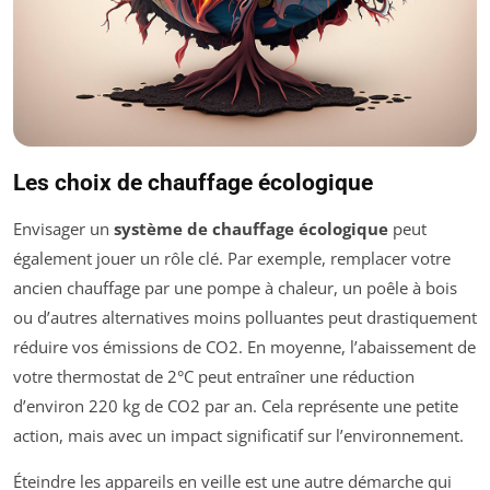
Les choix de chauffage écologique
Envisager un
système de chauffage écologique
peut
également jouer un rôle clé. Par exemple, remplacer votre
ancien chauffage par une pompe à chaleur, un poêle à bois
ou d’autres alternatives moins polluantes peut drastiquement
réduire vos émissions de CO2. En moyenne, l’abaissement de
votre thermostat de 2°C peut entraîner une réduction
d’environ 220 kg de CO2 par an. Cela représente une petite
action, mais avec un impact significatif sur l’environnement.
Éteindre les appareils en veille est une autre démarche qui