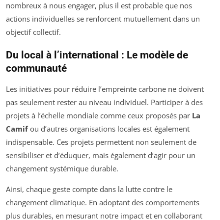
nombreux à nous engager, plus il est probable que nos
actions individuelles se renforcent mutuellement dans un
objectif collectif.
Du local à l’international : Le modèle de
communauté
Les initiatives pour réduire l’empreinte carbone ne doivent
pas seulement rester au niveau individuel. Participer à des
projets à l’échelle mondiale comme ceux proposés par
La
Camif
ou d’autres organisations locales est également
indispensable. Ces projets permettent non seulement de
sensibiliser et d’éduquer, mais également d’agir pour un
changement systémique durable.
Ainsi, chaque geste compte dans la lutte contre le
changement climatique. En adoptant des comportements
plus durables, en mesurant notre impact et en collaborant