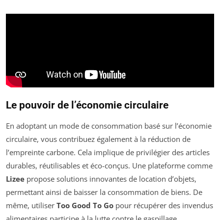
Le pouvoir de l’économie circulaire
En adoptant un mode de consommation basé sur l’économie
circulaire, vous contribuez également à la réduction de
l’empreinte carbone. Cela implique de privilégier des articles
durables, réutilisables et éco-conçus. Une plateforme comme
Lizee
propose solutions innovantes de location d’objets,
permettant ainsi de baisser la consommation de biens. De
même, utiliser
Too Good To Go
pour récupérer des invendus
alimentaires participe à la lutte contre le gaspillage