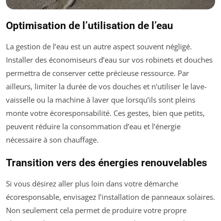
Optimisation de l’utilisation de l’eau
La gestion de l’eau est un autre aspect souvent négligé.
Installer des économiseurs d’eau sur vos robinets et douches
permettra de conserver cette précieuse ressource. Par
ailleurs, limiter la durée de vos douches et n’utiliser le lave-
vaisselle ou la machine à laver que lorsqu’ils sont pleins
monte votre écoresponsabilité. Ces gestes, bien que petits,
peuvent réduire la consommation d’eau et l’énergie
nécessaire à son chauffage.
Transition vers des énergies renouvelables
Si vous désirez aller plus loin dans votre démarche
écoresponsable, envisagez l’installation de panneaux solaires.
Non seulement cela permet de produire votre propre