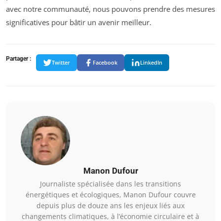
avec notre communauté, nous pouvons prendre des mesures
significatives pour bâtir un avenir meilleur.
Partager :
Twitter
Facebook
LinkedIn
Manon Dufour
Journaliste spécialisée dans les transitions
énergétiques et écologiques, Manon Dufour couvre
depuis plus de douze ans les enjeux liés aux
changements climatiques, à l’économie circulaire et à