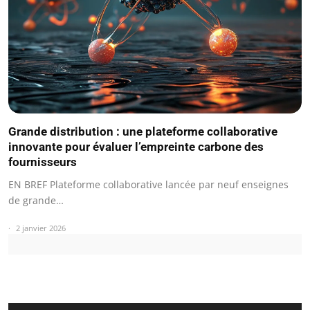
Grande distribution : une plateforme collaborative
innovante pour évaluer l’empreinte carbone des
fournisseurs
EN BREF Plateforme collaborative lancée par neuf enseignes
de grande…
2 janvier 2026