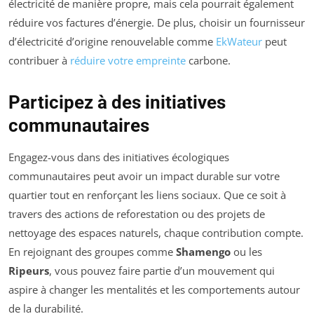
électricité de manière propre, mais cela pourrait également
réduire vos factures d’énergie. De plus, choisir un fournisseur
d’électricité d’origine renouvelable comme
EkWateur
peut
contribuer à
réduire votre empreinte
carbone.
Participez à des initiatives
communautaires
Engagez-vous dans des initiatives écologiques
communautaires peut avoir un impact durable sur votre
quartier tout en renforçant les liens sociaux. Que ce soit à
travers des actions de reforestation ou des projets de
nettoyage des espaces naturels, chaque contribution compte.
En rejoignant des groupes comme
Shamengo
ou les
Ripeurs
, vous pouvez faire partie d’un mouvement qui
aspire à changer les mentalités et les comportements autour
de la durabilité.