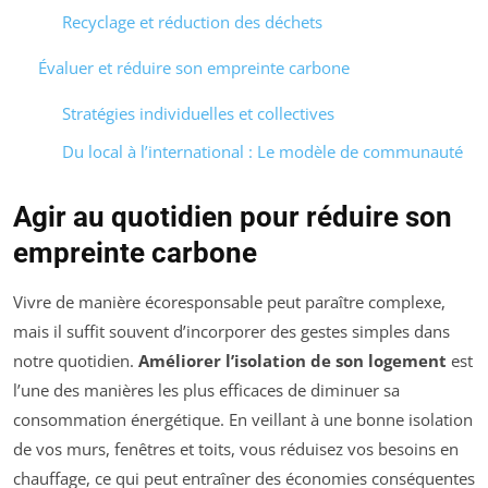
Recyclage et réduction des déchets
Évaluer et réduire son empreinte carbone
Stratégies individuelles et collectives
Du local à l’international : Le modèle de communauté
Agir au quotidien pour réduire son
empreinte carbone
Vivre de manière écoresponsable peut paraître complexe,
mais il suffit souvent d’incorporer des gestes simples dans
notre quotidien.
Améliorer l’isolation de son logement
est
l’une des manières les plus efficaces de diminuer sa
consommation énergétique. En veillant à une bonne isolation
de vos murs, fenêtres et toits, vous réduisez vos besoins en
chauffage, ce qui peut entraîner des économies conséquentes