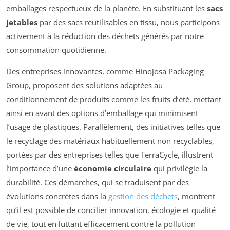
emballages respectueux de la planète. En substituant les
sacs
jetables
par des sacs réutilisables en tissu, nous participons
activement à la réduction des déchets générés par notre
consommation quotidienne.
Des entreprises innovantes, comme Hinojosa Packaging
Group, proposent des solutions adaptées au
conditionnement de produits comme les fruits d’été, mettant
ainsi en avant des options d’emballage qui minimisent
l’usage de plastiques. Parallèlement, des initiatives telles que
le recyclage des matériaux habituellement non recyclables,
portées par des entreprises telles que TerraCycle, illustrent
l’importance d’une
économie circulaire
qui privilégie la
durabilité. Ces démarches, qui se traduisent par des
évolutions concrètes dans la
gestion des déchets
, montrent
qu’il est possible de concilier innovation, écologie et qualité
de vie, tout en luttant efficacement contre la pollution