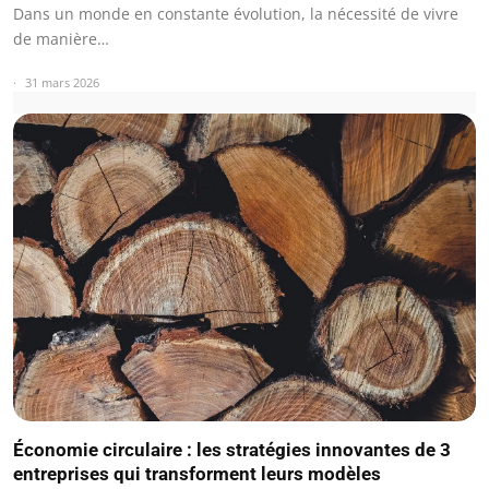
Dans un monde en constante évolution, la nécessité de vivre
de manière…
31 mars 2026
Économie circulaire : les stratégies innovantes de 3
entreprises qui transforment leurs modèles