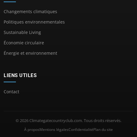
Changements climatiques
Politiques environnementales
Sustainable Living
Économie circulaire
Énergie et environnement
LIENS UTILES
Contact
© 2026 Climategatecountryclub.com. Tous droits réservés.
À propos
Mentions légales
Confidentialité
Plan du site