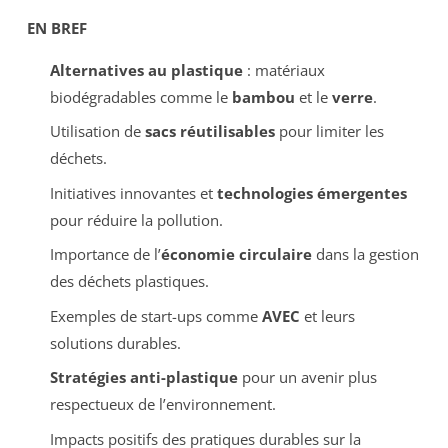
EN BREF
Alternatives au plastique
: matériaux
biodégradables comme le
bambou
et le
verre
.
Utilisation de
sacs réutilisables
pour limiter les
déchets.
Initiatives innovantes et
technologies émergentes
pour réduire la pollution.
Importance de l’
économie circulaire
dans la gestion
des déchets plastiques.
Exemples de start-ups comme
AVEC
et leurs
solutions durables.
Stratégies anti-plastique
pour un avenir plus
respectueux de l’environnement.
Impacts positifs des pratiques durables sur la