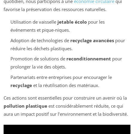
quotidien, nous participons à une
économie circulaire
qui
favorise la préservation des ressources naturelles.
Utilisation de vaisselle
jetable écolo
pour les
événements et pique-niques.
Adoption de technologies de
recyclage avancées
pour
réduire les déchets plastiques.
Promotion de solutions de
reconditionnement
pour
prolonger la vie des objets.
Partenariats entre entreprises pour encourager le
recyclage
et la réutilisation des matériaux.
Ces actions sont essentielles pour construire un avenir où la
pollution plastique
est considérablement réduite, ce qui
aura un impact positif sur l’environnement et la biodiversité.