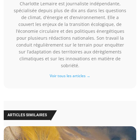
Charlotte Lemaire est journaliste indépendante,
spécialisée depuis plus de dix ans dans les questions
de climat, d'énergie et d’environnement. Elle a
couvert les enjeux de la transition écologique, de
l’économie circulaire et des politiques énergétiques
pour plusieurs rédactions nationales. Son travail la
conduit régulièrement sur le terrain pour enquêter
sur l’adaptation des territoires aux dérèglements
climatiques et sur les innovations en matière de
sobriété.
Voir tous les articles →
ARTICLES SIMILAIRES