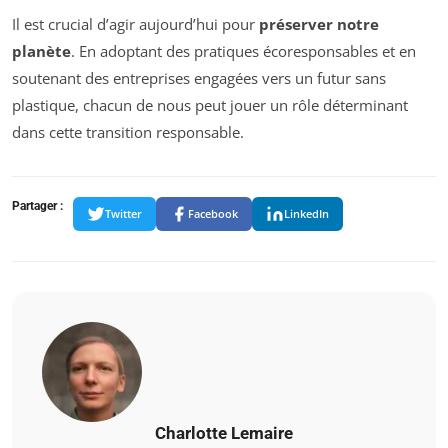
Il est crucial d’agir aujourd’hui pour
préserver notre
planète
. En adoptant des pratiques écoresponsables et en
soutenant des entreprises engagées vers un futur sans
plastique, chacun de nous peut jouer un rôle déterminant
dans cette transition responsable.
Partager :
Twitter
Facebook
LinkedIn
Charlotte Lemaire