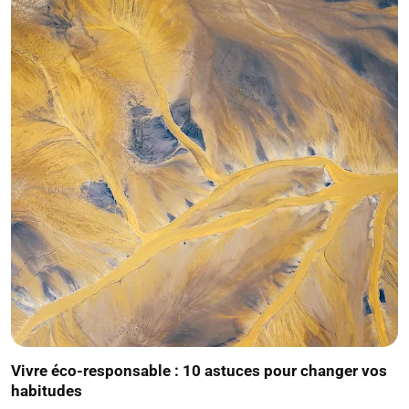
Vivre éco-responsable : 10 astuces pour changer vos
habitudes