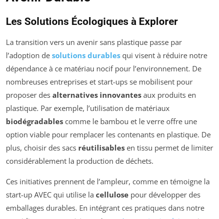
Les Solutions Écologiques à Explorer
La transition vers un avenir sans plastique passe par
l’adoption de
solutions durables
qui visent à réduire notre
dépendance à ce matériau nocif pour l’environnement. De
nombreuses entreprises et start-ups se mobilisent pour
proposer des
alternatives innovantes
aux produits en
plastique. Par exemple, l’utilisation de matériaux
biodégradables
comme le bambou et le verre offre une
option viable pour remplacer les contenants en plastique. De
plus, choisir des sacs
réutilisables
en tissu permet de limiter
considérablement la production de déchets.
Ces initiatives prennent de l’ampleur, comme en témoigne la
start-up AVEC qui utilise la
cellulose
pour développer des
emballages durables. En intégrant ces pratiques dans notre