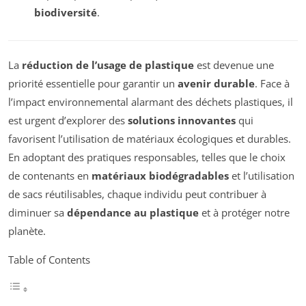
biodiversité
.
La
réduction de l’usage de plastique
est devenue une
priorité essentielle pour garantir un
avenir durable
. Face à
l’impact environnemental alarmant des déchets plastiques, il
est urgent d’explorer des
solutions innovantes
qui
favorisent l’utilisation de matériaux écologiques et durables.
En adoptant des pratiques responsables, telles que le choix
de contenants en
matériaux biodégradables
et l’utilisation
de sacs réutilisables, chaque individu peut contribuer à
diminuer sa
dépendance au plastique
et à protéger notre
planète.
Table of Contents