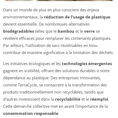
Dans un monde de plus en plus conscient des enjeux
environnementaux, la
réduction de l’usage de plastique
devient essentielle. De nombreuses alternatives
biodégradables
telles que le
bambou
et le
verre
se
révèlent efficaces pour remplacer les contenants plastiques.
Par ailleurs, l’utilisation de sacs réutilisables en tissu
contribue de manière significative à la limitation des déchets.
Les initiatives écologiques et les
technologies émergentes
gagnent en visibilité, offrant des solutions durables à notre
dépendance au plastique. Des entreprises innovantes,
comme TerraCycle, se consacrent à la transformation des
produits traditionnellement non recyclables, tandis que
d’autres investissent dans la
recyclabilité
et le
réemploi
.
Cette démarche collective met en avant l’importance de la
consommation responsable
.