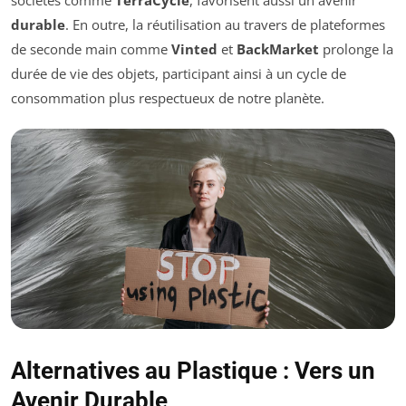
durable
. En outre, la réutilisation au travers de plateformes
de seconde main comme
Vinted
et
BackMarket
prolonge la
durée de vie des objets, participant ainsi à un cycle de
consommation plus respectueux de notre planète.
Alternatives au Plastique : Vers un
Avenir Durable