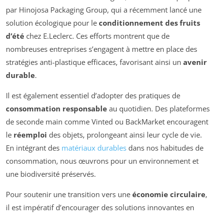
par Hinojosa Packaging Group, qui a récemment lancé une
solution écologique pour le
conditionnement des fruits
d’été
chez E.Leclerc. Ces efforts montrent que de
nombreuses entreprises s’engagent à mettre en place des
stratégies anti-plastique efficaces, favorisant ainsi un
avenir
durable
.
Il est également essentiel d’adopter des pratiques de
consommation responsable
au quotidien. Des plateformes
de seconde main comme Vinted ou BackMarket encouragent
le
réemploi
des objets, prolongeant ainsi leur cycle de vie.
En intégrant des
matériaux durables
dans nos habitudes de
consommation, nous œuvrons pour un environnement et
une biodiversité préservés.
Pour soutenir une transition vers une
économie circulaire
,
il est impératif d’encourager des solutions innovantes en