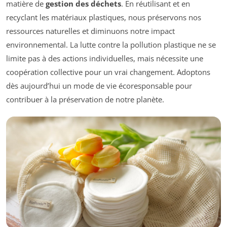
matière de
gestion des déchets
. En réutilisant et en
recyclant les matériaux plastiques, nous préservons nos
ressources naturelles et diminuons notre impact
environnemental. La lutte contre la pollution plastique ne se
limite pas à des actions individuelles, mais nécessite une
coopération collective pour un vrai changement. Adoptons
dès aujourd’hui un mode de vie écoresponsable pour
contribuer à la préservation de notre planète.