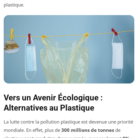
plastique.
Vers un Avenir Écologique :
Alternatives au Plastique
La lutte contre la pollution plastique est devenue une priorité
mondiale. En effet, plus de
300 millions de tonnes
de