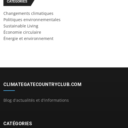
CATÉGORIES
Changements climatiques
Politiques environnementales
Sustainable Living
Économie circulaire
Énergie et environnement
CLIMATEGATECOUNTRYCLUB.COM
Blog d'actualités et d'informations
CATÉGORIES