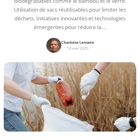
biodégradables comme le bambou et le verre.
Utilisation de sacs réutilisables pour limiter les
déchets. Initiatives innovantes et technologies
émergentes pour réduire la….
Charlotte Lemaire
19 mai 2025