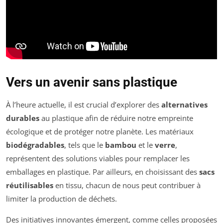
Vers un avenir sans plastique
À l’heure actuelle, il est crucial d’explorer des
alternatives
durables
au plastique afin de réduire notre empreinte
écologique et de protéger notre planète. Les matériaux
biodégradables
, tels que le
bambou
et le
verre
,
représentent des solutions viables pour remplacer les
emballages en plastique. Par ailleurs, en choisissant des
sacs
réutilisables
en tissu, chacun de nous peut contribuer à
limiter la production de déchets.
Des initiatives innovantes émergent, comme celles proposées