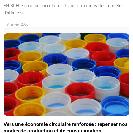
EN BREF Économie circulaire : Transformations des modèles
d’affaires.
8 janvier 2026
Vers une économie circulaire renforcée : repenser nos
modes de production et de consommation