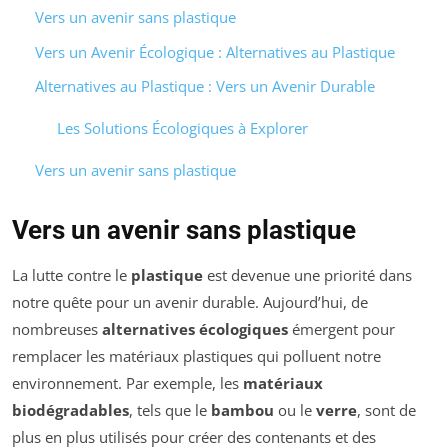
Vers un avenir sans plastique
Vers un Avenir Écologique : Alternatives au Plastique
Alternatives au Plastique : Vers un Avenir Durable
Les Solutions Écologiques à Explorer
Vers un avenir sans plastique
Vers un avenir sans plastique
La lutte contre le
plastique
est devenue une priorité dans
notre quête pour un avenir durable. Aujourd’hui, de
nombreuses
alternatives écologiques
émergent pour
remplacer les matériaux plastiques qui polluent notre
environnement. Par exemple, les
matériaux
biodégradables
, tels que le
bambou
ou le
verre
, sont de
plus en plus utilisés pour créer des contenants et des