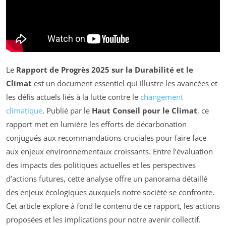
Le
Rapport de Progrès 2025 sur la Durabilité et le
Climat
est un document essentiel qui illustre les avancées et
les défis actuels liés à la lutte contre le
changement
climatique
. Publié par le
Haut Conseil pour le Climat
, ce
rapport met en lumière les efforts de décarbonation
conjugués aux recommandations cruciales pour faire face
aux enjeux environnementaux croissants. Entre l’évaluation
des impacts des politiques actuelles et les perspectives
d’actions futures, cette analyse offre un panorama détaillé
des enjeux écologiques auxquels notre société se confronte.
Cet article explore à fond le contenu de ce rapport, les actions
proposées et les implications pour notre avenir collectif.