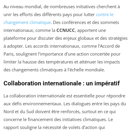
Au niveau mondial, de nombreuses initiatives cherchent à
unir les efforts des différents pays pour lutter
contre le
changement climatique
. Des conférences et des sommets
internationaux, comme la
CCNUCC
, apportent une
plateforme pour discuter des enjeux globaux et des stratégies
à adopter. Les accords internationaux, comme l’Accord de
Paris, soulignent l’importance d’une action concertée pour
limiter la hausse des températures et atténuer les impacts
des changements climatiques à l’échelle mondiale.
Collaboration internationale : un impératif
La collaboration internationale est essentielle pour répondre
aux défis environnementaux. Les dialogues entre les pays du
Nord et du Sud doivent être renforcés, surtout en ce qui
concerne le financement des initiatives climatiques. Le
rapport souligne la nécessité de volets d’action qui