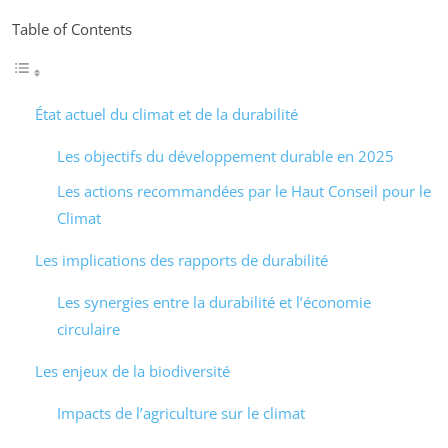
Table of Contents
État actuel du climat et de la durabilité
Les objectifs du développement durable en 2025
Les actions recommandées par le Haut Conseil pour le
Climat
Les implications des rapports de durabilité
Les synergies entre la durabilité et l’économie
circulaire
Les enjeux de la biodiversité
Impacts de l’agriculture sur le climat