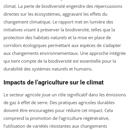
climat. La perte de biodiversité engendre des répercussions
directes sur les écosystèmes, aggravant les effets du
changement climatique. Le rapport met en lumière des
initiatives visant à préserver la biodiversité, telles que la
protection des habitats naturels et la mise en place de
corridors écologiques permettant aux espèces de s’adapter
aux changements environnementaux. Une approche intégrée
qui tient compte de la biodiversité est essentielle pour la
durabilité des systèmes naturels et humains.
Impacts de l’agriculture sur le climat
Le secteur agricole joue un rôle significatif dans les émissions
de gaz à effet de serre. Des pratiques agricoles durables
doivent être encouragées pour réduire cet impact. Cela
comprend la promotion de l’agriculture régénérative,
l’utilisation de variétés résistantes aux changements