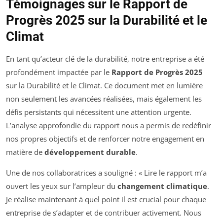
Témoignages sur le Rapport de
Progrès 2025 sur la Durabilité et le
Climat
En tant qu’acteur clé de la durabilité, notre entreprise a été
profondément impactée par le
Rapport de Progrès 2025
sur la Durabilité et le Climat. Ce document met en lumière
non seulement les avancées réalisées, mais également les
défis persistants qui nécessitent une attention urgente.
L’analyse approfondie du rapport nous a permis de redéfinir
nos propres objectifs et de renforcer notre engagement en
matière de
développement durable
.
Une de nos collaboratrices a souligné : « Lire le rapport m’a
ouvert les yeux sur l’ampleur du
changement climatique
.
Je réalise maintenant à quel point il est crucial pour chaque
entreprise de s’adapter et de contribuer activement. Nous