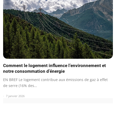
Comment le logement influence l’environnement et
notre consommation d’énergie
EN BREF Le logement contribue aux émissions de gaz à effet
de serre (16% des…
7 janvier 2026