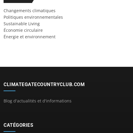
Changements climatiques
Politiques environnementales
Sustainable Living
Économie circulaire
Énergie et environnement
CLIMATEGATECOUNTRYCLUB.COM
Blog d'actualités et d'informations
CATÉGORIES