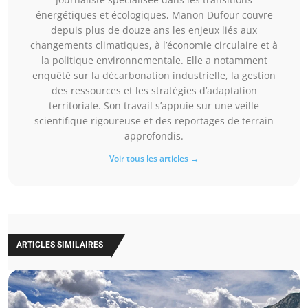
énergétiques et écologiques, Manon Dufour couvre
depuis plus de douze ans les enjeux liés aux
changements climatiques, à l’économie circulaire et à
la politique environnementale. Elle a notamment
enquêté sur la décarbonation industrielle, la gestion
des ressources et les stratégies d’adaptation
territoriale. Son travail s’appuie sur une veille
scientifique rigoureuse et des reportages de terrain
approfondis.
Voir tous les articles →
ARTICLES SIMILAIRES