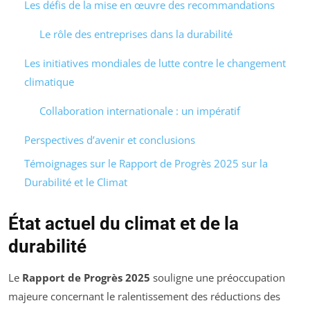
Les défis de la mise en œuvre des recommandations
Le rôle des entreprises dans la durabilité
Les initiatives mondiales de lutte contre le changement
climatique
Collaboration internationale : un impératif
Perspectives d’avenir et conclusions
Témoignages sur le Rapport de Progrès 2025 sur la
Durabilité et le Climat
État actuel du climat et de la
durabilité
Le
Rapport de Progrès 2025
souligne une préoccupation
majeure concernant le ralentissement des réductions des