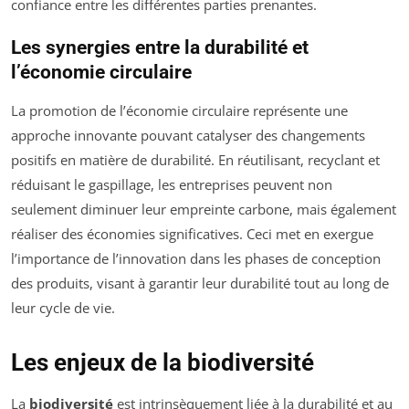
confiance entre les différentes parties prenantes.
Les synergies entre la durabilité et
l’économie circulaire
La promotion de l’économie circulaire représente une
approche innovante pouvant catalyser des changements
positifs en matière de durabilité. En réutilisant, recyclant et
réduisant le gaspillage, les entreprises peuvent non
seulement diminuer leur empreinte carbone, mais également
réaliser des économies significatives. Ceci met en exergue
l’importance de l’innovation dans les phases de conception
des produits, visant à garantir leur durabilité tout au long de
leur cycle de vie.
Les enjeux de la biodiversité
La
biodiversité
est intrinsèquement liée à la durabilité et au