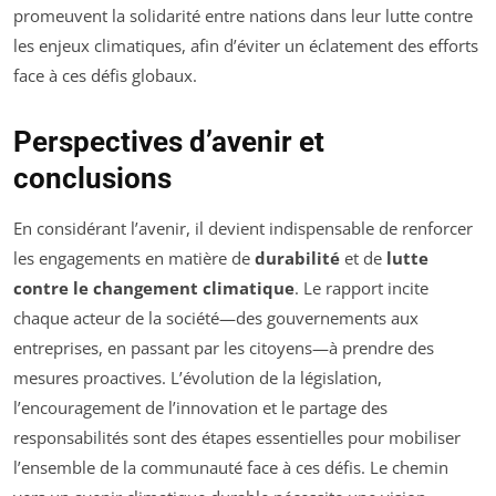
promeuvent la solidarité entre nations dans leur lutte contre
les enjeux climatiques, afin d’éviter un éclatement des efforts
face à ces défis globaux.
Perspectives d’avenir et
conclusions
En considérant l’avenir, il devient indispensable de renforcer
les engagements en matière de
durabilité
et de
lutte
contre le changement climatique
. Le rapport incite
chaque acteur de la société—des gouvernements aux
entreprises, en passant par les citoyens—à prendre des
mesures proactives. L’évolution de la législation,
l’encouragement de l’innovation et le partage des
responsabilités sont des étapes essentielles pour mobiliser
l’ensemble de la communauté face à ces défis. Le chemin