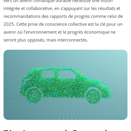
vers un avenir climatique durable nécessite une vision
intégrée et collaborative, en s’appuyant sur les résultats et
recommandations des rapports de progrès comme celui de
2025. Cette prise de conscience collective est la clé pour un
avenir où l’environnement et le progrès économique ne
seront plus opposés, mais interconnectés.