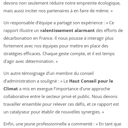
devons non seulement réduire notre empreinte écologique,
mais aussi inciter nos partenaires à en faire de même. »
Un responsable d’équipe a partagé son expérience : « Ce
rapport illustre un
ralentissement alarmant
des efforts de
décarbonation en France. Il nous pousse à interagir plus
fortement avec nos équipes pour mettre en place des
stratégies efficaces. Chaque geste compte, et il est temps
d’agir avec détermination. »
Un autre témoignage d’un membre du conseil
d’administration a souligné : « Le
Haut Conseil pour le
Climat
a mis en exergue l’importance d’une approche
collaborative entre le secteur privé et public. Nous devons
travailler ensemble pour relever ces défis, et ce rapport est
un catalyseur pour établir de nouvelles synergies. »
Enfin, une jeune professionnelle a commenté : « En tant que