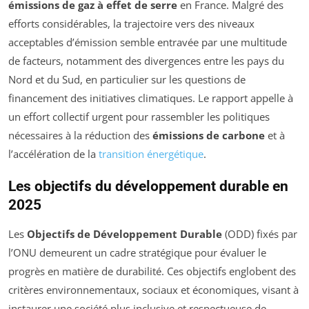
émissions de gaz à effet de serre
en France. Malgré des
efforts considérables, la trajectoire vers des niveaux
acceptables d’émission semble entravée par une multitude
de facteurs, notamment des divergences entre les pays du
Nord et du Sud, en particulier sur les questions de
financement des initiatives climatiques. Le rapport appelle à
un effort collectif urgent pour rassembler les politiques
nécessaires à la réduction des
émissions de carbone
et à
l’accélération de la
transition énergétique
.
Les objectifs du développement durable en
2025
Les
Objectifs de Développement Durable
(ODD) fixés par
l’ONU demeurent un cadre stratégique pour évaluer le
progrès en matière de durabilité. Ces objectifs englobent des
critères environnementaux, sociaux et économiques, visant à
instaurer une société plus inclusive et respectueuse de