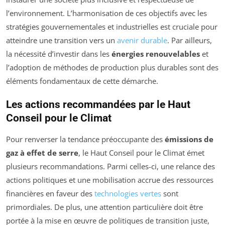
l’environnement. L’harmonisation de ces objectifs avec les
stratégies gouvernementales et industrielles est cruciale pour
atteindre une transition vers un
avenir durable
. Par ailleurs,
la nécessité d’investir dans les
énergies renouvelables
et
l’adoption de méthodes de production plus durables sont des
éléments fondamentaux de cette démarche.
Les actions recommandées par le Haut
Conseil pour le Climat
Pour renverser la tendance préoccupante des
émissions de
gaz à effet de serre
, le Haut Conseil pour le Climat émet
plusieurs recommandations. Parmi celles-ci, une relance des
actions politiques et une mobilisation accrue des ressources
financières en faveur des
technologies vertes
sont
primordiales. De plus, une attention particulière doit être
portée à la mise en œuvre de politiques de transition juste,