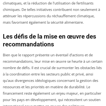
climatiques, et la réduction de l’utilisation de fertilisants
chimiques. De telles initiatives contribuent non seulement à
atténuer les répercussions du réchauffement climatique,
mais favorisent également la sécurité alimentaire.
Les défis de la mise en œuvre des
recommandations
Bien que le rapport présente un éventail d’actions et de
recommandations, leur mise en œuvre se heurte à un certain
nombre de défis. Il est crucial de surmonter les obstacles liés
à la coordination entre les secteurs public et privé, ainsi
qu’aux divergences idéologiques concernant la gestion des
ressources et les priorités en matière de durabilité. Le
financement reste également un enjeu majeur, en particulier
pour les pays en développement, qui nécessitent un soutien