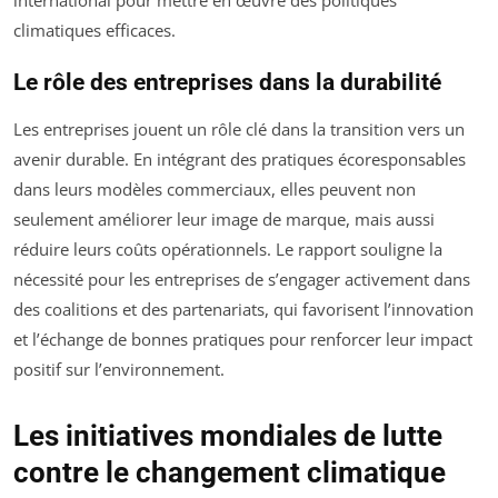
international pour mettre en œuvre des politiques
climatiques efficaces.
Le rôle des entreprises dans la durabilité
Les entreprises jouent un rôle clé dans la transition vers un
avenir durable. En intégrant des pratiques écoresponsables
dans leurs modèles commerciaux, elles peuvent non
seulement améliorer leur image de marque, mais aussi
réduire leurs coûts opérationnels. Le rapport souligne la
nécessité pour les entreprises de s’engager activement dans
des coalitions et des partenariats, qui favorisent l’innovation
et l’échange de bonnes pratiques pour renforcer leur impact
positif sur l’environnement.
Les initiatives mondiales de lutte
contre le changement climatique