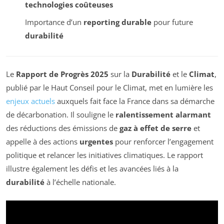
technologies coûteuses
Importance d’un
reporting durable
pour future
durabilité
Le
Rapport de Progrès 2025
sur la
Durabilité
et le
Climat
,
publié par le Haut Conseil pour le Climat, met en lumière les
enjeux actuels
auxquels fait face la France dans sa démarche
de décarbonation. Il souligne le
ralentissement alarmant
des réductions des émissions de
gaz à effet de serre
et
appelle à des actions
urgentes
pour renforcer l’engagement
politique et relancer les initiatives climatiques. Le rapport
illustre également les défis et les avancées liés à la
durabilité
à l’échelle nationale.