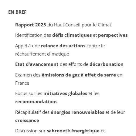
EN BREF
Rapport 2025
du Haut Conseil pour le Climat
Identification des
défis climatiques
et
perspectives
Appel à une
relance des actions
contre le
réchauffement climatique
État d’avancement
des efforts de
décarbonation
Examen des
émissions de gaz à effet de serre
en
France
Focus sur les
initiatives globales
et les
recommandations
Récapitulatif des
énergies renouvelables
et de leur
croissance
Discussion sur
sabroneté énergétique
et