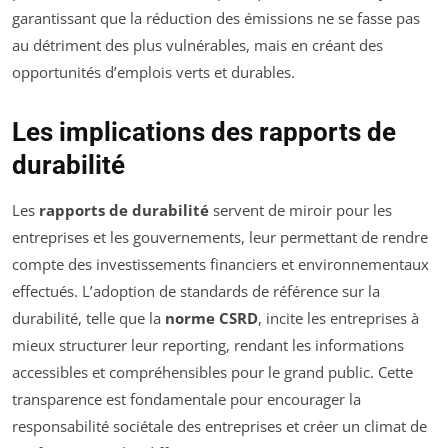
garantissant que la réduction des émissions ne se fasse pas
au détriment des plus vulnérables, mais en créant des
opportunités d’emplois verts et durables.
Les implications des rapports de
durabilité
Les
rapports de durabilité
servent de miroir pour les
entreprises et les gouvernements, leur permettant de rendre
compte des investissements financiers et environnementaux
effectués. L’adoption de standards de référence sur la
durabilité, telle que la
norme CSRD
, incite les entreprises à
mieux structurer leur reporting, rendant les informations
accessibles et compréhensibles pour le grand public. Cette
transparence est fondamentale pour encourager la
responsabilité sociétale des entreprises et créer un climat de