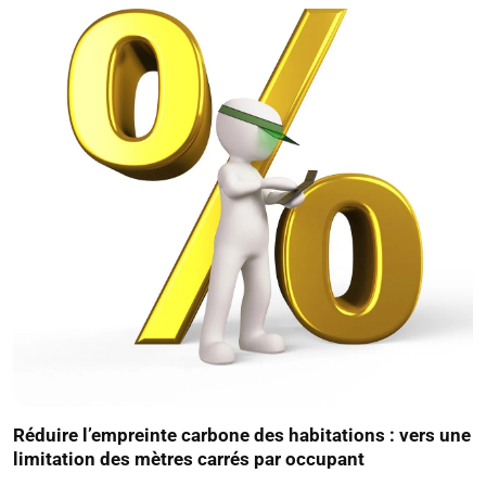
Réduire l’empreinte carbone des habitations : vers une
limitation des mètres carrés par occupant