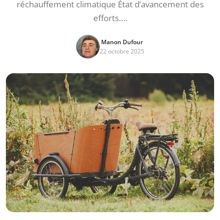
réchauffement climatique État d’avancement des
efforts….
Manon Dufour
22 octobre 2025