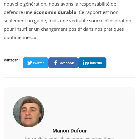
nouvelle génération, nous avons la responsabilité de
défendre une
économie durable
. Ce rapport est non
seulement un guide, mais une véritable source d’inspiration
pour insuffler un changement positif dans nos pratiques
quotidiennes. »
Partager :
Twitter
Facebook
LinkedIn
Manon Dufour
Journaliste spécialisée dans les transitions