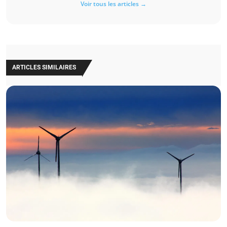
Voir tous les articles →
ARTICLES SIMILAIRES