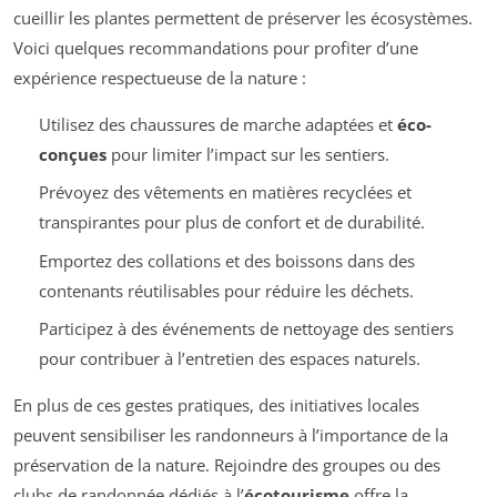
cueillir les plantes permettent de préserver les écosystèmes.
Voici quelques recommandations pour profiter d’une
expérience respectueuse de la nature :
Utilisez des chaussures de marche adaptées et
éco-
conçues
pour limiter l’impact sur les sentiers.
Prévoyez des vêtements en matières recyclées et
transpirantes pour plus de confort et de durabilité.
Emportez des collations et des boissons dans des
contenants réutilisables pour réduire les déchets.
Participez à des événements de nettoyage des sentiers
pour contribuer à l’entretien des espaces naturels.
En plus de ces gestes pratiques, des initiatives locales
peuvent sensibiliser les randonneurs à l’importance de la
préservation de la nature. Rejoindre des groupes ou des
clubs de randonnée dédiés à l’
écotourisme
offre la