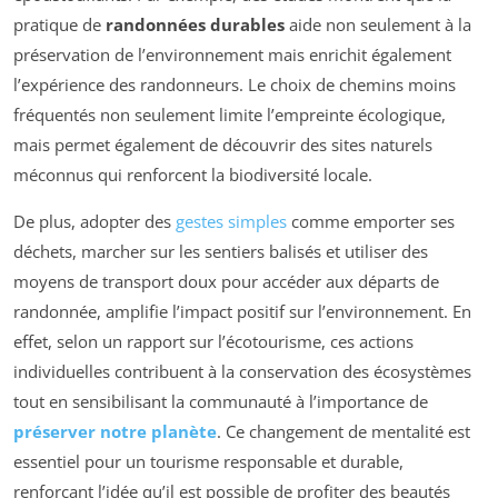
pratique de
randonnées durables
aide non seulement à la
préservation de l’environnement mais enrichit également
l’expérience des randonneurs. Le choix de chemins moins
fréquentés non seulement limite l’empreinte écologique,
mais permet également de découvrir des sites naturels
méconnus qui renforcent la biodiversité locale.
De plus, adopter des
gestes simples
comme emporter ses
déchets, marcher sur les sentiers balisés et utiliser des
moyens de transport doux pour accéder aux départs de
randonnée, amplifie l’impact positif sur l’environnement. En
effet, selon un rapport sur l’écotourisme, ces actions
individuelles contribuent à la conservation des écosystèmes
tout en sensibilisant la communauté à l’importance de
préserver notre planète
. Ce changement de mentalité est
essentiel pour un tourisme responsable et durable,
renforçant l’idée qu’il est possible de profiter des beautés