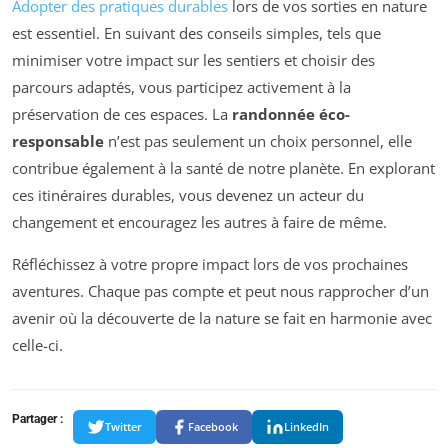
Adopter des pratiques durables
lors de vos sorties en nature
est essentiel. En suivant des conseils simples, tels que
minimiser votre impact sur les sentiers et choisir des
parcours adaptés, vous participez activement à la
préservation de ces espaces. La
randonnée éco-
responsable
n’est pas seulement un choix personnel, elle
contribue également à la santé de notre planète. En explorant
ces itinéraires durables, vous devenez un acteur du
changement et encouragez les autres à faire de même.
Réfléchissez à votre propre impact lors de vos prochaines
aventures. Chaque pas compte et peut nous rapprocher d’un
avenir où la découverte de la nature se fait en harmonie avec
celle-ci.
Partager :
Twitter
Facebook
LinkedIn