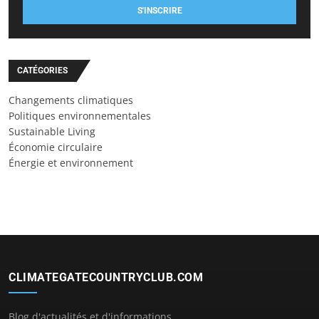
S'INSCRIRE
CATÉGORIES
Changements climatiques
Politiques environnementales
Sustainable Living
Économie circulaire
Énergie et environnement
CLIMATEGATECOUNTRYCLUB.COM
Blog d'actualités et d'informations