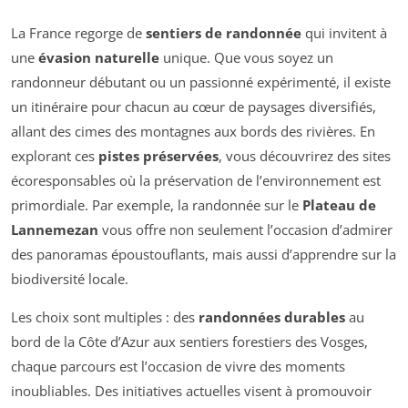
La France regorge de
sentiers de randonnée
qui invitent à
une
évasion naturelle
unique. Que vous soyez un
randonneur débutant ou un passionné expérimenté, il existe
un itinéraire pour chacun au cœur de paysages diversifiés,
allant des cimes des montagnes aux bords des rivières. En
explorant ces
pistes préservées
, vous découvrirez des sites
écoresponsables où la préservation de l’environnement est
primordiale. Par exemple, la randonnée sur le
Plateau de
Lannemezan
vous offre non seulement l’occasion d’admirer
des panoramas époustouflants, mais aussi d’apprendre sur la
biodiversité locale.
Les choix sont multiples : des
randonnées durables
au
bord de la Côte d’Azur aux sentiers forestiers des Vosges,
chaque parcours est l’occasion de vivre des moments
inoubliables. Des initiatives actuelles visent à promouvoir