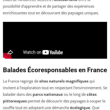
possibilité d’apprendre et de partager des expériences
enrichissantes tout en découvrant des paysages uniques.
Balades Écoresponsables en France
La France regorge de
sites naturels magnifiques
qui
invitent à l’exploration tout en respectant l’environnement. Se
balader dans des
parcs nationaux
ou le long de
côtes
pittoresques
permet de découvrir des paysages à couper le
souffle tout en adoptant une démarche
écologique
. Que