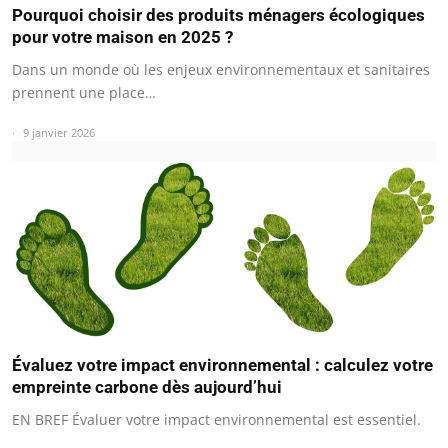
Pourquoi choisir des produits ménagers écologiques
pour votre maison en 2025 ?
Dans un monde où les enjeux environnementaux et sanitaires
prennent une place…
9 janvier 2026
Évaluez votre impact environnemental : calculez votre
empreinte carbone dès aujourd’hui
EN BREF Évaluer votre impact environnemental est essentiel.