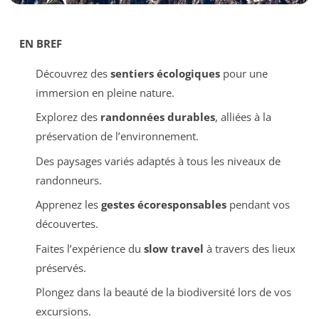
EN BREF
Découvrez des
sentiers écologiques
pour une
immersion en pleine nature.
Explorez des
randonnées durables
, alliées à la
préservation de l’environnement.
Des paysages variés adaptés à tous les niveaux de
randonneurs.
Apprenez les
gestes écoresponsables
pendant vos
découvertes.
Faites l’expérience du
slow travel
à travers des lieux
préservés.
Plongez dans la beauté de la biodiversité lors de vos
excursions.