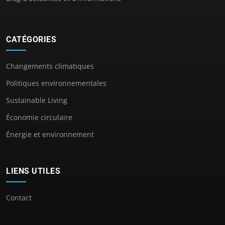
CATÉGORIES
Changements climatiques
Politiques environnementales
Sustainable Living
Économie circulaire
Énergie et environnement
LIENS UTILES
Contact