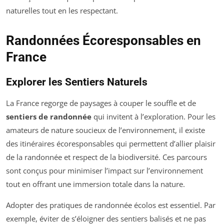
naturelles tout en les respectant.
Randonnées Écoresponsables en
France
Explorer les Sentiers Naturels
La France regorge de paysages à couper le souffle et de
sentiers de randonnée
qui invitent à l’exploration. Pour les
amateurs de nature soucieux de l’environnement, il existe
des itinéraires écoresponsables qui permettent d’allier plaisir
de la randonnée et respect de la biodiversité. Ces parcours
sont conçus pour minimiser l’impact sur l’environnement
tout en offrant une immersion totale dans la nature.
Adopter des pratiques de randonnée écolos est essentiel. Par
exemple, éviter de s’éloigner des sentiers balisés et ne pas