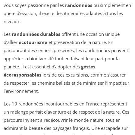
vous soyez passionné par les
randonnées
ou simplement en
quête d’évasion, il existe des itinéraires adaptés à tous les
niveaux.
Les
randonnées durables
offrent une occasion unique
d’allier
écotourisme
et préservation de la nature. En
parcourant des sentiers préservés, les randonneurs peuvent
apprécier la biodiversité tout en faisant leur part pour la
planète. Il est essentiel d’adopter des
gestes
écoresponsables
lors de ces excursions, comme s’assurer
de respecter les chemins balisés et de minimiser l’impact sur
l’environnement.
Les 10 randonnées incontournables en France représentent
un mélange parfait d’aventure et de respect de la nature. Ces
parcours invitent à redécouvrir le monde naturel tout en
admirant la beauté des paysages français. Une escapade sur