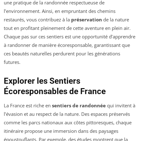
une pratique de la randonnée respectueuse de
l’environnement. Ainsi, en empruntant des chemins
restaurés, vous contribuez à la
préservation
de la nature
tout en profitant pleinement de cette aventure en plein air.
Chaque pas sur ces sentiers est une opportunité d’apprendre
à randonner de manière écoresponsable, garantissant que
ces beautés naturelles perdurent pour les générations
futures.
Explorer les Sentiers
Écoresponsables de France
La France est riche en
sentiers de randonnée
qui invitent à
l’évasion et au respect de la nature. Des espaces préservés
comme les parcs nationaux aux côtes pittoresques, chaque
itinéraire propose une immersion dans des paysages
époustouflants. Par exemple, des études montrent que la