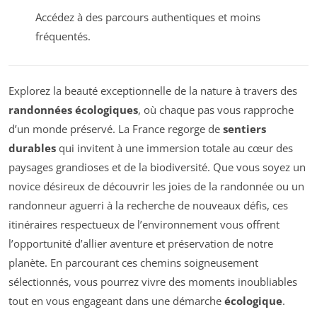
Accédez à des parcours authentiques et moins
fréquentés.
Explorez la beauté exceptionnelle de la nature à travers des
randonnées écologiques
, où chaque pas vous rapproche
d’un monde préservé. La France regorge de
sentiers
durables
qui invitent à une immersion totale au cœur des
paysages grandioses et de la biodiversité. Que vous soyez un
novice désireux de découvrir les joies de la randonnée ou un
randonneur aguerri à la recherche de nouveaux défis, ces
itinéraires respectueux de l’environnement vous offrent
l’opportunité d’allier aventure et préservation de notre
planète. En parcourant ces chemins soigneusement
sélectionnés, vous pourrez vivre des moments inoubliables
tout en vous engageant dans une démarche
écologique
.