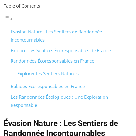
Table of Contents
Évasion Nature : Les Sentiers de Randonnée
Incontournables
Explorer les Sentiers Écoresponsables de France
Randonnées Écoresponsables en France
Explorer les Sentiers Naturels
Balades Écoresponsables en France
Les Randonnées Écologiques : Une Exploration
Responsable
Évasion Nature : Les Sentiers de
Randonnée Incontournables