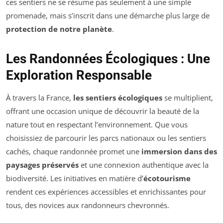
ces sentiers ne se résume pas seulement à une simple
promenade, mais s’inscrit dans une démarche plus large de
protection de notre planète
.
Les Randonnées Écologiques : Une
Exploration Responsable
À travers la France,
les sentiers écologiques
se multiplient,
offrant une occasion unique de découvrir la beauté de la
nature tout en respectant l’environnement. Que vous
choisissiez de parcourir les parcs nationaux ou les sentiers
cachés, chaque randonnée promet une
immersion dans des
paysages préservés
et une connexion authentique avec la
biodiversité. Les initiatives en matière d’
écotourisme
rendent ces expériences accessibles et enrichissantes pour
tous, des novices aux randonneurs chevronnés.