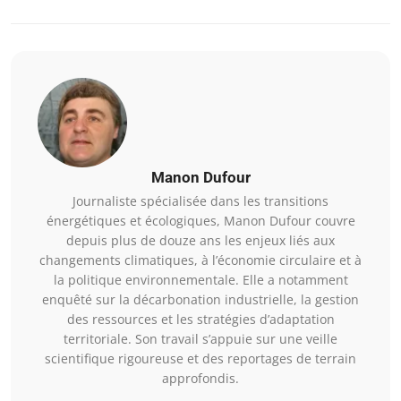
Manon Dufour
Journaliste spécialisée dans les transitions
énergétiques et écologiques, Manon Dufour couvre
depuis plus de douze ans les enjeux liés aux
changements climatiques, à l’économie circulaire et à
la politique environnementale. Elle a notamment
enquêté sur la décarbonation industrielle, la gestion
des ressources et les stratégies d’adaptation
territoriale. Son travail s’appuie sur une veille
scientifique rigoureuse et des reportages de terrain
approfondis.