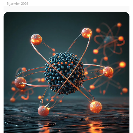
5 janvier 2026