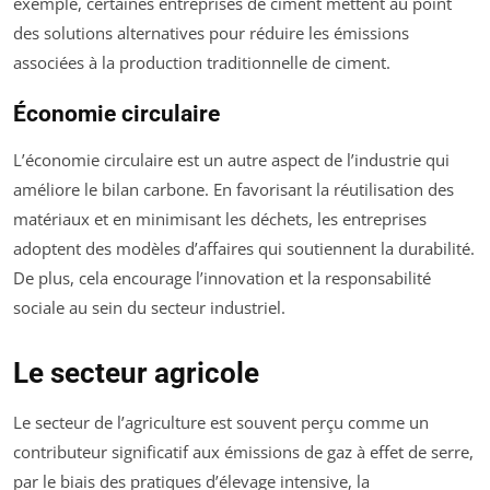
exemple, certaines entreprises de ciment mettent au point
des solutions alternatives pour réduire les émissions
associées à la production traditionnelle de ciment.
Économie circulaire
L’économie circulaire est un autre aspect de l’industrie qui
améliore le bilan carbone. En favorisant la réutilisation des
matériaux et en minimisant les déchets, les entreprises
adoptent des modèles d’affaires qui soutiennent la durabilité.
De plus, cela encourage l’innovation et la responsabilité
sociale au sein du secteur industriel.
Le secteur agricole
Le secteur de l’agriculture est souvent perçu comme un
contributeur significatif aux émissions de gaz à effet de serre,
par le biais des pratiques d’élevage intensive, la