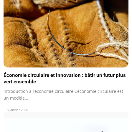
Économie circulaire et innovation : bâtir un futur plus
vert ensemble
Introduction à l’économie circulaire L’économie circulaire est
un modèle…
8 janvier 2026