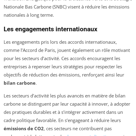
Nationale Bas Carbone (SNBC) visent à réduire les émissions
nationales à long terme.
Les engagements internationaux
Les engagements pris lors des accords internationaux,
comme l’Accord de Paris, jouent également un rôle motivant
pour les secteurs d’activité. Ces accords encouragent les
entreprises à repenser leurs stratégies pour respecter les
objectifs de réduction des émissions, renforçant ainsi leur
bilan carbone
.
Les secteurs d’activité les plus avancés en matière de bilan
carbone se distinguent par leur capacité à innover, à adopter
des pratiques durables et à s’intégrer activement dans un
cadre politique favorable. En s’engageant à réduire leurs
émissions de CO2
, ces secteurs ne contribuent pas