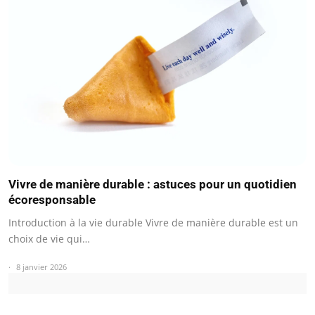
Vivre de manière durable : astuces pour un quotidien
écoresponsable
Introduction à la vie durable Vivre de manière durable est un
choix de vie qui…
8 janvier 2026