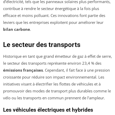
d’électricité, tels que les panneaux solaires plus performants,
contribue à rendre le secteur énergétique à la fois plus
efficace et moins polluant. Ces innovations font partie des
leviers que les entreprises exploitent pour améliorer leur
bilan carbone
.
Le secteur des transports
Historique en tant que grand émetteur de gaz à effet de serre,
le secteur des transports représente environ 23,4 % des
émissions françaises
. Cependant, il fait face à une pression
croissante pour réduire son impact environnemental. Les
initiatives visant à électrifier les flottes de véhicules et à
promouvoir des modes de transport plus durables comme le
vélo ou les transports en commun prennent de l’ampleur.
Les véhicules électriques et hybrides