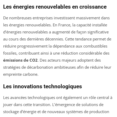
Les énergies renouvelables en croissance
De nombreuses entreprises investissent massivement dans
les énergies renouvelables. En France, la capacité installée
d’énergies renouvelables a augmenté de façon significative
au cours des dernières décennies. Cette tendance permet de
réduire progressivement la dépendance aux combustibles
fossiles, contribuant ainsi à une réduction considérable des
émissions de CO2
. Des acteurs majeurs adoptent des
stratégies de décarbonation ambitieuses afin de réduire leur
empreinte carbone.
Les innovations technologiques
Les avancées technologiques ont également un rôle central à
jouer dans cette transition. L’émergence de solutions de
stockage d’énergie et de nouveaux systèmes de production