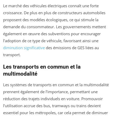
Le marché des véhicules électriques connaît une forte
croissance. De plus en plus de constructeurs automobiles
proposent des modèles écologiques, ce qui stimule la
demande du consommateur. Les gouvernements mettent
également en œuvre des subventions pour encourager
l’adoption de ce type de véhicule, favorisant ainsi une
diminution significative
des émissions de GES liées au
transport.
Les transports en commun et la
multimodalité
Les systèmes de transports en commun et la multimodalité
prennent également de l’importance, permettant une
réduction des trajets individuels en voiture. Promouvoir
l’utilisation accrue des bus, tramways ou trains devient
essentiel pour les métropoles, car cela permet de diminuer