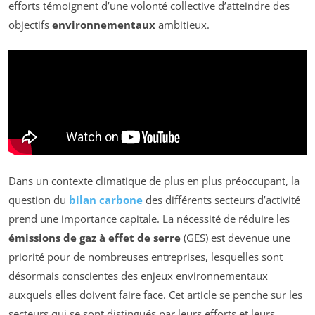
efforts témoignent d’une volonté collective d’atteindre des
objectifs
environnementaux
ambitieux.
Dans un contexte climatique de plus en plus préoccupant, la
question du
bilan carbone
des différents secteurs d’activité
prend une importance capitale. La nécessité de réduire les
émissions de gaz à effet de serre
(GES) est devenue une
priorité pour de nombreuses entreprises, lesquelles sont
désormais conscientes des enjeux environnementaux
auxquels elles doivent faire face. Cet article se penche sur les
secteurs qui se sont distingués par leurs efforts et leurs