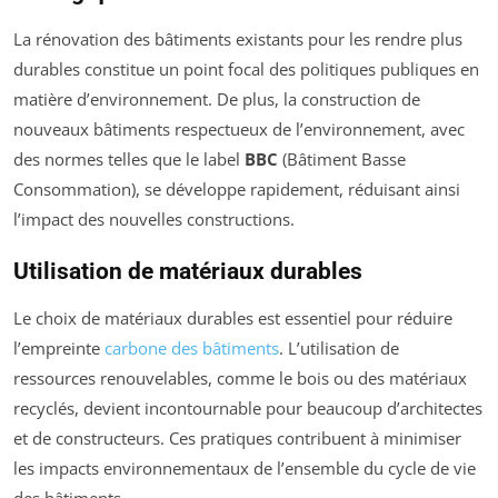
La rénovation des bâtiments existants pour les rendre plus
durables constitue un point focal des politiques publiques en
matière d’environnement. De plus, la construction de
nouveaux bâtiments respectueux de l’environnement, avec
des normes telles que le label
BBC
(Bâtiment Basse
Consommation), se développe rapidement, réduisant ainsi
l’impact des nouvelles constructions.
Utilisation de matériaux durables
Le choix de matériaux durables est essentiel pour réduire
l’empreinte
carbone des bâtiments
. L’utilisation de
ressources renouvelables, comme le bois ou des matériaux
recyclés, devient incontournable pour beaucoup d’architectes
et de constructeurs. Ces pratiques contribuent à minimiser
les impacts environnementaux de l’ensemble du cycle de vie
des bâtiments.