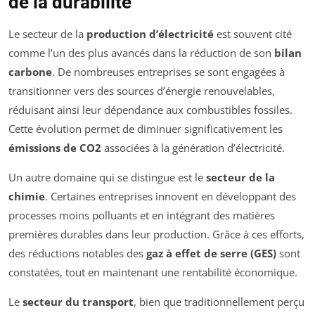
de la durabilité
Le secteur de la
production d’électricité
est souvent cité
comme l’un des plus avancés dans la réduction de son
bilan
carbone
. De nombreuses entreprises se sont engagées à
transitionner vers des sources d’énergie renouvelables,
réduisant ainsi leur dépendance aux combustibles fossiles.
Cette évolution permet de diminuer significativement les
émissions de CO2
associées à la génération d’électricité.
Un autre domaine qui se distingue est le
secteur de la
chimie
. Certaines entreprises innovent en développant des
processes moins polluants et en intégrant des matières
premières durables dans leur production. Grâce à ces efforts,
des réductions notables des
gaz à effet de serre (GES)
sont
constatées, tout en maintenant une rentabilité économique.
Le
secteur du transport
, bien que traditionnellement perçu