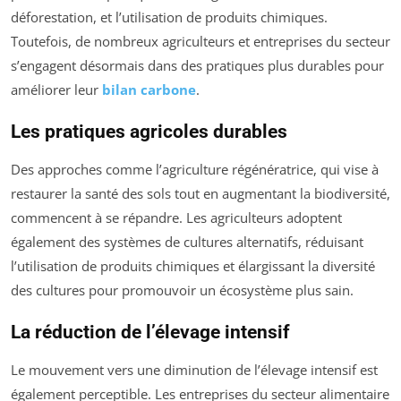
déforestation, et l’utilisation de produits chimiques.
Toutefois, de nombreux agriculteurs et entreprises du secteur
s’engagent désormais dans des pratiques plus durables pour
améliorer leur
bilan carbone
.
Les pratiques agricoles durables
Des approches comme l’agriculture régénératrice, qui vise à
restaurer la santé des sols tout en augmentant la biodiversité,
commencent à se répandre. Les agriculteurs adoptent
également des systèmes de cultures alternatifs, réduisant
l’utilisation de produits chimiques et élargissant la diversité
des cultures pour promouvoir un écosystème plus sain.
La réduction de l’élevage intensif
Le mouvement vers une diminution de l’élevage intensif est
également perceptible. Les entreprises du secteur alimentaire