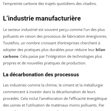
l’empreinte carbone des trajets quotidiens des citadins.
L’industrie manufacturière
Le secteur industriel est souvent perçu comme l’un des plus
polluants en raison des processus de fabrication énergivores.
Toutefois, un nombre croissant d’entreprises cherchent à
adopter des pratiques plus durables pour réduire leur
bilan
carbone
. Cela passe par l’intégration de technologies plus
propres et de nouvelles pratiques de production.
La décarbonation des processus
Les industries comme la chimie, le ciment et la métallurgie
commencent à investir dans la décarbonation de leurs
procédés. Cela inclut l’amélioration de l’efficacité énergétique
des usines et l’utilisation de matériaux moins polluants. Par