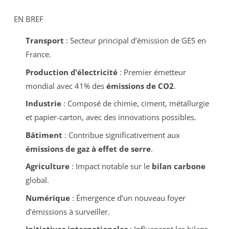
EN BREF
Transport
: Secteur principal d’émission de GES en
France.
Production d’électricité
: Premier émetteur
mondial avec 41% des
émissions de CO2
.
Industrie
: Composé de chimie, ciment, métallurgie
et papier-carton, avec des innovations possibles.
Bâtiment
: Contribue significativement aux
émissions de gaz à effet de serre
.
Agriculture
: Impact notable sur le
bilan carbone
global.
Numérique
: Émergence d’un nouveau foyer
d’émissions à surveiller.