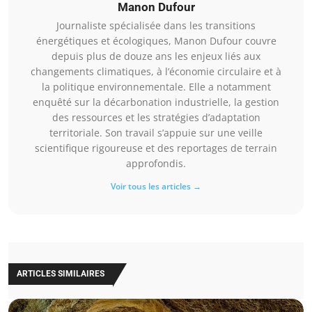
Manon Dufour
Journaliste spécialisée dans les transitions
énergétiques et écologiques, Manon Dufour couvre
depuis plus de douze ans les enjeux liés aux
changements climatiques, à l’économie circulaire et à
la politique environnementale. Elle a notamment
enquêté sur la décarbonation industrielle, la gestion
des ressources et les stratégies d’adaptation
territoriale. Son travail s’appuie sur une veille
scientifique rigoureuse et des reportages de terrain
approfondis.
Voir tous les articles →
ARTICLES SIMILAIRES