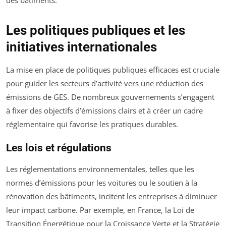
Les politiques publiques et les
initiatives internationales
La mise en place de politiques publiques efficaces est cruciale
pour guider les secteurs d’activité vers une réduction des
émissions de GES. De nombreux gouvernements s’engagent
à fixer des objectifs d’émissions clairs et à créer un cadre
réglementaire qui favorise les pratiques durables.
Les lois et régulations
Les réglementations environnementales, telles que les
normes d’émissions pour les voitures ou le soutien à la
rénovation des bâtiments, incitent les entreprises à diminuer
leur impact carbone. Par exemple, en France, la Loi de
Transition Énergétique pour la Croissance Verte et la Stratégie