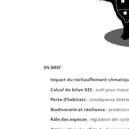
EN BREF
Impact du réchauffement climatiq
Calcul du bilan GES
: outil pour mesur
Perte d’habitats
: conséquence directe
Biodiversité et résilience
: protection
Rôle des espèces
: régulation des cycl