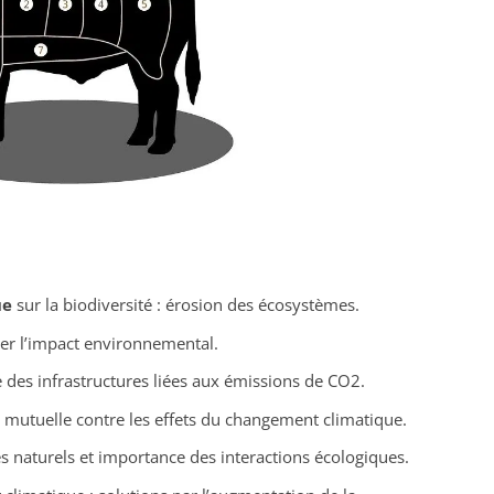
ue
sur la biodiversité : érosion des écosystèmes.
er l’impact environnemental.
 des infrastructures liées aux émissions de CO2.
 mutuelle contre les effets du changement climatique.
es naturels et importance des interactions écologiques.