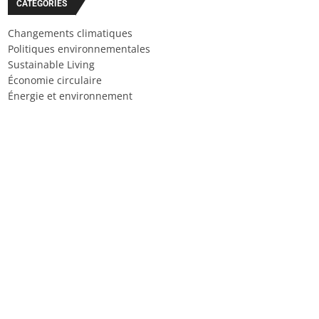
CATÉGORIES
Changements climatiques
Politiques environnementales
Sustainable Living
Économie circulaire
Énergie et environnement