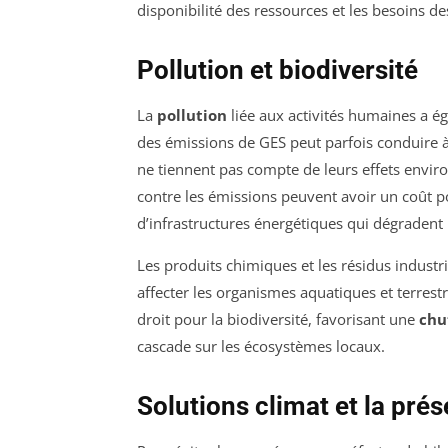
disponibilité des ressources et les besoins de
Pollution et biodiversité
La
pollution
liée aux activités humaines a ég
des émissions de GES peut parfois conduire à
ne tiennent pas compte de leurs effets envir
contre les émissions peuvent avoir un coût p
d’infrastructures énergétiques qui dégradent l
Les produits chimiques et les résidus industrie
affecter les organismes aquatiques et terres
droit pour la biodiversité, favorisant une
chu
cascade sur les écosystèmes locaux.
Solutions climat et la prés