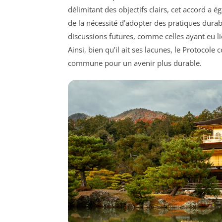
délimitant des objectifs clairs, cet accord a 
de la nécessité d’adopter des pratiques durabl
discussions futures, comme celles ayant eu li
Ainsi, bien qu’il ait ses lacunes, le Protocole
commune pour un avenir plus durable.