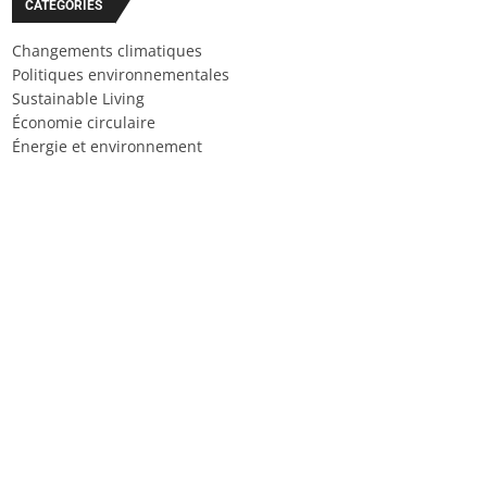
CATÉGORIES
Changements climatiques
Politiques environnementales
Sustainable Living
Économie circulaire
Énergie et environnement