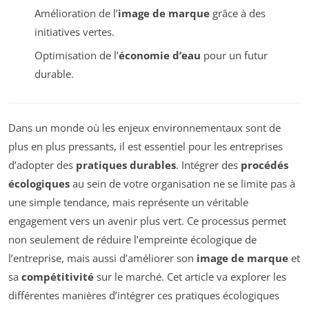
Amélioration de l’
image de marque
grâce à des
initiatives vertes.
Optimisation de l’
économie d’eau
pour un futur
durable.
Dans un monde où les enjeux environnementaux sont de
plus en plus pressants, il est essentiel pour les entreprises
d’adopter des
pratiques durables
. Intégrer des
procédés
écologiques
au sein de votre organisation ne se limite pas à
une simple tendance, mais représente un véritable
engagement vers un avenir plus vert. Ce processus permet
non seulement de réduire l’empreinte écologique de
l’entreprise, mais aussi d’améliorer son
image de marque
et
sa
compétitivité
sur le marché. Cet article va explorer les
différentes manières d’intégrer ces pratiques écologiques