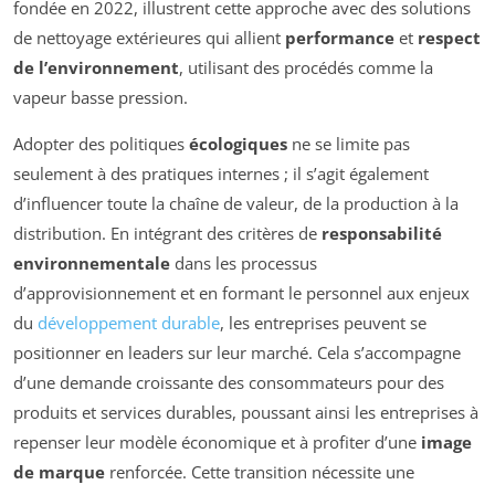
fondée en 2022, illustrent cette approche avec des solutions
de nettoyage extérieures qui allient
performance
et
respect
de l’environnement
, utilisant des procédés comme la
vapeur basse pression.
Adopter des politiques
écologiques
ne se limite pas
seulement à des pratiques internes ; il s’agit également
d’influencer toute la chaîne de valeur, de la production à la
distribution. En intégrant des critères de
responsabilité
environnementale
dans les processus
d’approvisionnement et en formant le personnel aux enjeux
du
développement durable
, les entreprises peuvent se
positionner en leaders sur leur marché. Cela s’accompagne
d’une demande croissante des consommateurs pour des
produits et services durables, poussant ainsi les entreprises à
repenser leur modèle économique et à profiter d’une
image
de marque
renforcée. Cette transition nécessite une