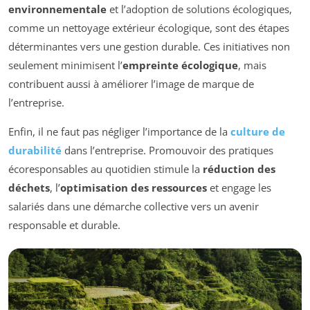
environnementale
et l’adoption de solutions écologiques,
comme un nettoyage extérieur écologique, sont des étapes
déterminantes vers une gestion durable. Ces initiatives non
seulement minimisent l’
empreinte écologique
, mais
contribuent aussi à améliorer l’image de marque de
l’entreprise.
Enfin, il ne faut pas négliger l’importance de la
culture de
durabilité
dans l’entreprise. Promouvoir des pratiques
écoresponsables au quotidien stimule la
réduction des
déchets
, l’
optimisation des ressources
et engage les
salariés dans une démarche collective vers un avenir
responsable et durable.