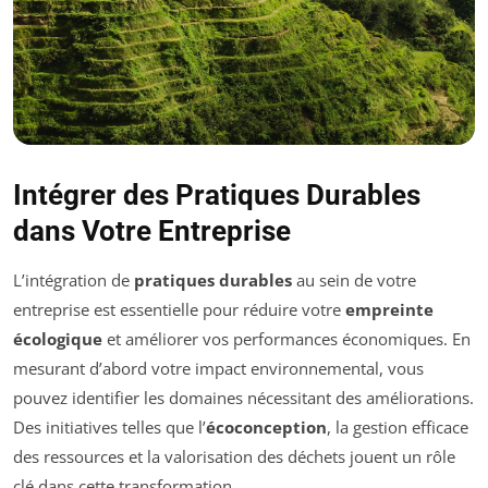
Intégrer des Pratiques Durables
dans Votre Entreprise
L’intégration de
pratiques durables
au sein de votre
entreprise est essentielle pour réduire votre
empreinte
écologique
et améliorer vos performances économiques. En
mesurant d’abord votre impact environnemental, vous
pouvez identifier les domaines nécessitant des améliorations.
Des initiatives telles que l’
écoconception
, la gestion efficace
des ressources et la valorisation des déchets jouent un rôle
clé dans cette transformation.