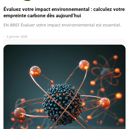
Évaluez votre impact environnemental : calculez votre
empreinte carbone dès aujourd’hui
EN BREF Évaluer votre impact environnemental est essentiel.
5 janvier 2026