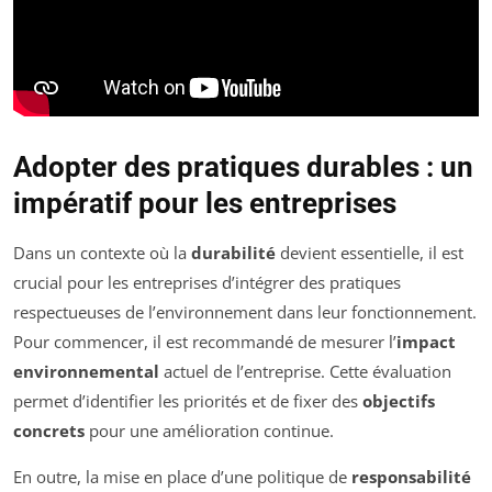
Adopter des pratiques durables : un
impératif pour les entreprises
Dans un contexte où la
durabilité
devient essentielle, il est
crucial pour les entreprises d’intégrer des pratiques
respectueuses de l’environnement dans leur fonctionnement.
Pour commencer, il est recommandé de mesurer l’
impact
environnemental
actuel de l’entreprise. Cette évaluation
permet d’identifier les priorités et de fixer des
objectifs
concrets
pour une amélioration continue.
En outre, la mise en place d’une politique de
responsabilité