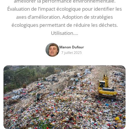
améliorer la performance environnementale.
Évaluation de l’impact écologique pour identifier les
axes d’amélioration. Adoption de stratégies
écologiques permettant de réduire les déchets.
Utilisation….
Manon Dufour
7 juillet 2025