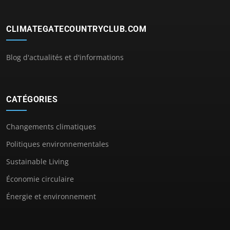
CLIMATEGATECOUNTRYCLUB.COM
Blog d'actualités et d'informations
CATÉGORIES
Changements climatiques
Politiques environnementales
Sustainable Living
Économie circulaire
Énergie et environnement