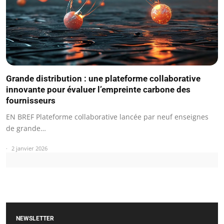
Grande distribution : une plateforme collaborative
innovante pour évaluer l’empreinte carbone des
fournisseurs
EN BREF Plateforme collaborative lancée par neuf enseignes
de grande…
2 janvier 2026
NEWSLETTER