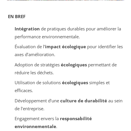
EN BREF
Intégration
de pratiques durables pour améliorer la
performance environnementale.
Évaluation de l’
impact écologique
pour identifier les
axes d’amélioration.
Adoption de stratégies
écologiques
permettant de
réduire les déchets.
Utilisation de solutions
écologiques
simples et
efficaces.
Développement d’une
culture de durabilité
au sein
de l’entreprise.
Engagement envers la
responsabilité
environnementale
.