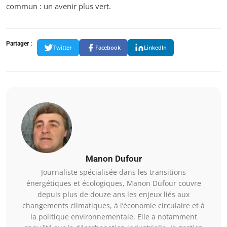
commun : un avenir plus vert.
Partager :
Twitter
Facebook
LinkedIn
Manon Dufour
Journaliste spécialisée dans les transitions
énergétiques et écologiques, Manon Dufour couvre
depuis plus de douze ans les enjeux liés aux
changements climatiques, à l’économie circulaire et à
la politique environnementale. Elle a notamment