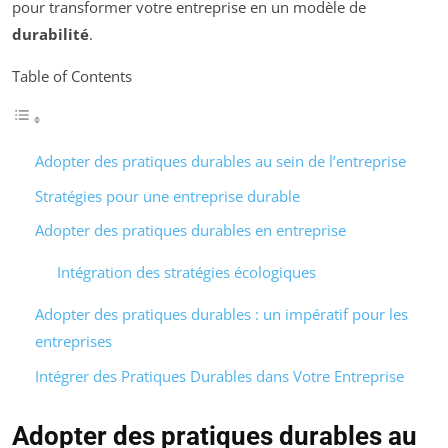
pour transformer votre entreprise en un modèle de
durabilité
.
Table of Contents
Adopter des pratiques durables au sein de l’entreprise
Stratégies pour une entreprise durable
Adopter des pratiques durables en entreprise
Intégration des stratégies écologiques
Adopter des pratiques durables : un impératif pour les
entreprises
Intégrer des Pratiques Durables dans Votre Entreprise
Adopter des pratiques durables au