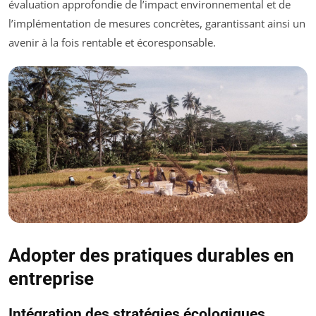
évaluation approfondie de l’impact environnemental et de
l’implémentation de mesures concrètes, garantissant ainsi un
avenir à la fois rentable et écoresponsable.
Adopter des pratiques durables en
entreprise
Intégration des stratégies écologiques