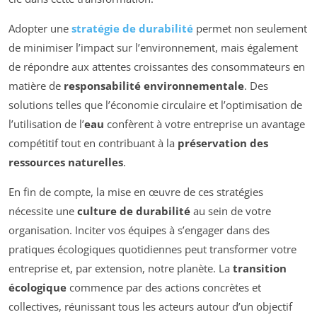
Adopter une
stratégie de durabilité
permet non seulement
de minimiser l’impact sur l’environnement, mais également
de répondre aux attentes croissantes des consommateurs en
matière de
responsabilité environnementale
. Des
solutions telles que l’économie circulaire et l’optimisation de
l’utilisation de l’
eau
confèrent à votre entreprise un avantage
compétitif tout en contribuant à la
préservation des
ressources naturelles
.
En fin de compte, la mise en œuvre de ces stratégies
nécessite une
culture de durabilité
au sein de votre
organisation. Inciter vos équipes à s’engager dans des
pratiques écologiques quotidiennes peut transformer votre
entreprise et, par extension, notre planète. La
transition
écologique
commence par des actions concrètes et
collectives, réunissant tous les acteurs autour d’un objectif