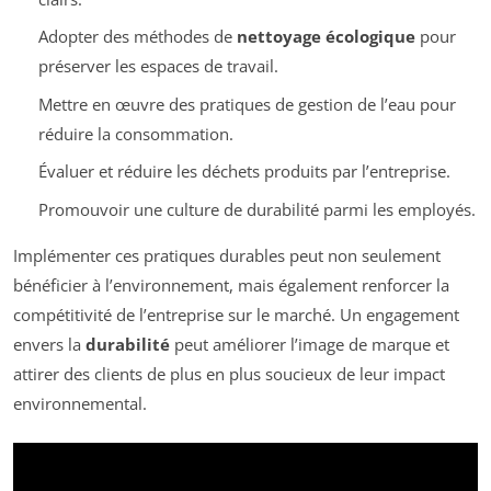
Adopter des méthodes de
nettoyage écologique
pour
préserver les espaces de travail.
Mettre en œuvre des pratiques de gestion de l’eau pour
réduire la consommation.
Évaluer et réduire les déchets produits par l’entreprise.
Promouvoir une culture de durabilité parmi les employés.
Implémenter ces pratiques durables peut non seulement
bénéficier à l’environnement, mais également renforcer la
compétitivité de l’entreprise sur le marché. Un engagement
envers la
durabilité
peut améliorer l’image de marque et
attirer des clients de plus en plus soucieux de leur impact
environnemental.