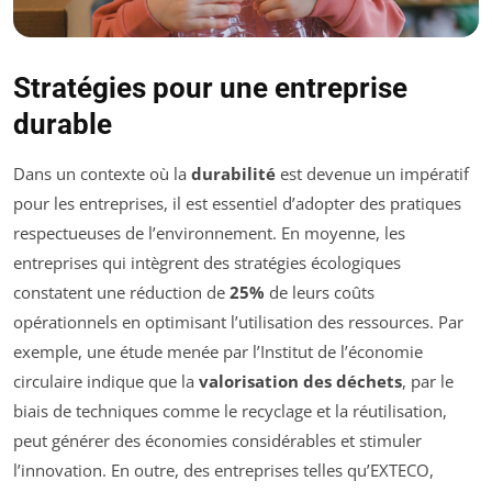
Stratégies pour une entreprise
durable
Dans un contexte où la
durabilité
est devenue un impératif
pour les entreprises, il est essentiel d’adopter des pratiques
respectueuses de l’environnement. En moyenne, les
entreprises qui intègrent des stratégies écologiques
constatent une réduction de
25%
de leurs coûts
opérationnels en optimisant l’utilisation des ressources. Par
exemple, une étude menée par l’Institut de l’économie
circulaire indique que la
valorisation des déchets
, par le
biais de techniques comme le recyclage et la réutilisation,
peut générer des économies considérables et stimuler
l’innovation. En outre, des entreprises telles qu’EXTECO,