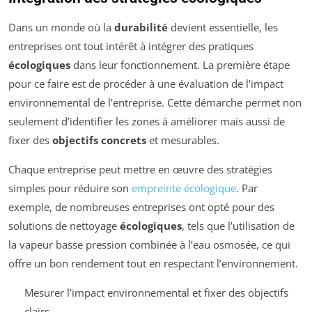
Dans un monde où la
durabilité
devient essentielle, les
entreprises ont tout intérêt à intégrer des pratiques
écologiques
dans leur fonctionnement. La première étape
pour ce faire est de procéder à une évaluation de l’impact
environnemental de l’entreprise. Cette démarche permet non
seulement d’identifier les zones à améliorer mais aussi de
fixer des
objectifs concrets
et mesurables.
Chaque entreprise peut mettre en œuvre des stratégies
simples pour réduire son
empreinte écologique
. Par
exemple, de nombreuses entreprises ont opté pour des
solutions de nettoyage
écologiques
, tels que l’utilisation de
la vapeur basse pression combinée à l’eau osmosée, ce qui
offre un bon rendement tout en respectant l’environnement.
Mesurer l’impact environnemental et fixer des objectifs
clairs.