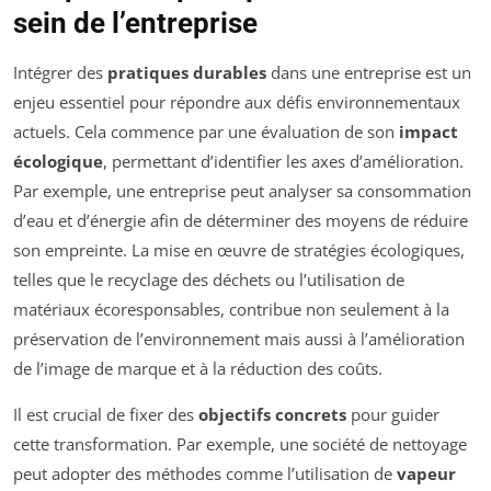
sein de l’entreprise
Intégrer des
pratiques durables
dans une entreprise est un
enjeu essentiel pour répondre aux défis environnementaux
actuels. Cela commence par une évaluation de son
impact
écologique
, permettant d’identifier les axes d’amélioration.
Par exemple, une entreprise peut analyser sa consommation
d’eau et d’énergie afin de déterminer des moyens de réduire
son empreinte. La mise en œuvre de stratégies écologiques,
telles que le recyclage des déchets ou l’utilisation de
matériaux écoresponsables, contribue non seulement à la
préservation de l’environnement mais aussi à l’amélioration
de l’image de marque et à la réduction des coûts.
Il est crucial de fixer des
objectifs concrets
pour guider
cette transformation. Par exemple, une société de nettoyage
peut adopter des méthodes comme l’utilisation de
vapeur