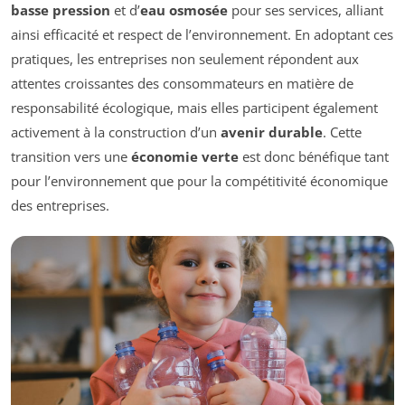
basse pression
et d’
eau osmosée
pour ses services, alliant
ainsi efficacité et respect de l’environnement. En adoptant ces
pratiques, les entreprises non seulement répondent aux
attentes croissantes des consommateurs en matière de
responsabilité écologique, mais elles participent également
activement à la construction d’un
avenir durable
. Cette
transition vers une
économie verte
est donc bénéfique tant
pour l’environnement que pour la compétitivité économique
des entreprises.