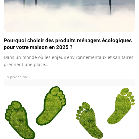
Pourquoi choisir des produits ménagers écologiques
pour votre maison en 2025 ?
Dans un monde où les enjeux environnementaux et sanitaires
prennent une place…
9 janvier 2026