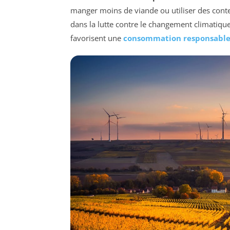
manger moins de viande ou utiliser des conten
dans la lutte contre le changement climatique.
favorisent une
consommation responsabl