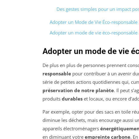
Des gestes simples pour un impact posi
Adopter un Mode de Vie Éco-responsable 
Adopter un mode de vie éco-responsable
Adopter un mode de vie é
De plus en plus de personnes prennent cons
responsable
pour contribuer à un avenir du
série de petites actions quotidiennes qui, cum
préservation de notre planète
. Il peut s’
produits
durables
et locaux, ou encore d’ado
Par exemple, opter pour des sacs en toile réu
diminue les déchets, mais encourage aussi 
appareils électroménagers
énergétiquemen
en diminuant votre
empreinte carbone
. En