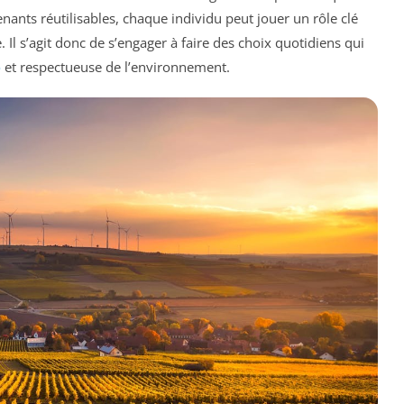
ants réutilisables, chaque individu peut jouer un rôle clé
 Il s’agit donc de s’engager à faire des choix quotidiens qui
e
et respectueuse de l’environnement.