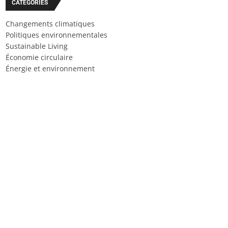
CATÉGORIES
Changements climatiques
Politiques environnementales
Sustainable Living
Économie circulaire
Énergie et environnement