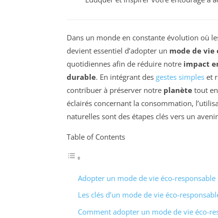
Dans un monde en constante évolution où les
devient essentiel d’adopter un
mode de vie 
quotidiennes afin de réduire notre
impact e
durable
. En intégrant des
gestes simples
et r
contribuer à préserver notre
planète
tout en
éclairés concernant la consommation, l’utilis
naturelles sont des étapes clés vers un avenir
Table of Contents
Adopter un mode de vie éco-responsable 
Les clés d’un mode de vie éco-responsabl
Comment adopter un mode de vie éco-res