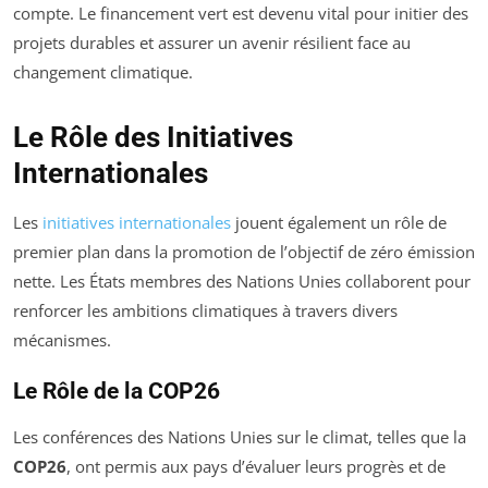
compte. Le financement vert est devenu vital pour initier des
projets durables et assurer un avenir résilient face au
changement climatique.
Le Rôle des Initiatives
Internationales
Les
initiatives internationales
jouent également un rôle de
premier plan dans la promotion de l’objectif de zéro émission
nette. Les États membres des Nations Unies collaborent pour
renforcer les ambitions climatiques à travers divers
mécanismes.
Le Rôle de la COP26
Les conférences des Nations Unies sur le climat, telles que la
COP26
, ont permis aux pays d’évaluer leurs progrès et de