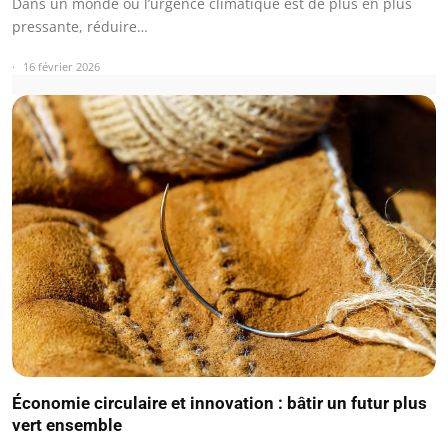
Dans un monde où l’urgence climatique est de plus en plus
pressante, réduire…
16 février 2026
Économie circulaire et innovation : bâtir un futur plus
vert ensemble