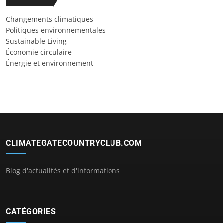
Changements climatiques
Politiques environnementales
Sustainable Living
Économie circulaire
Énergie et environnement
CLIMATEGATECOUNTRYCLUB.COM
Blog d'actualités et d'informations
CATÉGORIES