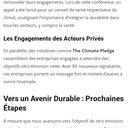
renouveler leurs engagements. Lors de cette conférence, un
appel a été lancé pour un conseil de santé respectueux du
climat, soulignant l’importance d’intégrer la durabilité dans
tous les secteurs, y compris la santé.
Les Engagements des Acteurs Privés
En parallèle, des initiatives comme
The Climate Pledge
rassemblent des entreprises engagées à atteindre des
objectifs zéro émission nette. Avec 86 nouveaux signataires,
ces entreprises portent un message fort et incitent d’autres à
suivre l’exemple.
Vers un Avenir Durable : Prochaines
Étapes
À mesure que nous avançons vers l’objectif de zéro émission