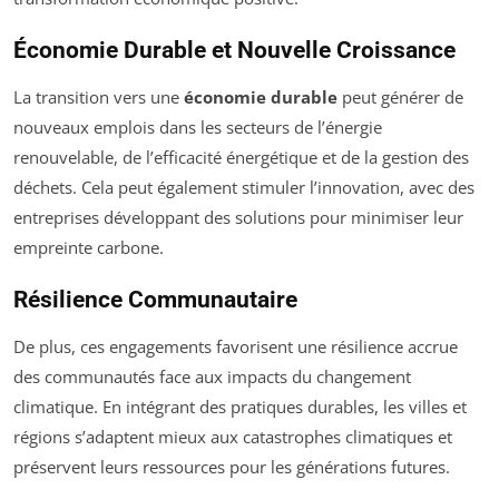
Économie Durable et Nouvelle Croissance
La transition vers une
économie durable
peut générer de
nouveaux emplois dans les secteurs de l’énergie
renouvelable, de l’efficacité énergétique et de la gestion des
déchets. Cela peut également stimuler l’innovation, avec des
entreprises développant des solutions pour minimiser leur
empreinte carbone.
Résilience Communautaire
De plus, ces engagements favorisent une résilience accrue
des communautés face aux impacts du changement
climatique. En intégrant des pratiques durables, les villes et
régions s’adaptent mieux aux catastrophes climatiques et
préservent leurs ressources pour les générations futures.