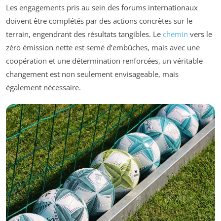
Les engagements pris au sein des forums internationaux
doivent être complétés par des actions concrètes sur le
terrain, engendrant des résultats tangibles. Le
chemin
vers le
zéro émission nette est semé d’embûches, mais avec une
coopération et une détermination renforcées, un véritable
changement est non seulement envisageable, mais
également nécessaire.