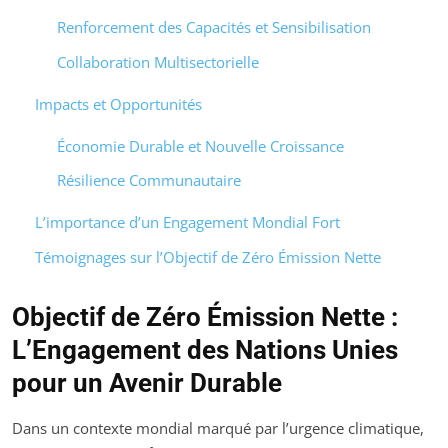
Renforcement des Capacités et Sensibilisation
Collaboration Multisectorielle
Impacts et Opportunités
Économie Durable et Nouvelle Croissance
Résilience Communautaire
L’importance d’un Engagement Mondial Fort
Témoignages sur l’Objectif de Zéro Émission Nette
Objectif de Zéro Émission Nette :
L’Engagement des Nations Unies
pour un Avenir Durable
Dans un contexte mondial marqué par l’urgence climatique,