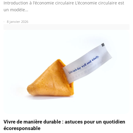
Introduction à l’économie circulaire L’économie circulaire est
un modèle…
8 janvier 2026
Vivre de manière durable : astuces pour un quotidien
écoresponsable