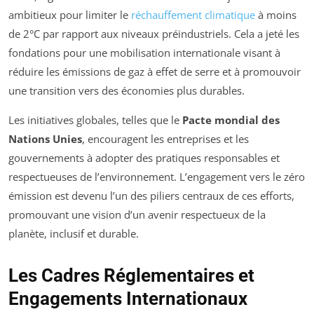
ambitieux pour limiter le
réchauffement climatique
à moins
de 2°C par rapport aux niveaux préindustriels. Cela a jeté les
fondations pour une mobilisation internationale visant à
réduire les émissions de gaz à effet de serre et à promouvoir
une transition vers des économies plus durables.
Les initiatives globales, telles que le
Pacte mondial des
Nations Unies
, encouragent les entreprises et les
gouvernements à adopter des pratiques responsables et
respectueuses de l’environnement. L’engagement vers le zéro
émission est devenu l’un des piliers centraux de ces efforts,
promouvant une vision d’un avenir respectueux de la
planète, inclusif et durable.
Les Cadres Réglementaires et
Engagements Internationaux