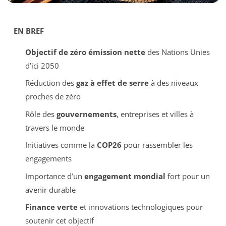
EN BREF
Objectif de zéro émission nette
des Nations Unies
d’ici 2050
Réduction des
gaz à effet de serre
à des niveaux
proches de zéro
Rôle des
gouvernements
, entreprises et villes à
travers le monde
Initiatives comme la
COP26
pour rassembler les
engagements
Importance d’un
engagement mondial
fort pour un
avenir durable
Finance verte
et innovations technologiques pour
soutenir cet objectif