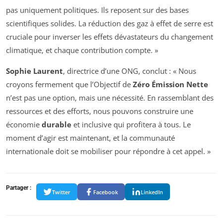
pas uniquement politiques. Ils reposent sur des bases
scientifiques solides. La réduction des gaz à effet de serre est
cruciale pour inverser les effets dévastateurs du changement
climatique, et chaque contribution compte. »
Sophie Laurent
, directrice d’une ONG, conclut : « Nous
croyons fermement que l’Objectif de
Zéro Émission Nette
n’est pas une option, mais une nécessité. En rassemblant des
ressources et des efforts, nous pouvons construire une
économie
durable
et inclusive qui profitera à tous. Le
moment d’agir est maintenant, et la communauté
internationale doit se mobiliser pour répondre à cet appel. »
Partager :
Twitter
Facebook
LinkedIn