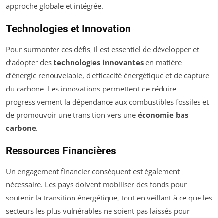
approche globale et intégrée.
Technologies et Innovation
Pour surmonter ces défis, il est essentiel de développer et
d’adopter des
technologies innovantes
en matière
d’énergie renouvelable, d’efficacité énergétique et de capture
du carbone. Les innovations permettent de réduire
progressivement la dépendance aux combustibles fossiles et
de promouvoir une transition vers une
économie bas
carbone
.
Ressources Financières
Un engagement financier conséquent est également
nécessaire. Les pays doivent mobiliser des fonds pour
soutenir la transition énergétique, tout en veillant à ce que les
secteurs les plus vulnérables ne soient pas laissés pour