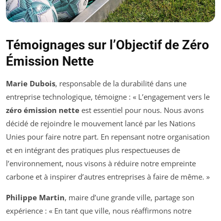
Témoignages sur l’Objectif de Zéro
Émission Nette
Marie Dubois
, responsable de la durabilité dans une
entreprise technologique, témoigne : « L’engagement vers le
zéro émission nette
est essentiel pour nous. Nous avons
décidé de rejoindre le mouvement lancé par les Nations
Unies pour faire notre part. En repensant notre organisation
et en intégrant des pratiques plus respectueuses de
l’environnement, nous visons à réduire notre empreinte
carbone et à inspirer d’autres entreprises à faire de même. »
Philippe Martin
, maire d’une grande ville, partage son
expérience : « En tant que ville, nous réaffirmons notre