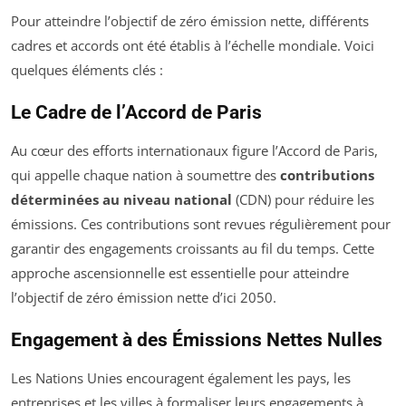
Pour atteindre l’objectif de zéro émission nette, différents
cadres et accords ont été établis à l’échelle mondiale. Voici
quelques éléments clés :
Le Cadre de l’Accord de Paris
Au cœur des efforts internationaux figure l’Accord de Paris,
qui appelle chaque nation à soumettre des
contributions
déterminées au niveau national
(CDN) pour réduire les
émissions. Ces contributions sont revues régulièrement pour
garantir des engagements croissants au fil du temps. Cette
approche ascensionnelle est essentielle pour atteindre
l’objectif de zéro émission nette d’ici 2050.
Engagement à des Émissions Nettes Nulles
Les Nations Unies encouragent également les pays, les
entreprises et les villes à formaliser leurs engagements à