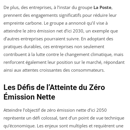
De plus, des entreprises, à l’instar du groupe
La Poste
,
prennent des engagements significatifs pour réduire leur
empreinte carbone. Le groupe a annoncé qu’il vise à
atteindre le zéro émission net d’ici 2030, un exemple que
d’autres entreprises pourraient suivre. En adoptant des
pratiques durables, ces entreprises non seulement
contribuent à la lutte contre le changement climatique, mais
renforcent également leur position sur le marché, répondant
ainsi aux attentes croissantes des consommateurs.
Les Défis de l’Atteinte du Zéro
Émission Nette
Atteindre l’objectif de zéro émission nette d’ici 2050
représente un défi colossal, tant d’un point de vue technique
qu’économique. Les enjeux sont multiples et requièrent une