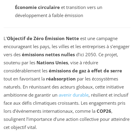
Économie circulaire
et transition vers un
développement à faible émission
L’
Objectif de Zéro Émission Nette
est une campagne
encourageant les pays, les villes et les entreprises à s’engager
vers des
émissions nettes nulles
d’ici 2050. Ce projet,
soutenu par les
Nations Unies
, vise à réduire
considérablement les
émissions de gaz à effet de serre
tout en favorisant la
réabsorption
par les écosystèmes
naturels. En réunissant des acteurs globaux, cette initiative
ambitionne de garantir un
avenir durable
, résilient et inclusif
face aux défis climatiques croissants. Les engagements pris
lors d’événements internationaux, comme la
COP26
,
soulignent l’importance d’une action collective pour atteindre
cet objectif vital.