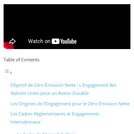
Table of Contents
Objectif de Zéro Émission Nette : L’Engagement des
Nations Unies pour un Avenir Durable
Les Origines de l’Engagement pour le Zéro Émission Nette
Les Cadres Réglementaires et Engagements
Internationaux