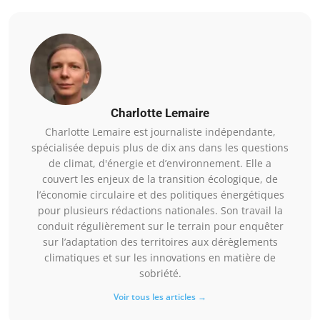
Charlotte Lemaire
Charlotte Lemaire est journaliste indépendante,
spécialisée depuis plus de dix ans dans les questions
de climat, d'énergie et d’environnement. Elle a
couvert les enjeux de la transition écologique, de
l’économie circulaire et des politiques énergétiques
pour plusieurs rédactions nationales. Son travail la
conduit régulièrement sur le terrain pour enquêter
sur l’adaptation des territoires aux dérèglements
climatiques et sur les innovations en matière de
sobriété.
Voir tous les articles →