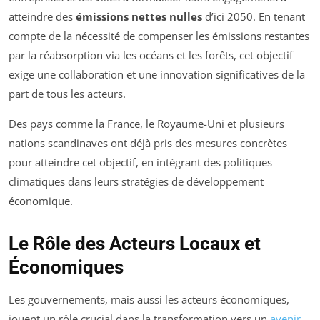
atteindre des
émissions nettes nulles
d’ici 2050. En tenant
compte de la nécessité de compenser les émissions restantes
par la réabsorption via les océans et les forêts, cet objectif
exige une collaboration et une innovation significatives de la
part de tous les acteurs.
Des pays comme la France, le Royaume-Uni et plusieurs
nations scandinaves ont déjà pris des mesures concrètes
pour atteindre cet objectif, en intégrant des politiques
climatiques dans leurs stratégies de développement
économique.
Le Rôle des Acteurs Locaux et
Économiques
Les gouvernements, mais aussi les acteurs économiques,
jouent un rôle crucial dans la transformation vers un
avenir