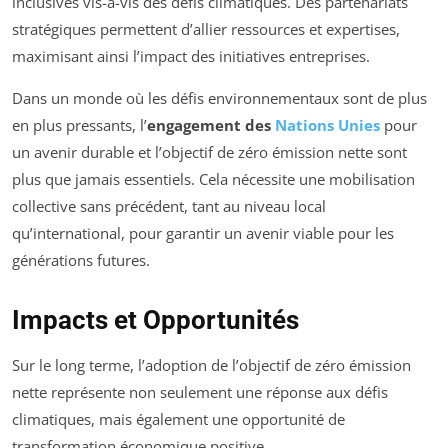
inclusives vis-à-vis des défis climatiques. Des partenariats
stratégiques permettent d’allier ressources et expertises,
maximisant ainsi l’impact des initiatives entreprises.
Dans un monde où les défis environnementaux sont de plus
en plus pressants, l’
engagement des
Nations Unies
pour
un avenir durable et l’objectif de zéro émission nette sont
plus que jamais essentiels. Cela nécessite une mobilisation
collective sans précédent, tant au niveau local
qu’international, pour garantir un avenir viable pour les
générations futures.
Impacts et Opportunités
Sur le long terme, l’adoption de l’objectif de zéro émission
nette représente non seulement une réponse aux défis
climatiques, mais également une opportunité de
transformation économique positive.