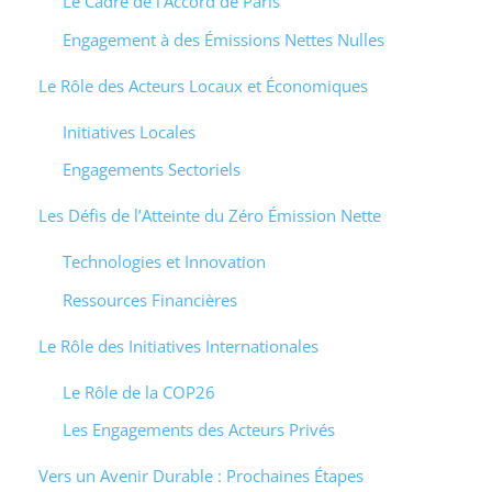
Le Cadre de l’Accord de Paris
Engagement à des Émissions Nettes Nulles
Le Rôle des Acteurs Locaux et Économiques
Initiatives Locales
Engagements Sectoriels
Les Défis de l’Atteinte du Zéro Émission Nette
Technologies et Innovation
Ressources Financières
Le Rôle des Initiatives Internationales
Le Rôle de la COP26
Les Engagements des Acteurs Privés
Vers un Avenir Durable : Prochaines Étapes