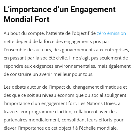
L’importance d’un Engagement
Mondial Fort
Au bout du compte, l’atteinte de l’objectif de
zéro émission
nette dépend de la force des engagements pris par
l’ensemble des acteurs, des gouvernements aux entreprises,
en passant par la société civile. Il ne s’agit pas seulement de
répondre aux exigences environnementales, mais également
de construire un avenir meilleur pour tous.
Les débats autour de l’impact du changement climatique et
des que ce soit au niveau économique ou social soulignent
l’importance d’un engagement fort. Les Nations Unies, à
travers leur programme d’action, collaborent avec des
partenaires mondialement, consolidant leurs efforts pour
élever l’importance de cet objectif à l’échelle mondiale.