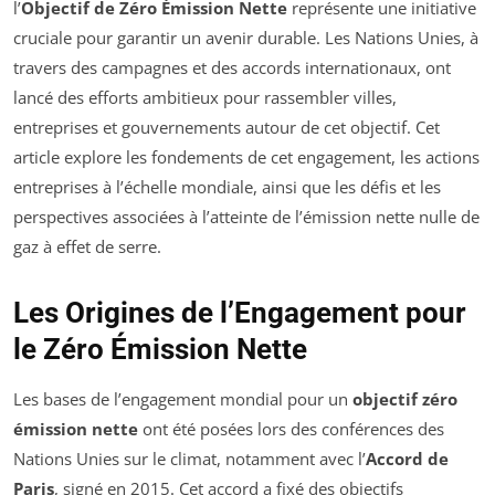
l’
Objectif de Zéro Émission Nette
représente une initiative
cruciale pour garantir un avenir durable. Les Nations Unies, à
travers des campagnes et des accords internationaux, ont
lancé des efforts ambitieux pour rassembler villes,
entreprises et gouvernements autour de cet objectif. Cet
article explore les fondements de cet engagement, les actions
entreprises à l’échelle mondiale, ainsi que les défis et les
perspectives associées à l’atteinte de l’émission nette nulle de
gaz à effet de serre.
Les Origines de l’Engagement pour
le Zéro Émission Nette
Les bases de l’engagement mondial pour un
objectif zéro
émission nette
ont été posées lors des conférences des
Nations Unies sur le climat, notamment avec l’
Accord de
Paris
, signé en 2015. Cet accord a fixé des objectifs