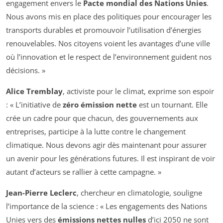
engagement envers le
Pacte mondial des Nations Unies
.
Nous avons mis en place des politiques pour encourager les
transports durables et promouvoir l’utilisation d’énergies
renouvelables. Nos citoyens voient les avantages d’une ville
où l’innovation et le respect de l’environnement guident nos
décisions. »
Alice Tremblay
, activiste pour le climat, exprime son espoir
: « L’initiative de
zéro émission nette
est un tournant. Elle
crée un cadre pour que chacun, des gouvernements aux
entreprises, participe à la lutte contre le changement
climatique. Nous devons agir dès maintenant pour assurer
un avenir pour les générations futures. Il est inspirant de voir
autant d’acteurs se rallier à cette campagne. »
Jean-Pierre Leclerc
, chercheur en climatologie, souligne
l’importance de la science : « Les engagements des Nations
Unies vers des
émissions nettes nulles
d’ici 2050 ne sont