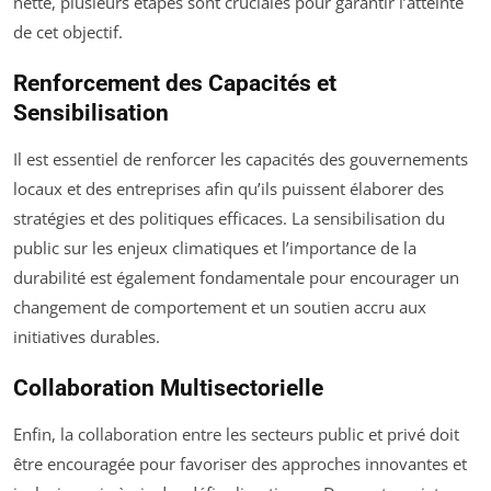
nette, plusieurs étapes sont cruciales pour garantir l’atteinte
de cet objectif.
Renforcement des Capacités et
Sensibilisation
Il est essentiel de renforcer les capacités des gouvernements
locaux et des entreprises afin qu’ils puissent élaborer des
stratégies et des politiques efficaces. La sensibilisation du
public sur les enjeux climatiques et l’importance de la
durabilité est également fondamentale pour encourager un
changement de comportement et un soutien accru aux
initiatives durables.
Collaboration Multisectorielle
Enfin, la collaboration entre les secteurs public et privé doit
être encouragée pour favoriser des approches innovantes et