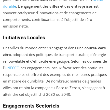
durable
. L’engagement des
villes
et des
entreprises
est
souvent catalyseur d’innovations et de changements de
comportements, contribuant ainsi à l’objectif de zéro
émission nette.
Initiatives Locales
Des villes du monde entier s’engagent dans une
course vers
zéro
, adoptant des politiques de transport durable, d’énergie
renouvelable et d’efficacité énergétique. Selon les données de
l’
UNFCCC
, ces engagements locaux favorisent des pratiques
responsables et offrent des exemples de meilleures pratiques
en matière de durabilité. De nombreux maires de grandes
villes ont rejoint la campagne « Race to Zero », s’engageant à
atteindre cet objectif d’ici 2030 ou 2040.
Engagements Sectoriels