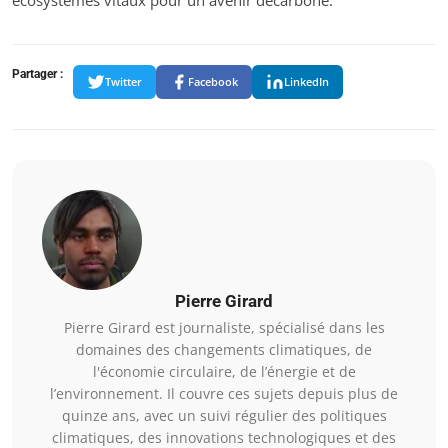
Partager :
Twitter
Facebook
LinkedIn
Pierre Girard
Pierre Girard est journaliste, spécialisé dans les
domaines des changements climatiques, de
l'économie circulaire, de l’énergie et de
l’environnement. Il couvre ces sujets depuis plus de
quinze ans, avec un suivi régulier des politiques
climatiques, des innovations technologiques et des