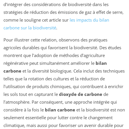
d’intégrer des considérations de biodiversité dans les
stratégies de réduction des émissions de gaz à effet de serre,
comme le souligne cet article sur
les impacts du bilan
carbone sur la biodiversité
.
Pour illustrer cette relation, observons des pratiques
agricoles durables qui favorisent la biodiversité. Des études
montrent que l’adoption de méthodes d’agriculture
régénérative peut simultanément améliorer le
bilan
carbone
et la diversité biologique. Cela inclut des techniques
telles que la rotation des cultures et la réduction de
l’utilisation de produits chimiques, qui contribuent à enrichir
les sols tout en capturant le
dioxyde de carbone
de
l’atmosphère. Par conséquent, une approche intégrée qui
considère à la fois le
bilan carbone
et la biodiversité est non
seulement essentielle pour lutter contre le changement
climatique, mais aussi pour favoriser un avenir durable pour