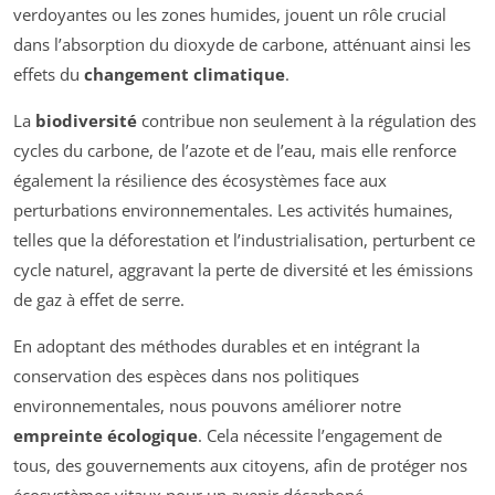
verdoyantes ou les zones humides, jouent un rôle crucial
dans l’absorption du dioxyde de carbone, atténuant ainsi les
effets du
changement climatique
.
La
biodiversité
contribue non seulement à la régulation des
cycles du carbone, de l’azote et de l’eau, mais elle renforce
également la résilience des écosystèmes face aux
perturbations environnementales. Les activités humaines,
telles que la déforestation et l’industrialisation, perturbent ce
cycle naturel, aggravant la perte de diversité et les émissions
de gaz à effet de serre.
En adoptant des méthodes durables et en intégrant la
conservation des espèces dans nos politiques
environnementales, nous pouvons améliorer notre
empreinte écologique
. Cela nécessite l’engagement de
tous, des gouvernements aux citoyens, afin de protéger nos
écosystèmes vitaux pour un avenir décarboné.