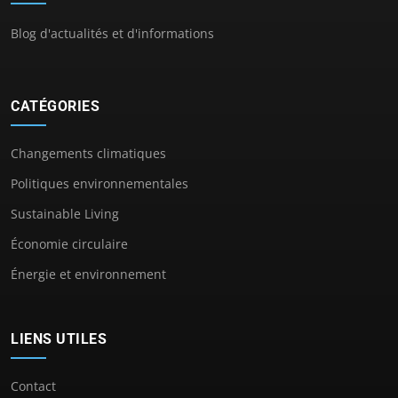
Blog d'actualités et d'informations
CATÉGORIES
Changements climatiques
Politiques environnementales
Sustainable Living
Économie circulaire
Énergie et environnement
LIENS UTILES
Contact