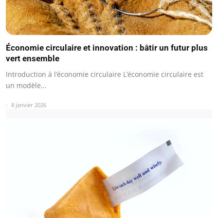
Économie circulaire et innovation : bâtir un futur plus
vert ensemble
Introduction à l’économie circulaire L’économie circulaire est
un modèle…
8 janvier 2026