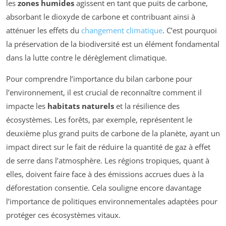
les
zones humides
agissent en tant que puits de carbone,
absorbant le dioxyde de carbone et contribuant ainsi à
atténuer les effets du
changement climatique
. C’est pourquoi
la préservation de la biodiversité est un élément fondamental
dans la lutte contre le dérèglement climatique.
Pour comprendre l’importance du bilan carbone pour
l’environnement, il est crucial de reconnaître comment il
impacte les
habitats naturels
et la résilience des
écosystèmes. Les forêts, par exemple, représentent le
deuxième plus grand puits de carbone de la planète, ayant un
impact direct sur le fait de réduire la quantité de gaz à effet
de serre dans l’atmosphère. Les régions tropiques, quant à
elles, doivent faire face à des émissions accrues dues à la
déforestation consentie. Cela souligne encore davantage
l’importance de politiques environnementales adaptées pour
protéger ces écosystèmes vitaux.