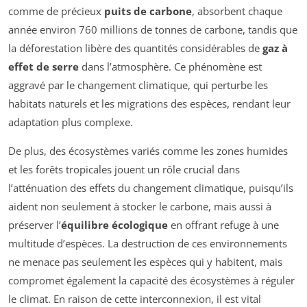
comme de précieux
puits de carbone
, absorbent chaque
année environ 760 millions de tonnes de carbone, tandis que
la déforestation libère des quantités considérables de
gaz à
effet de serre
dans l’atmosphère. Ce phénomène est
aggravé par le changement climatique, qui perturbe les
habitats naturels et les migrations des espèces, rendant leur
adaptation plus complexe.
De plus, des écosystèmes variés comme les zones humides
et les forêts tropicales jouent un rôle crucial dans
l’atténuation des effets du changement climatique, puisqu’ils
aident non seulement à stocker le carbone, mais aussi à
préserver l’
équilibre écologique
en offrant refuge à une
multitude d’espèces. La destruction de ces environnements
ne menace pas seulement les espèces qui y habitent, mais
compromet également la capacité des écosystèmes à réguler
le climat. En raison de cette interconnexion, il est vital