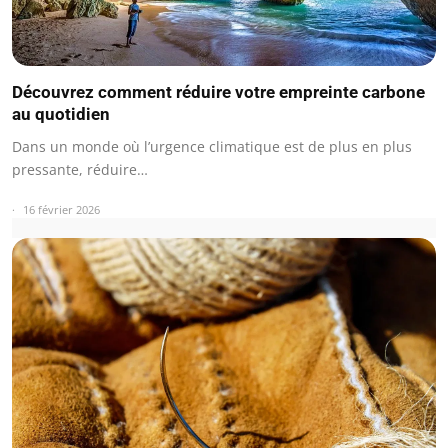
Découvrez comment réduire votre empreinte carbone
au quotidien
Dans un monde où l’urgence climatique est de plus en plus
pressante, réduire…
16 février 2026