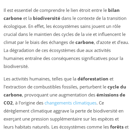
Il est essentiel de comprendre le lien étroit entre le
bilan
carbone
et la
biodiversité
dans le contexte de la transition
écologique. En effet, les écosystèmes sains jouent un rôle
crucial dans le maintien des cycles de la vie et influencent le
climat par le biais des échanges de
carbone
, d’azote et d’eau.
La dégradation de ces écosystèmes due aux activités
humaines entraîne des conséquences significatives pour la
biodiversité.
Les activités humaines, telles que la
déforestation
et
l’extraction de combustibles fossiles, perturbent le
cycle du
carbone
, provoquant une augmentation des
émissions de
CO2
, à l’origine des
changements climatiques
. Ce
dérèglement climatique aggrave la perte de biodiversité en
exerçant une pression supplémentaire sur les espèces et
leurs habitats naturels. Les écosystèmes comme les
forêts
et