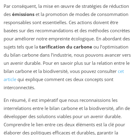
Par conséquent, la mise en œuvre de stratégies de réduction
des
émissions
et la promotion de modes de consommation
responsables sont essentielles. Ces actions doivent être
basées sur des recommandations et des méthodes concrètes
pour améliorer notre empreinte écologique. En abordant des
sujets tels que la
tarification du carbone
ou l’optimisation
du bilan carbone dans l’industrie, nous pouvons avancer vers
un avenir durable. Pour en savoir plus sur la relation entre le
bilan carbone et la biodiversité, vous pouvez consulter
cet
article
qui explique comment ces deux concepts sont
interconnectés.
En résumé, il est impératif que nous reconnaissions les
interrelations entre le bilan carbone et la biodiversité, afin de
développer des solutions viables pour un avenir durable.
Comprendre le lien entre ces deux éléments est la clé pour
élaborer des politiques efficaces et durables, garantir la