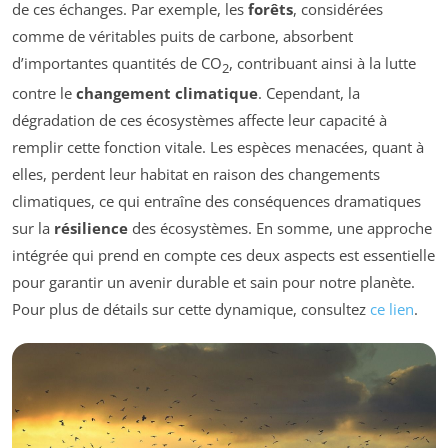
de ces échanges. Par exemple, les
forêts
, considérées
comme de véritables puits de carbone, absorbent
d’importantes quantités de CO
, contribuant ainsi à la lutte
2
contre le
changement climatique
. Cependant, la
dégradation de ces écosystèmes affecte leur capacité à
remplir cette fonction vitale. Les espèces menacées, quant à
elles, perdent leur habitat en raison des changements
climatiques, ce qui entraîne des conséquences dramatiques
sur la
résilience
des écosystèmes. En somme, une approche
intégrée qui prend en compte ces deux aspects est essentielle
pour garantir un avenir durable et sain pour notre planète.
Pour plus de détails sur cette dynamique, consultez
ce lien
.