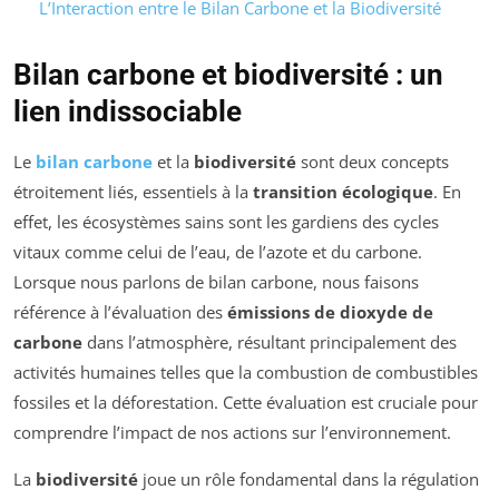
L’Interaction entre le Bilan Carbone et la Biodiversité
Bilan carbone et biodiversité : un
lien indissociable
Le
bilan carbone
et la
biodiversité
sont deux concepts
étroitement liés, essentiels à la
transition écologique
. En
effet, les écosystèmes sains sont les gardiens des cycles
vitaux comme celui de l’eau, de l’azote et du carbone.
Lorsque nous parlons de bilan carbone, nous faisons
référence à l’évaluation des
émissions de dioxyde de
carbone
dans l’atmosphère, résultant principalement des
activités humaines telles que la combustion de combustibles
fossiles et la déforestation. Cette évaluation est cruciale pour
comprendre l’impact de nos actions sur l’environnement.
La
biodiversité
joue un rôle fondamental dans la régulation