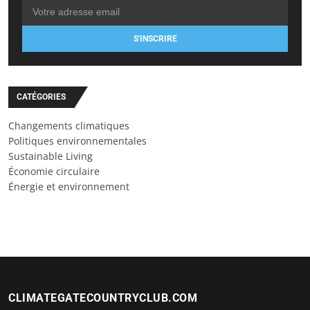
S'INSCRIRE
CATÉGORIES
Changements climatiques
Politiques environnementales
Sustainable Living
Économie circulaire
Énergie et environnement
CLIMATEGATECOUNTRYCLUB.COM