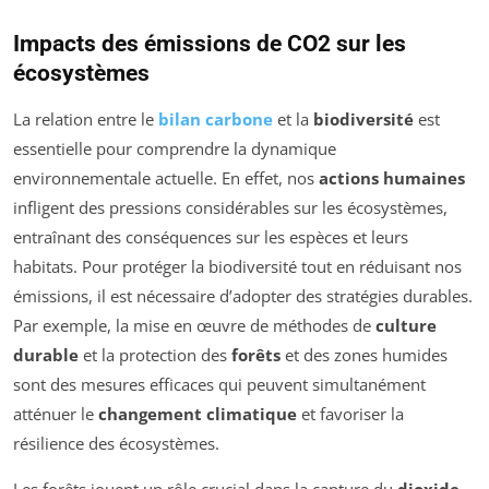
Impacts des émissions de CO2 sur les
écosystèmes
La relation entre le
bilan carbone
et la
biodiversité
est
essentielle pour comprendre la dynamique
environnementale actuelle. En effet, nos
actions humaines
infligent des pressions considérables sur les écosystèmes,
entraînant des conséquences sur les espèces et leurs
habitats. Pour protéger la biodiversité tout en réduisant nos
émissions, il est nécessaire d’adopter des stratégies durables.
Par exemple, la mise en œuvre de méthodes de
culture
durable
et la protection des
forêts
et des zones humides
sont des mesures efficaces qui peuvent simultanément
atténuer le
changement climatique
et favoriser la
résilience des écosystèmes.