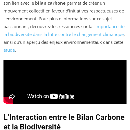
son lien avec le
bilan carbone
permet de créer un
mouvement collectif en faveur d’initiatives respectueuses de
l’environnement. Pour plus d’informations sur ce sujet
passionnant, découvrez les ressources sur la
l’importance de
la biodiversité dans la lutte contre le changement climatique
,
ainsi qu’un aperçu des enjeux environnementaux dans cette
étude
.
L’Interaction entre le Bilan Carbone
et la Biodiversité