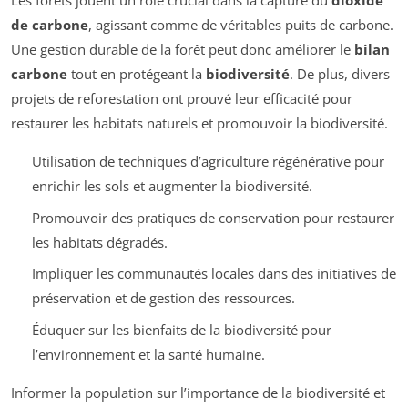
Les forêts jouent un rôle crucial dans la capture du
dioxide
de carbone
, agissant comme de véritables puits de carbone.
Une gestion durable de la forêt peut donc améliorer le
bilan
carbone
tout en protégeant la
biodiversité
. De plus, divers
projets de reforestation ont prouvé leur efficacité pour
restaurer les habitats naturels et promouvoir la biodiversité.
Utilisation de techniques d’agriculture régénérative pour
enrichir les sols et augmenter la biodiversité.
Promouvoir des pratiques de conservation pour restaurer
les habitats dégradés.
Impliquer les communautés locales dans des initiatives de
préservation et de gestion des ressources.
Éduquer sur les bienfaits de la biodiversité pour
l’environnement et la santé humaine.
Informer la population sur l’importance de la biodiversité et