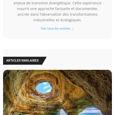
enjeux de transition énergétique. Cette expérience
nourrit une approche factuelle et documentée,
ancrée dans l’observation des transformations
industrielles et écologiques.
Voir tous les articles →
ARTICLES SIMILAIRES