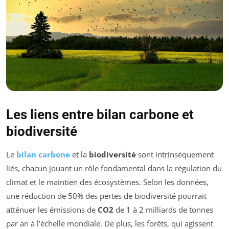
Les liens entre bilan carbone et
biodiversité
Le
bilan carbone
et la
biodiversité
sont intrinsèquement
liés, chacun jouant un rôle fondamental dans la régulation du
climat et le maintien des écosystèmes. Selon les données,
une réduction de 50% des pertes de biodiversité pourrait
atténuer les émissions de
CO2
de 1 à 2 milliards de tonnes
par an à l’échelle mondiale. De plus, les forêts, qui agissent