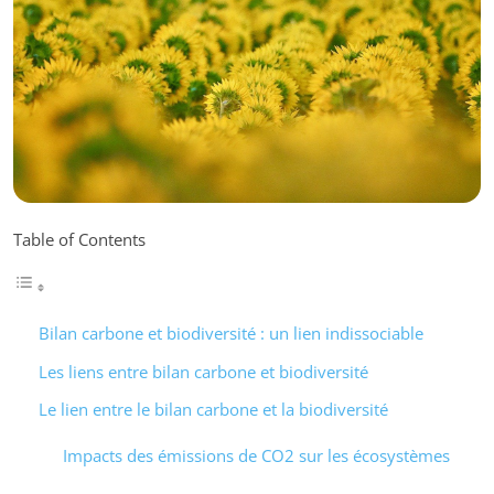
Table of Contents
Bilan carbone et biodiversité : un lien indissociable
Les liens entre bilan carbone et biodiversité
Le lien entre le bilan carbone et la biodiversité
Impacts des émissions de CO2 sur les écosystèmes