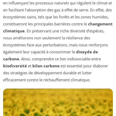
en influençant les processus naturels qui régulent le climat et
en facilitant l’absorption des gaz à effet de serre. En effet, des
écosystèmes sains, tels que les forêts et les zones humides,
constitueront les principales barrières contre le
changement
climatique
. En préservant une riche diversité d’espèces,
nous améliorons non seulement la résilience des
écosystèmes face aux perturbations, mais nous renforçons
également leur capacité à consommer le
dioxyde de
carbone
. Ainsi, comprendre ce lien indissociable entre
biodiversité
et
bilan carbone
est essentiel pour élaborer
des stratégies de développement durable et lutter
efficacement contre le réchauffement climatique.