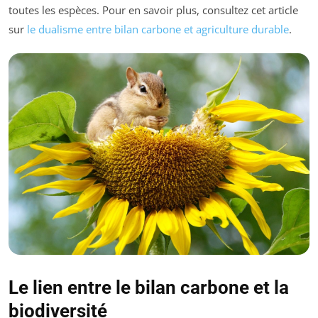
toutes les espèces. Pour en savoir plus, consultez cet article
sur
le dualisme entre bilan carbone et agriculture durable
.
Le lien entre le bilan carbone et la
biodiversité