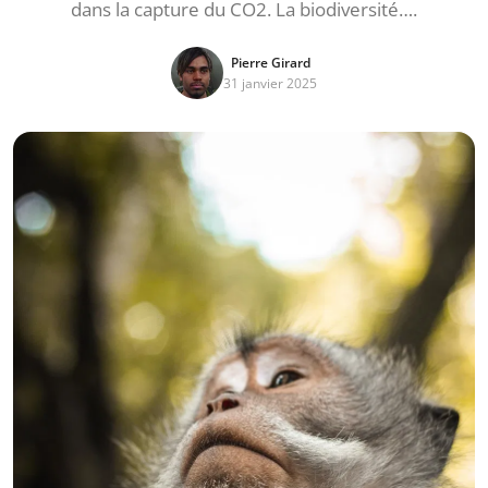
dans la capture du CO2. La biodiversité….
Pierre Girard
31 janvier 2025