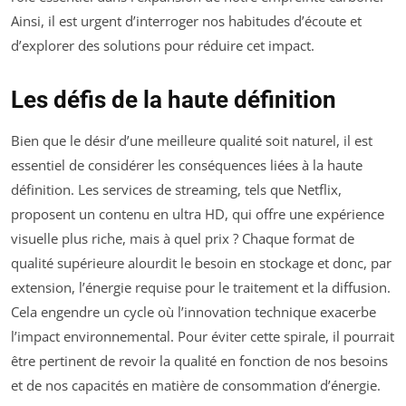
Ainsi, il est urgent d’interroger nos habitudes d’écoute et
d’explorer des solutions pour réduire cet impact.
Les défis de la haute définition
Bien que le désir d’une meilleure qualité soit naturel, il est
essentiel de considérer les conséquences liées à la haute
définition. Les services de streaming, tels que Netflix,
proposent un contenu en ultra HD, qui offre une expérience
visuelle plus riche, mais à quel prix ? Chaque format de
qualité supérieure alourdit le besoin en stockage et donc, par
extension, l’énergie requise pour le traitement et la diffusion.
Cela engendre un cycle où l’innovation technique exacerbe
l’impact environnemental. Pour éviter cette spirale, il pourrait
être pertinent de revoir la qualité en fonction de nos besoins
et de nos capacités en matière de consommation d’énergie.