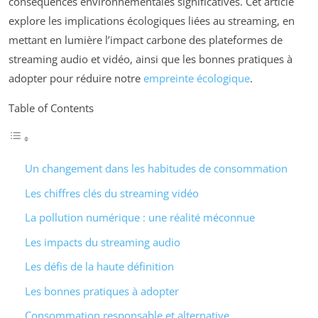
conséquences environnementales significatives. Cet article
explore les implications écologiques liées au streaming, en
mettant en lumière l’impact carbone des plateformes de
streaming audio et vidéo, ainsi que les bonnes pratiques à
adopter pour réduire notre
empreinte écologique
.
Table of Contents
Un changement dans les habitudes de consommation
Les chiffres clés du streaming vidéo
La pollution numérique : une réalité méconnue
Les impacts du streaming audio
Les défis de la haute définition
Les bonnes pratiques à adopter
Consommation responsable et alternative