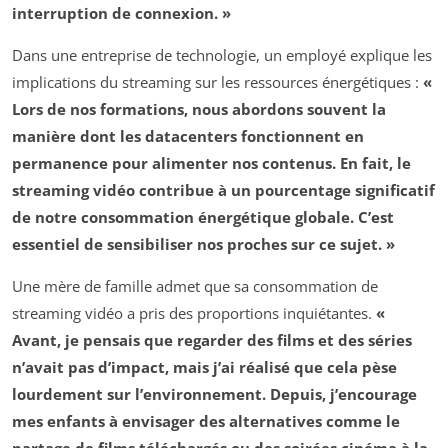
interruption de connexion. »
Dans une entreprise de technologie, un employé explique les
implications du streaming sur les ressources énergétiques :
«
Lors de nos formations, nous abordons souvent la
manière dont les datacenters fonctionnent en
permanence pour alimenter nos contenus. En fait, le
streaming vidéo contribue à un pourcentage significatif
de notre consommation énergétique globale. C’est
essentiel de sensibiliser nos proches sur ce sujet. »
Une mère de famille admet que sa consommation de
streaming vidéo a pris des proportions inquiétantes.
«
Avant, je pensais que regarder des films et des séries
n’avait pas d’impact, mais j’ai réalisé que cela pèse
lourdement sur l’environnement. Depuis, j’encourage
mes enfants à envisager des alternatives comme le