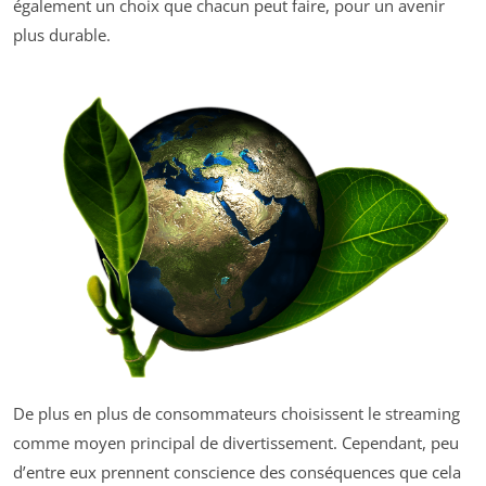
également un choix que chacun peut faire, pour un avenir
plus durable.
De plus en plus de consommateurs choisissent le streaming
comme moyen principal de divertissement. Cependant, peu
d’entre eux prennent conscience des conséquences que cela