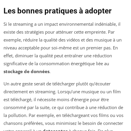
Les bonnes pratiques à adopter
Si le streaming a un impact environnemental indéniable, il
existe des stratégies pour atténuer cette empreinte. Par
exemple, réduire la qualité des vidéos et des musique à un
niveau acceptable pour soi-même est un premier pas. En
effet, diminuer la qualité peut entraîner une réduction
significative de la consommation énergétique liée au
stockage de données
.
Un autre geste serait de télécharger plutôt qu’écouter
directement en streaming. Lorsqu’une musique ou un film
est téléchargé, il nécessite moins d’énergie pour être
consommé par la suite, ce qui contribue à une réduction de
la pollution. Par exemple, en téléchargeant vos films ou vos
chansons préférées, vous minimisez le besoin de connecter
votre appareil à un
datacenter
à chaque fois. De plus,