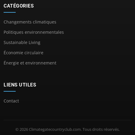
CATÉGORIES
Changements climatiques
Politiques environnementales
Sustainable Living
Économie circulaire
Énergie et environnement
LIENS UTILES
Contact
© 2026 Climategatecountryclub.com. Tous droits réservés.