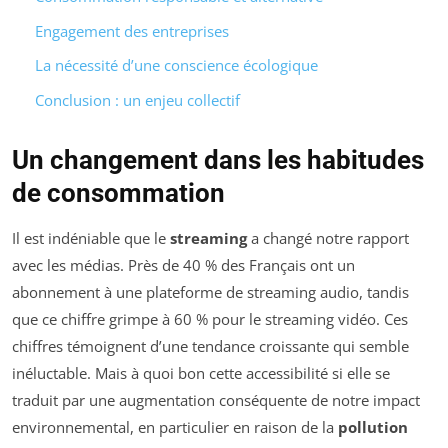
Engagement des entreprises
La nécessité d’une conscience écologique
Conclusion : un enjeu collectif
Un changement dans les habitudes
de consommation
Il est indéniable que le
streaming
a changé notre rapport
avec les médias. Près de 40 % des Français ont un
abonnement à une plateforme de streaming audio, tandis
que ce chiffre grimpe à 60 % pour le streaming vidéo. Ces
chiffres témoignent d’une tendance croissante qui semble
inéluctable. Mais à quoi bon cette accessibilité si elle se
traduit par une augmentation conséquente de notre impact
environnemental, en particulier en raison de la
pollution