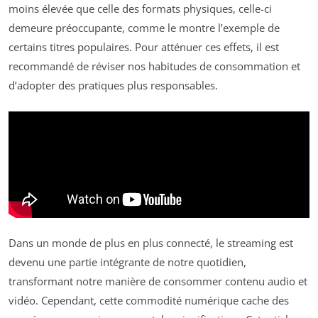
moins élevée que celle des formats physiques, celle-ci
demeure préoccupante, comme le montre l’exemple de
certains titres populaires. Pour atténuer ces effets, il est
recommandé de réviser nos habitudes de consommation et
d’adopter des pratiques plus responsables.
Dans un monde de plus en plus connecté, le streaming est
devenu une partie intégrante de notre quotidien,
transformant notre manière de consommer contenu audio et
vidéo. Cependant, cette commodité numérique cache des