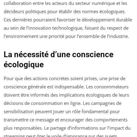
collaboration entre les acteurs du secteur numérique et les
décideurs politiques pour établir des normes écologiques.
Ces dernières pourraient favoriser le développement durable
au sein de l’innovation technologique, faisant du respect de
l’environnement une priorité pour l’ensemble de l’industrie.
La nécessité d’une conscience
écologique
Pour que des actions concrètes soient prises, une prise de
conscience générale est indispensable. Les consommateurs
doivent être informés des implications écologiques de leurs
décisions de consommation en ligne. Les campagnes de
sensibilisation peuvent jouer un rôle fondamental pour
transmettre ce message et encourager des comportements
plus responsables. Le partage d’informations sur l’impact du
streaming peut ôter le voile d’ignorance sur des sujets