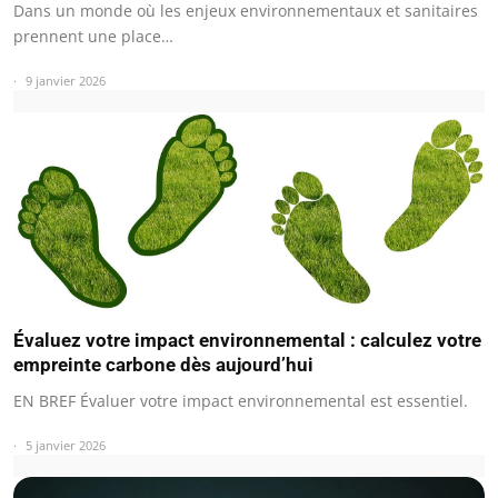
Dans un monde où les enjeux environnementaux et sanitaires
prennent une place…
9 janvier 2026
Évaluez votre impact environnemental : calculez votre
empreinte carbone dès aujourd’hui
EN BREF Évaluer votre impact environnemental est essentiel.
5 janvier 2026