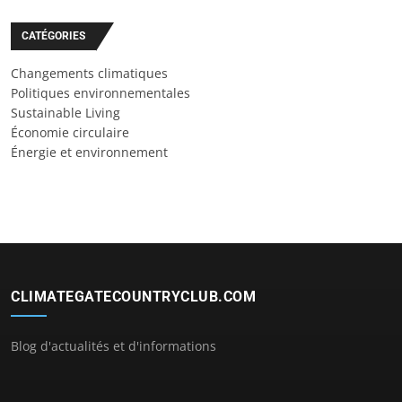
CATÉGORIES
Changements climatiques
Politiques environnementales
Sustainable Living
Économie circulaire
Énergie et environnement
CLIMATEGATECOUNTRYCLUB.COM
Blog d'actualités et d'informations