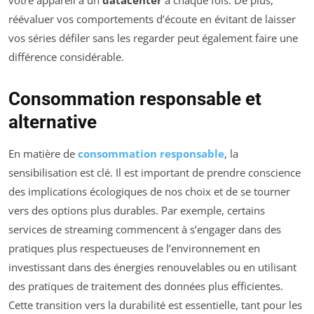
réévaluer vos comportements d’écoute en évitant de laisser
vos séries défiler sans les regarder peut également faire une
différence considérable.
Consommation responsable et
alternative
En matière de
consommation responsable
, la
sensibilisation est clé. Il est important de prendre conscience
des implications écologiques de nos choix et de se tourner
vers des options plus durables. Par exemple, certains
services de streaming commencent à s’engager dans des
pratiques plus respectueuses de l’environnement en
investissant dans des énergies renouvelables ou en utilisant
des pratiques de traitement des données plus efficientes.
Cette transition vers la durabilité est essentielle, tant pour les