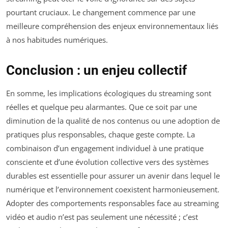
pourtant cruciaux. Le changement commence par une
meilleure compréhension des enjeux environnementaux liés
à nos habitudes numériques.
Conclusion : un enjeu collectif
En somme, les implications écologiques du streaming sont
réelles et quelque peu alarmantes. Que ce soit par une
diminution de la qualité de nos contenus ou une adoption de
pratiques plus responsables, chaque geste compte. La
combinaison d’un engagement individuel à une pratique
consciente et d’une évolution collective vers des systèmes
durables est essentielle pour assurer un avenir dans lequel le
numérique et l’environnement coexistent harmonieusement.
Adopter des comportements responsables face au streaming
vidéo et audio n’est pas seulement une nécessité ; c’est