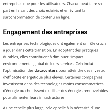
entreprises que pour les utilisateurs. Chacun peut faire sa
part en faisant des choix éclairés et en évitant la
surconsommation de contenu en ligne.
Engagement des entreprises
Les entreprises technologiques ont également un rôle crucial
à jouer dans cette transition. En adoptant des pratiques
durables, elles contribuent à diminuer l’impact
environnemental global de leurs services. Cela inclut
l’optimisation des
datacenters
pour atteindre des niveaux
d’efficacité énergétique plus élevés. Certaines compagnies
investissent dans des technologies moins consommatrices
d’énergie ou choisissent d’utiliser des énergies renouvelables
pour alimenter leurs infrastructures.
À une échelle plus large, cela appelle à la nécessité d’une