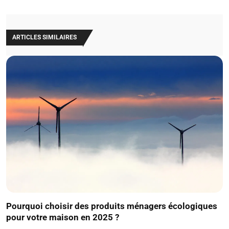
ARTICLES SIMILAIRES
Pourquoi choisir des produits ménagers écologiques
pour votre maison en 2025 ?