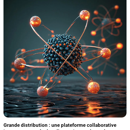
Grande distribution : une plateforme collaborative