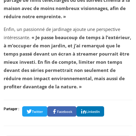
partage de films téléchargés ou des soirées cinéma à la
maison avec de moins nombreux visionnages, afin de
réduire notre empreinte. »
Enfin, un passionné de jardinage ajoute une perspective
intéressante.
« Je passe beaucoup de temps à l’extérieur,
à m’occuper de mon jardin, et j’ai remarqué que le
temps passé devant un écran à streamer pourrait être
mieux investi. En fin de compte, limiter mon temps
devant des séries permettrait non seulement de
réduire mon impact environnemental, mais aussi de
profiter davantage de la nature. »
Partager :
Twitter
Facebook
LinkedIn