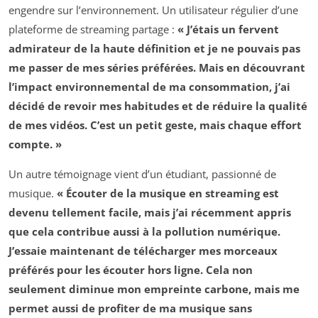
engendre sur l’environnement. Un utilisateur régulier d’une
plateforme de streaming partage :
« J’étais un fervent
admirateur de la haute définition et je ne pouvais pas
me passer de mes séries préférées. Mais en découvrant
l’impact environnemental de ma consommation, j’ai
décidé de revoir mes habitudes et de réduire la qualité
de mes vidéos. C’est un petit geste, mais chaque effort
compte. »
Un autre témoignage vient d’un étudiant, passionné de
musique.
« Écouter de la musique en streaming est
devenu tellement facile, mais j’ai récemment appris
que cela contribue aussi à la pollution numérique.
J’essaie maintenant de télécharger mes morceaux
préférés pour les écouter hors ligne. Cela non
seulement diminue mon empreinte carbone, mais me
permet aussi de profiter de ma musique sans