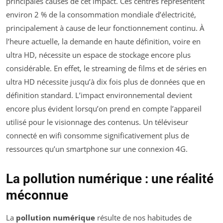
principales causes de cet impact. Ces centres représentent
environ 2 % de la consommation mondiale d’électricité,
principalement à cause de leur fonctionnement continu. À
l’heure actuelle, la demande en haute définition, voire en
ultra HD, nécessite un espace de stockage encore plus
considérable. En effet, le streaming de films et de séries en
ultra HD nécessite jusqu’à dix fois plus de données que en
définition standard. L’impact environnemental devient
encore plus évident lorsqu’on prend en compte l’appareil
utilisé pour le visionnage des contenus. Un téléviseur
connecté en wifi consomme significativement plus de
ressources qu’un smartphone sur une connexion 4G.
La pollution numérique : une réalité
méconnue
La
pollution numérique
résulte de nos habitudes de