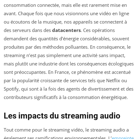
consommation connectée, mais elle est rarement mise en
avant. Chaque fois que nous visionnons une vidéo en ligne
ou écoutons de la musique, nos appareils se connectent à
des serveurs dans des
datacenters
. Ces opérations
demandent des quantités d’énergie considérables, souvent
produites par des méthodes polluantes. En conséquence, le
streaming n’est pas simplement une activité sans impact,
mais plutôt une industrie dont les conséquences écologiques
sont préoccupantes. En France, ce phénomène est accentué
par la popularité croissante de services tels que Netflix ou
Spotify, qui sont à la fois des agents de divertissement et des
contributeurs significatifs à la consommation énergétique.
Les impacts du streaming audio
Tout comme pour le streaming vidéo, le streaming audio a
également ses ramifications environnementales. L’
empreinte