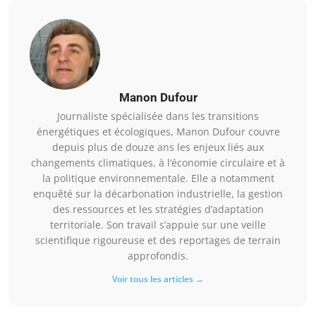
Manon Dufour
Journaliste spécialisée dans les transitions
énergétiques et écologiques, Manon Dufour couvre
depuis plus de douze ans les enjeux liés aux
changements climatiques, à l’économie circulaire et à
la politique environnementale. Elle a notamment
enquêté sur la décarbonation industrielle, la gestion
des ressources et les stratégies d’adaptation
territoriale. Son travail s’appuie sur une veille
scientifique rigoureuse et des reportages de terrain
approfondis.
Voir tous les articles →