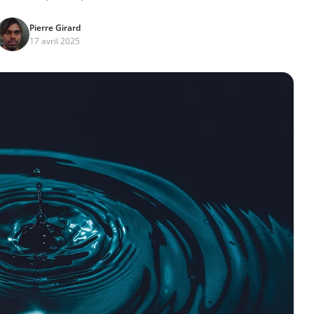
Pierre Girard
17 avril 2025