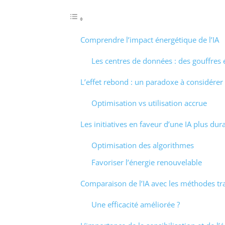
Comprendre l’impact énergétique de l’IA
Les centres de données : des gouffres
L’effet rebond : un paradoxe à considérer
Optimisation vs utilisation accrue
Les initiatives en faveur d’une IA plus dur
Optimisation des algorithmes
Favoriser l’énergie renouvelable
Comparaison de l’IA avec les méthodes tra
Une efficacité améliorée ?