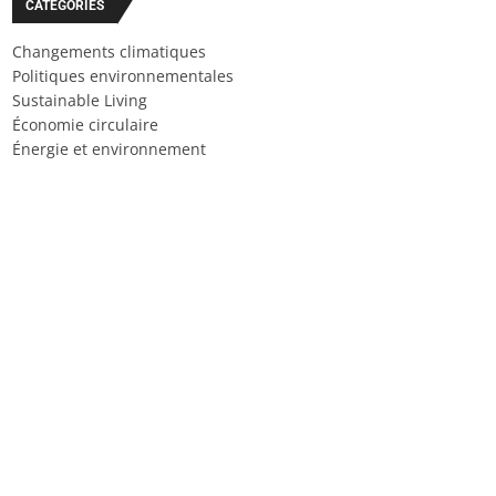
CATÉGORIES
Changements climatiques
Politiques environnementales
Sustainable Living
Économie circulaire
Énergie et environnement