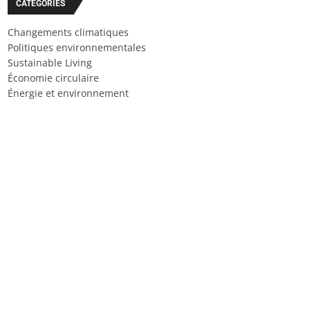
CATÉGORIES
Changements climatiques
Politiques environnementales
Sustainable Living
Économie circulaire
Énergie et environnement