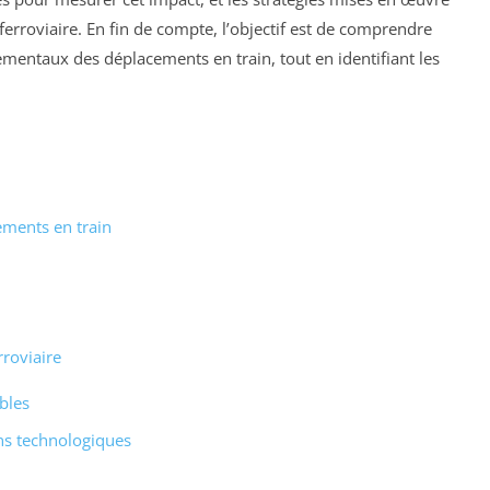
ferroviaire. En fin de compte, l’objectif est de comprendre
ntaux des déplacements en train, tout en identifiant les
ments en train
rroviaire
bles
ons technologiques