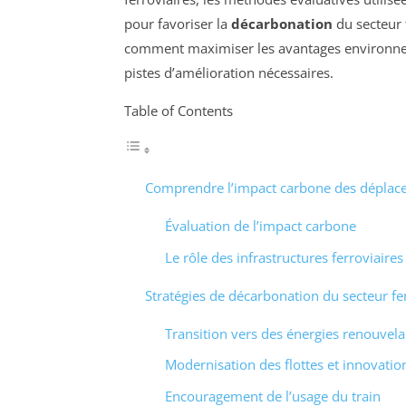
pour favoriser la
décarbonation
du secteur 
comment maximiser les avantages environneme
pistes d’amélioration nécessaires.
Table of Contents
Comprendre l’impact carbone des déplace
Évaluation de l’impact carbone
Le rôle des infrastructures ferroviaires
Stratégies de décarbonation du secteur fe
Transition vers des énergies renouvela
Modernisation des flottes et innovati
Encouragement de l’usage du train