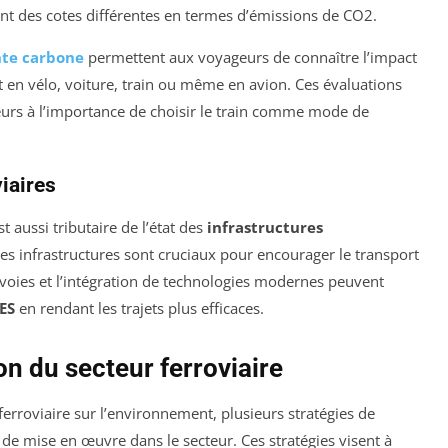
tent des cotes différentes en termes d’émissions de CO2.
te carbone
permettent aux voyageurs de connaître l’impact
nt en vélo, voiture, train ou même en avion. Ces évaluations
ateurs à l’importance de choisir le train comme mode de
viaires
aussi tributaire de l’état des
infrastructures
 ces infrastructures sont cruciaux pour encourager le transport
 voies et l’intégration de technologies modernes peuvent
ES
en rendant les trajets plus efficaces.
n du secteur ferroviaire
ferroviaire sur l’environnement, plusieurs stratégies de
de mise en œuvre dans le secteur. Ces stratégies visent à