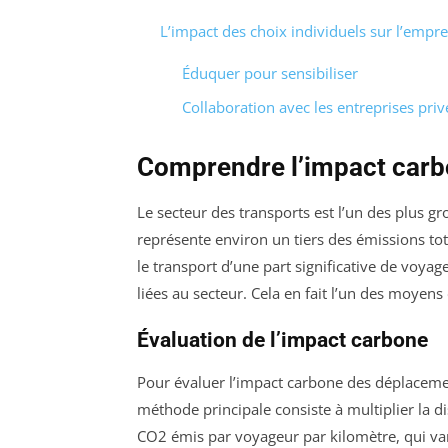
L’impact des choix individuels sur l’empr
Éduquer pour sensibiliser
Collaboration avec les entreprises priv
Comprendre l’impact carb
Le secteur des transports est l’un des plus g
représente environ un tiers des émissions tot
le transport d’une part significative de voy
liées au secteur. Cela en fait l’un des moyen
Évaluation de l’impact carbone
Pour évaluer l’impact carbone des déplaceme
méthode principale consiste à multiplier la
CO2 émis par voyageur par kilomètre, qui varie