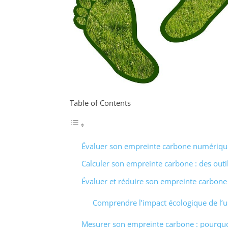
Table of Contents
Évaluer son empreinte carbone numériqu
Calculer son empreinte carbone : des outil
Évaluer et réduire son empreinte carbon
Comprendre l’impact écologique de l’
Mesurer son empreinte carbone : pourqu