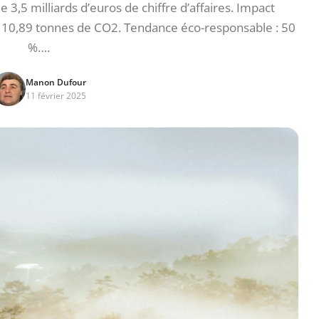
3,5 milliards d’euros de chiffre d’affaires. Impact
à 10,89 tonnes de CO2. Tendance éco-responsable : 50
%….
Manon Dufour
11 février 2025