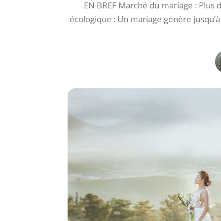
EN BREF Marché du mariage : Plus de 
écologique : Un mariage génère jusqu’