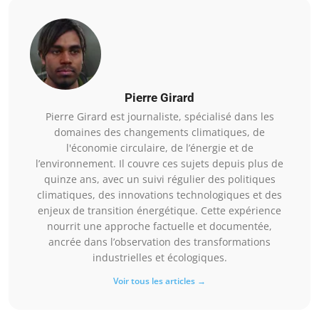
Pierre Girard
Pierre Girard est journaliste, spécialisé dans les
domaines des changements climatiques, de
l'économie circulaire, de l’énergie et de
l’environnement. Il couvre ces sujets depuis plus de
quinze ans, avec un suivi régulier des politiques
climatiques, des innovations technologiques et des
enjeux de transition énergétique. Cette expérience
nourrit une approche factuelle et documentée,
ancrée dans l’observation des transformations
industrielles et écologiques.
Voir tous les articles →