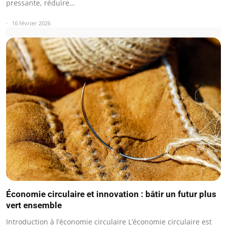
pressante, réduire…
16 février 2026
Économie circulaire et innovation : bâtir un futur plus
vert ensemble
Introduction à l’économie circulaire L’économie circulaire est