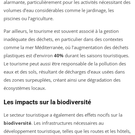
alarmante, particulièrement pour les activités nécessitant des
volumes d’eau considérables comme le jardinage, les
piscines ou l’agriculture.
Par ailleurs, le tourisme est souvent associé à la gestion
inadéquate des déchets, en particulier dans des contextes
comme la mer Méditerranée, où l’augmentation des déchets
plastiques est d’environ
40%
durant les saisons touristiques.
Le tourisme peut aussi être responsable de la pollution des
eaux et des sols, résultant de décharges d’eaux usées dans
des zones surpeuplées, créant ainsi une dégradation des
écosystèmes locaux.
Les impacts sur la biodiversité
Le secteur touristique a également des effets nocifs sur la
biodiversité
. Les infrastructures nécessaires au
développement touristique, telles que les routes et les hôtels,