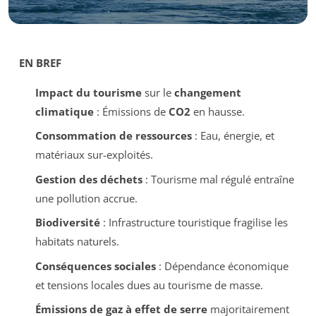
EN BREF
Impact du tourisme
sur le
changement
climatique
: Émissions de
CO2
en hausse.
Consommation de ressources
: Eau, énergie, et
matériaux sur-exploités.
Gestion des déchets
: Tourisme mal régulé entraîne
une pollution accrue.
Biodiversité
: Infrastructure touristique fragilise les
habitats naturels.
Conséquences sociales
: Dépendance économique
et tensions locales dues au tourisme de masse.
Émissions de gaz à effet de serre
majoritairement