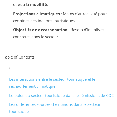
dues à la
mobilité
.
Projections climatiques
: Moins d’attractivité pour
certaines destinations touristiques.
Objectifs de décarbonation
: Besoin d’initiatives
concrètes dans le secteur.
Table of Contents
Les interactions entre le secteur touristique et le
réchauffement climatique
Le poids du secteur touristique dans les émissions de CO2
Les différentes sources d’émissions dans le secteur
touristique