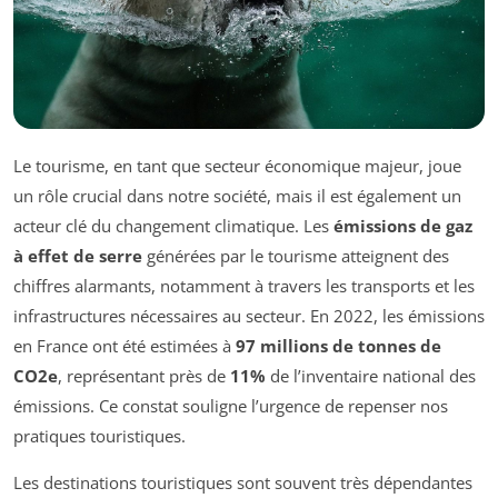
Le tourisme, en tant que secteur économique majeur, joue
un rôle crucial dans notre société, mais il est également un
acteur clé du changement climatique. Les
émissions de gaz
à effet de serre
générées par le tourisme atteignent des
chiffres alarmants, notamment à travers les transports et les
infrastructures nécessaires au secteur. En 2022, les émissions
en France ont été estimées à
97 millions de tonnes de
CO2e
, représentant près de
11%
de l’inventaire national des
émissions. Ce constat souligne l’urgence de repenser nos
pratiques touristiques.
Les destinations touristiques sont souvent très dépendantes