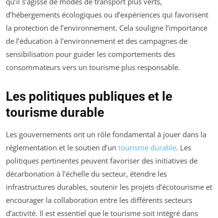
qu’il s’agisse de modes de transport plus verts,
d’hébergements écologiques ou d’expériences qui favorisent
la protection de l’environnement. Cela souligne l’importance
de l’éducation à l’environnement et des campagnes de
sensibilisation pour guider les comportements des
consommateurs vers un tourisme plus responsable.
Les politiques publiques et le
tourisme durable
Les gouvernements ont un rôle fondamental à jouer dans la
réglementation et le soutien d’un
tourisme durable
. Les
politiques pertinentes peuvent favoriser des initiatives de
décarbonation à l’échelle du secteur, étendre les
infrastructures durables, soutenir les projets d’écotourisme et
encourager la collaboration entre les différents secteurs
d’activité. Il est essentiel que le tourisme soit intégré dans