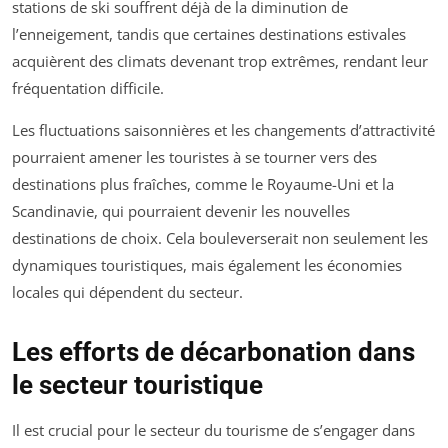
stations de ski souffrent déjà de la diminution de
l’enneigement, tandis que certaines destinations estivales
acquièrent des climats devenant trop extrêmes, rendant leur
fréquentation difficile.
Les fluctuations saisonnières et les changements d’attractivité
pourraient amener les touristes à se tourner vers des
destinations plus fraîches, comme le Royaume-Uni et la
Scandinavie, qui pourraient devenir les nouvelles
destinations de choix. Cela bouleverserait non seulement les
dynamiques touristiques, mais également les économies
locales qui dépendent du secteur.
Les efforts de décarbonation dans
le secteur touristique
Il est crucial pour le secteur du tourisme de s’engager dans