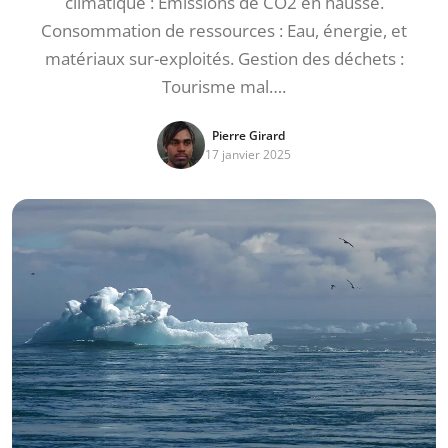
climatique : Émissions de CO2 en hausse.
Consommation de ressources : Eau, énergie, et
matériaux sur-exploités. Gestion des déchets :
Tourisme mal….
Pierre Girard
17 janvier 2025