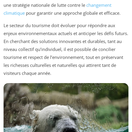
une stratégie nationale de lutte contre le
changement
climatique
pour garantir une approche globale et efficace.
Le secteur du tourisme doit évoluer pour répondre aux
enjeux environnementaux actuels et anticiper les défis futurs.
En cherchant des solutions innovantes et durables, tant au
niveau collectif qu’individuel, il est possible de concilier
tourisme et respect de l’environnement, tout en préservant
les richesses culturelles et naturelles qui attirent tant de
visiteurs chaque année.