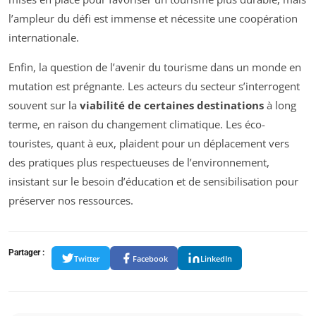
l’ampleur du défi est immense et nécessite une coopération
internationale.
Enfin, la question de l’avenir du tourisme dans un monde en
mutation est prégnante. Les acteurs du secteur s’interrogent
souvent sur la
viabilité de certaines destinations
à long
terme, en raison du changement climatique. Les éco-
touristes, quant à eux, plaident pour un déplacement vers
des pratiques plus respectueuses de l’environnement,
insistant sur le besoin d’éducation et de sensibilisation pour
préserver nos ressources.
Partager :
Twitter
Facebook
LinkedIn