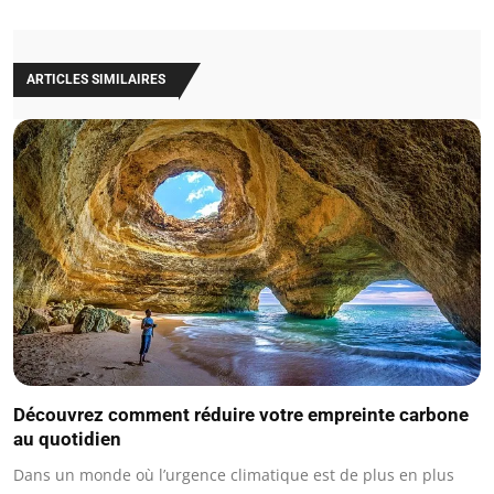
ARTICLES SIMILAIRES
Découvrez comment réduire votre empreinte carbone
au quotidien
Dans un monde où l’urgence climatique est de plus en plus