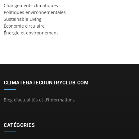
Changements climatiques
Politiques environnementales
Sustainable Living
Économie circulaire
Énergie et environnement
CLIMATEGATECOUNTRYCLUB.COM
Blog d'actualités et d'informations
CATÉGORIES