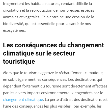
fragmentent les habitats naturels, rendant difficile la
circulation et la reproduction de nombreuses espèces
animales et végétales. Cela entraîne une érosion de la
biodiversité, qui est essentielle pour la santé de nos
écosystèmes.
Les conséquences du changement
climatique sur le secteur
touristique
Alors que le tourisme aggrave le réchauffement climatique, il
en subit également les conséquences. Les destinations qui
dépendent fortement du tourisme sont directement affectées
par les divers impacts environnementaux engendrés par le
changement climatique
. La perte d’attrait des destinations est
l’une des conséquences les plus visibles : par exemple, les