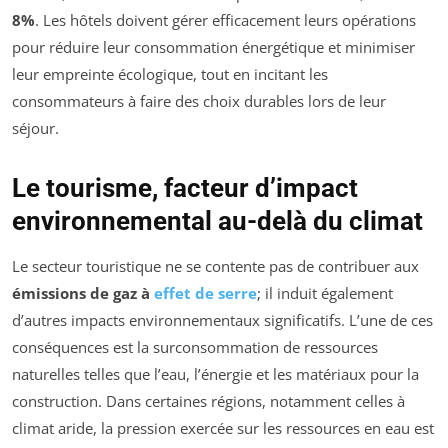
8%
. Les hôtels doivent gérer efficacement leurs opérations
pour réduire leur consommation énergétique et minimiser
leur empreinte écologique, tout en incitant les
consommateurs à faire des choix durables lors de leur
séjour.
Le tourisme, facteur d’impact
environnemental au-delà du climat
Le secteur touristique ne se contente pas de contribuer aux
émissions de gaz à
effet de serre
; il induit également
d’autres impacts environnementaux significatifs. L’une de ces
conséquences est la surconsommation de ressources
naturelles telles que l’eau, l’énergie et les matériaux pour la
construction. Dans certaines régions, notamment celles à
climat aride, la pression exercée sur les ressources en eau est