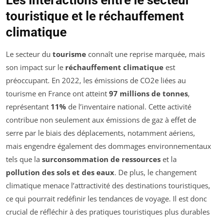
touristique et le réchauffement
climatique
Le secteur du
tourisme
connaît une reprise marquée, mais
son impact sur le
réchauffement climatique
est
préoccupant. En 2022, les émissions de CO2e liées au
tourisme en France ont atteint
97 millions de tonnes
,
représentant
11%
de l’inventaire national. Cette activité
contribue non seulement aux émissions de gaz à effet de
serre par le biais des déplacements, notamment aériens,
mais engendre également des dommages environnementaux
tels que la
surconsommation de ressources
et la
pollution des sols et des eaux
. De plus, le changement
climatique menace l’attractivité des destinations touristiques,
ce qui pourrait redéfinir les tendances de voyage. Il est donc
crucial de réfléchir à des pratiques touristiques plus durables