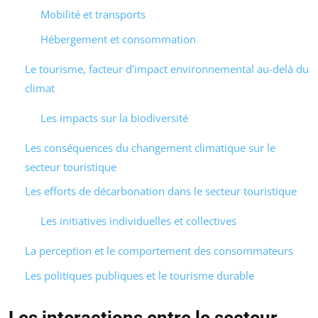
Mobilité et transports
Hébergement et consommation
Le tourisme, facteur d’impact environnemental au-delà du
climat
Les impacts sur la biodiversité
Les conséquences du changement climatique sur le
secteur touristique
Les efforts de décarbonation dans le secteur touristique
Les initiatives individuelles et collectives
La perception et le comportement des consommateurs
Les politiques publiques et le tourisme durable
Les interactions entre le secteur