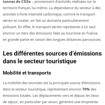
tonnes de CO2e
– proviennent d’activités réalisées sur le
territoire français lui-même. La dépendance du secteur à des
activités à forte intensité carbonique, comme le transport
aérien et routier, en fait un domaine particulièrement
polluant. En effet, le transport aérien représente à lui seul
environ un tiers des émissions liées au tourisme en France,
en grande partie en raison des longues distances parcourues.
Les différentes sources d’émissions
dans le secteur touristique
Mobilité et transports
La mobilité des touristes est la principale source d’émissions
dans le secteur touristique, représentant environ
70%
des
émissions totales. Les déplacements vers et depuis les lieux
de séjour, en particulier par avion, génèrent une empreinte