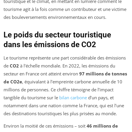
touristique et le climat, en mettant en lumière comment le
tourisme agit à la fois comme un contributeur et une victime
des bouleversements environnementaux en cours.
Le poids du secteur touristique
dans les émissions de CO2
Le tourisme représente une part considérable des émissions
de
CO2
à l’échelle mondiale. En 2022, les émissions du
secteur en France ont atteint environ
97 millions de tonnes
de CO2e
, équivalant à l’empreinte carbone annuelle de 10
millions de personnes. Ce chiffre témoigne de l’impact
tangible du tourisme sur le
bilan carbone
d’un pays, et
notamment dans une nation comme la France, qui est l’une
des destinations touristiques les plus prisées au monde.
Environ la moitié de ces émissions – soit
46 millions de