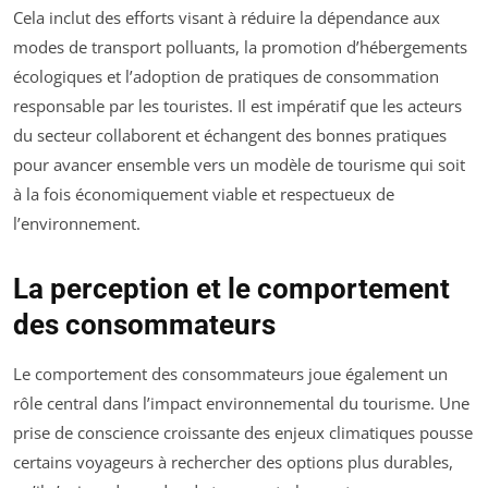
Cela inclut des efforts visant à réduire la dépendance aux
modes de transport polluants, la promotion d’hébergements
écologiques et l’adoption de pratiques de consommation
responsable par les touristes. Il est impératif que les acteurs
du secteur collaborent et échangent des bonnes pratiques
pour avancer ensemble vers un modèle de tourisme qui soit
à la fois économiquement viable et respectueux de
l’environnement.
La perception et le comportement
des consommateurs
Le comportement des consommateurs joue également un
rôle central dans l’impact environnemental du tourisme. Une
prise de conscience croissante des enjeux climatiques pousse
certains voyageurs à rechercher des options plus durables,