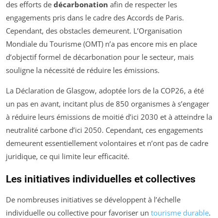
des efforts de
décarbonation
afin de respecter les
engagements pris dans le cadre des Accords de Paris.
Cependant, des obstacles demeurent. L’Organisation
Mondiale du Tourisme (OMT) n’a pas encore mis en place
d’objectif formel de décarbonation pour le secteur, mais
souligne la nécessité de réduire les émissions.
La Déclaration de Glasgow, adoptée lors de la COP26, a été
un pas en avant, incitant plus de 850 organismes à s’engager
à réduire leurs émissions de moitié d’ici 2030 et à atteindre la
neutralité carbone d’ici 2050. Cependant, ces engagements
demeurent essentiellement volontaires et n’ont pas de cadre
juridique, ce qui limite leur efficacité.
Les initiatives individuelles et collectives
De nombreuses initiatives se développent à l’échelle
individuelle ou collective pour favoriser un
tourisme durable
.