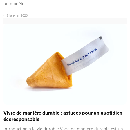
un modèle…
8 janvier 2026
Vivre de manière durable : astuces pour un quotidien
écoresponsable
Introduction à la vie durable Vivre de manière durable est un