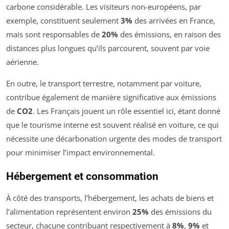
carbone considérable. Les visiteurs non-européens, par
exemple, constituent seulement
3%
des arrivées en France,
mais sont responsables de
20%
des émissions, en raison des
distances plus longues qu’ils parcourent, souvent par voie
aérienne.
En outre, le transport terrestre, notamment par voiture,
contribue également de manière significative aux émissions
de
CO2
. Les Français jouent un rôle essentiel ici, étant donné
que le tourisme interne est souvent réalisé en voiture, ce qui
nécessite une décarbonation urgente des modes de transport
pour minimiser l’impact environnemental.
Hébergement et consommation
À côté des transports, l’hébergement, les achats de biens et
l’alimentation représentent environ
25%
des émissions du
secteur, chacune contribuant respectivement à
8%
,
9%
et