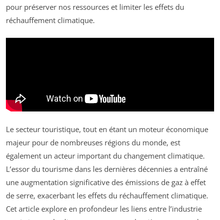
pour préserver nos ressources et limiter les effets du
réchauffement climatique.
Le secteur touristique, tout en étant un moteur économique
majeur pour de nombreuses régions du monde, est
également un acteur important du changement climatique.
L’essor du tourisme dans les dernières décennies a entraîné
une augmentation significative des émissions de gaz à effet
de serre, exacerbant les effets du réchauffement climatique.
Cet article explore en profondeur les liens entre l’industrie