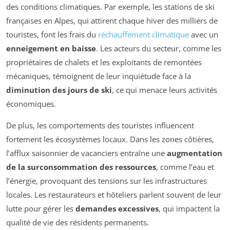
des conditions climatiques. Par exemple, les stations de ski
françaises en Alpes, qui attirent chaque hiver des milliers de
touristes, font les frais du
réchauffement climatique
avec un
enneigement en baisse
. Les acteurs du secteur, comme les
propriétaires de chalets et les exploitants de remontées
mécaniques, témoignent de leur inquiétude face à la
diminution des jours de ski
, ce qui menace leurs activités
économiques.
De plus, les comportements des touristes influencent
fortement les écosystèmes locaux. Dans les zones côtières,
l’afflux saisonnier de vacanciers entraîne une
augmentation
de la surconsommation des ressources
, comme l’eau et
l’énergie, provoquant des tensions sur les infrastructures
locales. Les restaurateurs et hôteliers parlent souvent de leur
lutte pour gérer les
demandes excessives
, qui impactent la
qualité de vie des résidents permanents.