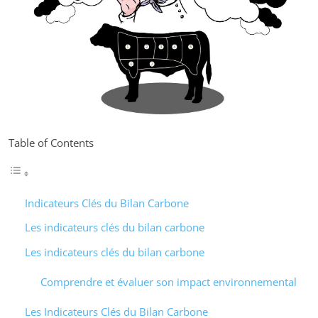
Table of Contents
Indicateurs Clés du Bilan Carbone
Les indicateurs clés du bilan carbone
Les indicateurs clés du bilan carbone
Comprendre et évaluer son impact environnemental
Les Indicateurs Clés du Bilan Carbone