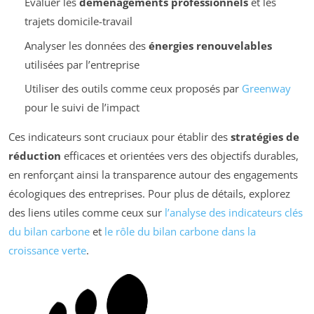
Évaluer les
déménagements professionnels
et les
trajets domicile-travail
Analyser les données des
énergies renouvelables
utilisées par l’entreprise
Utiliser des outils comme ceux proposés par
Greenway
pour le suivi de l’impact
Ces indicateurs sont cruciaux pour établir des
stratégies de
réduction
efficaces et orientées vers des objectifs durables,
en renforçant ainsi la transparence autour des engagements
écologiques des entreprises. Pour plus de détails, explorez
des liens utiles comme ceux sur
l’analyse des indicateurs clés
du bilan carbone
et
le rôle du bilan carbone dans la
croissance verte
.