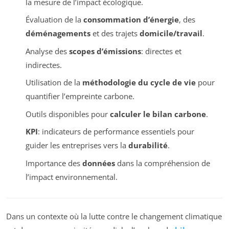
la mesure de l’impact écologique.
Évaluation de la
consommation d’énergie
, des
déménagements
et des trajets
domicile/travail
.
Analyse des
scopes d’émissions
: directes et
indirectes.
Utilisation de la
méthodologie du cycle de vie
pour
quantifier l’empreinte carbone.
Outils disponibles pour
calculer le bilan carbone
.
KPI
: indicateurs de performance essentiels pour
guider les entreprises vers la
durabilité
.
Importance des
données
dans la compréhension de
l’impact environnemental.
Dans un contexte où la lutte contre le changement climatique