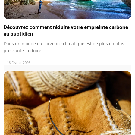
Découvrez comment réduire votre empreinte carbone
au quotidien
Dans un monde où l’urgence climatique est de plus en plus
pressante, réduire…
16 février 2026