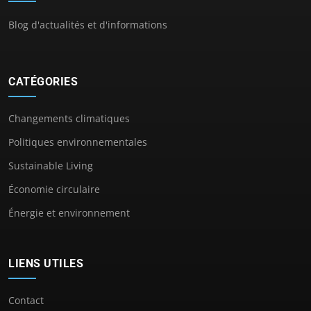
Blog d'actualités et d'informations
CATÉGORIES
Changements climatiques
Politiques environnementales
Sustainable Living
Économie circulaire
Énergie et environnement
LIENS UTILES
Contact