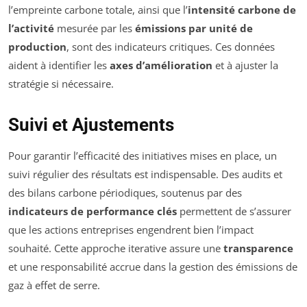
l’empreinte carbone totale, ainsi que l’
intensité carbone de
l’activité
mesurée par les
émissions par unité de
production
, sont des indicateurs critiques. Ces données
aident à identifier les
axes d’amélioration
et à ajuster la
stratégie si nécessaire.
Suivi et Ajustements
Pour garantir l’efficacité des initiatives mises en place, un
suivi régulier des résultats est indispensable. Des audits et
des bilans carbone périodiques, soutenus par des
indicateurs de performance clés
permettent de s’assurer
que les actions entreprises engendrent bien l’impact
souhaité. Cette approche iterative assure une
transparence
et une responsabilité accrue dans la gestion des émissions de
gaz à effet de serre.