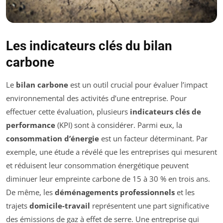
Les indicateurs clés du bilan
carbone
Le
bilan carbone
est un outil crucial pour évaluer l’impact
environnemental des activités d’une entreprise. Pour
effectuer cette évaluation, plusieurs
indicateurs clés de
performance
(KPI) sont à considérer. Parmi eux, la
consommation d’énergie
est un facteur déterminant. Par
exemple, une étude a révélé que les entreprises qui mesurent
et réduisent leur consommation énergétique peuvent
diminuer leur empreinte carbone de 15 à 30 % en trois ans.
De même, les
déménagements professionnels
et les
trajets
domicile-travail
représentent une part significative
des émissions de gaz à effet de serre. Une entreprise qui