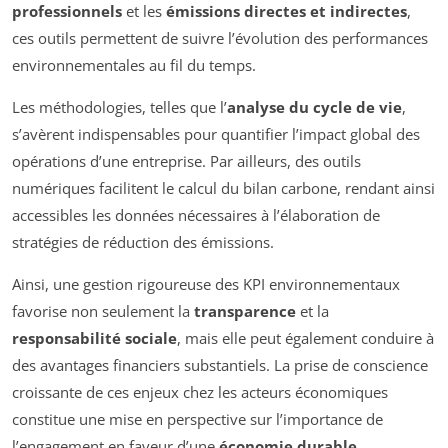
professionnels
et les
émissions directes et indirectes
,
ces outils permettent de suivre l’évolution des performances
environnementales au fil du temps.
Les méthodologies, telles que l’
analyse du cycle de vie
,
s’avèrent indispensables pour quantifier l’impact global des
opérations d’une entreprise. Par ailleurs, des outils
numériques facilitent le calcul du bilan carbone, rendant ainsi
accessibles les données nécessaires à l’élaboration de
stratégies de réduction des émissions.
Ainsi, une gestion rigoureuse des KPI environnementaux
favorise non seulement la
transparence
et la
responsabilité sociale
, mais elle peut également conduire à
des avantages financiers substantiels. La prise de conscience
croissante de ces enjeux chez les acteurs économiques
constitue une mise en perspective sur l’importance de
l’engagement en faveur d’une
économie durable
.