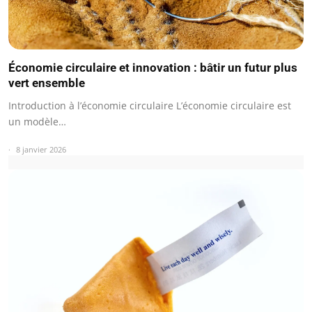
Économie circulaire et innovation : bâtir un futur plus
vert ensemble
Introduction à l’économie circulaire L’économie circulaire est
un modèle…
8 janvier 2026