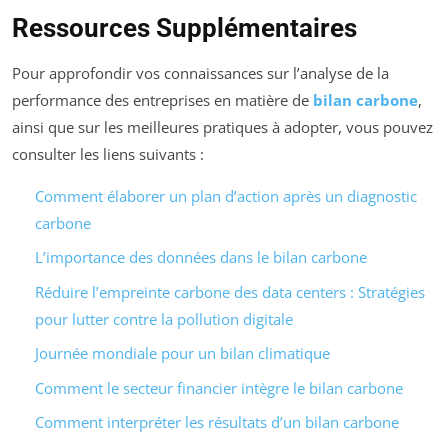
Ressources Supplémentaires
Pour approfondir vos connaissances sur l’analyse de la
performance des entreprises en matière de
bilan carbone
,
ainsi que sur les meilleures pratiques à adopter, vous pouvez
consulter les liens suivants :
Comment élaborer un plan d’action après un diagnostic
carbone
L’importance des données dans le bilan carbone
Réduire l’empreinte carbone des data centers : Stratégies
pour lutter contre la pollution digitale
Journée mondiale pour un bilan climatique
Comment le secteur financier intègre le bilan carbone
Comment interpréter les résultats d’un bilan carbone