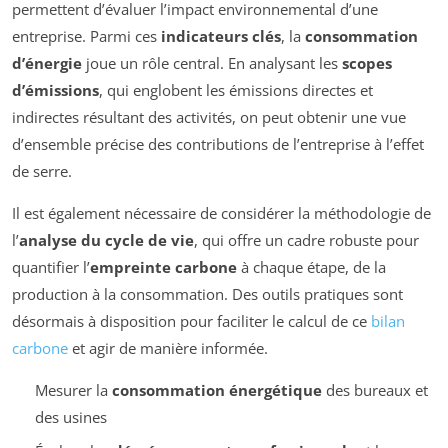
permettent d’évaluer l’impact environnemental d’une
entreprise. Parmi ces
indicateurs clés
, la
consommation
d’énergie
joue un rôle central. En analysant les
scopes
d’émissions
, qui englobent les émissions directes et
indirectes résultant des activités, on peut obtenir une vue
d’ensemble précise des contributions de l’entreprise à l’effet
de serre.
Il est également nécessaire de considérer la méthodologie de
l’
analyse du cycle de vie
, qui offre un cadre robuste pour
quantifier l’
empreinte carbone
à chaque étape, de la
production à la consommation. Des outils pratiques sont
désormais à disposition pour faciliter le calcul de ce
bilan
carbone
et agir de manière informée.
Mesurer la
consommation énergétique
des bureaux et
des usines