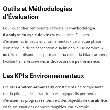
Outils et Méthodologies
d’Évaluation
Pour quantifier l’empreinte carbone, la
méthodologie
d’analyse du cycle de vie
est essentielle. Elle permet
d’évaluer les impacts environnementaux de chaque phase
d’un produit, de sa conception à sa fin de vie. De nombreux
outils
sont disponibles pour aider au calcul du bilan carbone,
facilitant ainsi le suivi des
indicateurs de performance
.
Les KPIs Environnementaux
Les
KPIs environnementaux
constituent une composante
clé du pilotage de la transition écologique. Ils permettent
d’évaluer les progrès réalisés vers des objectifs de
durabilité
en fournissant des données tangibles. Par exemple,