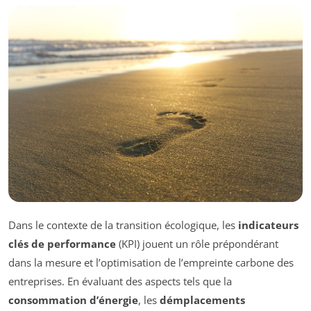
Dans le contexte de la transition écologique, les
indicateurs
clés de performance
(KPI) jouent un rôle prépondérant
dans la mesure et l’optimisation de l’empreinte carbone des
entreprises. En évaluant des aspects tels que la
consommation d’énergie
, les
démplacements