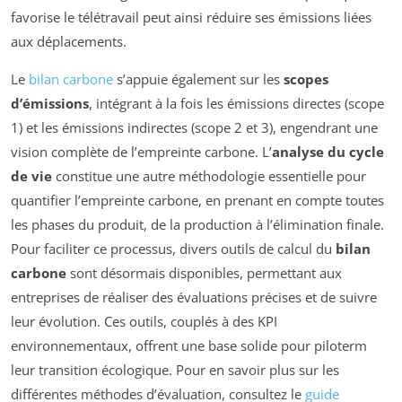
favorise le télétravail peut ainsi réduire ses émissions liées
aux déplacements.
Le
bilan carbone
s’appuie également sur les
scopes
d’émissions
, intégrant à la fois les émissions directes (scope
1) et les émissions indirectes (scope 2 et 3), engendrant une
vision complète de l’empreinte carbone. L’
analyse du cycle
de vie
constitue une autre méthodologie essentielle pour
quantifier l’empreinte carbone, en prenant en compte toutes
les phases du produit, de la production à l’élimination finale.
Pour faciliter ce processus, divers outils de calcul du
bilan
carbone
sont désormais disponibles, permettant aux
entreprises de réaliser des évaluations précises et de suivre
leur évolution. Ces outils, couplés à des KPI
environnementaux, offrent une base solide pour piloterm
leur transition écologique. Pour en savoir plus sur les
différentes méthodes d’évaluation, consultez le
guide