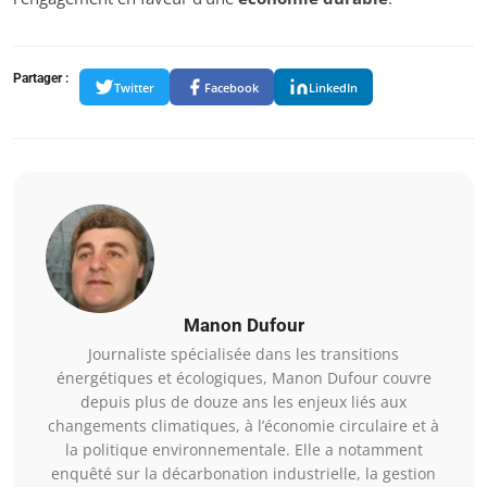
Partager :
Twitter
Facebook
LinkedIn
Manon Dufour
Journaliste spécialisée dans les transitions
énergétiques et écologiques, Manon Dufour couvre
depuis plus de douze ans les enjeux liés aux
changements climatiques, à l’économie circulaire et à
la politique environnementale. Elle a notamment
enquêté sur la décarbonation industrielle, la gestion