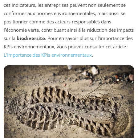
ces indicateurs, les entreprises peuvent non seulement se
conformer aux normes environnementales, mais aussi se
positionner comme des acteurs responsables dans
l’économie verte, contribuant ainsi à la réduction des impacts
sur la
biodiversité
. Pour en savoir plus sur l’importance des
KPIs environnementaux, vous pouvez consulter cet article :
L’Importance des KPIs environnementaux
.