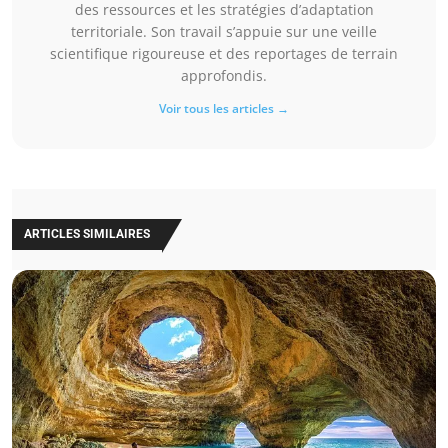
des ressources et les stratégies d’adaptation
territoriale. Son travail s’appuie sur une veille
scientifique rigoureuse et des reportages de terrain
approfondis.
Voir tous les articles →
ARTICLES SIMILAIRES