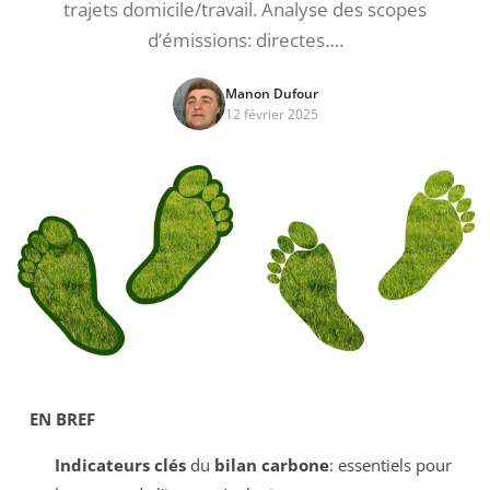
trajets domicile/travail. Analyse des scopes
d’émissions: directes….
Manon Dufour
12 février 2025
EN BREF
Indicateurs clés
du
bilan carbone
: essentiels pour