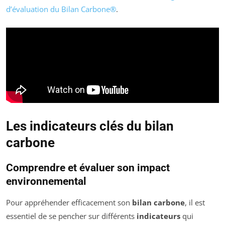
d’évaluation du Bilan Carbone®
.
Les indicateurs clés du bilan
carbone
Comprendre et évaluer son impact
environnemental
Pour appréhender efficacement son
bilan carbone
, il est
essentiel de se pencher sur différents
indicateurs
qui