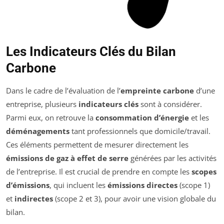
Les Indicateurs Clés du Bilan
Carbone
Dans le cadre de l’évaluation de l’
empreinte carbone
d’une
entreprise, plusieurs
indicateurs clés
sont à considérer.
Parmi eux, on retrouve la
consommation d’énergie
et les
déménagements
tant professionnels que domicile/travail.
Ces éléments permettent de mesurer directement les
émissions de gaz à effet de serre
générées par les activités
de l’entreprise. Il est crucial de prendre en compte les
scopes
d’émissions
, qui incluent les
émissions directes
(scope 1)
et
indirectes
(scope 2 et 3), pour avoir une vision globale du
bilan.