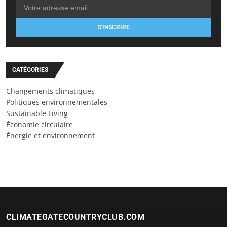
S'INSCRIRE
CATÉGORIES
Changements climatiques
Politiques environnementales
Sustainable Living
Économie circulaire
Énergie et environnement
CLIMATEGATECOUNTRYCLUB.COM