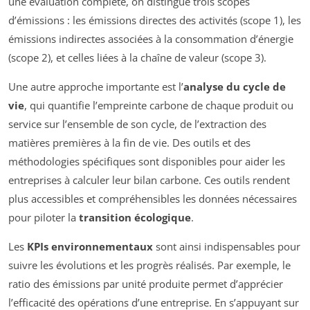
une évaluation complète, on distingue trois scopes
d’émissions : les émissions directes des activités (scope 1), les
émissions indirectes associées à la consommation d’énergie
(scope 2), et celles liées à la chaîne de valeur (scope 3).
Une autre approche importante est l’
analyse du cycle de
vie
, qui quantifie l’empreinte carbone de chaque produit ou
service sur l’ensemble de son cycle, de l’extraction des
matières premières à la fin de vie. Des outils et des
méthodologies spécifiques sont disponibles pour aider les
entreprises à calculer leur bilan carbone. Ces outils rendent
plus accessibles et compréhensibles les données nécessaires
pour piloter la
transition écologique
.
Les
KPIs environnementaux
sont ainsi indispensables pour
suivre les évolutions et les progrès réalisés. Par exemple, le
ratio des émissions par unité produite permet d’apprécier
l’efficacité des opérations d’une entreprise. En s’appuyant sur