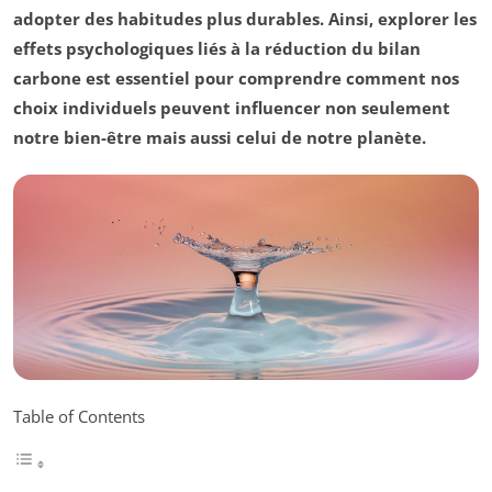
adopter des habitudes plus durables. Ainsi, explorer les
effets psychologiques liés à la réduction du bilan
carbone est essentiel pour comprendre comment nos
choix individuels peuvent influencer non seulement
notre bien-être mais aussi celui de notre planète.
Table of Contents