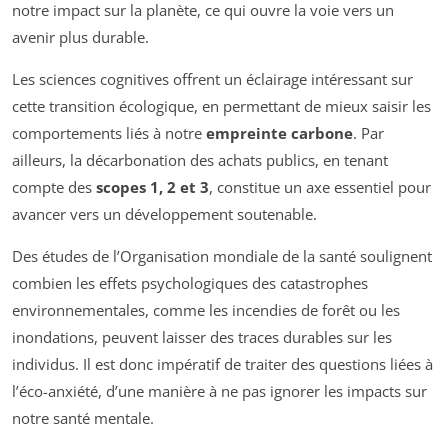
notre impact sur la planète, ce qui ouvre la voie vers un
avenir plus durable.
Les sciences cognitives offrent un éclairage intéressant sur
cette transition écologique, en permettant de mieux saisir les
comportements liés à notre
empreinte carbone
. Par
ailleurs, la décarbonation des achats publics, en tenant
compte des
scopes 1, 2 et 3
, constitue un axe essentiel pour
avancer vers un développement soutenable.
Des études de l’Organisation mondiale de la santé soulignent
combien les effets psychologiques des catastrophes
environnementales, comme les incendies de forêt ou les
inondations, peuvent laisser des traces durables sur les
individus. Il est donc impératif de traiter des questions liées à
l’éco-anxiété, d’une manière à ne pas ignorer les impacts sur
notre santé mentale.