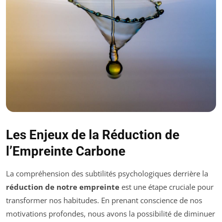
Les Enjeux de la Réduction de
l’Empreinte Carbone
La compréhension des subtilités psychologiques derrière la
réduction de notre empreinte
est une étape cruciale pour
transformer nos habitudes. En prenant conscience de nos
motivations profondes, nous avons la possibilité de diminuer