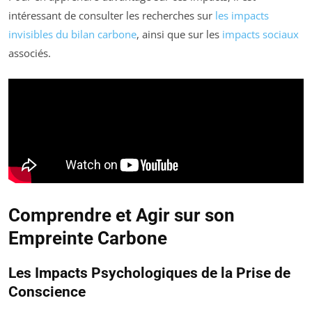
intéressant de consulter les recherches sur
les impacts
invisibles du bilan carbone
, ainsi que sur les
impacts sociaux
associés.
Comprendre et Agir sur son
Empreinte Carbone
Les Impacts Psychologiques de la Prise de
Conscience