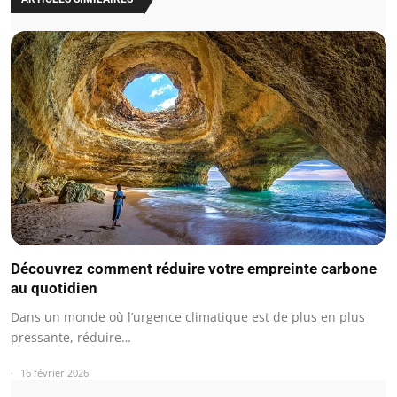
Découvrez comment réduire votre empreinte carbone
au quotidien
Dans un monde où l’urgence climatique est de plus en plus
pressante, réduire…
16 février 2026