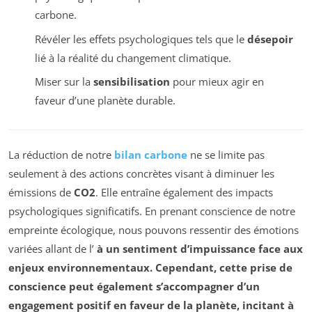
carbone.
Révéler les effets psychologiques tels que le
désepoir
lié à la réalité du changement climatique.
Miser sur la
sensibilisation
pour mieux agir en
faveur d’une planète durable.
La réduction de notre
bilan carbone
ne se limite pas
seulement à des actions concrètes visant à diminuer les
émissions de
CO2
. Elle entraîne également des impacts
psychologiques significatifs. En prenant conscience de notre
empreinte écologique, nous pouvons ressentir des émotions
variées allant de l’
à un sentiment d’impuissance face aux
enjeux environnementaux. Cependant, cette prise de
conscience peut également s’accompagner d’un
engagement positif en faveur de la planète, incitant à