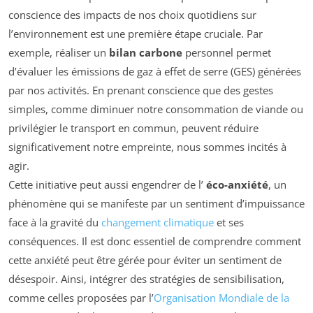
conscience des impacts de nos choix quotidiens sur
l’environnement est une première étape cruciale. Par
exemple, réaliser un
bilan carbone
personnel permet
d’évaluer les émissions de gaz à effet de serre (GES) générées
par nos activités. En prenant conscience que des gestes
simples, comme diminuer notre consommation de viande ou
privilégier le transport en commun, peuvent réduire
significativement notre empreinte, nous sommes incités à
agir.
Cette initiative peut aussi engendrer de l’
éco-anxiété
, un
phénomène qui se manifeste par un sentiment d’impuissance
face à la gravité du
changement climatique
et ses
conséquences. Il est donc essentiel de comprendre comment
cette anxiété peut être gérée pour éviter un sentiment de
désespoir. Ainsi, intégrer des stratégies de sensibilisation,
comme celles proposées par l’
Organisation Mondiale de la