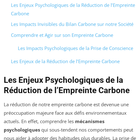
Les Enjeux Psychologiques de la Réduction de l’Empreinte
Carbone
Les Impacts Invisibles du Bilan Carbone sur notre Société
Comprendre et Agir sur son Empreinte Carbone
Les Impacts Psychologiques de la Prise de Conscience
Les Enjeux de la Réduction de l’Empreinte Carbone
Les Enjeux Psychologiques de la
Réduction de l’Empreinte Carbone
La réduction de notre empreinte carbone est devenue une
préoccupation majeure face aux défis environnementaux
actuels. En effet, comprendre les
mécanismes
psychologiques
qui sous-tendent nos comportements peut
nous aider à adopter des habitudes plus durables. La prise de