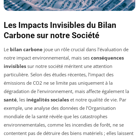
Les Impacts Invisibles du Bilan
Carbone sur notre Société
Le
bilan carbone
joue un rôle crucial dans l’évaluation de
notre impact environnemental, mais ses
conséquences
invisibles
sur notre société méritent une attention
particulière. Selon des études récentes, l’impact des
émissions de CO2 ne se limite pas uniquement à la
dégradation de l’environnement, mais affecte également la
santé
, les
inégalités sociales
et notre qualité de vie. Par
exemple, une analyse des données de l’Organisation
mondiale de la santé révèle que les catastrophes
environnementales, comme les incendies de forêt, ne se
contentent pas de détruire des biens matériels ; elles laissent