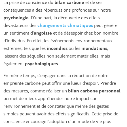
La prise de conscience du
bilan carbone
et de ses
conséquences a des répercussions profondes sur notre
psychologie
. D’une part, la découverte des effets
dévastateurs des
changements climatiques
peut générer
un sentiment d’
angoisse
et de désespoir chez bon nombre
d’individus. En effet, les événements environnementaux
extrêmes, tels que les
incendies
ou les
inondations
,
laissent des séquelles non seulement matérielles, mais
également
psychologiques
.
En même temps, s’engager dans la réduction de notre
empreinte carbone peut offrir une lueur d’espoir. Prendre
des mesures, comme réaliser un
bilan carbone personnel
,
permet de mieux appréhender notre impact sur
l’environnement et de constater que même des gestes
simples peuvent avoir des effets significatifs. Cette prise de
conscience encourage l’adoption d’un mode de vie plus