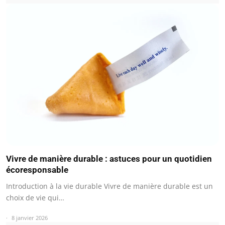
Vivre de manière durable : astuces pour un quotidien
écoresponsable
Introduction à la vie durable Vivre de manière durable est un
choix de vie qui…
8 janvier 2026