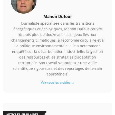
Manon Dufour
Journaliste spécialisée dans les transitions
énergétiques et écologiques, Manon Dufour couvre
depuis plus de douze ans les enjeux liés aux
changements climatiques, à l’économie circulaire et à
la politique environnementale. Elle a notamment
enquêté sur la décarbonation industrielle, la gestion
des ressources et les stratégies d’adaptation
territoriale. Son travail s’appuie sur une veille
scientifique rigoureuse et des reportages de terrain
approfondis.
Voir tous les articles →
ARTICLES SIMILAIRES