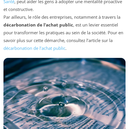
Santé
, peut aider les gens à adopter une mentalité proactive
et constructive.
Par ailleurs, le rôle des entreprises, notamment à travers la
décarbonation de l’achat public
, est un levier essentiel
pour transformer les pratiques au sein de la société. Pour en
savoir plus sur cette démarche, consultez l’article sur la
décarbonation de l’achat public
.