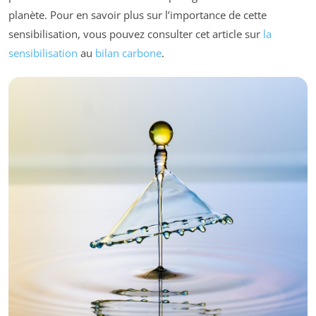
planète. Pour en savoir plus sur l’importance de cette
sensibilisation, vous pouvez consulter cet article sur
la
sensibilisation
au
bilan carbone
.