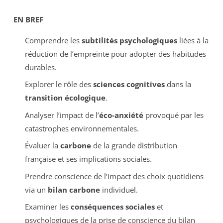
EN BREF
Comprendre les
subtilités psychologiques
liées à la
réduction de l’empreinte pour adopter des habitudes
durables.
Explorer le rôle des
sciences cognitives
dans la
transition écologique
.
Analyser l’impact de l’
éco-anxiété
provoqué par les
catastrophes environnementales.
Évaluer la
carbone
de la grande distribution
française et ses implications sociales.
Prendre conscience de l’impact des choix quotidiens
via un
bilan carbone
individuel.
Examiner les
conséquences sociales
et
psychologiques de la prise de conscience du bilan