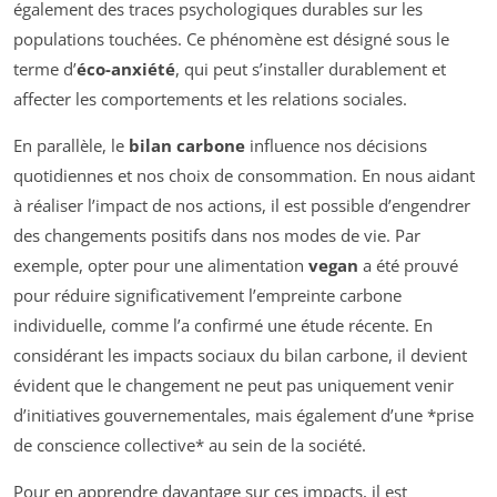
également des traces psychologiques durables sur les
populations touchées. Ce phénomène est désigné sous le
terme d’
éco-anxiété
, qui peut s’installer durablement et
affecter les comportements et les relations sociales.
En parallèle, le
bilan carbone
influence nos décisions
quotidiennes et nos choix de consommation. En nous aidant
à réaliser l’impact de nos actions, il est possible d’engendrer
des changements positifs dans nos modes de vie. Par
exemple, opter pour une alimentation
vegan
a été prouvé
pour réduire significativement l’empreinte carbone
individuelle, comme l’a confirmé une étude récente. En
considérant les impacts sociaux du bilan carbone, il devient
évident que le changement ne peut pas uniquement venir
d’initiatives gouvernementales, mais également d’une *prise
de conscience collective* au sein de la société.
Pour en apprendre davantage sur ces impacts, il est