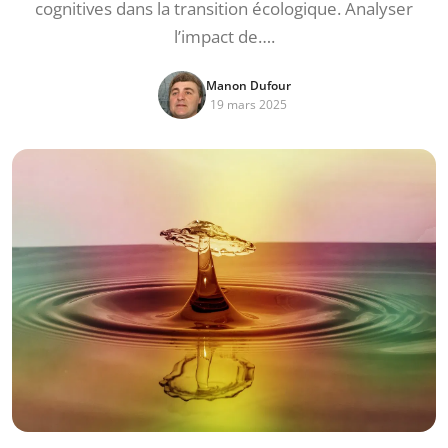
cognitives dans la transition écologique. Analyser
l’impact de….
Manon Dufour
19 mars 2025