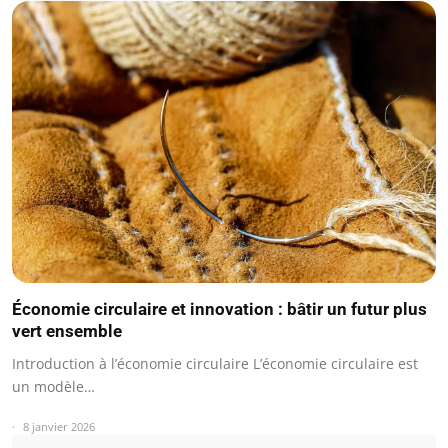
Économie circulaire et innovation : bâtir un futur plus
vert ensemble
Introduction à l’économie circulaire L’économie circulaire est
un modèle…
8 janvier 2026