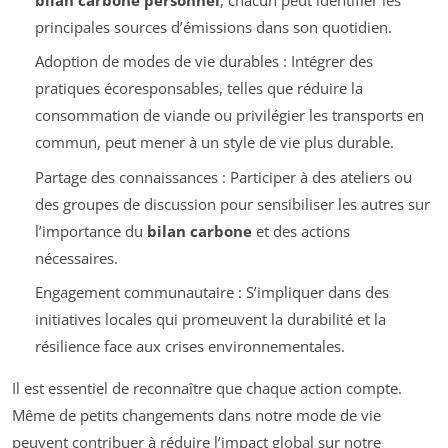
principales sources d’émissions dans son quotidien.
Adoption de modes de vie durables : Intégrer des
pratiques écoresponsables, telles que réduire la
consommation de viande ou privilégier les transports en
commun, peut mener à un style de vie plus durable.
Partage des connaissances : Participer à des ateliers ou
des groupes de discussion pour sensibiliser les autres sur
l’importance du
bilan carbone
et des actions
nécessaires.
Engagement communautaire : S’impliquer dans des
initiatives locales qui promeuvent la durabilité et la
résilience face aux crises environnementales.
Il est essentiel de reconnaître que chaque action compte.
Même de petits changements dans notre mode de vie
peuvent contribuer à réduire l’impact global sur notre