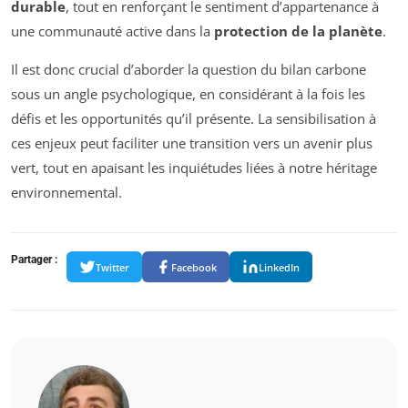
durable
, tout en renforçant le sentiment d’appartenance à
une communauté active dans la
protection de la planète
.
Il est donc crucial d’aborder la question du bilan carbone
sous un angle psychologique, en considérant à la fois les
défis et les opportunités qu’il présente. La sensibilisation à
ces enjeux peut faciliter une transition vers un avenir plus
vert, tout en apaisant les inquiétudes liées à notre héritage
environnemental.
Partager :
Twitter
Facebook
LinkedIn