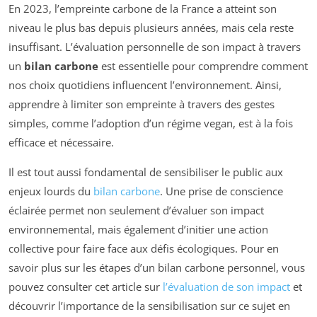
En 2023, l’empreinte carbone de la France a atteint son
niveau le plus bas depuis plusieurs années, mais cela reste
insuffisant. L’évaluation personnelle de son impact à travers
un
bilan carbone
est essentielle pour comprendre comment
nos choix quotidiens influencent l’environnement. Ainsi,
apprendre à limiter son empreinte à travers des gestes
simples, comme l’adoption d’un régime vegan, est à la fois
efficace et nécessaire.
Il est tout aussi fondamental de sensibiliser le public aux
enjeux lourds du
bilan carbone
. Une prise de conscience
éclairée permet non seulement d’évaluer son impact
environnemental, mais également d’initier une action
collective pour faire face aux défis écologiques. Pour en
savoir plus sur les étapes d’un bilan carbone personnel, vous
pouvez consulter cet article sur
l’évaluation de son impact
et
découvrir l’importance de la sensibilisation sur ce sujet en