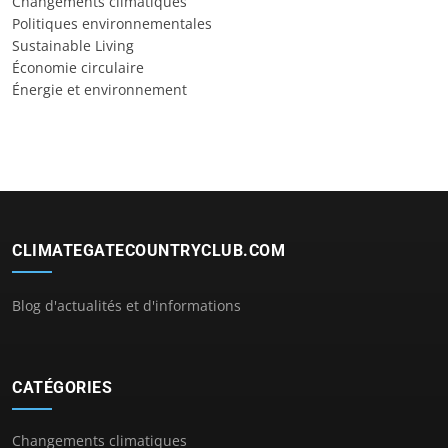
Changements climatiques
Politiques environnementales
Sustainable Living
Économie circulaire
Énergie et environnement
CLIMATEGATECOUNTRYCLUB.COM
Blog d'actualités et d'informations
CATÉGORIES
Changements climatiques