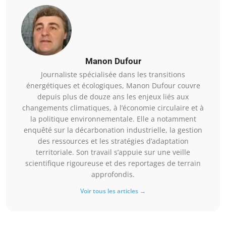
Manon Dufour
Journaliste spécialisée dans les transitions
énergétiques et écologiques, Manon Dufour couvre
depuis plus de douze ans les enjeux liés aux
changements climatiques, à l’économie circulaire et à
la politique environnementale. Elle a notamment
enquêté sur la décarbonation industrielle, la gestion
des ressources et les stratégies d’adaptation
territoriale. Son travail s’appuie sur une veille
scientifique rigoureuse et des reportages de terrain
approfondis.
Voir tous les articles →