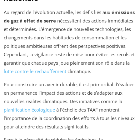
Au regard de l’évolution actuelle, les défis liés aux
émissions
de gaz à effet de serre
nécessitent des actions immédiates
et déterminées. L’émergence de nouvelles technologies, les
changements dans les habitudes de consommation et les
politiques ambitieuses offrent des perspectives positives.
Cependant, la vigilance reste de mise pour éviter les reculs et
garantir que chaque pays joue pleinement son rôle dans la
lutte contre le réchauffement
climatique.
Pour construire un avenir durable, il est primordial d’évaluer
en permanence l’impact des actions et de s’adapter aux
nouvelles réalités climatiques. Des initiatives comme la
planification écologique
à l’échelle des TAAF montrent
l’importance de la coordination des efforts à tous les niveaux
pour atteindre des résultats significatifs.
Face à la nécessité de réduire les émissions, la