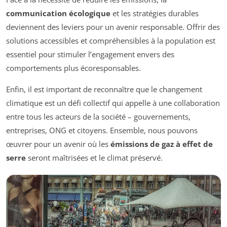
communication écologique
et les stratégies durables
deviennent des leviers pour un avenir responsable. Offrir des
solutions accessibles et compréhensibles à la population est
essentiel pour stimuler l’engagement envers des
comportements plus écoresponsables.
Enfin, il est important de reconnaître que le changement
climatique est un défi collectif qui appelle à une collaboration
entre tous les acteurs de la société – gouvernements,
entreprises, ONG et citoyens. Ensemble, nous pouvons
œuvrer pour un avenir où les
émissions de gaz à effet de
serre
seront maîtrisées et le climat préservé.