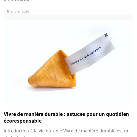
8 janvier 2026
Vivre de manière durable : astuces pour un quotidien
écoresponsable
Introduction à la vie durable Vivre de manière durable est un