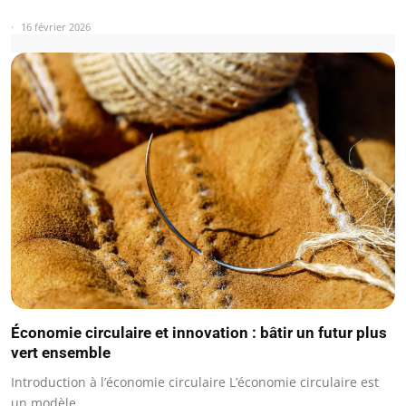
16 février 2026
Économie circulaire et innovation : bâtir un futur plus
vert ensemble
Introduction à l’économie circulaire L’économie circulaire est
un modèle…