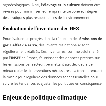
agroécologiques. Ainsi,
l’élevage et la culture
doivent être
révisés pour minimiser leur empreinte carbone et intégrer
des pratiques plus respectueuses de l’environnement.
Évaluation de l’inventaire des GES
Pour évaluer les progrès dans la réduction des
émissions de
gaz à effet de serre
, des inventaires nationaux sont
régulièrement réalisés. Ces inventaires, comme celui mené
par l’
INSEE
en France, fournissent des données précises sur
les émissions par secteur, permettant aux décideurs de
mieux cibler les interventions nécessaires. La transparence et
la mise à jour régulière des données sont essentielles pour
suivre les tendances et ajuster les politiques en conséquence.
Enjeux de politique climatique