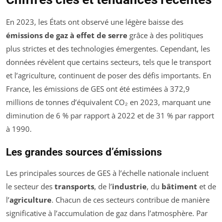
En 2023, les États ont observé une légère baisse des
émissions de gaz à effet de serre
grâce à des politiques
plus strictes et des technologies émergentes. Cependant, les
données révèlent que certains secteurs, tels que le transport
et l’agriculture, continuent de poser des défis importants. En
France, les émissions de GES ont été estimées à 372,9
millions de tonnes d’équivalent CO₂ en 2023, marquant une
diminution de 6 % par rapport à 2022 et de 31 % par rapport
à 1990.
Les grandes sources d’émissions
Les principales sources de GES à l’échelle nationale incluent
le secteur des
transports
, de l’
industrie
, du
bâtiment
et de
l’
agriculture
. Chacun de ces secteurs contribue de manière
significative à l’accumulation de gaz dans l’atmosphère. Par