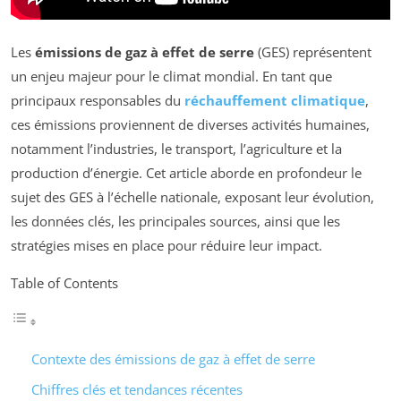
Les
émissions de gaz à effet de serre
(GES) représentent
un enjeu majeur pour le climat mondial. En tant que
principaux responsables du
réchauffement climatique
,
ces émissions proviennent de diverses activités humaines,
notamment l’industries, le transport, l’agriculture et la
production d’énergie. Cet article aborde en profondeur le
sujet des GES à l’échelle nationale, exposant leur évolution,
les données clés, les principales sources, ainsi que les
stratégies mises en place pour réduire leur impact.
Table of Contents
Contexte des émissions de gaz à effet de serre
Chiffres clés et tendances récentes