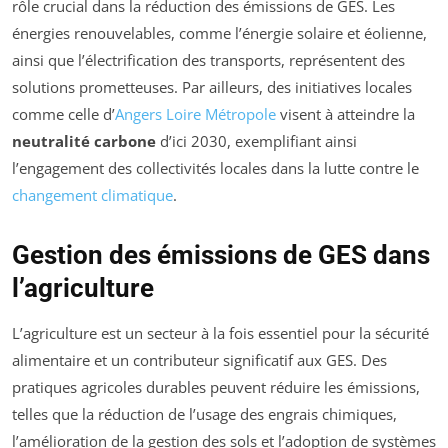
rôle crucial dans la réduction des émissions de GES. Les
énergies renouvelables, comme l’énergie solaire et éolienne,
ainsi que l’électrification des transports, représentent des
solutions prometteuses. Par ailleurs, des initiatives locales
comme celle d’
Angers Loire Métropole
visent à atteindre la
neutralité carbone
d’ici 2030, exemplifiant ainsi
l’engagement des collectivités locales dans la lutte contre le
changement climatique
.
Gestion des émissions de GES dans
l’agriculture
L’agriculture est un secteur à la fois essentiel pour la sécurité
alimentaire et un contributeur significatif aux GES. Des
pratiques agricoles durables peuvent réduire les émissions,
telles que la réduction de l’usage des engrais chimiques,
l’amélioration de la gestion des sols et l’adoption de systèmes