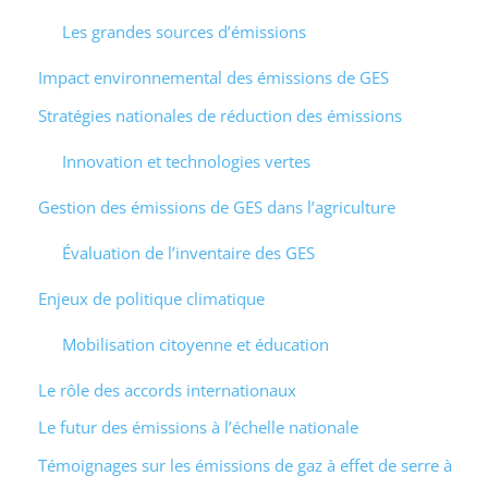
Les grandes sources d’émissions
Impact environnemental des émissions de GES
Stratégies nationales de réduction des émissions
Innovation et technologies vertes
Gestion des émissions de GES dans l’agriculture
Évaluation de l’inventaire des GES
Enjeux de politique climatique
Mobilisation citoyenne et éducation
Le rôle des accords internationaux
Le futur des émissions à l’échelle nationale
Témoignages sur les émissions de gaz à effet de serre à