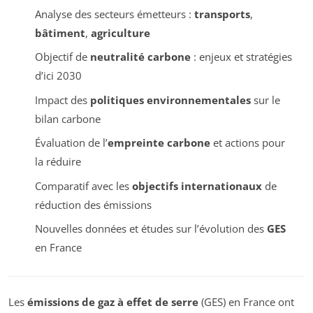
Analyse des secteurs émetteurs :
transports
,
bâtiment
,
agriculture
Objectif de
neutralité carbone
: enjeux et stratégies
d’ici 2030
Impact des
politiques environnementales
sur le
bilan carbone
Évaluation de l’
empreinte carbone
et actions pour
la réduire
Comparatif avec les
objectifs internationaux
de
réduction des émissions
Nouvelles données et études sur l’évolution des
GES
en France
Les
émissions de gaz à effet de serre
(GES) en France ont