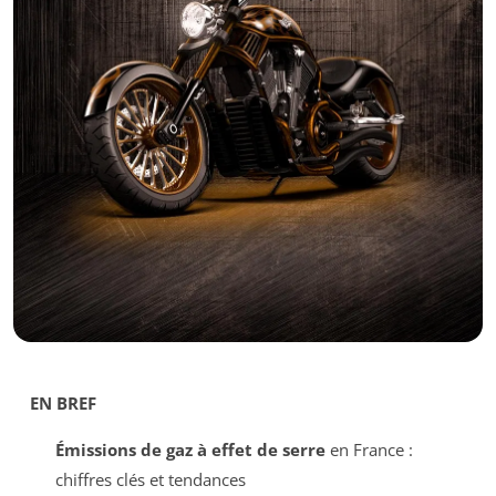
EN BREF
Émissions de gaz à effet de serre
en France :
chiffres clés et tendances