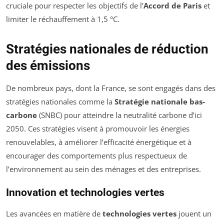
cruciale pour respecter les objectifs de l’
Accord de Paris
et
limiter le réchauffement à 1,5 °C.
Stratégies nationales de réduction
des émissions
De nombreux pays, dont la France, se sont engagés dans des
stratégies nationales comme la
Stratégie nationale bas-
carbone
(SNBC) pour atteindre la neutralité carbone d’ici
2050. Ces stratégies visent à promouvoir les énergies
renouvelables, à améliorer l’efficacité énergétique et à
encourager des comportements plus respectueux de
l’environnement au sein des ménages et des entreprises.
Innovation et technologies vertes
Les avancées en matière de
technologies vertes
jouent un