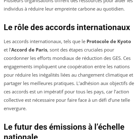
Plusieurs organisations offrent des ressources pour aider les
individus à réduire leur empreinte carbone au quotidien.
Le rôle des accords internationaux
Les accords internationaux, tels que le
Protocole de Kyoto
et l’
Accord de Paris
, sont des étapes cruciales pour
coordonner les efforts mondiaux de réduction des GES. Ces
engagements impliquent une coopération entre les nations
pour réduire les inégalités liées au changement climatique et
partager les meilleures pratiques. L’adhésion aux objectifs de
ces accords est un impératif pour tous les pays, car l’action
collective est nécessaire pour faire face à un défi d’une telle
envergure.
Le futur des émissions à l’échelle
nationale