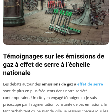
Témoignages sur les émissions de
gaz à effet de serre à l’échelle
nationale
Les débats autour des
émissions de gaz à
effet de serre
sont de plus en plus fréquents dans notre société
contemporaine. Un citoyen engagé témoigne : « Je suis
préoccupé par l’augmentation constante de ces émissions. En
tant qu’habitant d’une grande ville, je ressens chaque jour les