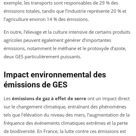
exemple, les transports sont responsables de 29 % des
émissions totales, tandis que l’industrie représente 20 % et
l’agriculture environ 14 % des émissions.
En outre, l’élevage et la culture intensive de certains produits
agricoles peuvent également générer d’importantes
émissions, notamment le méthane et le protoxyde d’azote,
deux GES particulièrement puissants.
Impact environnemental des
émissions de GES
Les
émissions de gaz à effet de serre
ont un impact direct
sur le changement climatique, entraînant des phénomènes
tels que l’élévation du niveau des mers, l’augmentation de la
fréquence des événements climatiques extrêmes et la perte
de biodiversité. En France, la lutte contre ces émissions est