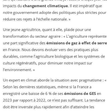
impacts du
changement climatique
. Il est impératif que
notre gouvernement adopte des politiques plus strictes pour
réduire ces rejets à l’échelle nationale. »
Une jeune agricultrice, quant à elle, plaide pour une
transformation du secteur agraire : « L’agriculture représente
une part significative des
émissions de gaz à effet de serre
en France. Nous devons évoluer vers des pratiques plus
durables, comme l’agriculture biologique et les systèmes de
culture régénératifs, pour diminuer notre impact sur
l’environnement. »
Un expert en climat aborde la situation avec pragmatisme : «
Selon les dernières statistiques, même si la France a
enregistré une baisse de 6 % de ses
émissions de GES
en
2023 par rapport à 2022, ce n’est pas suffisant. La tendance
doit être inversée plus rapidement afin d’atteindre les