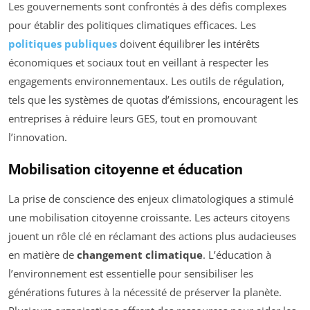
Les gouvernements sont confrontés à des défis complexes
pour établir des politiques climatiques efficaces. Les
politiques publiques
doivent équilibrer les intérêts
économiques et sociaux tout en veillant à respecter les
engagements environnementaux. Les outils de régulation,
tels que les systèmes de quotas d’émissions, encouragent les
entreprises à réduire leurs GES, tout en promouvant
l’innovation.
Mobilisation citoyenne et éducation
La prise de conscience des enjeux climatologiques a stimulé
une mobilisation citoyenne croissante. Les acteurs citoyens
jouent un rôle clé en réclamant des actions plus audacieuses
en matière de
changement climatique
. L’éducation à
l’environnement est essentielle pour sensibiliser les
générations futures à la nécessité de préserver la planète.