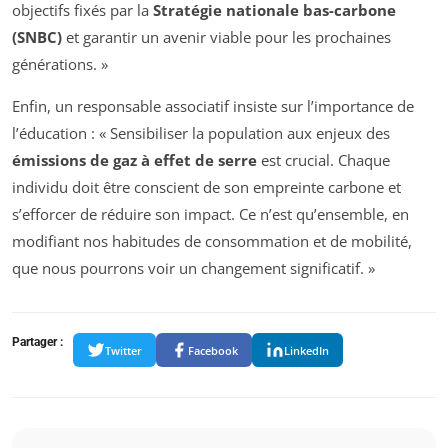
objectifs fixés par la
Stratégie nationale bas-carbone
(SNBC)
et garantir un avenir viable pour les prochaines
générations. »
Enfin, un responsable associatif insiste sur l’importance de
l’éducation : « Sensibiliser la population aux enjeux des
émissions de gaz à effet de serre
est crucial. Chaque
individu doit être conscient de son empreinte carbone et
s’efforcer de réduire son impact. Ce n’est qu’ensemble, en
modifiant nos habitudes de consommation et de mobilité,
que nous pourrons voir un changement significatif. »
Partager :
Twitter
Facebook
LinkedIn